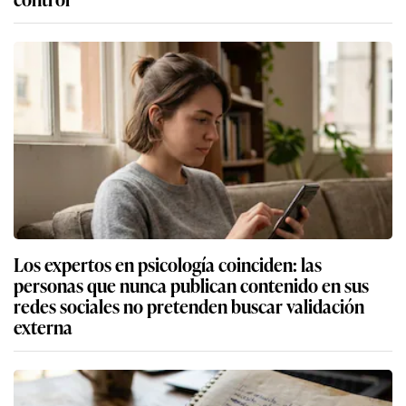
Los expertos en psicología coinciden: las
personas que nunca publican contenido en sus
redes sociales no pretenden buscar validación
externa