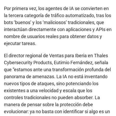
Por primera vez, los agentes de IA se convierten en
la tercera categoría de tráfico automatizado, tras los
bots ‘buenos’ y los ‘maliciosos’ tradicionales, que
interactúan directamente con aplicaciones y APIs en
nombre de usuarios reales para obtener datos y
ejecutar tareas.
El director regional de Ventas para Iberia en Thales
Cybersecurity Products, Eutimio Fernández, señala
que “estamos ante una transformación profunda del
panorama de amenazas. La IA no está inventando
nuevos tipos de ataques, sino potenciando los
existentes a una velocidad y escala que los
controles tradicionales no pueden absorber. La
manera de pensar sobre la protección debe
evolucionar: ya no basta con identificar si algo es un