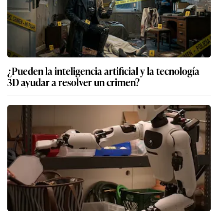
¿Pueden la inteligencia artificial y la tecnología
3D ayudar a resolver un crimen?