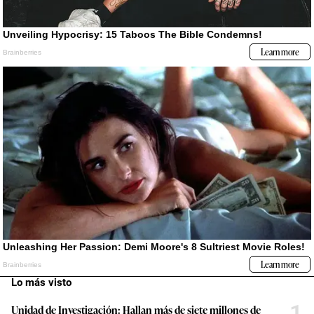
Lo más visto
1
Unidad de Investigación: Hallan más de siete millones de