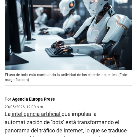
El uso de bots está cambiando la actividad de los ciberdelincuentes. (Foto:
magnific.com)
Por
Agencia Europa Press
20/05/2026, 12:00 p.m.
La
inteligencia artificial
que impulsa la
automatización de ‘bots’ está transformando el
panorama del tráfico de
Internet
, lo que se traduce