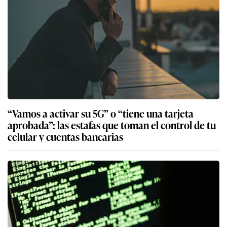
“Vamos a activar su 5G” o “tiene una tarjeta
aprobada”: las estafas que toman el control de tu
celular y cuentas bancarias