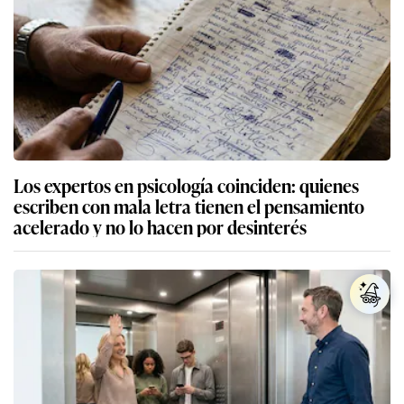
Los expertos en psicología coinciden: quienes
escriben con mala letra tienen el pensamiento
acelerado y no lo hacen por desinterés