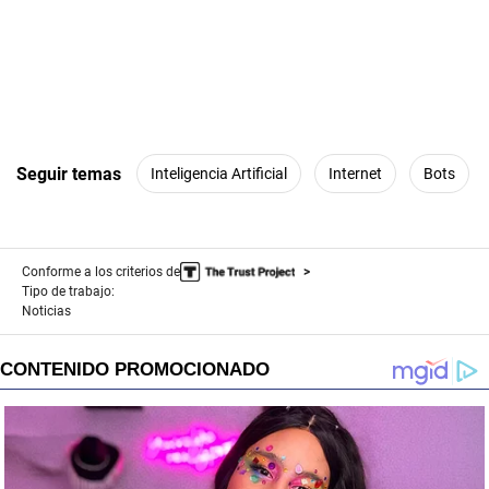
Seguir temas
Inteligencia Artificial
Internet
Bots
Conforme a los criterios de
Tipo de trabajo:
Noticias