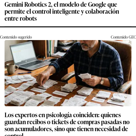
Gemini Robotics 2, el modelo de Google que
permite el control inteligente y colaboración
entre robots
Contenido sugerido
Contenido
GEC
Los expertos en psicología coinciden: quienes
guardan recibos o tickets de compras pasadas no
son acumuladores, sino que tienen necesidad de
control