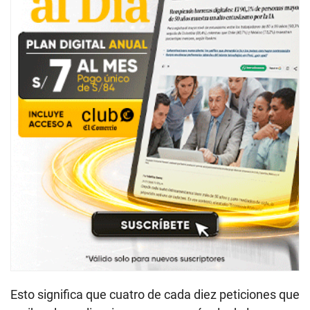
Esto significa que cuatro de cada diez peticiones que