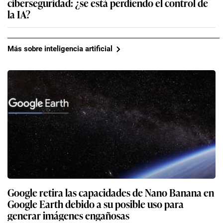
ciberseguridad: ¿se está perdiendo el control de
la IA?
Más sobre inteligencia artificial
Google retira las capacidades de Nano Banana en
Google Earth debido a su posible uso para
generar imágenes engañosas