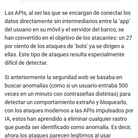
Las APIs, al ser las que se encargan de conectar los
datos directamente sin intermediarios entre la ‘app’
del usuario en su móvil y el servidor del banco, se
han convertido en el objetivo de los atacantes: un 27
por ciento de los ataques de ‘bots’ ya se dirigen a
ellas. Este tipo de ataques resulta especialmente
difícil de detectar.
Si anteriormente la seguridad web se basaba en
buscar anomalías (como si un usuario entraba 500
veces en un minuto con contraseñas distintas) para
detectar un comportamiento extraño y bloquearlo,
con los ataques modernos a las APIs impulsados por
IA, estos han aprendido a eliminar cualquier rastro
que pueda ser identificado como anomalía. Es decir,
ahora los ataques parecen legítimos al usar