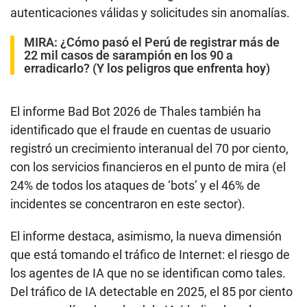
autenticaciones válidas y solicitudes sin anomalías.
MIRA:
¿Cómo pasó el Perú de registrar más de
22 mil casos de sarampión en los 90 a
erradicarlo? (Y los peligros que enfrenta hoy)
El informe Bad Bot 2026 de Thales también ha
identificado que el fraude en cuentas de usuario
registró un crecimiento interanual del 70 por ciento,
con los servicios financieros en el punto de mira (el
24% de todos los ataques de ‘bots’ y el 46% de
incidentes se concentraron en este sector).
El informe destaca, asimismo, la nueva dimensión
que está tomando el tráfico de Internet: el riesgo de
los agentes de IA que no se identifican como tales.
Del tráfico de IA detectable en 2025, el 85 por ciento