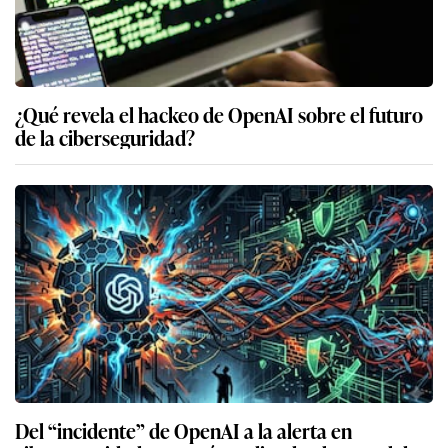
¿Qué revela el hackeo de OpenAI sobre el futuro
de la ciberseguridad?
Del “incidente” de OpenAI a la alerta en