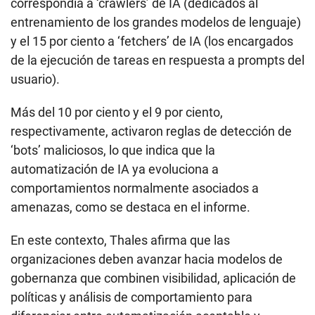
correspondía a ‘crawlers’ de IA (dedicados al
entrenamiento de los grandes modelos de lenguaje)
y el 15 por ciento a ‘fetchers’ de IA (los encargados
de la ejecución de tareas en respuesta a prompts del
usuario).
Más del 10 por ciento y el 9 por ciento,
respectivamente, activaron reglas de detección de
‘bots’ maliciosos, lo que indica que la
automatización de IA ya evoluciona a
comportamientos normalmente asociados a
amenazas, como se destaca en el informe.
En este contexto, Thales afirma que las
organizaciones deben avanzar hacia modelos de
gobernanza que combinen visibilidad, aplicación de
políticas y análisis de comportamiento para