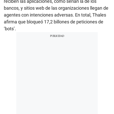
reciben las aplicaciones, como serían la de los
bancos, y sitios web de las organizaciones llegan de
agentes con intenciones adversas. En total, Thales
afirma que bloqueó 17,2 billones de peticiones de
‘bots’.