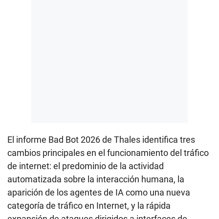
El informe Bad Bot 2026 de Thales identifica tres
cambios principales en el funcionamiento del tráfico
de internet: el predominio de la actividad
automatizada sobre la interacción humana, la
aparición de los agentes de IA como una nueva
categoría de tráfico en Internet, y la rápida
expansión de ataques dirigidos a interfaces de