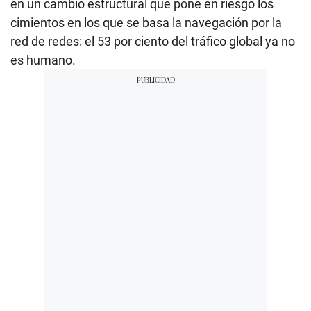
en un cambio estructural que pone en riesgo los
cimientos en los que se basa la navegación por la
red de redes: el 53 por ciento del tráfico global ya no
es humano.