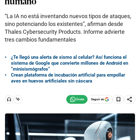
humano
“La IA no está inventando nuevos tipos de ataques,
sino potenciando los existentes”, afirman desde
Thales Cybersecurity Products. Informe advierte
tres cambios fundamentales
¿Te llegó una alerta de sismo al celular? Así funciona el
sistema de Google que convierte millones de Android en
“minisismógrafos”
Crean plataforma de incubación artificial para empollar
aves en huevos artificiales sin cáscara
Seguir en