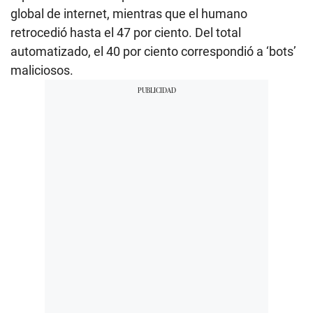
global de internet, mientras que el humano
retrocedió hasta el 47 por ciento. Del total
automatizado, el 40 por ciento correspondió a ‘bots’
maliciosos.