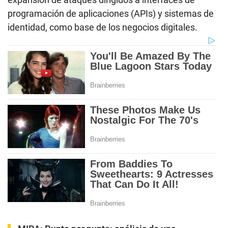
programación de aplicaciones (APIs) y sistemas de
identidad, como base de los negocios digitales.