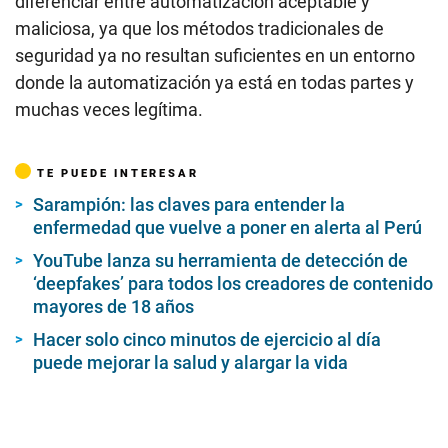
diferenciar entre automatización aceptable y
maliciosa, ya que los métodos tradicionales de
seguridad ya no resultan suficientes en un entorno
donde la automatización ya está en todas partes y
muchas veces legítima.
TE PUEDE INTERESAR
Sarampión: las claves para entender la
enfermedad que vuelve a poner en alerta al Perú
YouTube lanza su herramienta de detección de
‘deepfakes’ para todos los creadores de contenido
mayores de 18 años
Hacer solo cinco minutos de ejercicio al día
puede mejorar la salud y alargar la vida