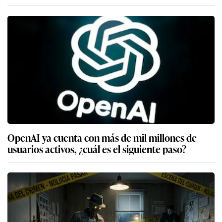
OpenAI ya cuenta con más de mil millones de
usuarios activos, ¿cuál es el siguiente paso?