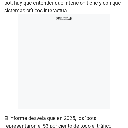
bot, hay que entender qué intención tiene y con qué
sistemas críticos interactúa”.
El informe desvela que en 2025, los ‘bots’
representaron el 53 por ciento de todo el tráfico