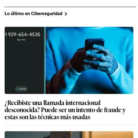
Lo último en Ciberseguridad
¿Recibiste una llamada internacional
desconocida? Puede ser un intento de fraude y
estas son las técnicas más usadas