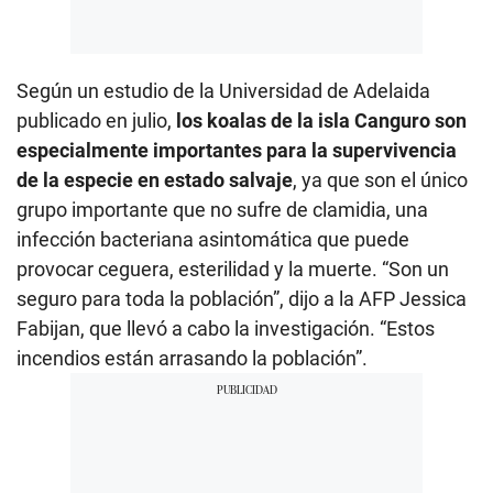
Según un estudio de la Universidad de Adelaida
publicado en julio,
los koalas de la isla Canguro son
especialmente importantes para la supervivencia
de la especie en estado salvaje
, ya que son el único
grupo importante que no sufre de clamidia, una
infección bacteriana asintomática que puede
provocar ceguera, esterilidad y la muerte. “Son un
seguro para toda la población”, dijo a la AFP Jessica
Fabijan, que llevó a cabo la investigación. “Estos
incendios están arrasando la población”.