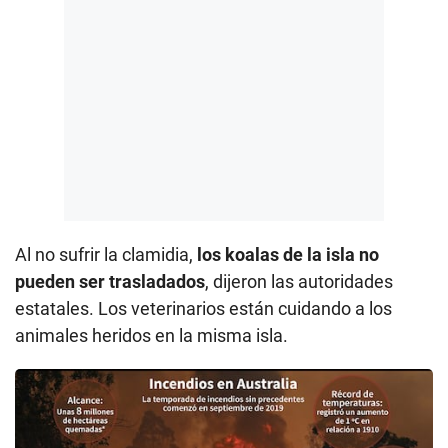
Al no sufrir la clamidia,
los koalas de la isla no
pueden ser trasladados
, dijeron las autoridades
estatales. Los veterinarios están cuidando a los
animales heridos en la misma isla.