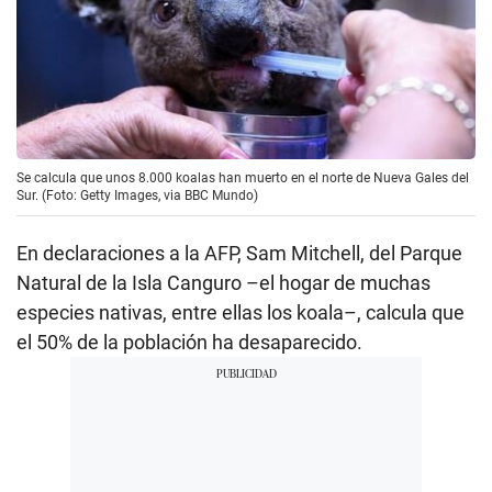
Se calcula que unos 8.000 koalas han muerto en el norte de Nueva Gales del
Sur. (Foto: Getty Images, via BBC Mundo)
En declaraciones a la AFP, Sam Mitchell, del Parque
Natural de la Isla Canguro –el hogar de muchas
especies nativas, entre ellas los koala–, calcula que
el 50% de la población ha desaparecido.