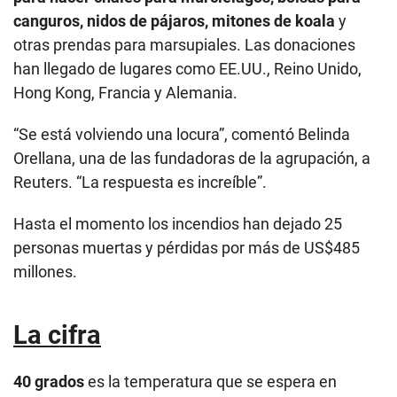
canguros, nidos de pájaros, mitones de koala
y
otras prendas para marsupiales. Las donaciones
han llegado de lugares como EE.UU., Reino Unido,
Hong Kong, Francia y Alemania.
“Se está volviendo una locura”, comentó Belinda
Orellana, una de las fundadoras de la agrupación, a
Reuters. “La respuesta es increíble”.
Hasta el momento los incendios han dejado 25
personas muertas y pérdidas por más de US$485
millones.
La cifra
40 grados
es la temperatura que se espera en