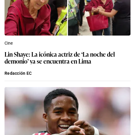
Cine
Lin Shaye: La icónica actriz de ‘La noche del
demonio’ ya se encuentra en Lima
Redacción EC