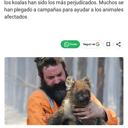
los koalas han sido los más perjudicados. Muchos se
han plegado a campañas para ayudar a los animales
afectados
Seguir en