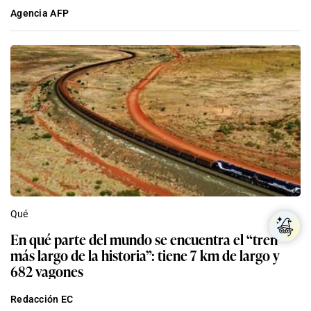
Agencia AFP
Qué
En qué parte del mundo se encuentra el “tren
más largo de la historia”: tiene 7 km de largo y
682 vagones
Redacción EC