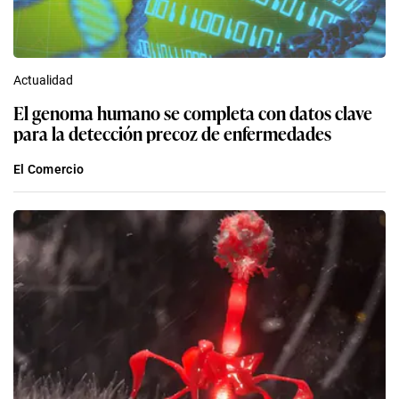
Actualidad
El genoma humano se completa con datos clave
para la detección precoz de enfermedades
El Comercio