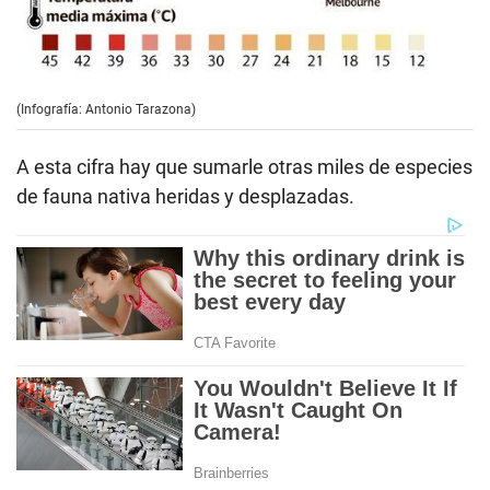
(Infografía: Antonio Tarazona)
A esta cifra hay que sumarle otras miles de especies
de fauna nativa heridas y desplazadas.