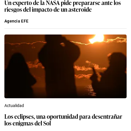
Un experto de la NASA pide prepararse ante los
riesgos del impacto de un asteroide
Agencia EFE
Actualidad
Los eclipses, una oportunidad para desentrañar
los enigmas del Sol