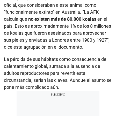
oficial, que consideraban a este animal como
“funcionalmente extinto” en Australia. “La AFK
calcula que
no existen más de 80.000 koalas
en el
país. Esto es aproximadamente 1% de los 8 millones
de koalas que fueron asesinados para aprovechar
sus pieles y enviadas a Londres entre 1980 y 1927”,
dice esta agrupación en el documento.
La pérdida de sus hábitats como consecuencia del
calentamiento global, sumada a la ausencia de
adultos reproductores para revertir esta
circunstancia, serían las claves. Aunque el asunto se
pone más complicado aún.