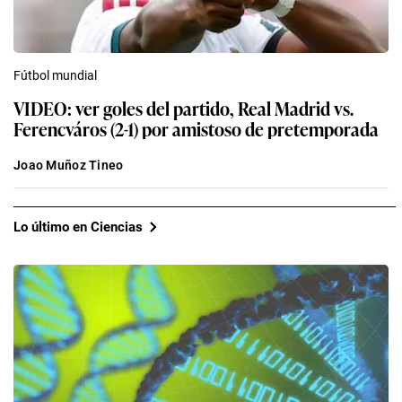
Fútbol mundial
VIDEO: ver goles del partido, Real Madrid vs.
Ferencváros (2-1) por amistoso de pretemporada
Joao Muñoz Tineo
Lo último en Ciencias