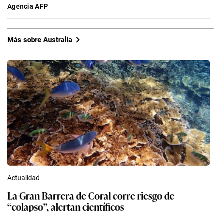
Agencia AFP
Más sobre Australia
Actualidad
La Gran Barrera de Coral corre riesgo de
“colapso”, alertan científicos