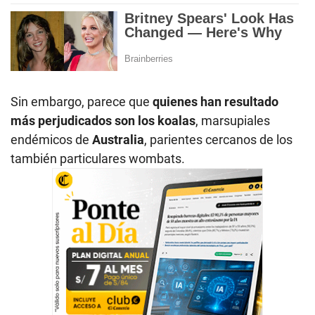
Sin embargo, parece que
quienes han resultado
más perjudicados son los koalas
, marsupiales
endémicos de
Australia
, parientes cercanos de los
también particulares wombats.