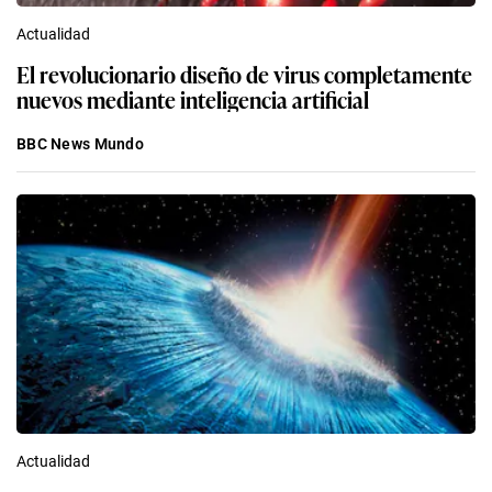
Actualidad
El revolucionario diseño de virus completamente
nuevos mediante inteligencia artificial
BBC News Mundo
Actualidad