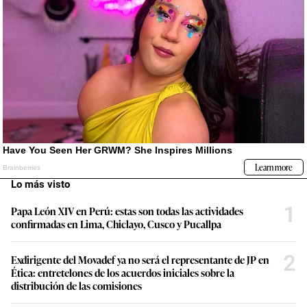
Lo más visto
1
Papa León XIV en Perú: estas son todas las actividades
confirmadas en Lima, Chiclayo, Cusco y Pucallpa
2
Exdirigente del Movadef ya no será el representante de JP en
Ética: entretelones de los acuerdos iniciales sobre la
distribución de las comisiones