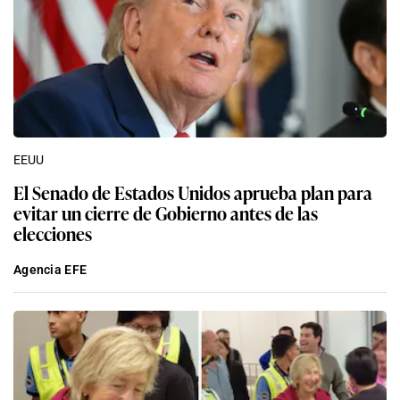
EEUU
El Senado de Estados Unidos aprueba plan para
evitar un cierre de Gobierno antes de las
elecciones
Agencia EFE