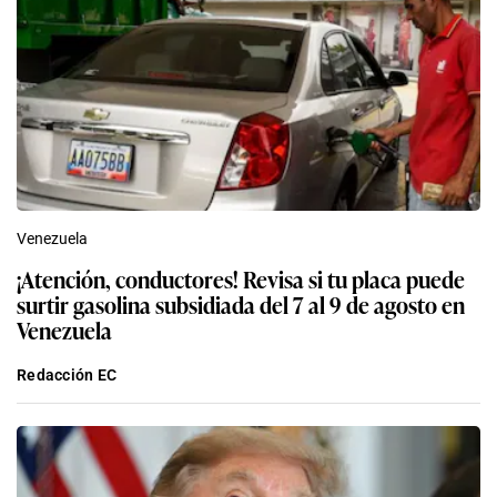
Venezuela
¡Atención, conductores! Revisa si tu placa puede
surtir gasolina subsidiada del 7 al 9 de agosto en
Venezuela
Redacción EC