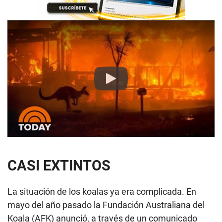
Play
CASI EXTINTOS
La situación de los koalas ya era complicada. En
mayo del año pasado la Fundación Australiana del
Koala (AFK) anunció, a través de un comunicado