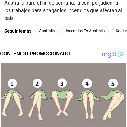
Australia para el fin de semana, la cual perjudicaría
los trabajos para apagar los incendios que afectan al
país.
Seguir temas
Australia
Incendios En Australia
Koala