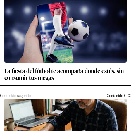
La fiesta del fútbol te acompaña donde estés, sin
consumir tus megas
Contenido sugerido
Contenido
GEC