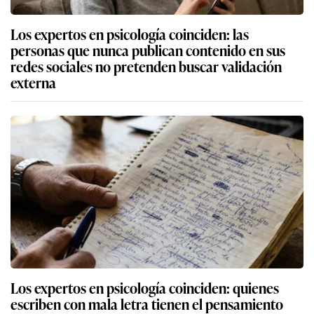
Los expertos en psicología coinciden: las
personas que nunca publican contenido en sus
redes sociales no pretenden buscar validación
externa
Los expertos en psicología coinciden: quienes
escriben con mala letra tienen el pensamiento