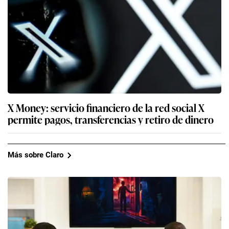
X Money: servicio financiero de la red social X
permite pagos, transferencias y retiro de dinero
Más sobre Claro