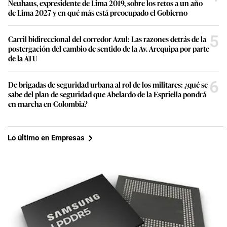
Neuhaus, expresidente de Lima 2019, sobre los retos a un año
de Lima 2027 y en qué más está preocupado el Gobierno
5
Carril bidireccional del corredor Azul: Las razones detrás de la
postergación del cambio de sentido de la Av. Arequipa por parte
de la ATU
6
De brigadas de seguridad urbana al rol de los militares: ¿qué se
sabe del plan de seguridad que Abelardo de la Espriella pondrá
en marcha en Colombia?
Lo último en Empresas