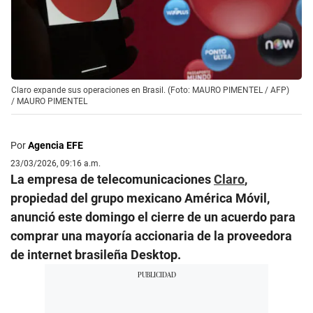
Claro expande sus operaciones en Brasil. (Foto: MAURO PIMENTEL / AFP)
/
MAURO PIMENTEL
Por
Agencia EFE
23/03/2026, 09:16 a.m.
La empresa de telecomunicaciones
Claro
,
propiedad del grupo mexicano América Móvil,
anunció este domingo el cierre de un acuerdo para
comprar una mayoría accionaria de la proveedora
de internet brasileña Desktop.