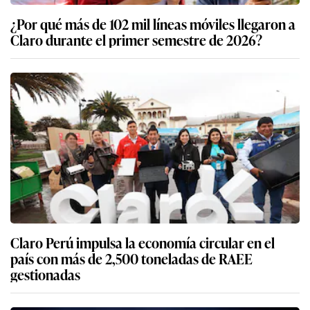
¿Por qué más de 102 mil líneas móviles llegaron a
Claro durante el primer semestre de 2026?
Claro Perú impulsa la economía circular en el
país con más de 2,500 toneladas de RAEE
gestionadas