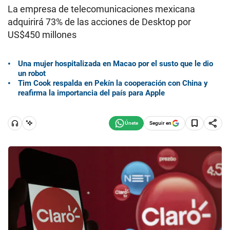
La empresa de telecomunicaciones mexicana
adquirirá 73% de las acciones de Desktop por
US$450 millones
Una mujer hospitalizada en Macao por el susto que le dio
un robot
Tim Cook respalda en Pekín la cooperación con China y
reafirma la importancia del país para Apple
Seguir en