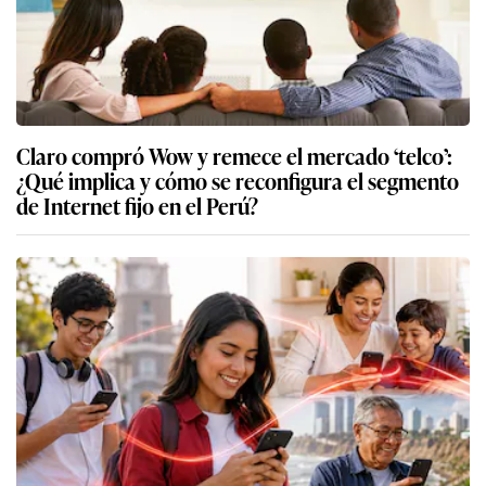
Claro compró Wow y remece el mercado ‘telco’:
¿Qué implica y cómo se reconfigura el segmento
de Internet fijo en el Perú?