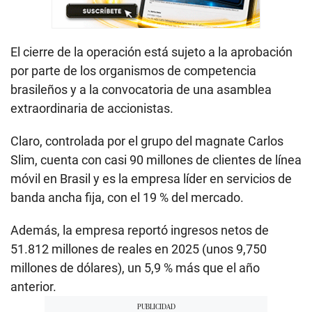
El cierre de la operación está sujeto a la aprobación
por parte de los organismos de competencia
brasileños y a la convocatoria de una asamblea
extraordinaria de accionistas.
Claro, controlada por el grupo del magnate Carlos
Slim, cuenta con casi 90 millones de clientes de línea
móvil en Brasil y es la empresa líder en servicios de
banda ancha fija, con el 19 % del mercado.
Además, la empresa reportó ingresos netos de
51.812 millones de reales en 2025 (unos 9,750
millones de dólares), un 5,9 % más que el año
anterior.