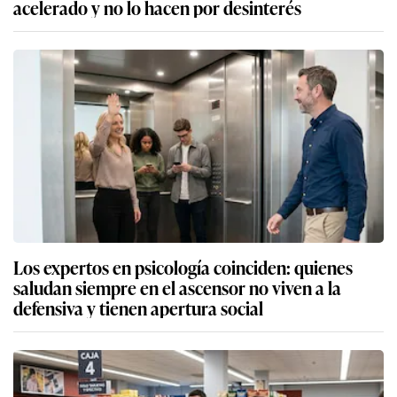
acelerado y no lo hacen por desinterés
Los expertos en psicología coinciden: quienes
saludan siempre en el ascensor no viven a la
defensiva y tienen apertura social