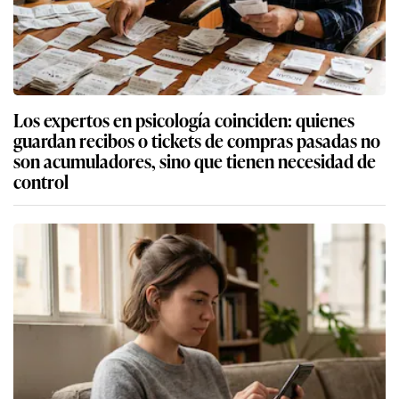
Los expertos en psicología coinciden: quienes
guardan recibos o tickets de compras pasadas no
son acumuladores, sino que tienen necesidad de
control