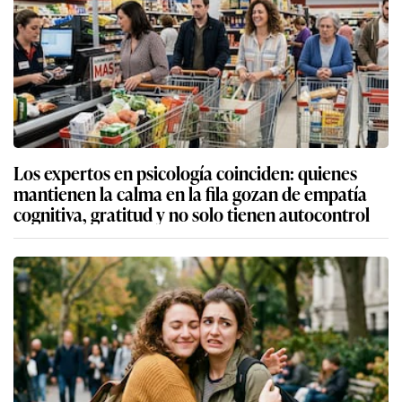
Los expertos en psicología coinciden: quienes
mantienen la calma en la fila gozan de empatía
cognitiva, gratitud y no solo tienen autocontrol