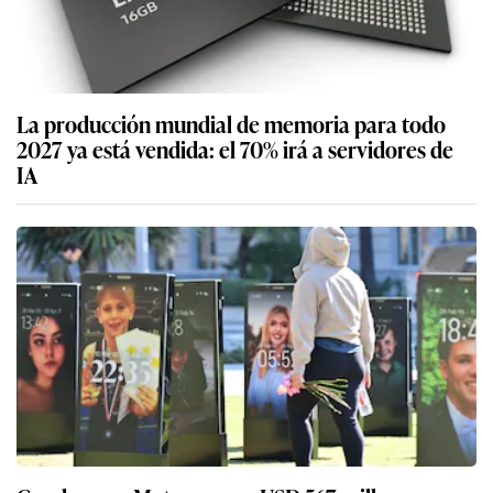
La producción mundial de memoria para todo
2027 ya está vendida: el 70% irá a servidores de
IA