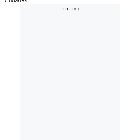
ciudades.