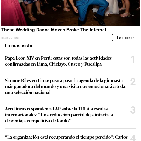
Lo más visto
1
Papa León XIV en Perú: estas son todas las actividades
confirmadas en Lima, Chiclayo, Cusco y Pucallpa
2
Simone Biles en Lima: paso a paso, la agenda de la gimnasta
más ganadora del mundo y una visita que emocionará a toda
una selección nacional
3
Aerolíneas responden a LAP sobre la TUUA a escalas
internacionales: “Una reducción parcial deja intacta la
desventaja competitiva de fondo”
4
“La organización está recuperando el tiempo perdido”: Carlos