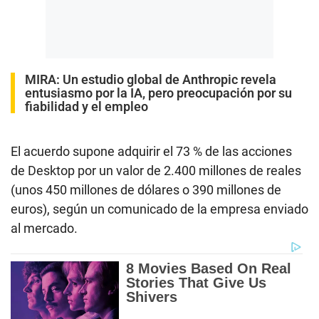
MIRA:
Un estudio global de Anthropic revela
entusiasmo por la IA, pero preocupación por su
fiabilidad y el empleo
El acuerdo supone adquirir el 73 % de las acciones
de Desktop por un valor de 2.400 millones de reales
(unos 450 millones de dólares o 390 millones de
euros), según un comunicado de la empresa enviado
al mercado.