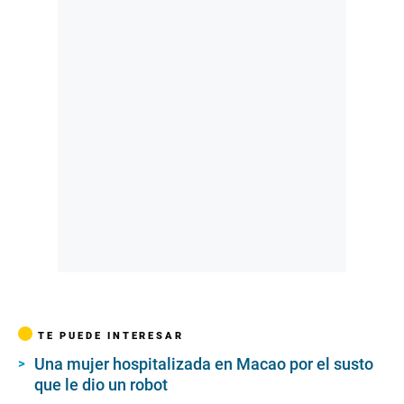
TE PUEDE INTERESAR
Una mujer hospitalizada en Macao por el susto
que le dio un robot