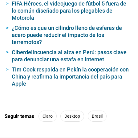
FIFA Héroes, el videojuego de fútbol 5 fuera de
lo común diseñado para los plegables de
Motorola
¿Cómo es que un cilindro lleno de esferas de
acero puede reducir el impacto de los
terremotos?
Ciberdelincuencia al alza en Perú: pasos clave
para denunciar una estafa en internet
Tim Cook respalda en Pekín la cooperación con
China y reafirma la importancia del país para
Apple
Seguir temas
Claro
Desktop
Brasil