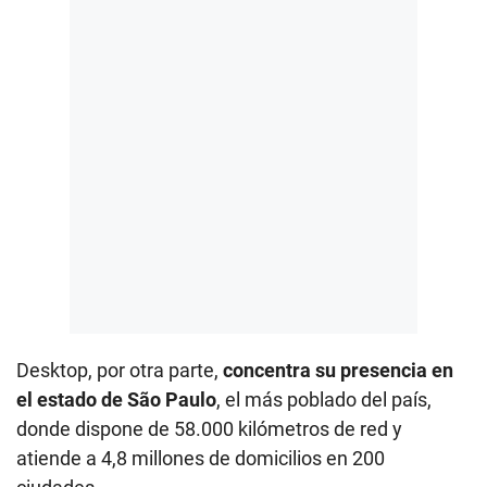
Desktop, por otra parte,
concentra su presencia en
el estado de São Paulo
, el más poblado del país,
donde dispone de 58.000 kilómetros de red y
atiende a 4,8 millones de domicilios en 200