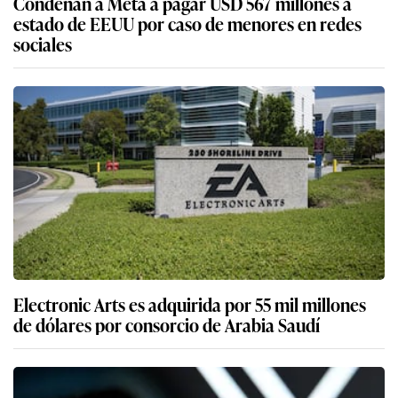
Condenan a Meta a pagar USD 567 millones a
estado de EEUU por caso de menores en redes
sociales
Electronic Arts es adquirida por 55 mil millones
de dólares por consorcio de Arabia Saudí