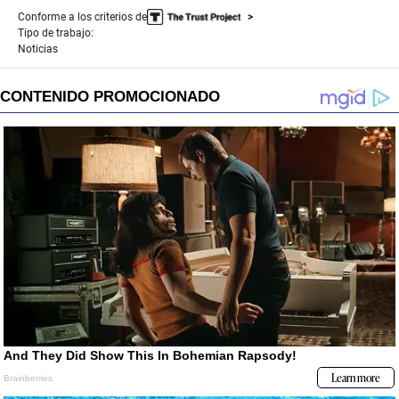
Conforme a los criterios de
Tipo de trabajo:
Noticias