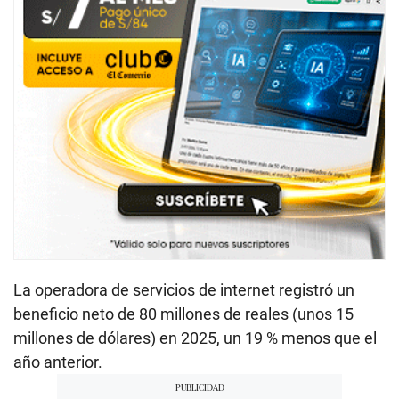
La operadora de servicios de internet registró un
beneficio neto de 80 millones de reales (unos 15
millones de dólares) en 2025, un 19 % menos que el
año anterior.