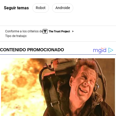
Seguir temas
Robot
Androide
Conforme a los criterios de
Tipo de trabajo: