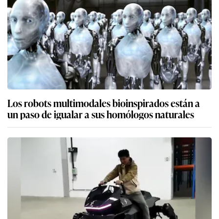
Los robots multimodales bioinspirados están a
un paso de igualar a sus homólogos naturales