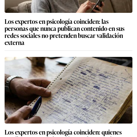
Los expertos en psicología coinciden: las
personas que nunca publican contenido en sus
redes sociales no pretenden buscar validación
externa
Los expertos en psicología coinciden: quienes