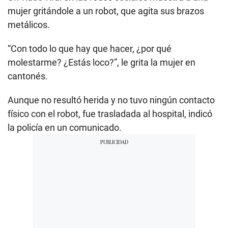
mujer gritándole a un robot, que agita sus brazos
metálicos.
“Con todo lo que hay que hacer, ¿por qué
molestarme? ¿Estás loco?”, le grita la mujer en
cantonés.
Aunque no resultó herida y no tuvo ningún contacto
físico con el robot, fue trasladada al hospital, indicó
la policía en un comunicado.