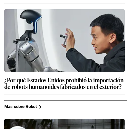
¿Por qué Estados Unidos prohibió la importación
de robots humanoides fabricados en el exterior?
Más sobre Robot