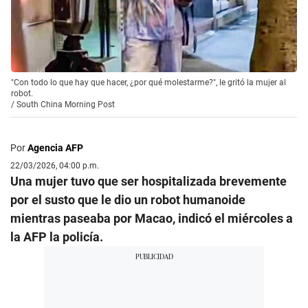
"Con todo lo que hay que hacer, ¿por qué molestarme?", le gritó la mujer al
robot.
/
South China Morning Post
Por
Agencia AFP
22/03/2026, 04:00 p.m.
Una mujer tuvo que ser hospitalizada brevemente
por el susto que le dio un robot humanoide
mientras paseaba por Macao, indicó el miércoles a
la AFP la policía.