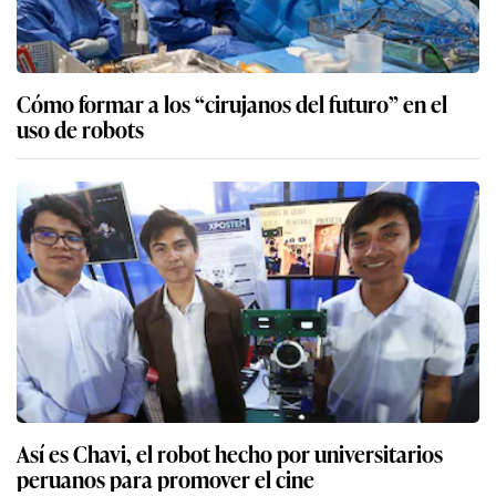
Cómo formar a los “cirujanos del futuro” en el
uso de robots
Así es Chavi, el robot hecho por universitarios
peruanos para promover el cine