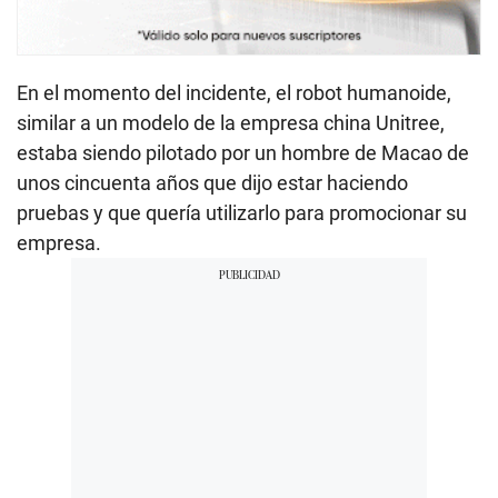
En el momento del incidente, el robot humanoide,
similar a un modelo de la empresa china Unitree,
estaba siendo pilotado por un hombre de Macao de
unos cincuenta años que dijo estar haciendo
pruebas y que quería utilizarlo para promocionar su
empresa.