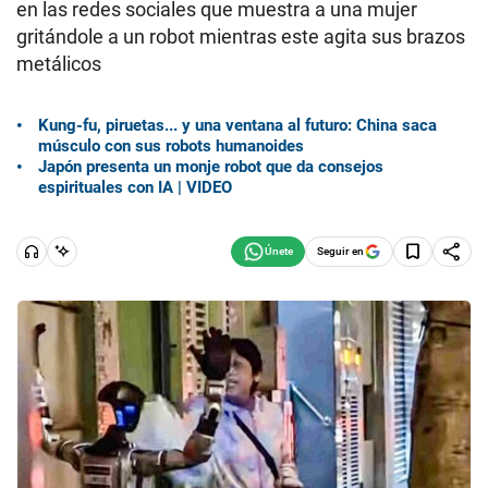
en las redes sociales que muestra a una mujer
gritándole a un robot mientras este agita sus brazos
metálicos
Kung-fu, piruetas... y una ventana al futuro: China saca
músculo con sus robots humanoides
Japón presenta un monje robot que da consejos
espirituales con IA | VIDEO
Seguir en