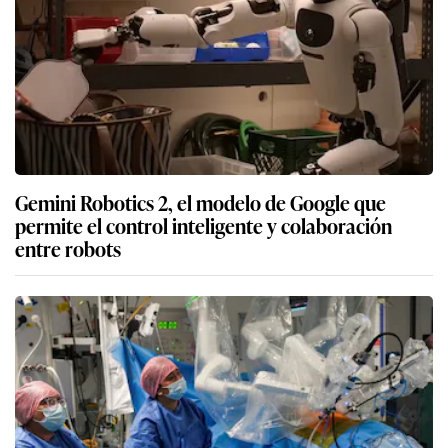
Gemini Robotics 2, el modelo de Google que
permite el control inteligente y colaboración
entre robots