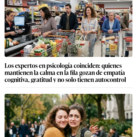
Los expertos en psicología coinciden: quienes
mantienen la calma en la fila gozan de empatía
cognitiva, gratitud y no solo tienen autocontrol