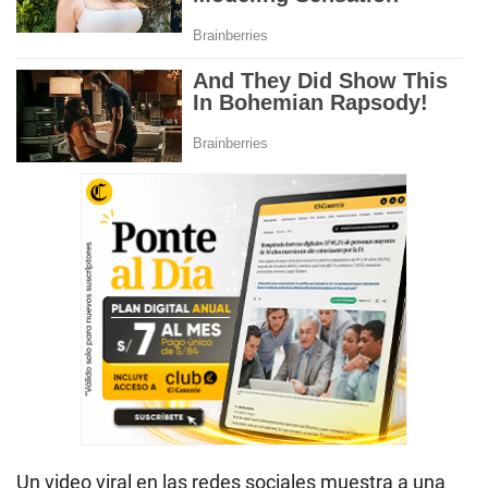
Un video viral en las redes sociales muestra a una