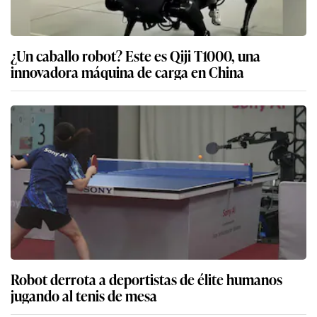
¿Un caballo robot? Este es Qiji T1000, una
innovadora máquina de carga en China
Robot derrota a deportistas de élite humanos
jugando al tenis de mesa