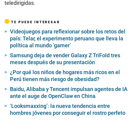
teledirigidas.
TE PUEDE INTERESAR
Videojuegos para reflexionar sobre los retos del
país: Telar, el experimento peruano que lleva la
política al mundo ‘gamer’
Samsung deja de vender Galaxy Z TriFold tres
meses después de su presentación
¿Por qué los niños de hogares más ricos en el
Perú tienen más riesgo de obesidad?
Baidu, Alibaba y Tencent impulsan agentes de IA
ante el auge de OpenClaw en China
‘Looksmaxxing’: la nueva tendencia entre
hombres jóvenes por conseguir el rostro perfeto