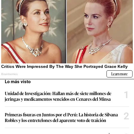
Lo más visto
1
Unidad de Investigación: Hallan más de siete millones de
jeringas y medicamentos vencidos en Cenares del Minsa
2
Primeras fisuras en Juntos por el Perú: La historia de Silvana
Robles y los entretelones del aparente voto de traición