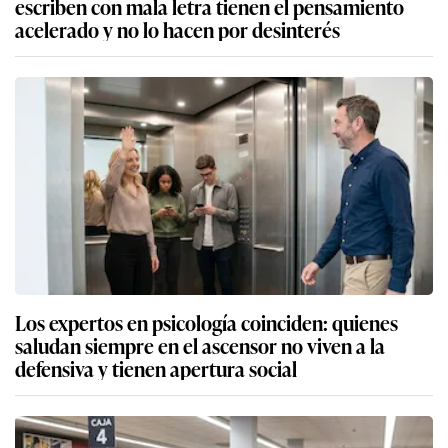
escriben con mala letra tienen el pensamiento
acelerado y no lo hacen por desinterés
Los expertos en psicología coinciden: quienes
saludan siempre en el ascensor no viven a la
defensiva y tienen apertura social