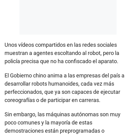
Unos vídeos compartidos en las redes sociales
muestran a agentes escoltando al robot, pero la
policía precisa que no ha confiscado el aparato.
El Gobierno chino anima a las empresas del país a
desarrollar robots humanoides, cada vez más
perfeccionados, que ya son capaces de ejecutar
coreografías o de participar en carreras.
Sin embargo, las máquinas autónomas son muy
poco comunes y la mayoría de estas
demostraciones están preprogramadas o