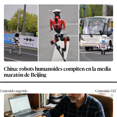
China: robots humanoides compiten en la media
maratón de Beijing
Contenido sugerido
Contenido
GEC