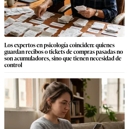
Los expertos en psicología coinciden: quienes
guardan recibos o tickets de compras pasadas no
son acumuladores, sino que tienen necesidad de
control