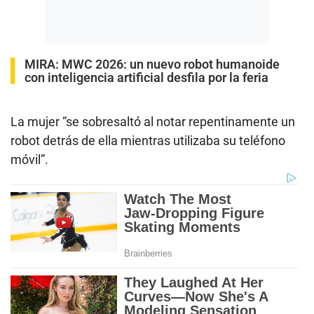
MIRA:
MWC 2026: un nuevo robot humanoide
con inteligencia artificial desfila por la feria
La mujer “se sobresaltó al notar repentinamente un
robot detrás de ella mientras utilizaba su teléfono
móvil”.