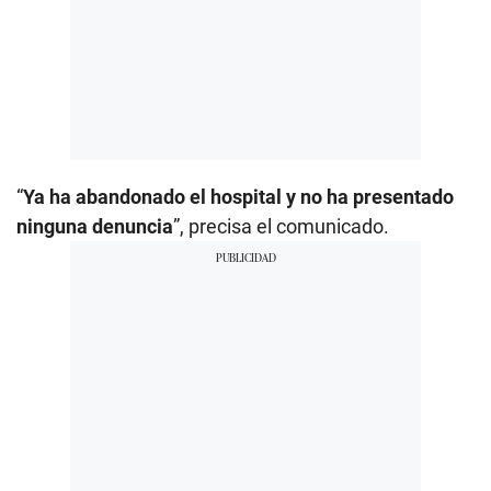
“
Ya ha abandonado el hospital y no ha presentado
ninguna denuncia
”, precisa el comunicado.