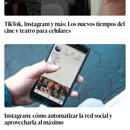
TikTok, Instagram y más: Los nuevos tiempos del
cine y teatro para celulares
Instagram: cómo automatizar la red social y
aprovecharla al máximo