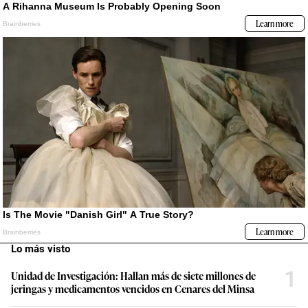
Lo más visto
1
Unidad de Investigación: Hallan más de siete millones de
jeringas y medicamentos vencidos en Cenares del Minsa