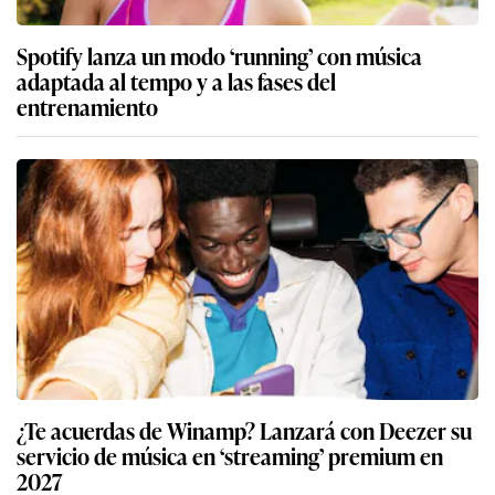
Spotify lanza un modo ‘running’ con música
adaptada al tempo y a las fases del
entrenamiento
¿Te acuerdas de Winamp? Lanzará con Deezer su
servicio de música en ‘streaming’ premium en
2027