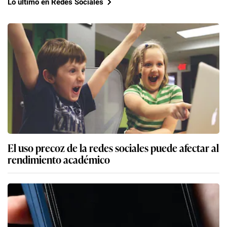
Lo último en Redes Sociales
El uso precoz de la redes sociales puede afectar al
rendimiento académico