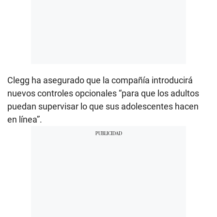
Clegg ha asegurado que la compañía introducirá
nuevos controles opcionales “para que los adultos
puedan supervisar lo que sus adolescentes hacen
en línea”.