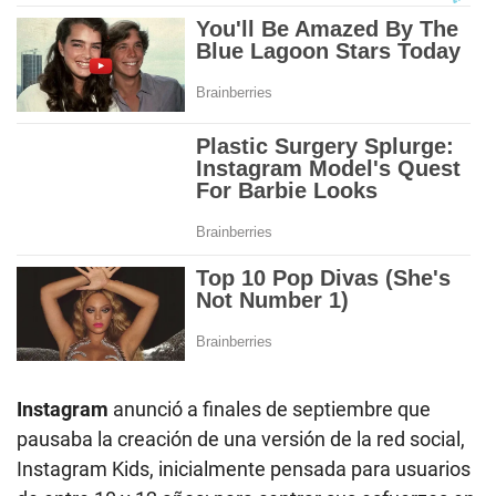
Instagram
anunció a finales de septiembre que
pausaba la creación de una versión de la red social,
Instagram Kids, inicialmente pensada para usuarios