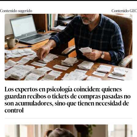
Contenido sugerido
Contenido
GEC
Los expertos en psicología coinciden: quienes
guardan recibos o tickets de compras pasadas no
son acumuladores, sino que tienen necesidad de
control