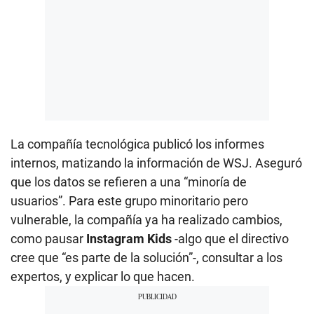
La compañía tecnológica publicó los informes
internos, matizando la información de WSJ. Aseguró
que los datos se refieren a una “minoría de
usuarios”. Para este grupo minoritario pero
vulnerable, la compañía ya ha realizado cambios,
como pausar
Instagram Kids
-algo que el directivo
cree que “es parte de la solución”-, consultar a los
expertos, y explicar lo que hacen.