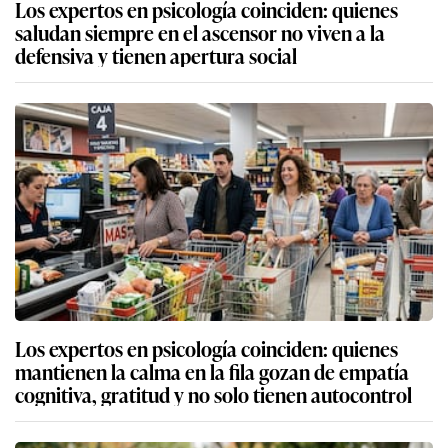
Los expertos en psicología coinciden: quienes
saludan siempre en el ascensor no viven a la
defensiva y tienen apertura social
Los expertos en psicología coinciden: quienes
mantienen la calma en la fila gozan de empatía
cognitiva, gratitud y no solo tienen autocontrol