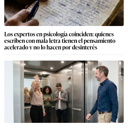
Los expertos en psicología coinciden: quienes
escriben con mala letra tienen el pensamiento
acelerado y no lo hacen por desinterés