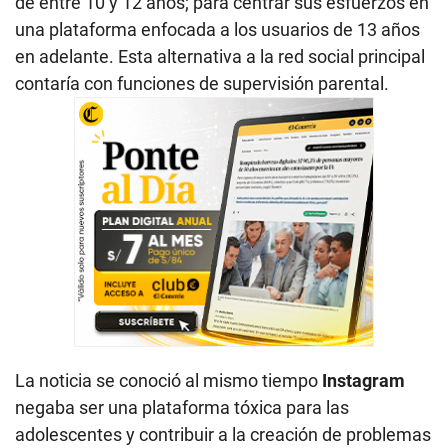
de entre 10 y 12 años; para centrar sus esfuerzos en
una plataforma enfocada a los usuarios de 13 años
en adelante. Esta alternativa a la red social principal
contaría con funciones de supervisión parental.
La noticia se conoció al mismo tiempo
Instagram
negaba ser una plataforma tóxica para las
adolescentes y contribuir a la creación de problemas