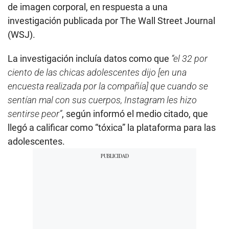
de imagen corporal, en respuesta a una
investigación publicada por The Wall Street Journal
(WSJ).
La investigación incluía datos como que
“el 32 por
ciento de las chicas adolescentes dijo [en una
encuesta realizada por la compañía] que cuando se
sentían mal con sus cuerpos, Instagram les hizo
sentirse peor”
, según informó el medio citado, que
llegó a calificar como “tóxica” la plataforma para las
adolescentes.