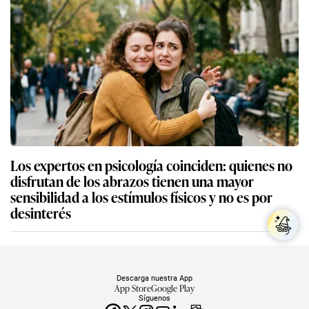
Los expertos en psicología coinciden: quienes no
disfrutan de los abrazos tienen una mayor
sensibilidad a los estímulos físicos y no es por
desinterés
Descarga nuestra App
App Store
Google Play
Síguenos