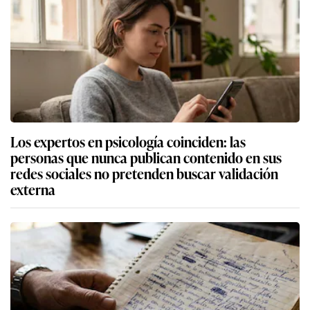
Los expertos en psicología coinciden: las
personas que nunca publican contenido en sus
redes sociales no pretenden buscar validación
externa