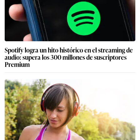
Spotify logra un hito histórico en el streaming de
audio: supera los 300 millones de suscriptores
Premium