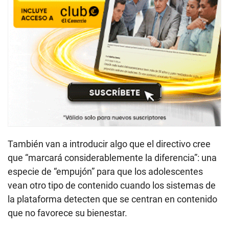
También van a introducir algo que el directivo cree
que “marcará considerablemente la diferencia”: una
especie de “empujón” para que los adolescentes
vean otro tipo de contenido cuando los sistemas de
la plataforma detecten que se centran en contenido
que no favorece su bienestar.