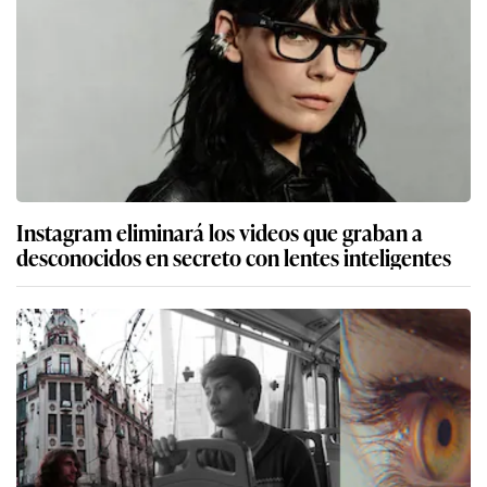
Instagram eliminará los videos que graban a
desconocidos en secreto con lentes inteligentes