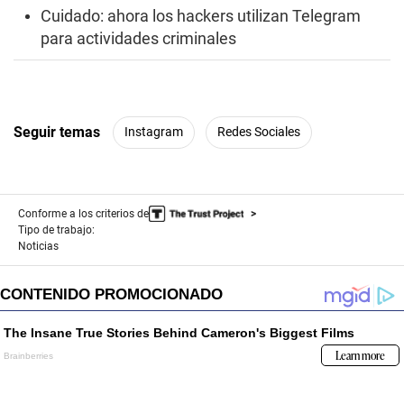
Cuidado: ahora los hackers utilizan Telegram
para actividades criminales
Seguir temas
Instagram
Redes Sociales
Conforme a los criterios de
Tipo de trabajo:
Noticias