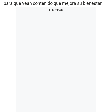
para que vean contenido que mejora su bienestar.