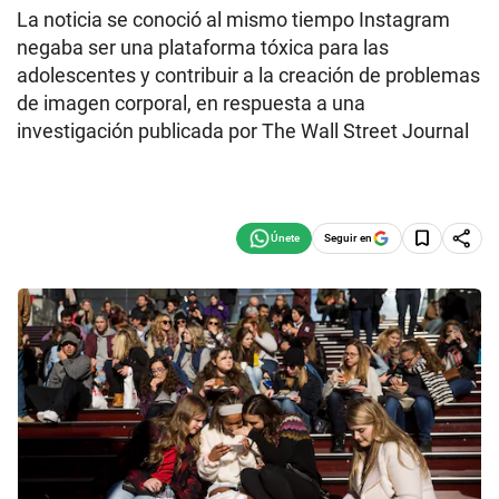
La noticia se conoció al mismo tiempo Instagram
negaba ser una plataforma tóxica para las
adolescentes y contribuir a la creación de problemas
de imagen corporal, en respuesta a una
investigación publicada por The Wall Street Journal
Seguir en