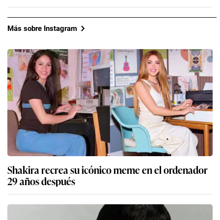
Más sobre Instagram
Shakira recrea su icónico meme en el ordenador
29 años después