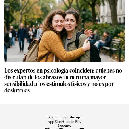
Los expertos en psicología coinciden: quienes no
disfrutan de los abrazos tienen una mayor
sensibilidad a los estímulos físicos y no es por
desinterés
Descarga nuestra App
App Store
Google Play
Síguenos