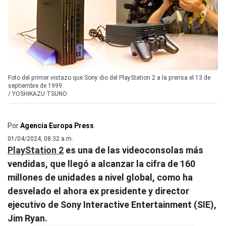
Foto del primer vistazo que Sony dio del PlayStation 2 a la prensa el 13 de
septiembre de 1999.
/
YOSHIKAZU TSUNO
Por
Agencia Europa Press
01/04/2024, 08:32 a.m.
PlayStation 2
es una de las videoconsolas más
vendidas, que llegó a alcanzar la cifra de 160
millones de unidades a nivel global, como ha
desvelado el ahora ex presidente y director
ejecutivo de Sony Interactive Entertainment (SIE),
Jim Ryan.