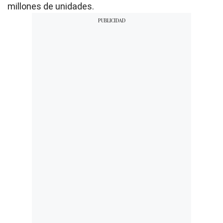
millones de unidades.