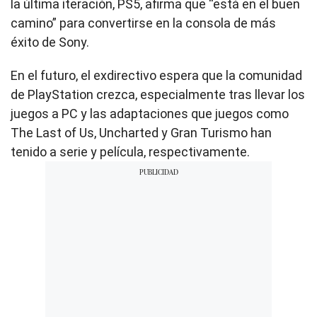
la última iteración, PS5, afirma que “está en el buen
camino” para convertirse en la consola de más
éxito de Sony.
En el futuro, el exdirectivo espera que la comunidad
de PlayStation crezca, especialmente tras llevar los
juegos a PC y las adaptaciones que juegos como
The Last of Us, Uncharted y Gran Turismo han
tenido a serie y película, respectivamente.