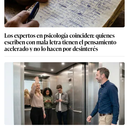
Los expertos en psicología coinciden: quienes
escriben con mala letra tienen el pensamiento
acelerado y no lo hacen por desinterés