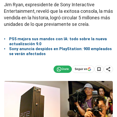
Jim Ryan, expresidente de Sony Interactive
Entertainment, reveló que la exitosa consola, la más
vendida en la historia, logró circular 5 millones más
unidades de lo que previamente se creía.
PS5 mejora sus mandos con IA: todo sobre la nueva
actualización 9.0
Sony anuncia despidos en PlayStation: 900 empleados
se verán afectados
Seguir en