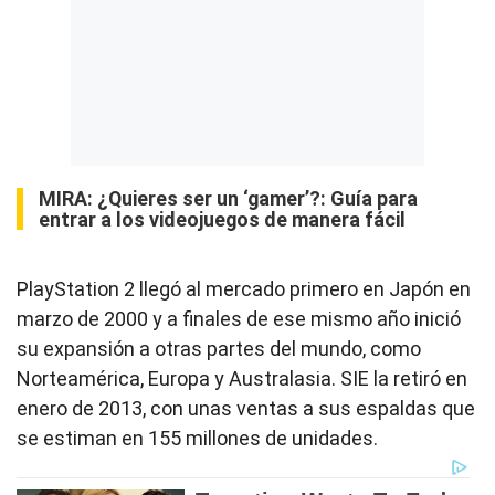
MIRA:
¿Quieres ser un ‘gamer’?: Guía para
entrar a los videojuegos de manera fácil
PlayStation 2 llegó al mercado primero en Japón en
marzo de 2000 y a finales de ese mismo año inició
su expansión a otras partes del mundo, como
Norteamérica, Europa y Australasia. SIE la retiró en
enero de 2013, con unas ventas a sus espaldas que
se estiman en 155 millones de unidades.