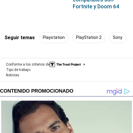
Fortnite y Doom 64
Seguir temas
Playstation
PlayStation 2
Sony
Conforme a los criterios de
Tipo de trabajo:
Noticias