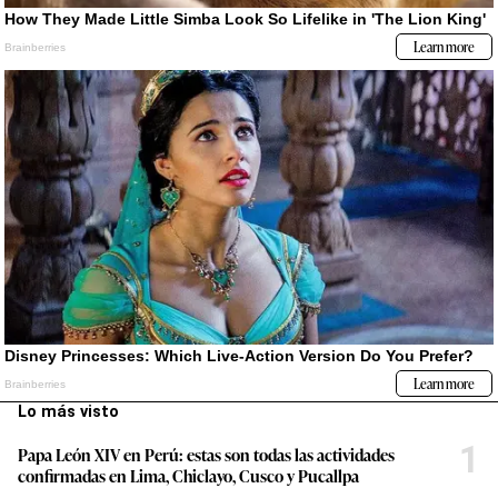
Lo más visto
1
Papa León XIV en Perú: estas son todas las actividades
confirmadas en Lima, Chiclayo, Cusco y Pucallpa