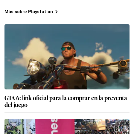
Más sobre Playstation
GTA 6: link oficial para la comprar en la preventa
del juego