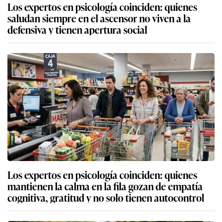
Los expertos en psicología coinciden: quienes
saludan siempre en el ascensor no viven a la
defensiva y tienen apertura social
Los expertos en psicología coinciden: quienes
mantienen la calma en la fila gozan de empatía
cognitiva, gratitud y no solo tienen autocontrol