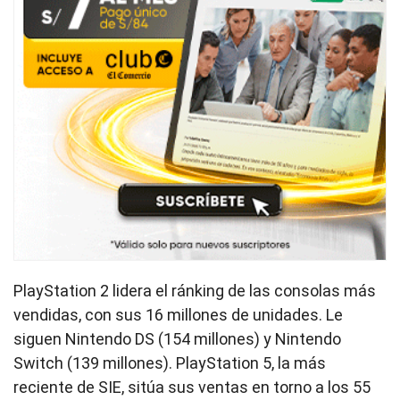
PlayStation 2 lidera el ránking de las consolas más
vendidas, con sus 16 millones de unidades. Le
siguen Nintendo DS (154 millones) y Nintendo
Switch (139 millones). PlayStation 5, la más
reciente de SIE, sitúa sus ventas en torno a los 55