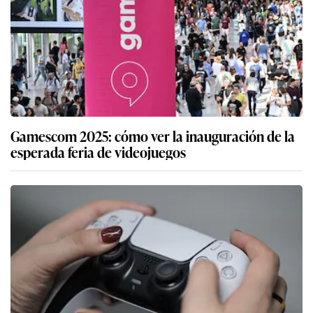
Gamescom 2025: cómo ver la inauguración de la
esperada feria de videojuegos