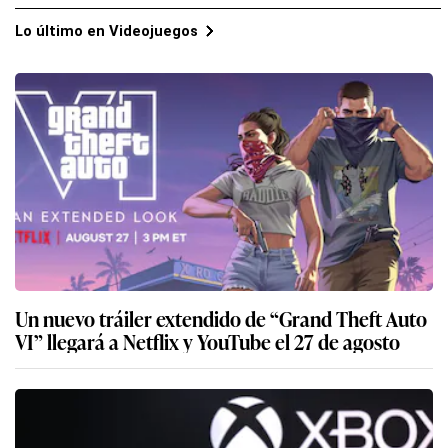
Lo último en Videojuegos
Un nuevo tráiler extendido de “Grand Theft Auto
VI” llegará a Netflix y YouTube el 27 de agosto