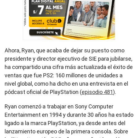
Ahora, Ryan, que acaba de dejar su puesto como
presidente y director ejecutivo de SIE para jubilarse,
ha compartido una cifra más actualizada el éxito de
ventas que fue PS2: 160 millones de unidades a
nivel global, como ha dicho en una entrevista en el
pódcast oficial de PlayStation (
episodio 481
).
Ryan comenzó a trabajar en Sony Computer
Entertainment en 1994 y durante 30 años ha estado
ligado a la marca PlayStation, ya desde antes del
lanzamiento europeo de la primera consola. Sobre