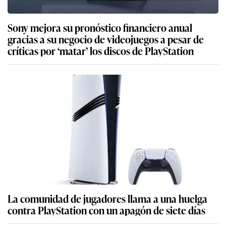
Sony mejora su pronóstico financiero anual
gracias a su negocio de videojuegos a pesar de
críticas por ‘matar’ los discos de PlayStation
La comunidad de jugadores llama a una huelga
contra PlayStation con un apagón de siete días