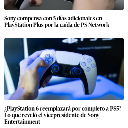
Sony compensa con 5 días adicionales en
PlayStation Plus por la caída de PS Network
¿PlayStation 6 reemplazará por completo a PS5?
Lo que reveló el vicepresidente de Sony
Entertainment