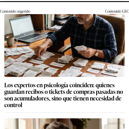
Contenido sugerido
Contenido
GEC
Los expertos en psicología coinciden: quienes
guardan recibos o tickets de compras pasadas no
son acumuladores, sino que tienen necesidad de
control