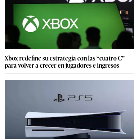
Xbox redefine su estrategia con las “cuatro C”
para volver a crecer en jugadores e ingresos