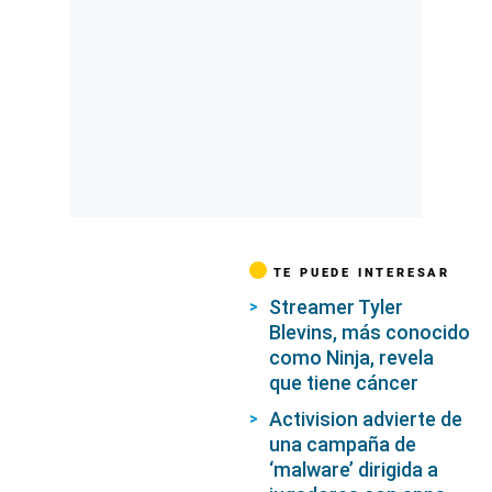
TE PUEDE INTERESAR
Streamer Tyler
Blevins, más conocido
como Ninja, revela
que tiene cáncer
Activision advierte de
una campaña de
‘malware’ dirigida a