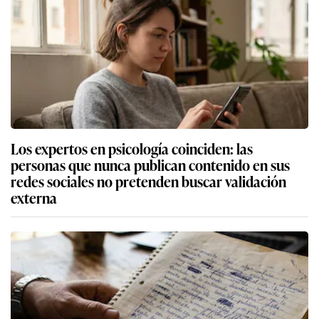
Los expertos en psicología coinciden: las
personas que nunca publican contenido en sus
redes sociales no pretenden buscar validación
externa