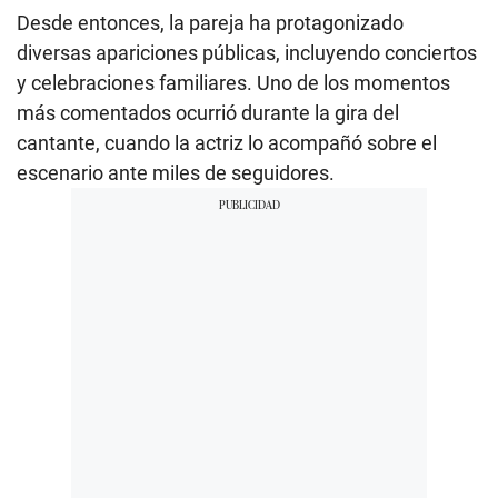
Desde entonces, la pareja ha protagonizado
diversas apariciones públicas, incluyendo conciertos
y celebraciones familiares. Uno de los momentos
más comentados ocurrió durante la gira del
cantante, cuando la actriz lo acompañó sobre el
escenario ante miles de seguidores.