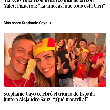
Milett Figueroa: “La amo, así que todo está bien”
Más sobre Stephanie Cayo
Stephanie Cayo celebró el triunfo de España
junto a Alejandro Sanz: “¡Qué maravilla!”