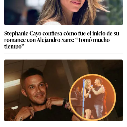
Stephanie Cayo confiesa cómo fue el inicio de su
romance con Alejandro Sanz: “Tomó mucho
tiempo”