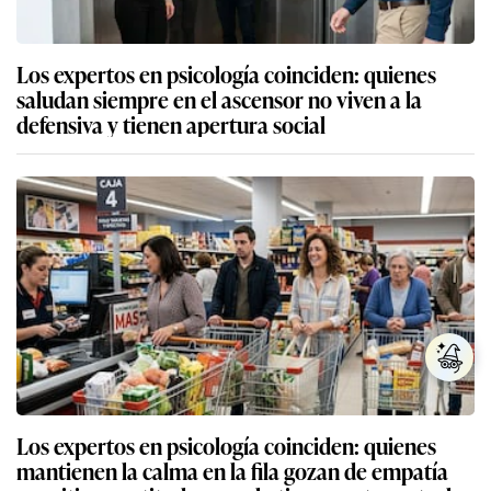
Los expertos en psicología coinciden: quienes
saludan siempre en el ascensor no viven a la
defensiva y tienen apertura social
Los expertos en psicología coinciden: quienes
mantienen la calma en la fila gozan de empatía