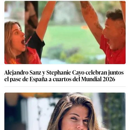
Alejandro Sanz y Stephanie Cayo celebran juntos
el pase de España a cuartos del Mundial 2026