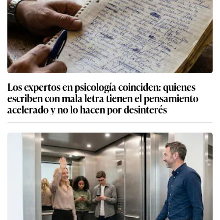
Los expertos en psicología coinciden: quienes
escriben con mala letra tienen el pensamiento
acelerado y no lo hacen por desinterés