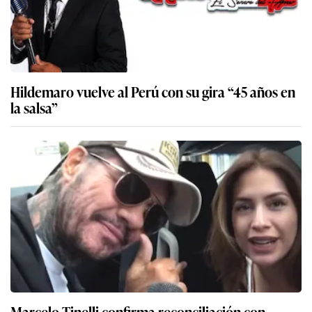
Hildemaro vuelve al Perú con su gira “45 años en
la salsa”
Marcelo Tinelli confirma reconciliación con