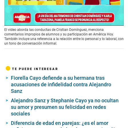
00:00
/
01:46
El video aborda las conductas de Cristian Domínguez, menciona
comentarios impropios de alumnos y su participación en América Hoy.
También incluye una referencia a la relación entre lo personal y lo laboral, con
un tono de conversación informal.
TE PUEDE INTERESAR
Fiorella Cayo defiende a su hermana tras
acusaciones de infidelidad contra Alejandro
Sanz
Alejandro Sanz y Stephanie Cayo ya no ocultan
su amor y presumen su felicidad en redes
sociales
Diferencia de edad en parejas: ¿es el amor