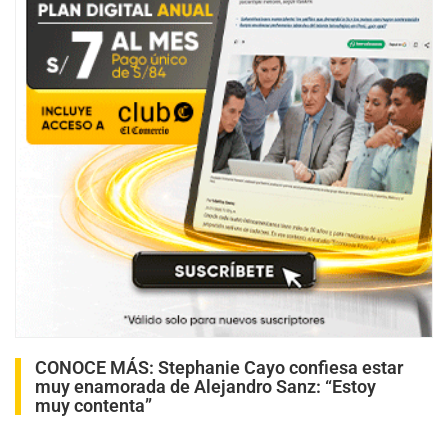
CONOCE MÁS:
Stephanie Cayo confiesa estar
muy enamorada de Alejandro Sanz: “Estoy
muy contenta”