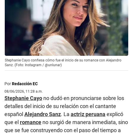
Stephanie Cayo confiesa cómo fue el inicio de su romance con Alejandro
Sanz. (Foto: Instagram / @unlunar)
Por
Redacción EC
08/06/2026, 11:28 a.m.
Stephanie Cayo
no dudó en pronunciarse sobre los
detalles del inicio de su relación con el cantante
español
Alejandro Sanz
. La
actriz peruana
explicó
que el
romance
no surgió de manera inmediata, sino
que se fue construyendo con el paso del tiempo a