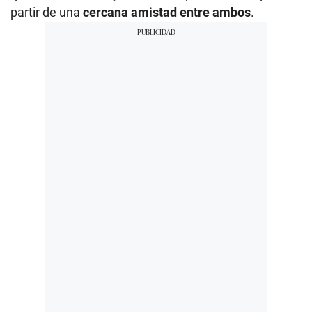
partir de una
cercana amistad entre ambos
.