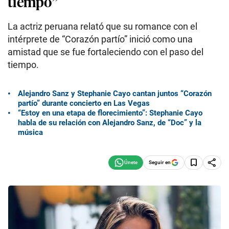
tiempo”
La actriz peruana relató que su romance con el
intérprete de “Corazón partío” inició como una
amistad que se fue fortaleciendo con el paso del
tiempo.
Alejandro Sanz y Stephanie Cayo cantan juntos “Corazón
partío” durante concierto en Las Vegas
“Estoy en una etapa de florecimiento”: Stephanie Cayo
habla de su relación con Alejandro Sanz, de “Doc” y la
música
Seguir en