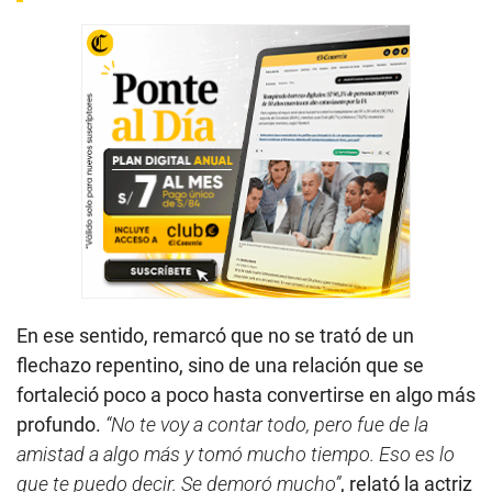
En ese sentido, remarcó que no se trató de un
flechazo repentino, sino de una relación que se
fortaleció poco a poco hasta convertirse en algo más
profundo.
“No te voy a contar todo, pero fue de la
amistad a algo más y tomó mucho tiempo. Eso es lo
que te puedo decir. Se demoró mucho”
, relató la actriz