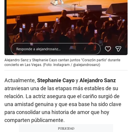
Alejandro Sanz y Stephanie Cayo cantan juntos "Corazón partío" durante
concierto en Las Vegas. (Foto: Instagram / @alejandrosanz)
Actualmente,
Stephanie Cayo
y
Alejandro Sanz
atraviesan una de las etapas más estables de su
relación. La actriz asegura que el cariño surgió de
una amistad genuina y que esa base ha sido clave
para consolidar una historia de amor que hoy
comparten públicamente.