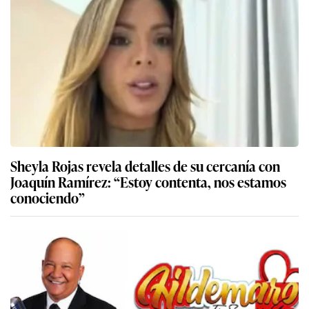
Sheyla Rojas revela detalles de su cercanía con
Joaquín Ramírez: “Estoy contenta, nos estamos
conociendo”