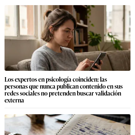
Los expertos en psicología coinciden: las
personas que nunca publican contenido en sus
redes sociales no pretenden buscar validación
externa