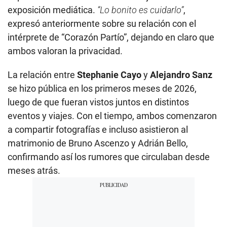
exposición mediática.
“Lo bonito es cuidarlo”
,
expresó anteriormente sobre su relación con el
intérprete de “Corazón Partío”, dejando en claro que
ambos valoran la privacidad.
La relación entre
Stephanie Cayo
y
Alejandro Sanz
se hizo pública en los primeros meses de 2026,
luego de que fueran vistos juntos en distintos
eventos y viajes. Con el tiempo, ambos comenzaron
a compartir fotografías e incluso asistieron al
matrimonio de Bruno Ascenzo y Adrián Bello,
confirmando así los rumores que circulaban desde
meses atrás.