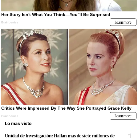
Lo más visto
1
Unidad de Investigación: Hallan más de siete millones de