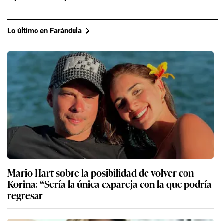
Lo último en Farándula
Mario Hart sobre la posibilidad de volver con
Korina: “Sería la única expareja con la que podría
regresar