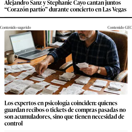
Alejandro Sanz y Stephanie Cayo cantan juntos
“Corazón partío” durante concierto en Las Vegas
Contenido sugerido
Contenido
GEC
Los expertos en psicología coinciden: quienes
guardan recibos o tickets de compras pasadas no
son acumuladores, sino que tienen necesidad de
control