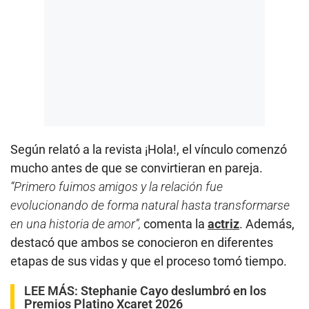
Según relató a la revista ¡Hola!, el vínculo comenzó
mucho antes de que se convirtieran en pareja.
“Primero fuimos amigos y la relación fue
evolucionando de forma natural hasta transformarse
en una historia de amor”,
comenta la
actriz
. Además,
destacó que ambos se conocieron en diferentes
etapas de sus vidas y que el proceso tomó tiempo.
LEE MÁS:
Stephanie Cayo deslumbró en los
Premios Platino Xcaret 2026