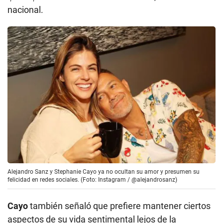
nacional.
Alejandro Sanz y Stephanie Cayo ya no ocultan su amor y presumen su
felicidad en redes sociales. (Foto: Instagram / @alejandrosanz)
Cayo
también señaló que prefiere mantener ciertos
aspectos de su vida sentimental lejos de la