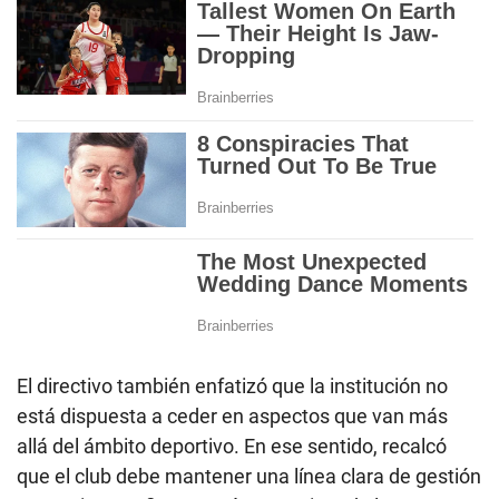
El directivo también enfatizó que la institución no
está dispuesta a ceder en aspectos que van más
allá del ámbito deportivo. En ese sentido, recalcó
que el club debe mantener una línea clara de gestión