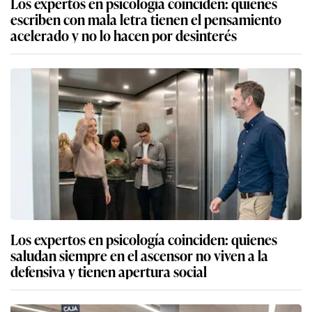
Los expertos en psicología coinciden: quienes
escriben con mala letra tienen el pensamiento
acelerado y no lo hacen por desinterés
Los expertos en psicología coinciden: quienes
saludan siempre en el ascensor no viven a la
defensiva y tienen apertura social