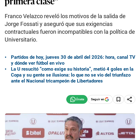
primera clase”
Franco Velazco reveló los motivos de la salida de
Jorge Fossati y aseguró que sus exigencias
contractuales fueron incompatibles con la política de
Universitario.
Partidos de hoy, jueves 30 de abril del 2026: hora, canal TV
y dónde ver fútbol en vivo
La U resucitó “como exige su historia”, metió 4 goles en la
Copa y su gente se ilusiona: lo que no se vio del triunfazo
ante el Nacional tricampeón de Libertadores
Seguir en