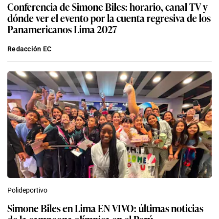
Conferencia de Simone Biles: horario, canal TV y
dónde ver el evento por la cuenta regresiva de los
Panamericanos Lima 2027
Redacción EC
Polideportivo
Simone Biles en Lima EN VIVO: últimas noticias