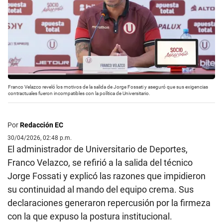
Franco Velazco reveló los motivos de la salida de Jorge Fossati y aseguró que sus exigencias
contractuales fueron incompatibles con la política de Universitario.
Por
Redacción EC
30/04/2026, 02:48 p.m.
El administrador de Universitario de Deportes,
Franco Velazco, se refirió a la salida del técnico
Jorge Fossati y explicó las razones que impidieron
su continuidad al mando del equipo crema. Sus
declaraciones generaron repercusión por la firmeza
con la que expuso la postura institucional.