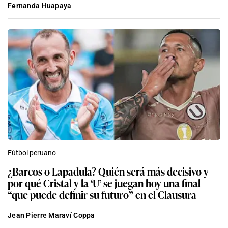
Fernanda Huapaya
Fútbol peruano
¿Barcos o Lapadula? Quién será más decisivo y
por qué Cristal y la ‘U’ se juegan hoy una final
“que puede definir su futuro” en el Clausura
Jean Pierre Maraví Coppa