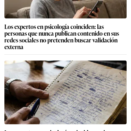
Los expertos en psicología coinciden: las
personas que nunca publican contenido en sus
redes sociales no pretenden buscar validación
externa