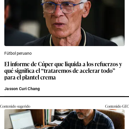
Fútbol peruano
El informe de Cúper que liquida a los refuerzos y
qué significa el “trataremos de acelerar todo”
para el plantel crema
Jasson Curi Chang
Contenido sugerido
Contenido
GEC