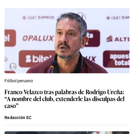
Fútbol peruano
Franco Velazco tras palabras de Rodrigo Ureña:
“A nombre del club, extenderle las disculpas del
caso”
Redacción EC