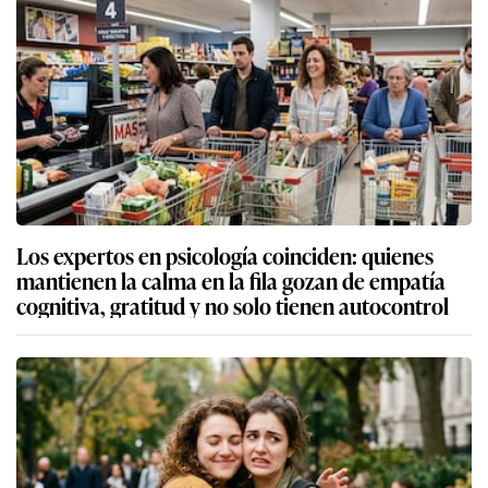
Los expertos en psicología coinciden: quienes
mantienen la calma en la fila gozan de empatía
cognitiva, gratitud y no solo tienen autocontrol