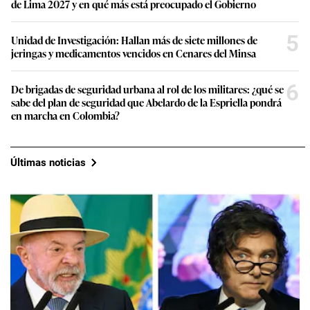
de Lima 2027 y en qué más está preocupado el Gobierno
5
Unidad de Investigación: Hallan más de siete millones de
jeringas y medicamentos vencidos en Cenares del Minsa
6
De brigadas de seguridad urbana al rol de los militares: ¿qué se
sabe del plan de seguridad que Abelardo de la Espriella pondrá
en marcha en Colombia?
Últimas noticias