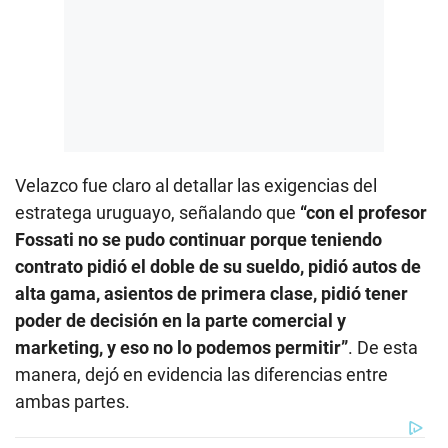
Velazco fue claro al detallar las exigencias del
estratega uruguayo, señalando que
“con el profesor
Fossati no se pudo continuar porque teniendo
contrato pidió el doble de su sueldo, pidió autos de
alta gama, asientos de primera clase, pidió tener
poder de decisión en la parte comercial y
marketing, y eso no lo podemos permitir”
. De esta
manera, dejó en evidencia las diferencias entre
ambas partes.