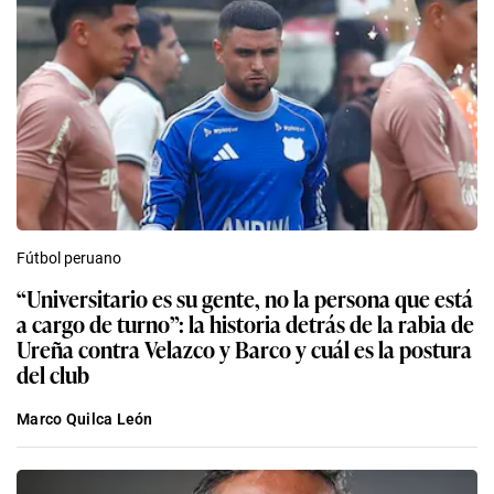
Fútbol peruano
“Universitario es su gente, no la persona que está
a cargo de turno”: la historia detrás de la rabia de
Ureña contra Velazco y Barco y cuál es la postura
del club
Marco Quilca León