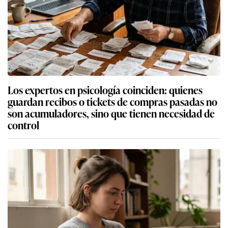
Los expertos en psicología coinciden: quienes
guardan recibos o tickets de compras pasadas no
son acumuladores, sino que tienen necesidad de
control