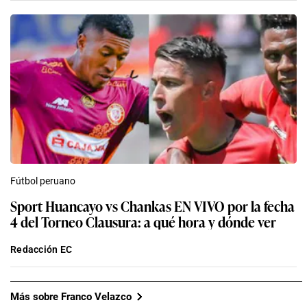
Fútbol peruano
Sport Huancayo vs Chankas EN VIVO por la fecha
4 del Torneo Clausura: a qué hora y dónde ver
Redacción EC
Más sobre Franco Velazco