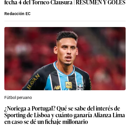
fecha 4 del Torneo Clausura | RESUMEN Y GOLES
Redacción EC
Fútbol peruano
¿Noriega a Portugal? Qué se sabe del interés de
Sporting de Lisboa y cuánto ganaría Alianza Lima
en caso se dé un fichaje millonario