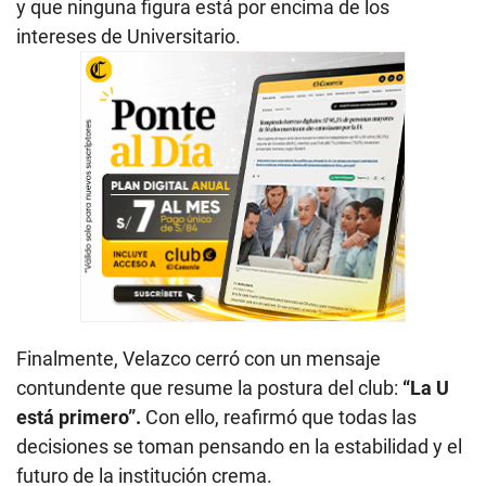
y que ninguna figura está por encima de los
intereses de Universitario.
Finalmente, Velazco cerró con un mensaje
contundente que resume la postura del club:
“La U
está primero”.
Con ello, reafirmó que todas las
decisiones se toman pensando en la estabilidad y el
futuro de la institución crema.