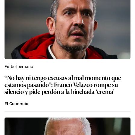
Fútbol peruano
“No hay ni tengo excusas al mal momento que
estamos pasando”: Franco Velazco rompe su
silencio y pide perdón a la hinchada ‘crema’
El Comercio