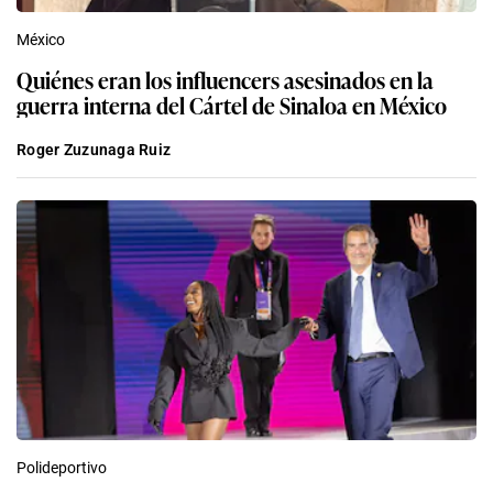
México
Quiénes eran los influencers asesinados en la
guerra interna del Cártel de Sinaloa en México
Roger Zuzunaga Ruiz
Polideportivo