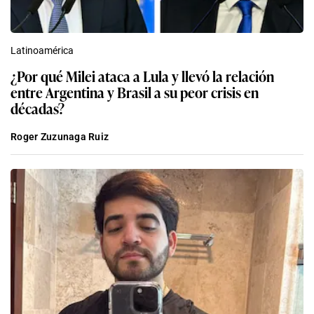
Latinoamérica
¿Por qué Milei ataca a Lula y llevó la relación
entre Argentina y Brasil a su peor crisis en
décadas?
Roger Zuzunaga Ruiz