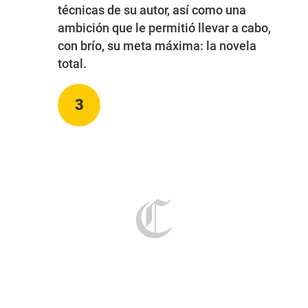
técnicas de su autor, así como una
ambición que le permitió llevar a cabo,
con brío, su meta máxima: la novela
total.
3