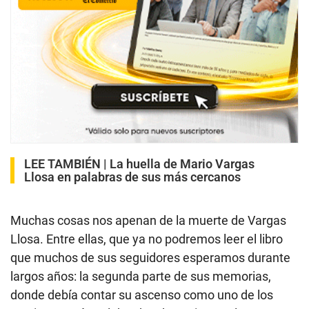
LEE TAMBIÉN |
La huella de Mario Vargas
Llosa en palabras de sus más cercanos
Muchas cosas nos apenan de la muerte de Vargas
Llosa. Entre ellas, que ya no podremos leer el libro
que muchos de sus seguidores esperamos durante
largos años: la segunda parte de sus memorias,
donde debía contar su ascenso como uno de los