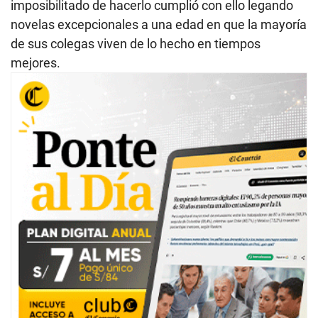
imposibilitado de hacerlo cumplió con ello legando
novelas excepcionales a una edad en que la mayoría
de sus colegas viven de lo hecho en tiempos
mejores.