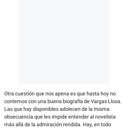
Otra cuestión que nos apena es que hasta hoy no
contemos con una buena biografía de Vargas Llosa.
Las que hay disponibles adolecen de la misma
obsecuencia que les impide entender al novelista
más allá de la admiración rendida. Hay, en todo