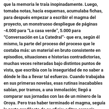
que la memoria le traía inopinadamente. Luego,
tomaba notas, hacía esquemas, acumulaba fichas,
para después empezar a escribir el magma del
proyecto, un monstruoso despliegue de páginas
-4.000 para “La casa verde”, 5.000 para
“Conversación en La Catedral”- que era, según él
mismo, la parte del proceso del proceso que le
costaba más: un material en bruto consistente en
episodios, situaciones e historias contradictorias,
muchas veces reiteradas bajo distintos puntos de
vista, que escribía con la inseguridad de no saber a
dónde le iba a llevar tal esfuerzo. Cuando trabajaba
en sus primeras novelas, esas rutinas inacabables
sabían, por tramos, a una inmolación; llegó a
comparar sus jornadas con las de un minero de la
Oroya. Pero tras haber terminado el magma, seguía