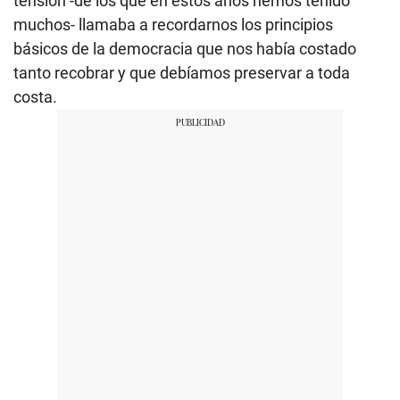
tensión -de los que en estos años hemos tenido
muchos- llamaba a recordarnos los principios
básicos de la democracia que nos había costado
tanto recobrar y que debíamos preservar a toda
costa.