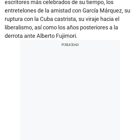
escritores más celebrados de su tiempo, los
entretelones de la amistad con García Márquez, su
ruptura con la Cuba castrista, su viraje hacia el
liberalismo, así como los años posteriores a la
derrota ante Alberto Fujimori.