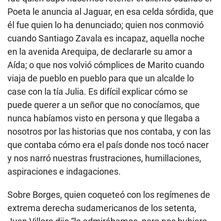
Poeta le anuncia al Jaguar, en esa celda sórdida, que
él fue quien lo ha denunciado; quien nos conmovió
cuando Santiago Zavala es incapaz, aquella noche
en la avenida Arequipa, de declararle su amor a
Aída; o que nos volvió cómplices de Marito cuando
viaja de pueblo en pueblo para que un alcalde lo
case con la tía Julia. Es difícil explicar cómo se
puede querer a un señor que no conocíamos, que
nunca habíamos visto en persona y que llegaba a
nosotros por las historias que nos contaba, y con las
que contaba cómo era el país donde nos tocó nacer
y nos narró nuestras frustraciones, humillaciones,
aspiraciones e indagaciones.
Sobre Borges, quien coqueteó con los regímenes de
extrema derecha sudamericanos de los setenta,