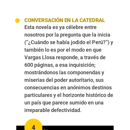
CONVERSACIÓN EN LA CATEDRAL
Esta novela es ya célebre entre
nosotros por la pregunta que la inicia
(“¿Cuándo se había jodido el Perú?”) y
también lo es por el modo en que
Vargas Llosa responde, a través de
600 páginas, a esa inquisición;
mostrándonos las componendas y
miserias del poder autoritario, sus
consecuencias en anónimos destinos
particulares y el horizonte histórico de
un país que parece sumido en una
irreparable defectividad.
4