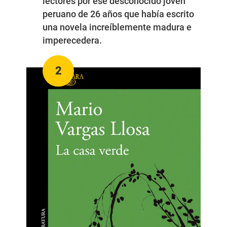
lectores por ese desconocido joven
peruano de 26 años que había escrito
una novela increíblemente madura e
imperecedera.
2