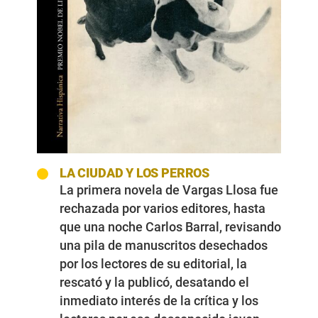
LA CIUDAD Y LOS PERROS
La primera novela de Vargas Llosa fue
rechazada por varios editores, hasta
que una noche Carlos Barral, revisando
una pila de manuscritos desechados
por los lectores de su editorial, la
rescató y la publicó, desatando el
inmediato interés de la crítica y los