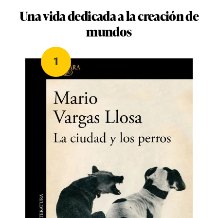
Una vida dedicada a la creación de
mundos
1