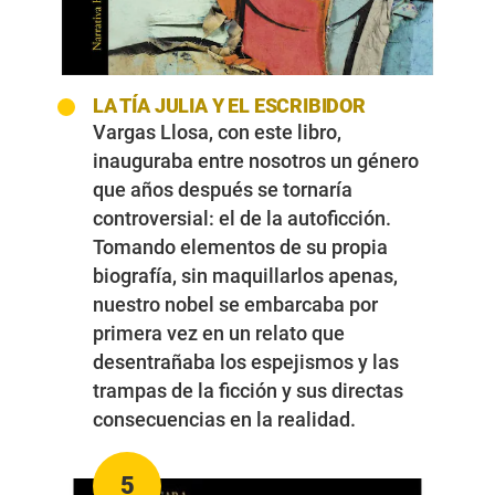
LA TÍA JULIA Y EL ESCRIBIDOR
Vargas Llosa, con este libro,
inauguraba entre nosotros un género
que años después se tornaría
controversial: el de la autoficción.
Tomando elementos de su propia
biografía, sin maquillarlos apenas,
nuestro nobel se embarcaba por
primera vez en un relato que
desentrañaba los espejismos y las
trampas de la ficción y sus directas
consecuencias en la realidad.
5