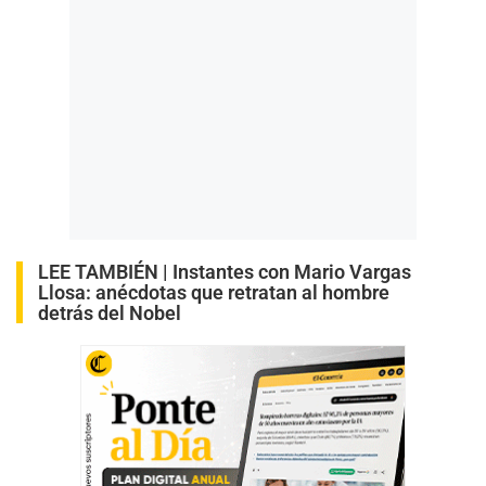
LEE TAMBIÉN |
Instantes con Mario Vargas
Llosa: anécdotas que retratan al hombre
detrás del Nobel