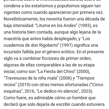
condena a los estatismos y populismos siguen tan
vigentes como cuando aparecieron por primera vez.
Novelísticamente, los noventa fueron una década de
baja intensidad: “Lituma en los Andes” (1993), es
una historia bien contada, aunque algo lejana de la
maestría que antes había desplegado; y “Los
cuadernos de don Rigoberto” (1997) significa una
incursión fallida por el género erótico. En el presente
siglo va a combinar ficciones de primer orden,
algunas de ellas comparables a las de su etapa
inicial, como son “La Fiesta del Chivo” (2000),
“Travesuras de la niña mala” (2006) y “Tiempos
recios” (2019) con otras menos afortunadas (“Cinco
esquinas”, 2016, “Le dedico mi silencio”, 2023).
Como fuere, es admirable cómo un hombre que
declaró que solo dejaría de escribir cuando estuviera