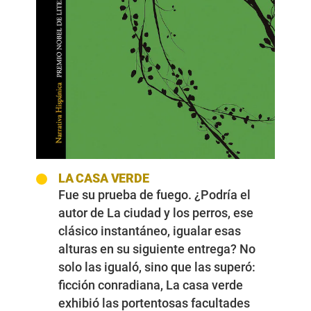
LA CASA VERDE
Fue su prueba de fuego. ¿Podría el
autor de La ciudad y los perros, ese
clásico instantáneo, igualar esas
alturas en su siguiente entrega? No
solo las igualó, sino que las superó:
ficción conradiana, La casa verde
exhibió las portentosas facultades