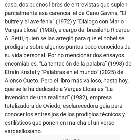
caso, dos buenos libros de entrevistas que suplen
parcialmente esa carencia: el de Cano Gaviria, “El
buitre y el ave fénix” (1972) y “Diálogo con Mario
Vargas Llosa” (1988), a cargo del brasileño Ricardo
A. Setti, quien se las arregló para que el nobel se
prodigara sobre algunos puntos poco conocidos de
su vida personal. Por no mencionar dos ensayos
encomiables, “La tentación de la palabra” (1998) de
Efraín Kristal y “Palabras en el mundo” (2025) de
Alonso Cueto. Pero el libro más valioso, hasta hoy,
que se le ha dedicado a Vargas Llosa es “La
invención de una realidad” (1982), empresa
totalizadora de Oviedo, esclarecedora guía para
conocer los entresijos de los prodigios técnicos y
estilísticos que ponen en marcha el universo
vargasllosiano.