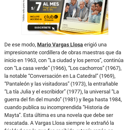
De ese modo,
Mario Vargas Llosa
erigió una
impresionante cordillera de obras maestras que da
inicio en 1963, con “La ciudad y los perros”, continúa
con “La casa verde” (1966), “Los cachorros” (1967),
la notable “Conversación en La Catedral” (1969),
“Pantaleón y las visitadoras” (1973), la entrañable
“La tía Julia y el escribidor” (1977), la universal “La
guerra del fin del mundo” (1981) y llega hasta 1984,
cuando publica su incomprendida “Historia de
Mayta”. Esta última es una novela que debe ser
rescatada. A Vargas Llosa siempre le extrañó la