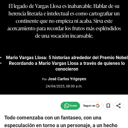
El legado de Vargas Llosa es inabarcable. Hablar de su
herencia literaria e intelectual es como cartografiar un
continente que no empieza ni acaba. Sirva este
acercamiento para recordar los frutos más espléndidos
de una vocación incansable.
Mario Vargas Llosa: 5 historias alrededor del Premio Nobel
Recordando a Mario Vargas Llosa a través de quienes lo
conocieron
José Carlos Yrigoyen
Por
24/04/2025, 08:00 a.m.
Seguir en
Todo comenzaba con un fantaseo, con una
especulación en torno a un personaje, a un hecho