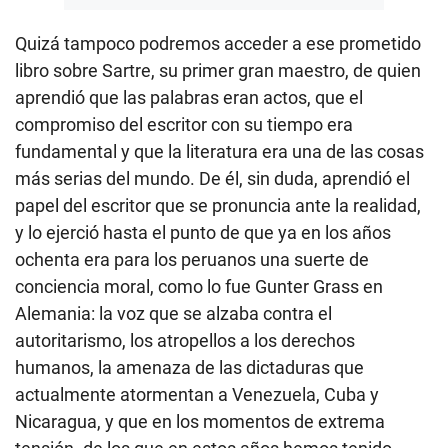
Quizá tampoco podremos acceder a ese prometido
libro sobre Sartre, su primer gran maestro, de quien
aprendió que las palabras eran actos, que el
compromiso del escritor con su tiempo era
fundamental y que la literatura era una de las cosas
más serias del mundo. De él, sin duda, aprendió el
papel del escritor que se pronuncia ante la realidad,
y lo ejerció hasta el punto de que ya en los años
ochenta era para los peruanos una suerte de
conciencia moral, como lo fue Gunter Grass en
Alemania: la voz que se alzaba contra el
autoritarismo, los atropellos a los derechos
humanos, la amenaza de las dictaduras que
actualmente atormentan a Venezuela, Cuba y
Nicaragua, y que en los momentos de extrema