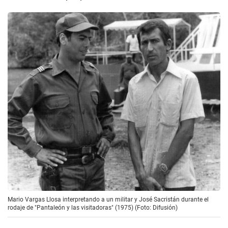
Mario Vargas Llosa interpretando a un militar y José Sacristán durante el
rodaje de "Pantaleón y las visitadoras" (1975) (Foto: Difusión)