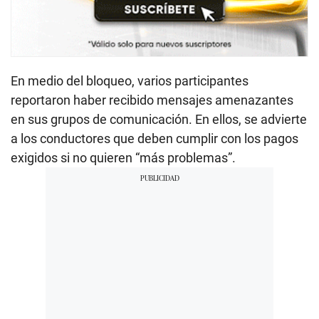
En medio del bloqueo, varios participantes
reportaron haber recibido mensajes amenazantes
en sus grupos de comunicación. En ellos, se advierte
a los conductores que deben cumplir con los pagos
exigidos si no quieren “más problemas”.