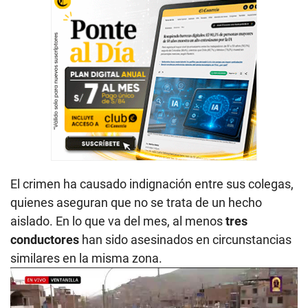
El crimen ha causado indignación entre sus colegas,
quienes aseguran que no se trata de un hecho
aislado. En lo que va del mes, al menos
tres
conductores
han sido asesinados en circunstancias
similares en la misma zona.