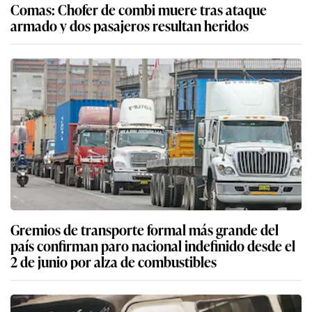
Comas: Chofer de combi muere tras ataque
armado y dos pasajeros resultan heridos
Gremios de transporte formal más grande del
país confirman paro nacional indefinido desde el
2 de junio por alza de combustibles