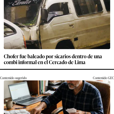
Chofer fue baleado por sicarios dentro de una
combi informal en el Cercado de Lima
Contenido sugerido
Contenido
GEC