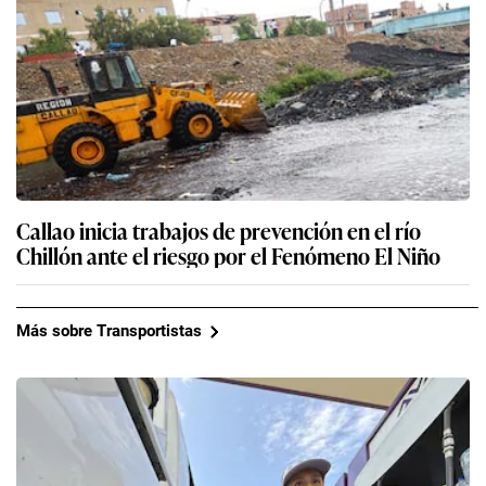
Callao inicia trabajos de prevención en el río
Chillón ante el riesgo por el Fenómeno El Niño
Más sobre Transportistas