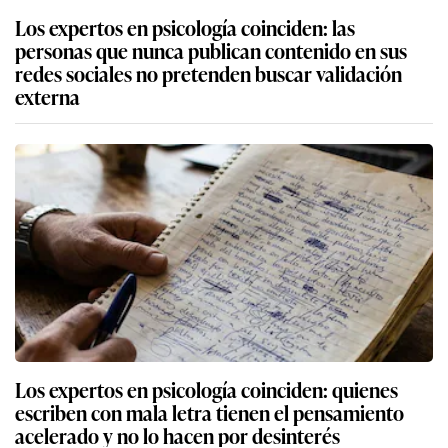
Los expertos en psicología coinciden: las
personas que nunca publican contenido en sus
redes sociales no pretenden buscar validación
externa
Los expertos en psicología coinciden: quienes
escriben con mala letra tienen el pensamiento
acelerado y no lo hacen por desinterés