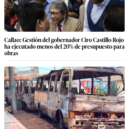
Callao: Gestión del gobernador Ciro Castillo Rojo
ha ejecutado menos del 20% de presupuesto para
obras