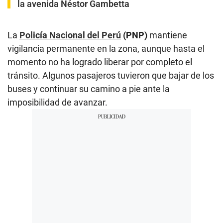
la avenida Néstor Gambetta
La
Policía Nacional del Perú
(PNP)
mantiene
vigilancia permanente en la zona, aunque hasta el
momento no ha logrado liberar por completo el
tránsito. Algunos pasajeros tuvieron que bajar de los
buses y continuar su camino a pie ante la
imposibilidad de avanzar.