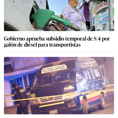
Gobierno aprueba subsidio temporal de S/4 por
galón de diésel para transportistas