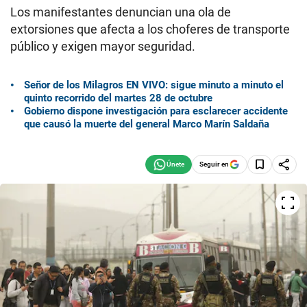
Los manifestantes denuncian una ola de
extorsiones que afecta a los choferes de transporte
público y exigen mayor seguridad.
Señor de los Milagros EN VIVO: sigue minuto a minuto el
quinto recorrido del martes 28 de octubre
Gobierno dispone investigación para esclarecer accidente
que causó la muerte del general Marco Marín Saldaña
Seguir en