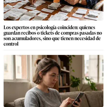
Los expertos en psicología coinciden: quienes
guardan recibos o tickets de compras pasadas no
son acumuladores, sino que tienen necesidad de
control