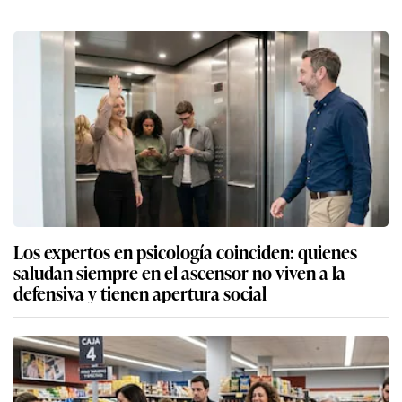
Los expertos en psicología coinciden: quienes
saludan siempre en el ascensor no viven a la
defensiva y tienen apertura social