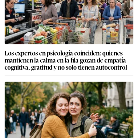
Los expertos en psicología coinciden: quienes
mantienen la calma en la fila gozan de empatía
cognitiva, gratitud y no solo tienen autocontrol