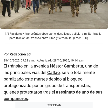
1/6
Pasajeros y transeúntes observan el despliegue policial y militar tras la
paralización del tránsito entre Lima y Ventanilla. (Foto: GEC)
Por
Redacción EC
28/10/2025, 09:23 a.m. | Actualizado 28/10/2025, 10:14 a.m.
El tránsito en la avenida Néstor Gambetta, una de
las principales vías del
Callao
, se vio totalmente
paralizado este martes debido al bloqueo
protagonizado por un grupo de transportistas,
quienes protestaron tras el
asesinato de uno de sus
compañeros
.