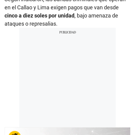
en el Callao y Lima exigen pagos que van desde
cinco a diez soles por unidad
, bajo amenaza de
ataques o represalias.