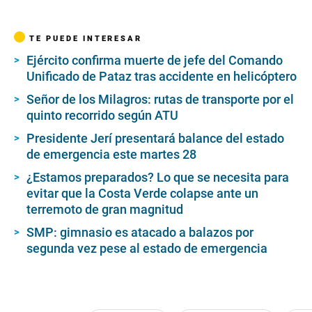
TE PUEDE INTERESAR
Ejército confirma muerte de jefe del Comando
Unificado de Pataz tras accidente en helicóptero
Señor de los Milagros: rutas de transporte por el
quinto recorrido según ATU
Presidente Jerí presentará balance del estado
de emergencia este martes 28
¿Estamos preparados? Lo que se necesita para
evitar que la Costa Verde colapse ante un
terremoto de gran magnitud
SMP: gimnasio es atacado a balazos por
segunda vez pese al estado de emergencia