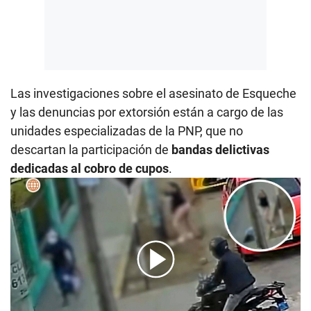
Las investigaciones sobre el asesinato de Esqueche
y las denuncias por extorsión están a cargo de las
unidades especializadas de la PNP, que no
descartan la participación de
bandas delictivas
dedicadas al cobro de cupos
.