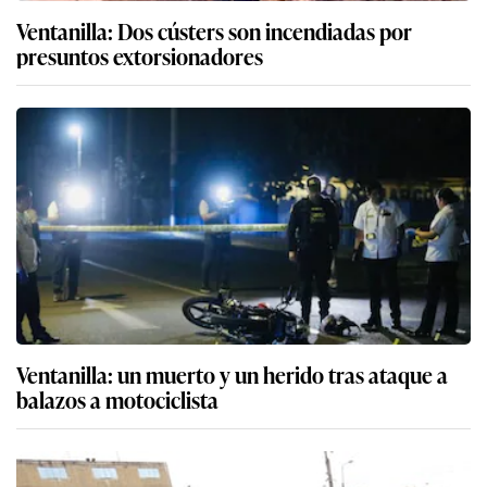
Ventanilla: Dos cústers son incendiadas por
presuntos extorsionadores
Ventanilla: un muerto y un herido tras ataque a
balazos a motociclista