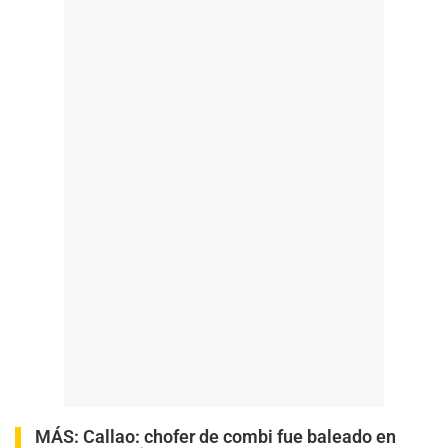
MÁS:
Callao: chofer de combi fue baleado en