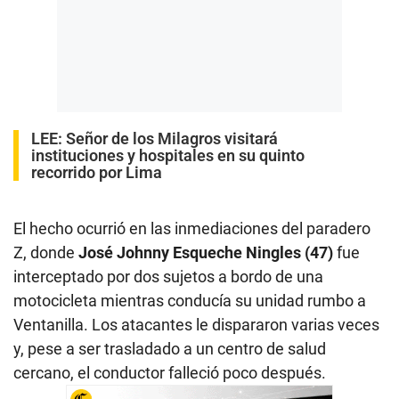
LEE:
Señor de los Milagros visitará
instituciones y hospitales en su quinto
recorrido por Lima
El hecho ocurrió en las inmediaciones del paradero
Z, donde
José Johnny Esqueche Ningles (47)
fue
interceptado por dos sujetos a bordo de una
motocicleta mientras conducía su unidad rumbo a
Ventanilla. Los atacantes le dispararon varias veces
y, pese a ser trasladado a un centro de salud
cercano, el conductor falleció poco después.