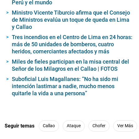
Perú y el mundo
Ministro Vicente Tiburcio afirma que el Consejo
de Ministros evalúa un toque de queda en Lima
y Callao
Tres incendios en el Centro de Lima en 24 horas:
más de 50 unidades de bomberos, cuatro
heridos, comerciantes afectados y más
Miles de fieles participan en la misa central del
Señor de los Milagros en el Callao | FOTOS
Suboficial Luis Magallanes: “No ha sido mi
intención lastimar a nadie, mucho menos
quitarle la vida a una persona”
Seguir temas
Callao
Ataque
Chofer
Ver Más