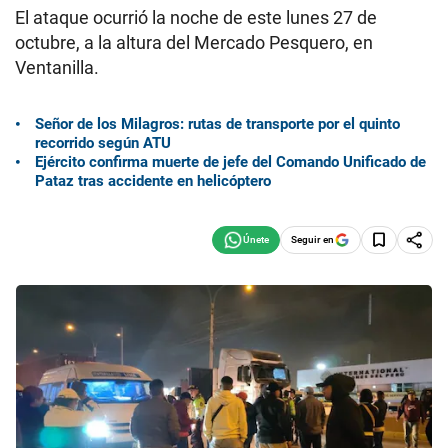
El ataque ocurrió la noche de este lunes 27 de
octubre, a la altura del Mercado Pesquero, en
Ventanilla.
Señor de los Milagros: rutas de transporte por el quinto
recorrido según ATU
Ejército confirma muerte de jefe del Comando Unificado de
Pataz tras accidente en helicóptero
Seguir en