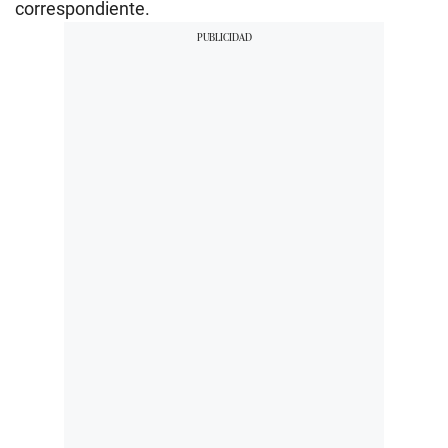
correspondiente.