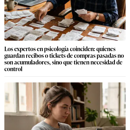
Los expertos en psicología coinciden: quienes
guardan recibos o tickets de compras pasadas no
son acumuladores, sino que tienen necesidad de
control