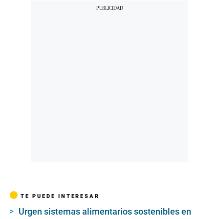
TE PUEDE INTERESAR
Urgen sistemas alimentarios sostenibles en