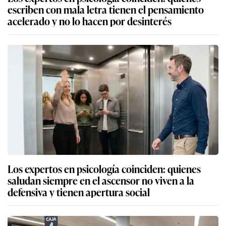
escriben con mala letra tienen el pensamiento
acelerado y no lo hacen por desinterés
Los expertos en psicología coinciden: quienes
saludan siempre en el ascensor no viven a la
defensiva y tienen apertura social