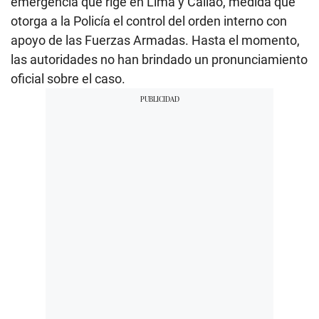
emergencia que rige en Lima y Callao, medida que
otorga a la Policía el control del orden interno con
apoyo de las Fuerzas Armadas. Hasta el momento,
las autoridades no han brindado un pronunciamiento
oficial sobre el caso.