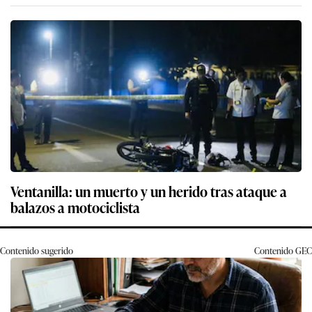
Ventanilla: un muerto y un herido tras ataque a
balazos a motociclista
Contenido sugerido
Contenido
GEC