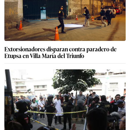
Extorsionadores disparan contra paradero de
Etupsa en Villa María del Triunfo