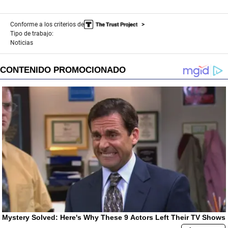
Conforme a los criterios de
Tipo de trabajo:
Noticias