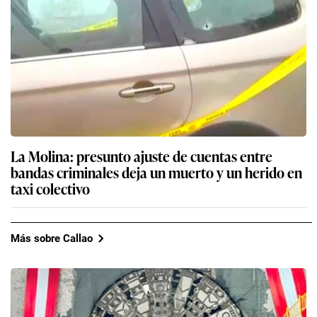
La Molina: presunto ajuste de cuentas entre
bandas criminales deja un muerto y un herido en
taxi colectivo
Más sobre Callao