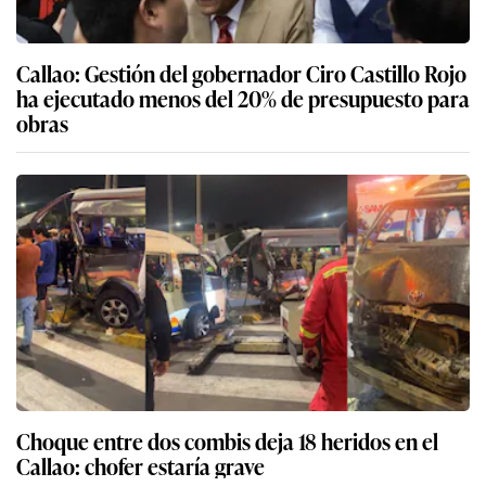
Callao: Gestión del gobernador Ciro Castillo Rojo
ha ejecutado menos del 20% de presupuesto para
obras
Choque entre dos combis deja 18 heridos en el
Callao: chofer estaría grave