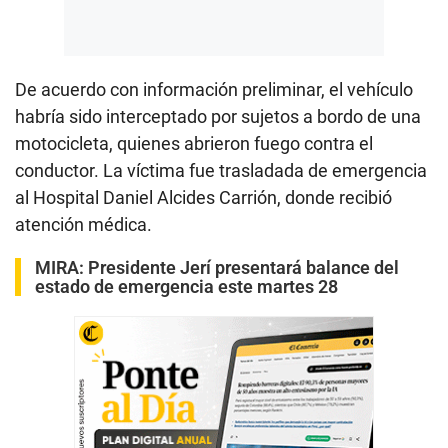
De acuerdo con información preliminar, el vehículo
habría sido interceptado por sujetos a bordo de una
motocicleta, quienes abrieron fuego contra el
conductor. La víctima fue trasladada de emergencia
al Hospital Daniel Alcides Carrión, donde recibió
atención médica.
MIRA:
Presidente Jerí presentará balance del
estado de emergencia este martes 28