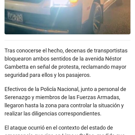
Tras conocerse el hecho, decenas de transportistas
bloquearon ambos sentidos de la avenida Néstor
Gambetta en señal de protesta, reclamando mayor
seguridad para ellos y los pasajeros.
Efectivos de la Policía Nacional, junto a personal de
Serenazgo y miembros de las Fuerzas Armadas,
llegaron hasta la zona para controlar la situación y
realizar las diligencias correspondientes.
El ataque ocurrió en el contexto del estado de