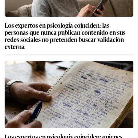
Los expertos en psicología coinciden: las
personas que nunca publican contenido en sus
redes sociales no pretenden buscar validación
externa
Los expertos en psicología coinciden: quienes