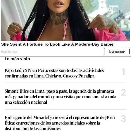
Lo más visto
1
Papa León XIV en Perú: estas son todas las actividades
confirmadas en Lima, Chiclayo, Cusco y Pucallpa
2
Simone Biles en Lima: paso a paso, la agenda de la gimnasta
más ganadora del mundo y una visita que emocionará a toda
una selección nacional
3
Exdirigente del Movadef ya no será el representante de JP en
Ética: entretelones de los acuerdos iniciales sobre la
distribución de las comisiones