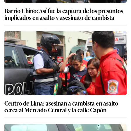
Barrio Chino: Así fue la captura de los presuntos
implicados en asalto y asesinato de cambista
Centro de Lima: asesinan a cambista en asalto
cerca al Mercado Central y la calle Capón