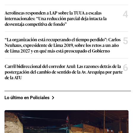
4
Aerolíneas responden a LAP sobre la TUUA a escalas
internacionales: “Una reducción parcial deja intacta la
desventaja competitiva de fondo”
5
“La organización está recuperando el tiempo perdido”: Carlos
Neuhaus, expresidente de Lima 2019, sobre los retos a un año
de Lima 2027 y en qué más está preocupado el Gobierno
6
Carril bidireccional del corredor Azul: Las razones detrás de la
postergación del cambio de sentido de la Av. Arequipa por parte
de la ATU
Lo último en Policiales