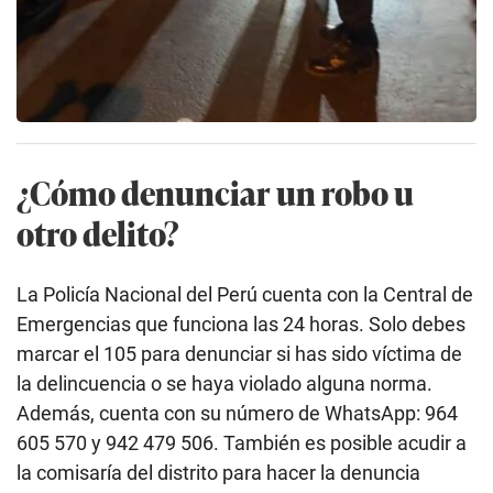
¿Cómo denunciar un robo u
otro delito?
La Policía Nacional del Perú cuenta con la Central de
Emergencias que funciona las 24 horas. Solo debes
marcar el 105 para denunciar si has sido víctima de
la delincuencia o se haya violado alguna norma.
Además, cuenta con su número de WhatsApp: 964
605 570 y 942 479 506. También es posible acudir a
la comisaría del distrito para hacer la denuncia