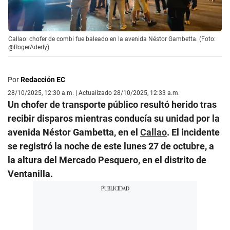
Callao: chofer de combi fue baleado en la avenida Néstor Gambetta. (Foto:
@RogerAderly)
Por
Redacción EC
28/10/2025, 12:30 a.m. | Actualizado 28/10/2025, 12:33 a.m.
Un chofer de transporte público resultó herido tras
recibir disparos mientras conducía su unidad por la
avenida Néstor Gambetta, en el
Callao
. El incidente
se registró la noche de este lunes 27 de octubre, a
la altura del Mercado Pesquero, en el distrito de
Ventanilla.