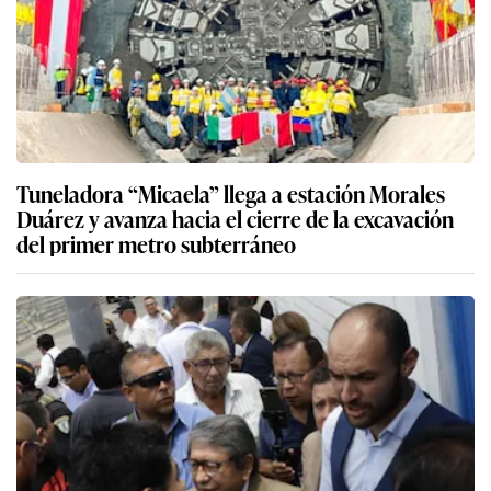
Tuneladora “Micaela” llega a estación Morales
Duárez y avanza hacia el cierre de la excavación
del primer metro subterráneo