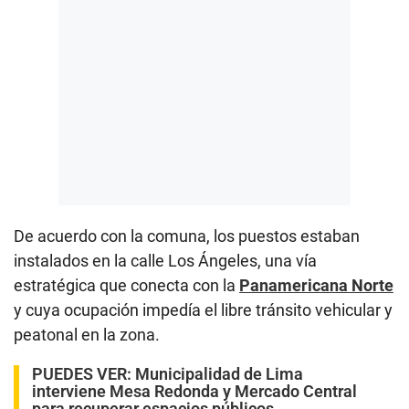
De acuerdo con la comuna, los puestos estaban
instalados en la calle Los Ángeles, una vía
estratégica que conecta con la
Panamericana Norte
y cuya ocupación impedía el libre tránsito vehicular y
peatonal en la zona.
PUEDES VER:
Municipalidad de Lima
interviene Mesa Redonda y Mercado Central
para recuperar espacios públicos