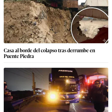
Casa al borde del colapso tras derrumbe en
Puente Piedra