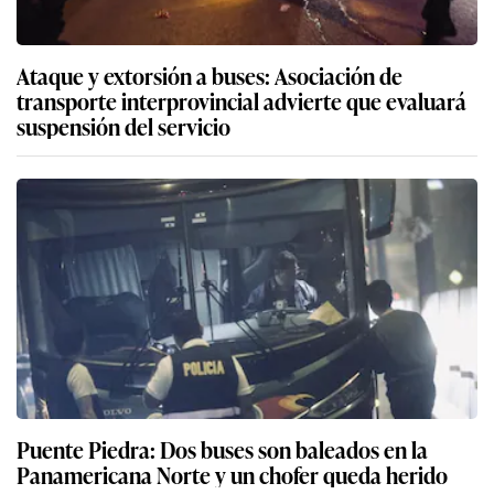
Ataque y extorsión a buses: Asociación de
transporte interprovincial advierte que evaluará
suspensión del servicio
Puente Piedra: Dos buses son baleados en la
Panamericana Norte y un chofer queda herido