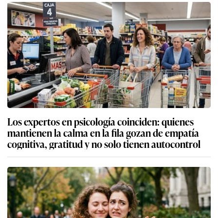
Los expertos en psicología coinciden: quienes
mantienen la calma en la fila gozan de empatía
cognitiva, gratitud y no solo tienen autocontrol