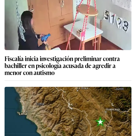
Fiscalía inicia investigación preliminar contra
bachiller en psicología acusada de agredir a
menor con autismo