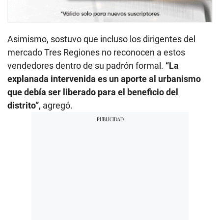
Asimismo, sostuvo que incluso los dirigentes del
mercado Tres Regiones no reconocen a estos
vendedores dentro de su padrón formal.
“La
explanada intervenida es un aporte al urbanismo
que debía ser liberado para el beneficio del
distrito”
, agregó.