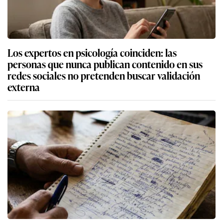
Los expertos en psicología coinciden: las
personas que nunca publican contenido en sus
redes sociales no pretenden buscar validación
externa