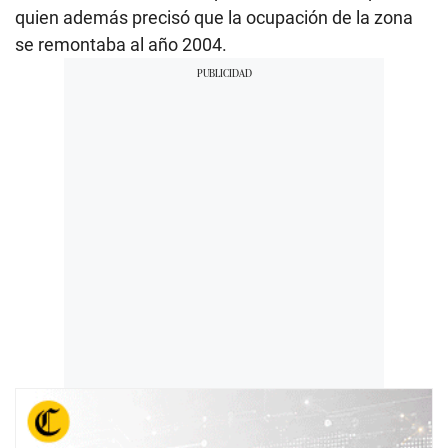
quien además precisó que la ocupación de la zona
se remontaba al año 2004.