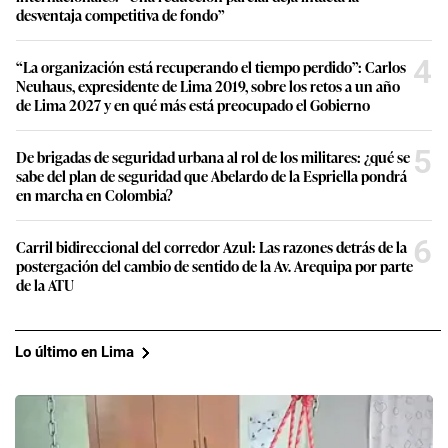
desventaja competitiva de fondo”
4
“La organización está recuperando el tiempo perdido”: Carlos
Neuhaus, expresidente de Lima 2019, sobre los retos a un año
de Lima 2027 y en qué más está preocupado el Gobierno
5
De brigadas de seguridad urbana al rol de los militares: ¿qué se
sabe del plan de seguridad que Abelardo de la Espriella pondrá
en marcha en Colombia?
6
Carril bidireccional del corredor Azul: Las razones detrás de la
postergación del cambio de sentido de la Av. Arequipa por parte
de la ATU
Lo último en Lima