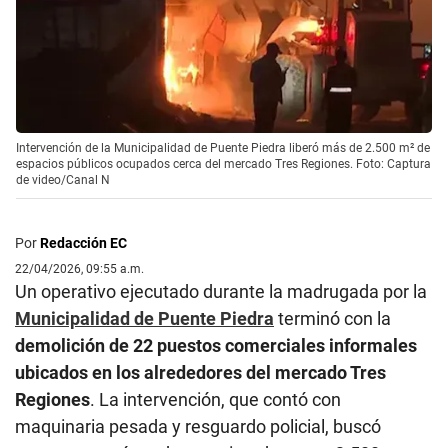
Intervención de la Municipalidad de Puente Piedra liberó más de 2.500 m² de
espacios públicos ocupados cerca del mercado Tres Regiones. Foto: Captura
de video/Canal N
Por
Redacción EC
22/04/2026, 09:55 a.m.
Un operativo ejecutado durante la madrugada por la
Municipalidad de Puente Piedra
terminó con la
demolición de 22 puestos comerciales informales
ubicados en los alrededores del mercado Tres
Regiones
. La intervención, que contó con
maquinaria pesada y resguardo policial, buscó