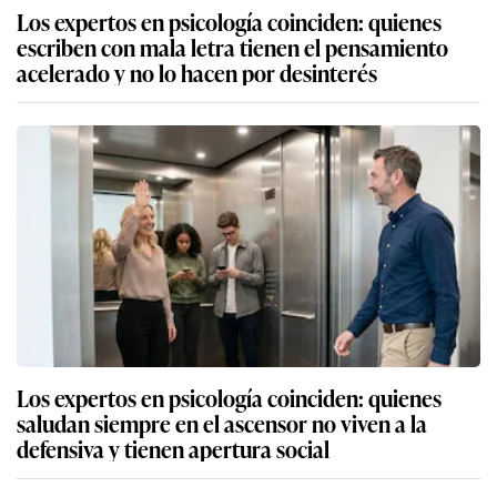
Los expertos en psicología coinciden: quienes
escriben con mala letra tienen el pensamiento
acelerado y no lo hacen por desinterés
Los expertos en psicología coinciden: quienes
saludan siempre en el ascensor no viven a la
defensiva y tienen apertura social