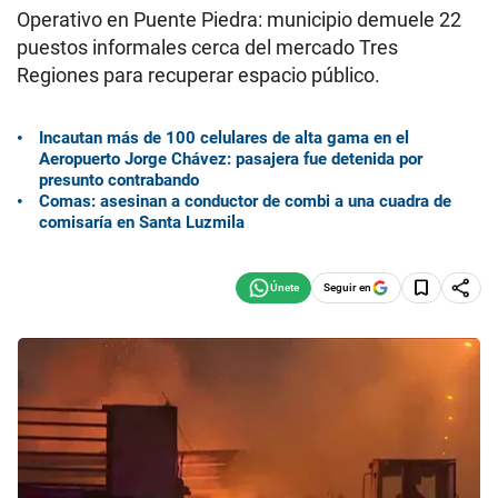
Operativo en Puente Piedra: municipio demuele 22
puestos informales cerca del mercado Tres
Regiones para recuperar espacio público.
Incautan más de 100 celulares de alta gama en el
Aeropuerto Jorge Chávez: pasajera fue detenida por
presunto contrabando
Comas: asesinan a conductor de combi a una cuadra de
comisaría en Santa Luzmila
Seguir en