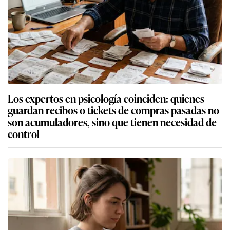
Los expertos en psicología coinciden: quienes
guardan recibos o tickets de compras pasadas no
son acumuladores, sino que tienen necesidad de
control