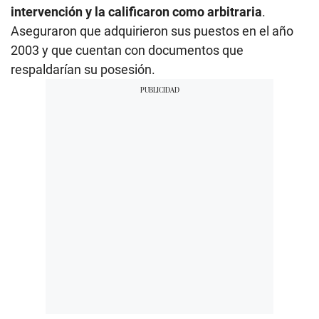
intervención y la calificaron como arbitraria
.
Aseguraron que adquirieron sus puestos en el año
2003 y que cuentan con documentos que
respaldarían su posesión.