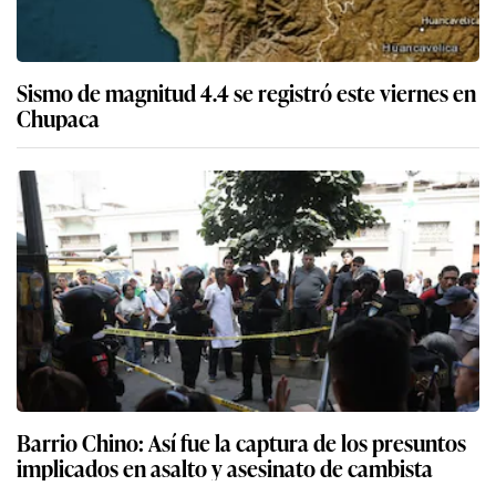
Sismo de magnitud 4.4 se registró este viernes en
Chupaca
Barrio Chino: Así fue la captura de los presuntos
implicados en asalto y asesinato de cambista