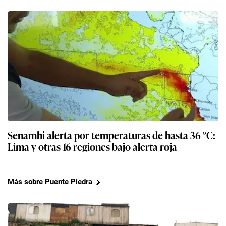
Senamhi alerta por temperaturas de hasta 36 °C:
Lima y otras 16 regiones bajo alerta roja
Más sobre Puente Piedra