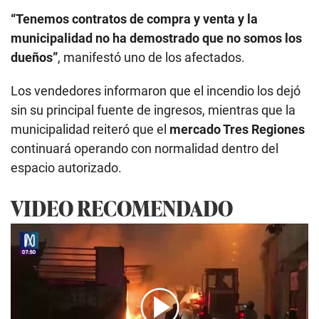
“Tenemos contratos de compra y venta y la
municipalidad no ha demostrado que no somos los
dueños”
, manifestó uno de los afectados.
Los vendedores informaron que el incendio los dejó
sin su principal fuente de ingresos, mientras que la
municipalidad reiteró que el
mercado Tres Regiones
continuará operando con normalidad dentro del
espacio autorizado.
VIDEO RECOMENDADO