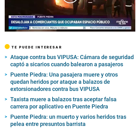
00:00
/
02:31
TE PUEDE INTERESAR
Ataque contra bus VIPUSA: Cámara de seguridad
captó a sicarios cuando balearon a pasajeros
Puente Piedra: Una pasajera muere y otros
quedan heridos por ataque a balazos de
extorsionadores contra bus VIPUSA
Taxista muere a balazos tras aceptar falsa
carrera por aplicativo en Puente Piedra
Puente Piedra: un muerto y varios heridos tras
pelea entre presuntos barrista