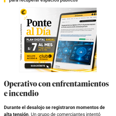
Operativo con enfrentamientos
e incendio
Durante el desalojo se registraron momentos de
alta tensión
. Un grupo de comerciantes intentó