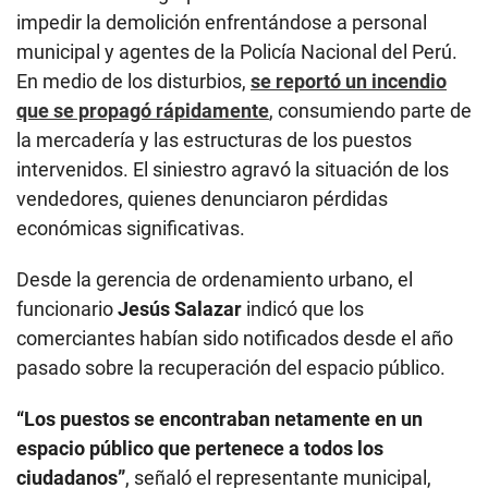
impedir la demolición enfrentándose a personal
municipal y agentes de la Policía Nacional del Perú.
En medio de los disturbios,
se reportó un incendio
que se propagó rápidamente
, consumiendo parte de
la mercadería y las estructuras de los puestos
intervenidos. El siniestro agravó la situación de los
vendedores, quienes denunciaron pérdidas
económicas significativas.
Desde la gerencia de ordenamiento urbano, el
funcionario
Jesús Salazar
indicó que los
comerciantes habían sido notificados desde el año
pasado sobre la recuperación del espacio público.
“Los puestos se encontraban netamente en un
espacio público que pertenece a todos los
ciudadanos”
, señaló el representante municipal,