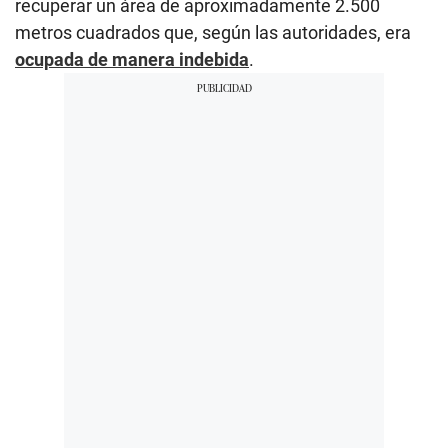
recuperar un área de aproximadamente 2.500
metros cuadrados que, según las autoridades, era
ocupada de manera indebida
.