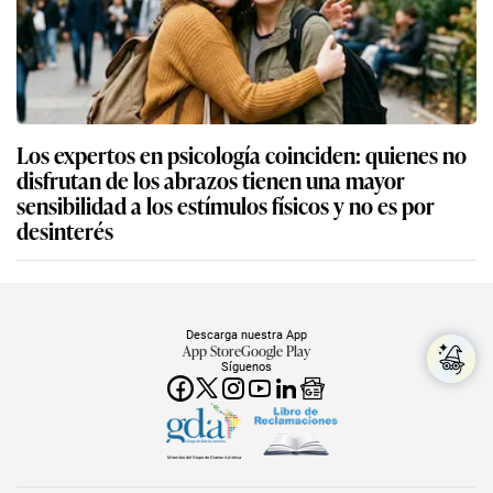
Los expertos en psicología coinciden: quienes no
disfrutan de los abrazos tienen una mayor
sensibilidad a los estímulos físicos y no es por
desinterés
Descarga nuestra App
App Store
Google Play
Síguenos
Miembro del Grupo de Diarios América