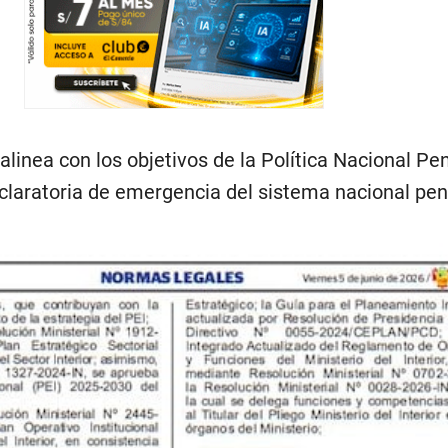
alinea con los objetivos de la Política Nacional Pen
eclaratoria de emergencia del sistema nacional peni