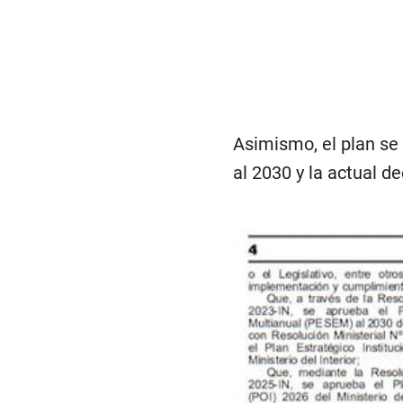
Asimismo, el plan se 
al 2030 y la actual d