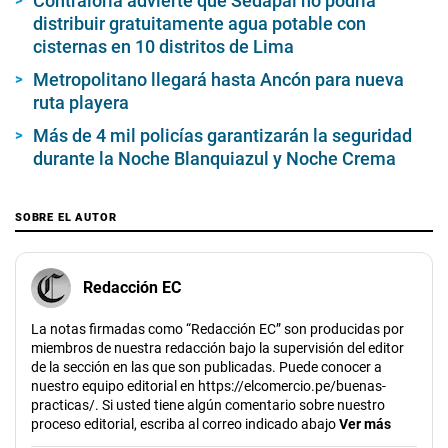
Contraloría advierte que Sedapal no podría
distribuir gratuitamente agua potable con
cisternas en 10 distritos de Lima
Metropolitano llegará hasta Ancón para nueva
ruta playera
Más de 4 mil policías garantizarán la seguridad
durante la Noche Blanquiazul y Noche Crema
SOBRE EL AUTOR
Redacción EC
La notas firmadas como “Redacción EC” son producidas por
miembros de nuestra redacción bajo la supervisión del editor
de la sección en las que son publicadas. Puede conocer a
nuestro equipo editorial en https://elcomercio.pe/buenas-
practicas/. Si usted tiene algún comentario sobre nuestro
proceso editorial, escriba al correo indicado abajo
Ver más