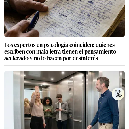
Los expertos en psicología coinciden: quienes
escriben con mala letra tienen el pensamiento
acelerado y no lo hacen por desinterés