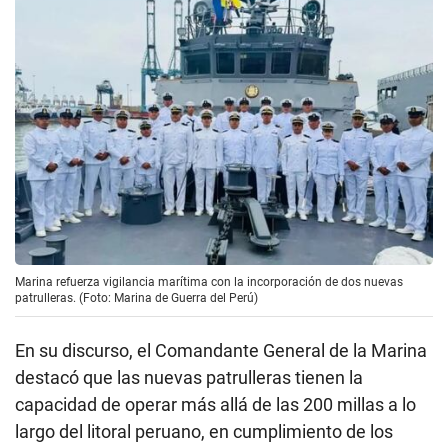
Marina refuerza vigilancia marítima con la incorporación de dos nuevas
patrulleras. (Foto: Marina de Guerra del Perú)
En su discurso, el Comandante General de la Marina
destacó que las nuevas patrulleras tienen la
capacidad de operar más allá de las 200 millas a lo
largo del litoral peruano, en cumplimiento de los