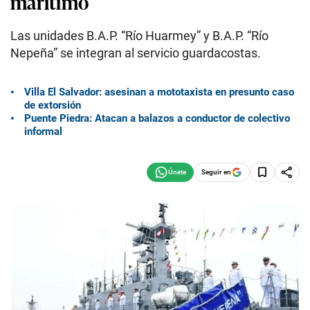
marítimo
Las unidades B.A.P. “Río Huarmey” y B.A.P. “Río
Nepeña” se integran al servicio guardacostas.
Villa El Salvador: asesinan a mototaxista en presunto caso
de extorsión
Puente Piedra: Atacan a balazos a conductor de colectivo
informal
Seguir en