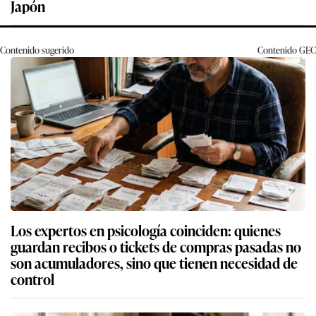
Japón
Contenido sugerido
Contenido
GEC
Los expertos en psicología coinciden: quienes
guardan recibos o tickets de compras pasadas no
son acumuladores, sino que tienen necesidad de
control