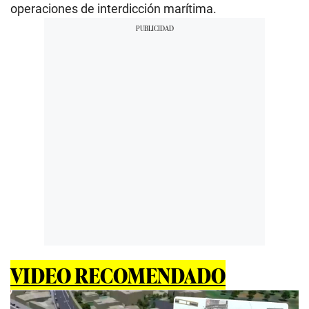
operaciones de interdicción marítima.
VIDEO RECOMENDADO