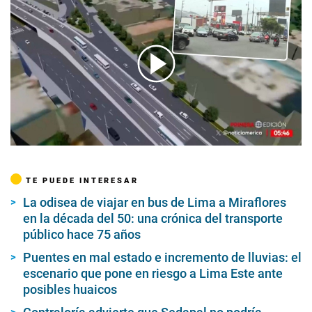
00:00
/
02:09
TE PUEDE INTERESAR
La odisea de viajar en bus de Lima a Miraflores
en la década del 50: una crónica del transporte
público hace 75 años
Puentes en mal estado e incremento de lluvias: el
escenario que pone en riesgo a Lima Este ante
posibles huaicos