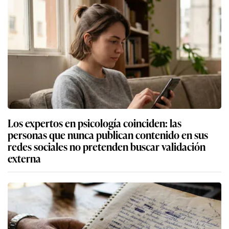
Los expertos en psicología coinciden: las
personas que nunca publican contenido en sus
redes sociales no pretenden buscar validación
externa