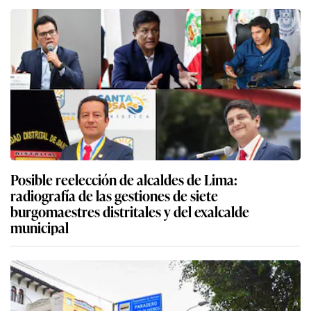
Posible reelección de alcaldes de Lima:
radiografía de las gestiones de siete
burgomaestres distritales y del exalcalde
municipal