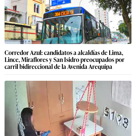
Corredor Azul: candidatos a alcaldías de Lima,
Lince, Miraflores y San Isidro preocupados por
carril bidireccional de la Avenida Arequipa