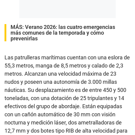
MÁS:
Verano 2026: las cuatro emergencias
más comunes de la temporada y cómo
prevenirlas
Las patrulleras marítimas cuentan con una eslora de
55,3 metros, manga de 8,5 metros y calado de 2,3
metros. Alcanzan una velocidad máxima de 23
nudos y poseen una autonomía de 3.000 millas
náuticas. Su desplazamiento es de entre 450 y 500
toneladas, con una dotación de 25 tripulantes y 14
efectivos del grupo de abordaje. Están equipadas
con un cañón automático de 30 mm con visión
nocturna y medición láser, dos ametralladoras de
12,7 mm y dos botes tipo RIB de alta velocidad para