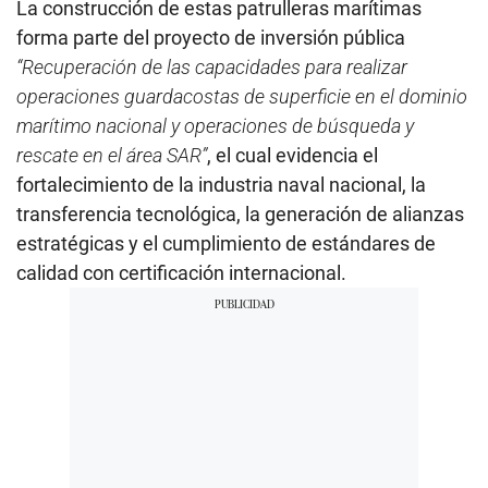
La construcción de estas patrulleras marítimas
forma parte del proyecto de inversión pública
“Recuperación de las capacidades para realizar
operaciones guardacostas de superficie en el dominio
marítimo nacional y operaciones de búsqueda y
rescate en el área SAR”
, el cual evidencia el
fortalecimiento de la industria naval nacional, la
transferencia tecnológica, la generación de alianzas
estratégicas y el cumplimiento de estándares de
calidad con certificación internacional.