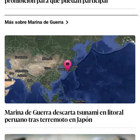
prohibición para que puedan participar”
Más sobre Marina de Guerra
Marina de Guerra descarta tsunami en litoral
peruano tras terremoto en Japón