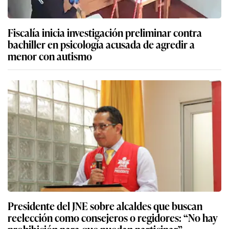
Fiscalía inicia investigación preliminar contra
bachiller en psicología acusada de agredir a
menor con autismo
Presidente del JNE sobre alcaldes que buscan
reelección como consejeros o regidores: “No hay