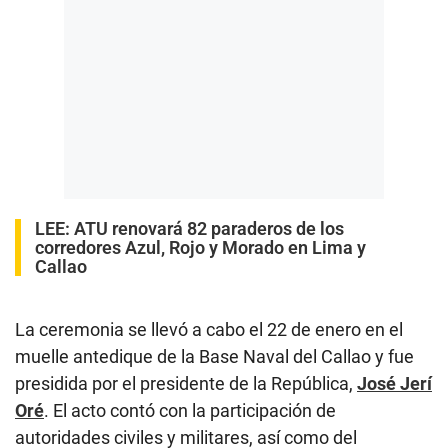
LEE:
ATU renovará 82 paraderos de los
corredores Azul, Rojo y Morado en Lima y
Callao
La ceremonia se llevó a cabo el 22 de enero en el
muelle antedique de la Base Naval del Callao y fue
presidida por el presidente de la República,
José Jerí
Oré
. El acto contó con la participación de
autoridades civiles y militares, así como del