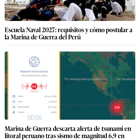
Escuela Naval 2027: requisitos y cómo postular a
la Marina de Guerra del Perú
Marina de Guerra descarta alerta de tsunami en
litoral peruano tras sismo de magnitud 6,9 en