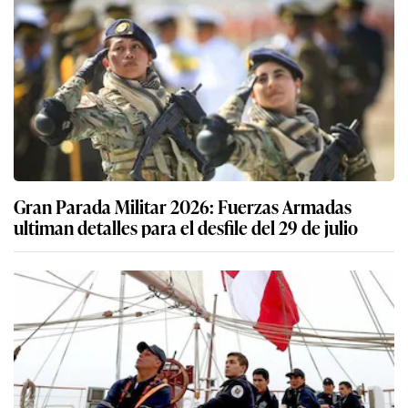
Gran Parada Militar 2026: Fuerzas Armadas
ultiman detalles para el desfile del 29 de julio