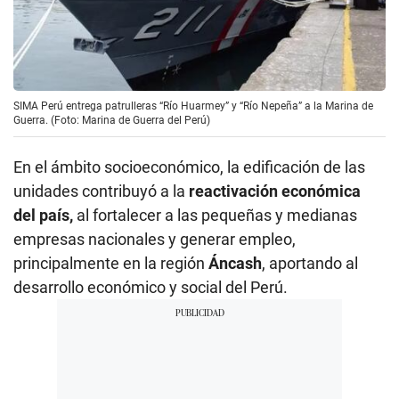
SIMA Perú entrega patrulleras “Río Huarmey” y “Río Nepeña” a la Marina de
Guerra. (Foto: Marina de Guerra del Perú)
En el ámbito socioeconómico, la edificación de las
unidades contribuyó a la
reactivación económica
del país,
al fortalecer a las pequeñas y medianas
empresas nacionales y generar empleo,
principalmente en la región
Áncash
, aportando al
desarrollo económico y social del Perú.