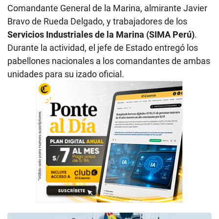
Comandante General de la Marina, almirante Javier
Bravo de Rueda Delgado, y trabajadores de los
Servicios Industriales de la Marina (SIMA Perú)
.
Durante la actividad, el jefe de Estado entregó los
pabellones nacionales a los comandantes de ambas
unidades para su izado oficial.