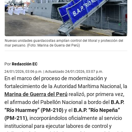
Nuevas unidades guardacostas amplían control del litoral y protección del
mar peruano. (Foto: Marina de Guerra del Perú)
Por
Redacción EC
24/01/2026, 03:06 p.m. | Actualizado 24/01/2026, 03:07 p.m.
En el marco del proceso de modernización y
fortalecimiento de la Autoridad Marítima Nacional, la
Marina de Guerra del Perú
realizó, por primera vez,
el afirmado del Pabellón Nacional a bordo del
B.A.P.
“Río Huarmey” (PM-210)
y el
B.A.P. “Río Nepeña”
(PM-211)
, incorporándolos oficialmente al servicio
institucional para ejecutar labores de control y