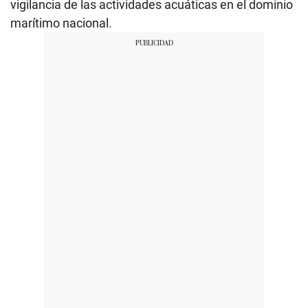
vigilancia de las actividades acuáticas en el dominio
marítimo nacional.