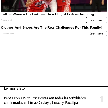
Lo más visto
1
Papa León XIV en Perú: estas son todas las actividades
confirmadas en Lima, Chiclayo, Cusco y Pucallpa