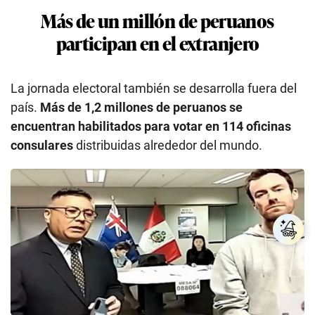
Más de un millón de peruanos
participan en el extranjero
La jornada electoral también se desarrolla fuera del
país.
Más de 1,2 millones de peruanos se
encuentran habilitados para votar en 114 oficinas
consulares
distribuidas alrededor del mundo.