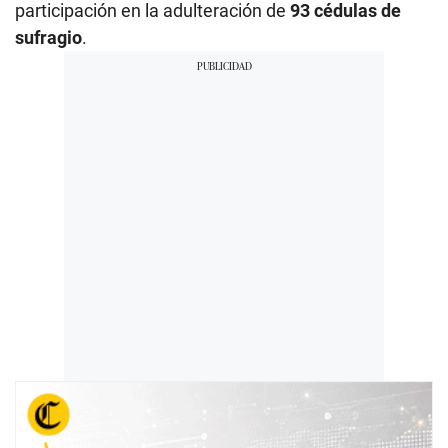
participación en la adulteración de
93 cédulas de
sufragio
.