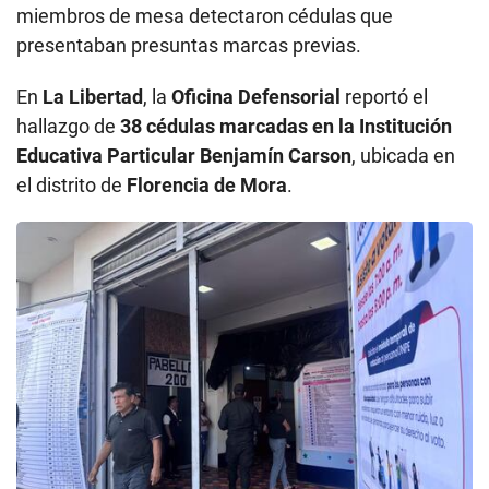
miembros de mesa detectaron cédulas que
presentaban presuntas marcas previas.
En
La Libertad
, la
Oficina Defensorial
reportó el
hallazgo de
38 cédulas marcadas en la Institución
Educativa Particular Benjamín Carson
, ubicada en
el distrito de
Florencia de Mora
.