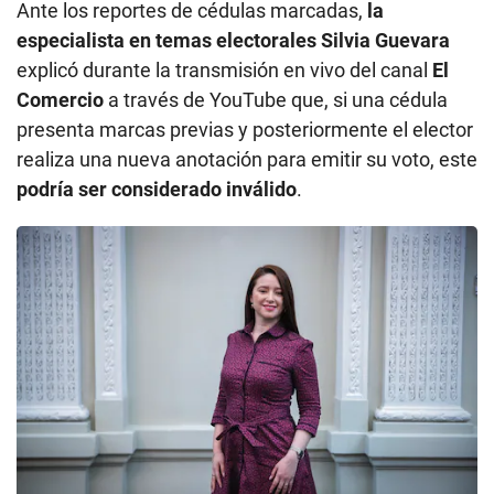
Ante los reportes de cédulas marcadas,
la
especialista en temas electorales Silvia Guevara
explicó durante la transmisión en vivo del canal
El
Comercio
a través de YouTube que, si una cédula
presenta marcas previas y posteriormente el elector
realiza una nueva anotación para emitir su voto, este
podría ser considerado inválido
.