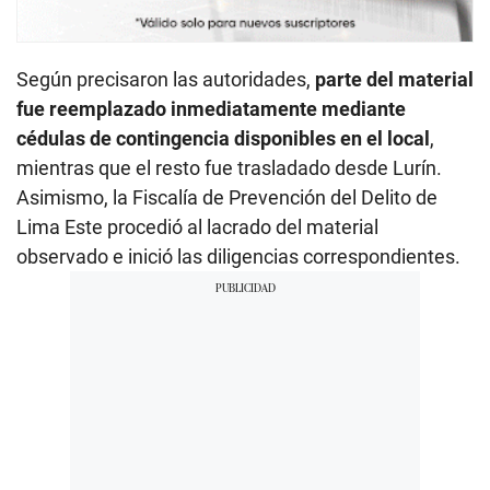
Según precisaron las autoridades,
parte del material
fue reemplazado inmediatamente mediante
cédulas de contingencia disponibles en el local
,
mientras que el resto fue trasladado desde Lurín.
Asimismo, la Fiscalía de Prevención del Delito de
Lima Este procedió al lacrado del material
observado e inició las diligencias correspondientes.