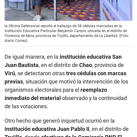
la Oficina Defensorial reportó el hallazgo de 38 cédulas marcadas en la
Institución Educativa Particular Benjamín Carson, ubicada en el distrito de
Florencia de Mora, provincia de Trujillo, departamento de La Libertad. (Foto:
diario Correo).
De igual manera, en la
institución educativa San
Juan Bautista
, en el distrito de
Chao
, provincia de
Virú
, se detectaron otras
tres cédulas con marcas
previas
, situación que motivó la intervención de los
organismos electorales para el
reemplazo
inmediato del material
observado y la continuidad
de las votaciones.
Otro hecho que generó inquietud ocurrió en la
institución educativa Juan Pablo II
, en el distrito de