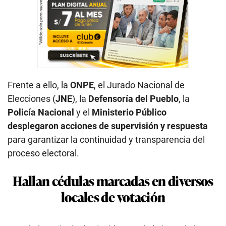
Frente a ello, la
ONPE
, el Jurado Nacional de
Elecciones (
JNE
), la
Defensoría del Pueblo
, la
Policía Nacional
y el
Ministerio Público
desplegaron acciones de supervisión y respuesta
para garantizar la continuidad y transparencia del
proceso electoral.
Hallan cédulas marcadas en diversos
locales de votación