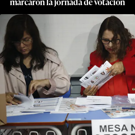
marcaron la jornada de votación