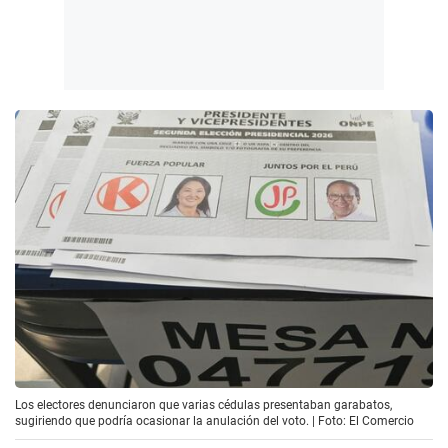
Los electores denunciaron que varias cédulas presentaban garabatos,
sugiriendo que podría ocasionar la anulación del voto. | Foto: El Comercio