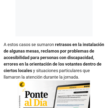
A estos casos se sumaron
retrasos en la instalación
de algunas mesas, reclamos por problemas de
accesibilidad para personas con discapacidad,
errores en la orientación de los votantes dentro de
ciertos locales
y situaciones particulares que
llamaron la atención durante la jornada.