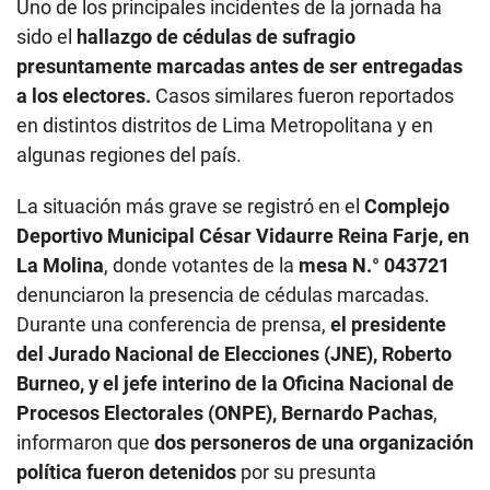
Uno de los principales incidentes de la jornada ha
sido el
hallazgo de cédulas de sufragio
presuntamente marcadas antes de ser entregadas
a los electores.
Casos similares fueron reportados
en distintos distritos de Lima Metropolitana y en
algunas regiones del país.
La situación más grave se registró en el
Complejo
Deportivo Municipal César Vidaurre Reina Farje, en
La Molina
, donde votantes de la
mesa N.° 043721
denunciaron la presencia de cédulas marcadas.
Durante una conferencia de prensa,
el presidente
del Jurado Nacional de Elecciones (JNE), Roberto
Burneo, y el jefe interino de la Oficina Nacional de
Procesos Electorales (ONPE), Bernardo Pachas
,
informaron que
dos personeros de una organización
política fueron detenidos
por su presunta