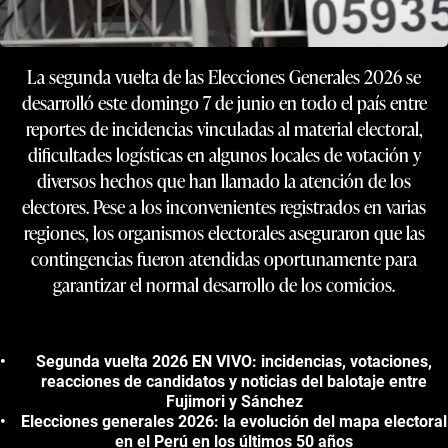
La segunda vuelta de las Elecciones Generales 2026 se
desarrolló este domingo 7 de junio en todo el país entre
reportes de incidencias vinculadas al material electoral,
dificultades logísticas en algunos locales de votación y
diversos hechos que han llamado la atención de los
electores. Pese a los inconvenientes registrados en varias
regiones, los organismos electorales aseguraron que las
contingencias fueron atendidas oportunamente para
garantizar el normal desarrollo de los comicios.
Segunda vuelta 2026 EN VIVO: incidencias, votaciones,
reacciones de candidatos y noticias del balotaje entre
Fujimori y Sánchez
Elecciones generales 2026: la evolución del mapa electoral
en el Perú en los últimos 50 años