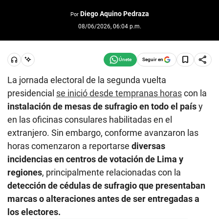
Diego Aquino Pedraza
Por
08/06/2026, 06:04 p.m.
Seguir en
La jornada electoral de la segunda vuelta
presidencial
se inició desde tempranas horas
con la
instalación de mesas de sufragio en todo el país
y
en las oficinas consulares habilitadas en el
extranjero. Sin embargo, conforme avanzaron las
horas comenzaron a reportarse
diversas
incidencias en centros de votación de Lima y
regiones
, principalmente relacionadas con la
detección de cédulas de sufragio que presentaban
marcas o alteraciones antes de ser entregadas a
los electores.