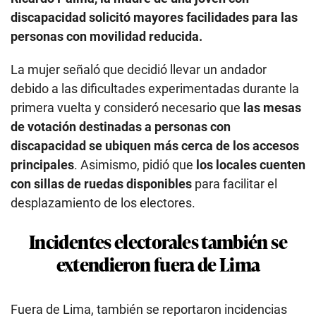
discapacidad solicitó mayores facilidades para las
personas con movilidad reducida.
La mujer señaló que decidió llevar un andador
debido a las dificultades experimentadas durante la
primera vuelta y consideró necesario que
las mesas
de votación destinadas a personas con
discapacidad se ubiquen más cerca de los accesos
principales
. Asimismo, pidió que
los locales cuenten
con sillas de ruedas disponibles
para facilitar el
desplazamiento de los electores.
Incidentes electorales también se
extendieron fuera de Lima
Fuera de Lima, también se reportaron incidencias