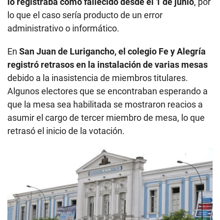
lo registraba como fallecido desde el 1 de junio
, por
lo que el caso sería producto de un error
administrativo o informático.
En
San Juan de Lurigancho, el colegio Fe y Alegría
registró retrasos en la instalación de varias mesas
debido a la inasistencia de miembros titulares.
Algunos electores que se encontraban esperando a
que la mesa sea habilitada se mostraron reacios a
asumir el cargo de tercer miembro de mesa, lo que
retrasó el inicio de la votación.