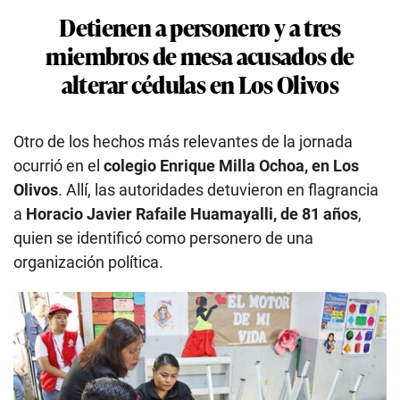
Detienen a personero y a tres
miembros de mesa acusados de
alterar cédulas en Los Olivos
Otro de los hechos más relevantes de la jornada
ocurrió en el
colegio Enrique Milla Ochoa, en Los
Olivos
. Allí, las autoridades detuvieron en flagrancia
a
Horacio Javier Rafaile Huamayalli, de 81 años
,
quien se identificó como personero de una
organización política.