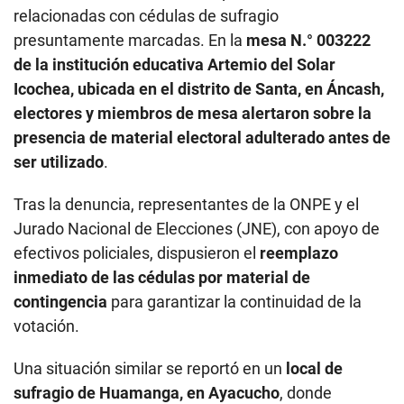
relacionadas con cédulas de sufragio
presuntamente marcadas. En la
mesa N.° 003222
de la institución educativa Artemio del Solar
Icochea, ubicada en el distrito de Santa, en Áncash,
electores y miembros de mesa alertaron sobre la
presencia de material electoral adulterado antes de
ser utilizado
.
Tras la denuncia, representantes de la ONPE y el
Jurado Nacional de Elecciones (JNE), con apoyo de
efectivos policiales, dispusieron el
reemplazo
inmediato de las cédulas por material de
contingencia
para garantizar la continuidad de la
votación.
Una situación similar se reportó en un
local de
sufragio de Huamanga, en Ayacucho
, donde