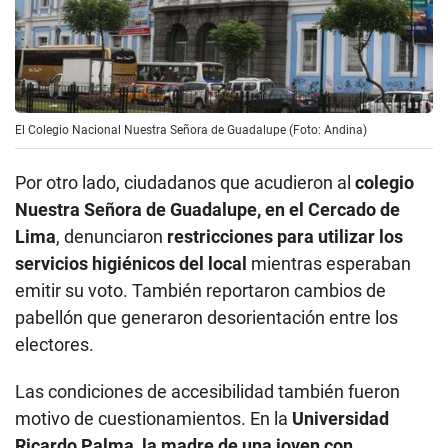
El Colegio Nacional Nuestra Señora de Guadalupe (Foto: Andina)
Por otro lado, ciudadanos que acudieron al
colegio
Nuestra Señora de Guadalupe, en el Cercado de
Lima
, denunciaron
restricciones para utilizar los
servicios higiénicos del local
mientras esperaban
emitir su voto. También reportaron cambios de
pabellón que generaron desorientación entre los
electores.
Las condiciones de accesibilidad también fueron
motivo de cuestionamientos. En la
Universidad
Ricardo Palma, la madre de una joven con