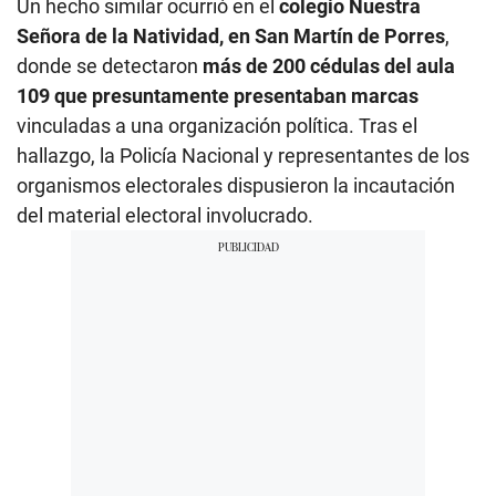
Un hecho similar ocurrió en el
colegio Nuestra
Señora de la Natividad, en San Martín de Porres
,
donde se detectaron
más de 200 cédulas del aula
109 que presuntamente presentaban marcas
vinculadas a una organización política. Tras el
hallazgo, la Policía Nacional y representantes de los
organismos electorales dispusieron la incautación
del material electoral involucrado.