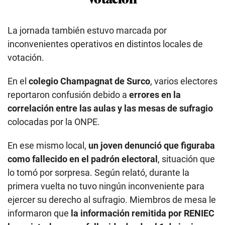
La jornada también estuvo marcada por
inconvenientes operativos en distintos locales de
votación.
En el
colegio Champagnat de Surco
, varios electores
reportaron confusión debido a
errores en la
correlación entre las aulas y las mesas de sufragio
colocadas por la ONPE.
En ese mismo local,
un joven denunció que figuraba
como fallecido en el padrón electoral
, situación que
lo tomó por sorpresa. Según relató, durante la
primera vuelta no tuvo ningún inconveniente para
ejercer su derecho al sufragio. Miembros de mesa le
informaron que
la información remitida por RENIEC