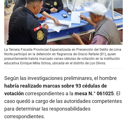
La Tercera Fiscalía Provincial Especializada en Prevención del Delito de Lima
Norte participó en la detención en flagrancia de Oracio Rafaile (81), quien
presuntamente habría marcado varias cédulas de votación en la institución
educativa Enrique Milla Ochoa, ubicada en el distrito de Los Olivos.
Según las investigaciones preliminares, el hombre
habría realizado marcas sobre 93 cédulas de
votación
correspondientes a la
mesa N.° 061025
. El
caso quedó a cargo de las autoridades competentes
para determinar las responsabilidades
correspondientes.