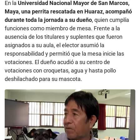
En la
Universidad Nacional Mayor de San Marcos,
Maya, una perrita rescatada en Huaraz, acompañó
durante toda la jornada a su dueño
, quien cumplía
funciones como miembro de mesa. Frente a la
ausencia de los titulares y suplentes que fueron
asignados a su aula, el elector asumió la
responsabilidad y permitió que la mesa inicie las
votaciones. El dueño acudió a su centro de
votaciones con croquetas, agua y hasta pollo
deshilachado para su mascota.