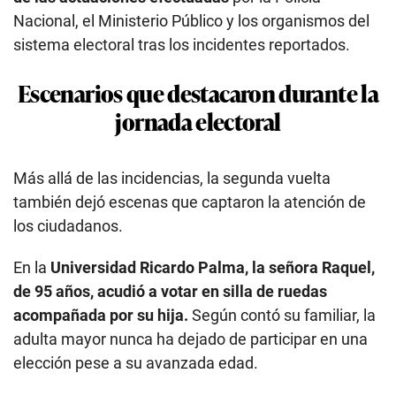
Nacional, el Ministerio Público y los organismos del
sistema electoral tras los incidentes reportados.
Escenarios que destacaron durante la
jornada electoral
Más allá de las incidencias, la segunda vuelta
también dejó escenas que captaron la atención de
los ciudadanos.
En la
Universidad Ricardo Palma, la señora Raquel,
de 95 años, acudió a votar en silla de ruedas
acompañada por su hija.
Según contó su familiar, la
adulta mayor nunca ha dejado de participar en una
elección pese a su avanzada edad.