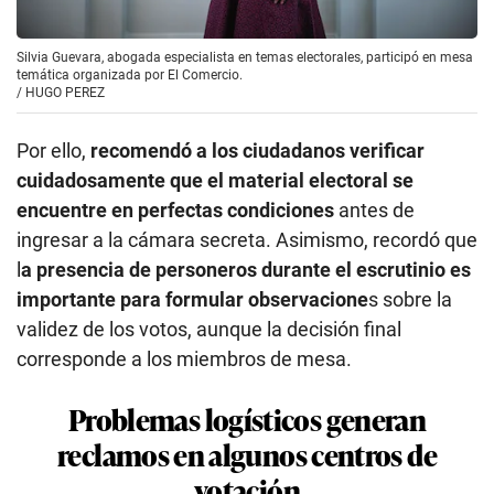
Silvia Guevara, abogada especialista en temas electorales, participó en mesa
temática organizada por El Comercio.
/
HUGO PEREZ
Por ello,
recomendó a los ciudadanos verificar
cuidadosamente que el material electoral se
encuentre en perfectas condiciones
antes de
ingresar a la cámara secreta. Asimismo, recordó que
l
a presencia de personeros durante el escrutinio es
importante para formular observacione
s sobre la
validez de los votos, aunque la decisión final
corresponde a los miembros de mesa.
Problemas logísticos generan
reclamos en algunos centros de
votación