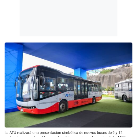
La ATU realizará una presentación simbólica de nuevos buses de 9 y 12