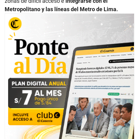
zonas de difícil acceso e
integrarse con el
Metropolitano y las líneas del Metro de Lima.