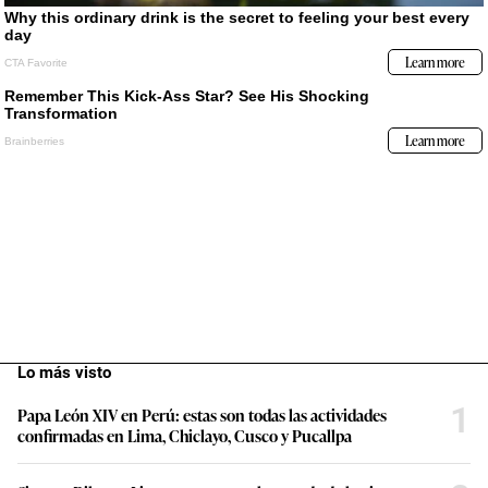
Lo más visto
1
Papa León XIV en Perú: estas son todas las actividades
confirmadas en Lima, Chiclayo, Cusco y Pucallpa