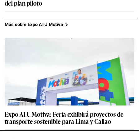
del plan piloto
Más sobre Expo ATU Motiva
Expo ATU Motiva: Feria exhibirá proyectos de
transporte sostenible para Lima y Callao