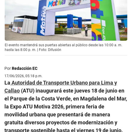
El evento mantendrá sus puertas abiertas al público desde las 10:00 a. m.
hasta las 8:00 p. m. | Foto: Difusión
Por
Redacción EC
17/06/2026, 05:18 p.m.
La
Autoridad de Transporte Urbano para Lima y
Callao
(ATU) inaugurará este jueves 18 de junio en
el Parque de la Costa Verde, en Magdalena del Mar,
la Expo ATU Motiva 2026, primera feria de
movilidad urbana que presentará de manera
gratuita diversos proyectos de modernización y
transporte sostenible hasta el viernes 19 de junio.