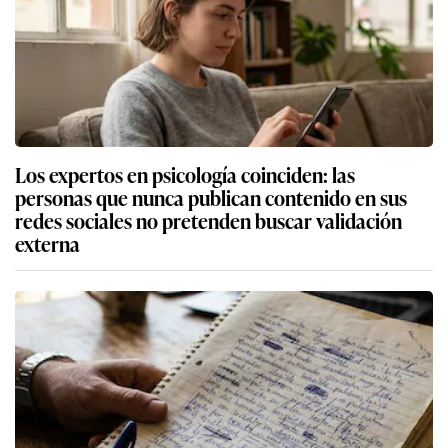
Los expertos en psicología coinciden: las
personas que nunca publican contenido en sus
redes sociales no pretenden buscar validación
externa