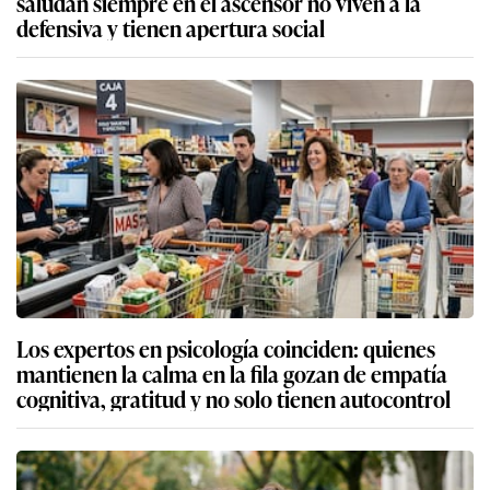
saludan siempre en el ascensor no viven a la
defensiva y tienen apertura social
Los expertos en psicología coinciden: quienes
mantienen la calma en la fila gozan de empatía
cognitiva, gratitud y no solo tienen autocontrol