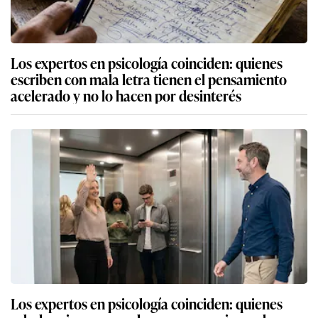
Los expertos en psicología coinciden: quienes
escriben con mala letra tienen el pensamiento
acelerado y no lo hacen por desinterés
Los expertos en psicología coinciden: quienes