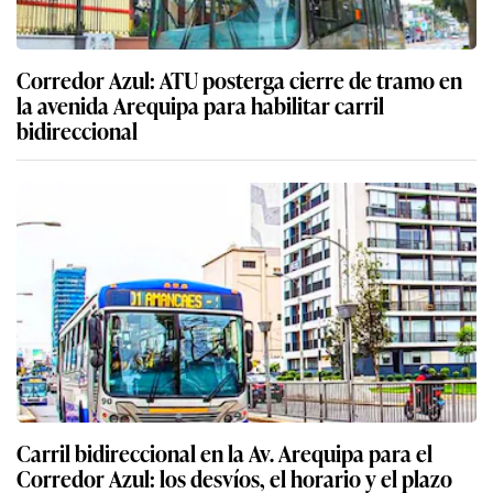
Corredor Azul: ATU posterga cierre de tramo en
la avenida Arequipa para habilitar carril
bidireccional
Carril bidireccional en la Av. Arequipa para el
Corredor Azul: los desvíos, el horario y el plazo