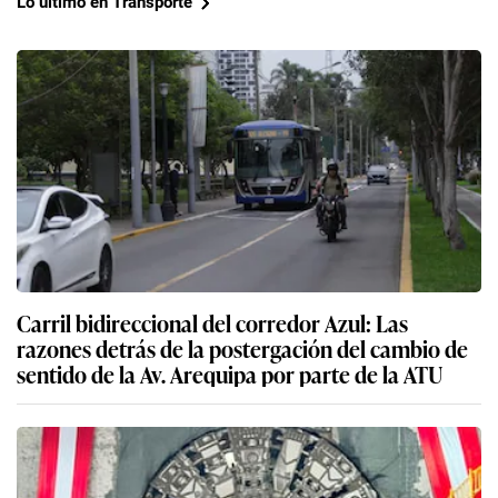
Lo último en Transporte
Carril bidireccional del corredor Azul: Las
razones detrás de la postergación del cambio de
sentido de la Av. Arequipa por parte de la ATU