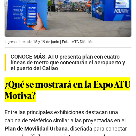
Ingreso libre este 18 y 19 de junio | Foto: MTC Difusión
CONOCE MÁS:
ATU presenta plan con cuatro
líneas de metro que conectarán el aeropuerto y
el puerto del Callao
¿Qué se mostrará en la Expo ATU
Motiva?
Entre las principales exhibiciones destacan una
cabina de teleférico similar a las proyectadas en el
Plan de Movilidad Urbana
, diseñada para conectar