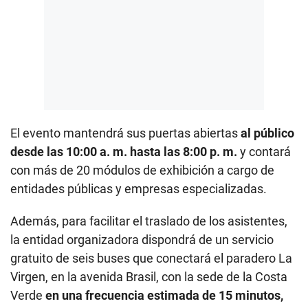
El evento mantendrá sus puertas abiertas
al público
desde las 10:00 a. m. hasta las 8:00 p. m.
y contará
con más de 20 módulos de exhibición a cargo de
entidades públicas y empresas especializadas.
Además, para facilitar el traslado de los asistentes,
la entidad organizadora dispondrá de un servicio
gratuito de seis buses que conectará el paradero La
Virgen, en la avenida Brasil, con la sede de la Costa
Verde
en una frecuencia estimada de 15 minutos,