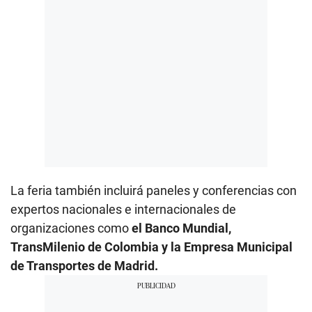
La feria también incluirá paneles y conferencias con
expertos nacionales e internacionales de
organizaciones como
el Banco Mundial,
TransMilenio de Colombia y la Empresa Municipal
de Transportes de Madrid.