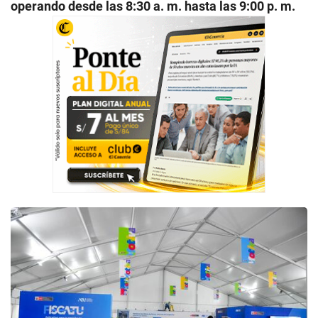
operando desde las 8:30 a. m. hasta las 9:00 p. m.