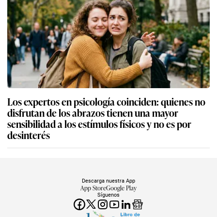
Los expertos en psicología coinciden: quienes no
disfrutan de los abrazos tienen una mayor
sensibilidad a los estímulos físicos y no es por
desinterés
Descarga nuestra App
App Store
Google Play
Síguenos