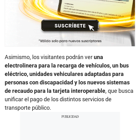
Asimismo, los visitantes podrán ver
una
electrolinera para la recarga de vehículos, un bus
eléctrico, unidades vehiculares adaptadas para
personas con discapacidad y los nuevos sistemas
de recaudo para la tarjeta interoperable
, que busca
unificar el pago de los distintos servicios de
transporte público.