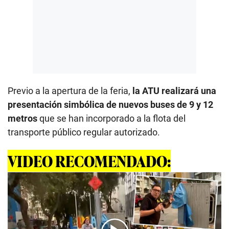
Previo a la apertura de la feria,
la ATU realizará una
presentación simbólica de nuevos buses de 9 y 12
metros
que se han incorporado a la flota del
transporte público regular autorizado.
VIDEO RECOMENDADO: