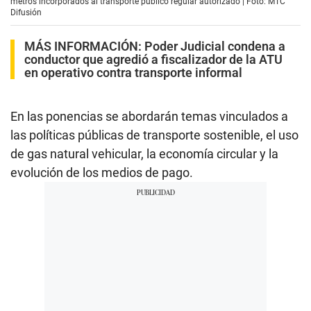
metros incorporados al transporte público regular autorizado | Foto: MTC
Difusión
MÁS INFORMACIÓN:
Poder Judicial condena a
conductor que agredió a fiscalizador de la ATU
en operativo contra transporte informal
En las ponencias se abordarán temas vinculados a
las políticas públicas de transporte sostenible, el uso
de gas natural vehicular, la economía circular y la
evolución de los medios de pago.