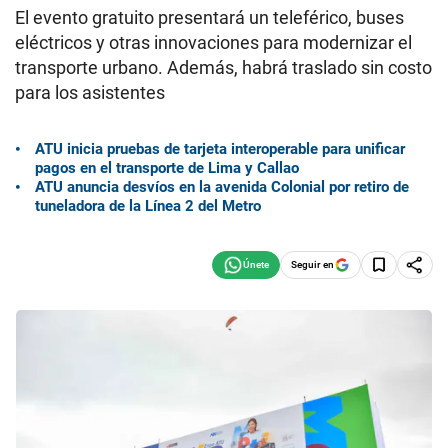
El evento gratuito presentará un teleférico, buses
eléctricos y otras innovaciones para modernizar el
transporte urbano. Además, habrá traslado sin costo
para los asistentes
ATU inicia pruebas de tarjeta interoperable para unificar
pagos en el transporte de Lima y Callao
ATU anuncia desvíos en la avenida Colonial por retiro de
tuneladora de la Línea 2 del Metro
Seguir en