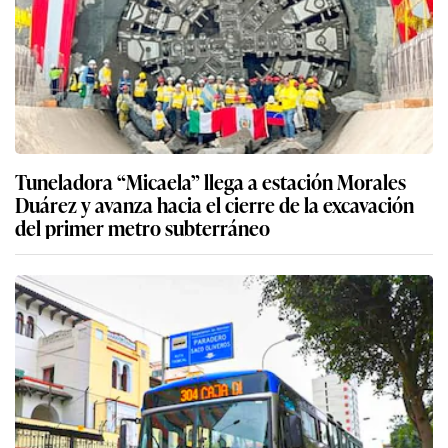
Tuneladora “Micaela” llega a estación Morales
Duárez y avanza hacia el cierre de la excavación
del primer metro subterráneo