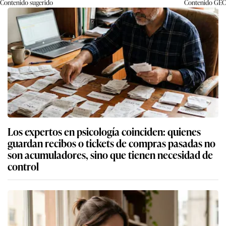
Contenido sugerido
Contenido
GEC
Los expertos en psicología coinciden: quienes
guardan recibos o tickets de compras pasadas no
son acumuladores, sino que tienen necesidad de
control