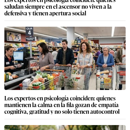
saludan siempre en el ascensor no viven a la
defensiva y tienen apertura social
Los expertos en psicología coinciden: quienes
mantienen la calma en la fila gozan de empatía
cognitiva, gratitud y no solo tienen autocontrol