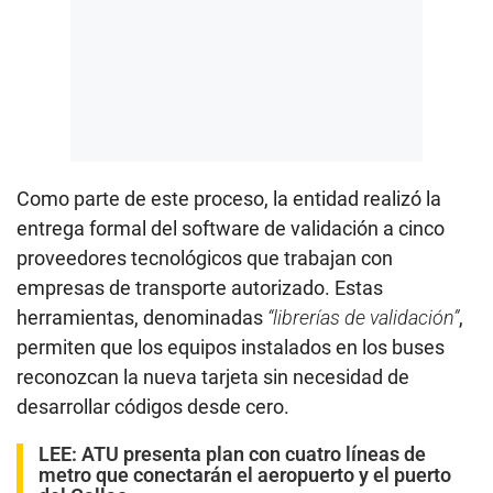
Como parte de este proceso, la entidad realizó la
entrega formal del software de validación a cinco
proveedores tecnológicos que trabajan con
empresas de transporte autorizado. Estas
herramientas, denominadas
“librerías de validación”
,
permiten que los equipos instalados en los buses
reconozcan la nueva tarjeta sin necesidad de
desarrollar códigos desde cero.
LEE:
ATU presenta plan con cuatro líneas de
metro que conectarán el aeropuerto y el puerto