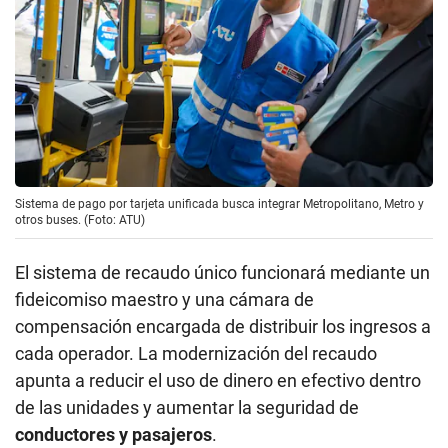
Sistema de pago por tarjeta unificada busca integrar Metropolitano, Metro y
otros buses. (Foto: ATU)
El sistema de recaudo único funcionará mediante un
fideicomiso maestro y una cámara de
compensación encargada de distribuir los ingresos a
cada operador. La modernización del recaudo
apunta a reducir el uso de dinero en efectivo dentro
de las unidades y aumentar la seguridad de
conductores y pasajeros
.