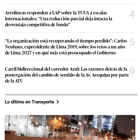
4
Aerolíneas responden a LAP sobre la TUUA a escalas
internacionales: “Una reducción parcial deja intacta la
desventaja competitiva de fondo”
5
“La organización está recuperando el tiempo perdido”: Carlos
Neuhaus, expresidente de Lima 2019, sobre los retos a un año
de Lima 2027 y en qué más está preocupado el Gobierno
6
Carril bidireccional del corredor Azul: Las razones detrás de la
postergación del cambio de sentido de la Av. Arequipa por parte
de la ATU
Lo último en Transporte