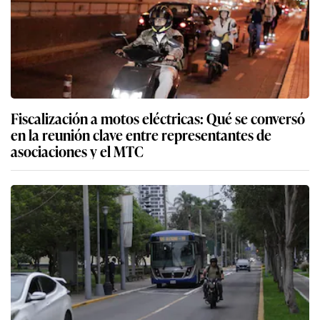
Fiscalización a motos eléctricas: Qué se conversó
en la reunión clave entre representantes de
asociaciones y el MTC