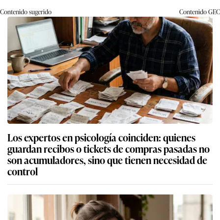
Contenido sugerido
Contenido
GEC
Los expertos en psicología coinciden: quienes
guardan recibos o tickets de compras pasadas no
son acumuladores, sino que tienen necesidad de
control