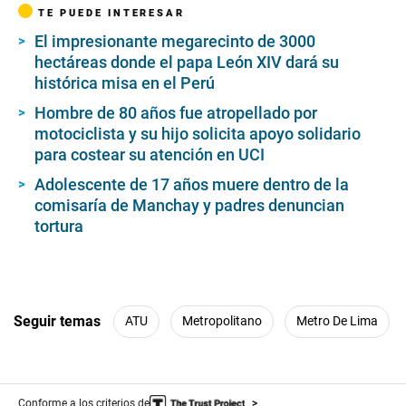
TE PUEDE INTERESAR
El impresionante megarecinto de 3000
hectáreas donde el papa León XIV dará su
histórica misa en el Perú
Hombre de 80 años fue atropellado por
motociclista y su hijo solicita apoyo solidario
para costear su atención en UCI
Adolescente de 17 años muere dentro de la
comisaría de Manchay y padres denuncian
tortura
Seguir temas
ATU
Metropolitano
Metro De Lima
Conforme a los criterios de