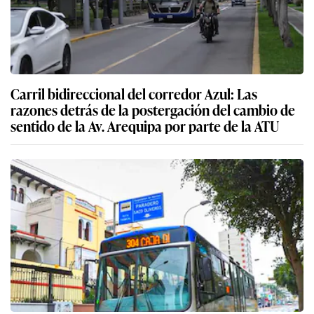
Carril bidireccional del corredor Azul: Las
razones detrás de la postergación del cambio de
sentido de la Av. Arequipa por parte de la ATU