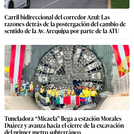
Carril bidireccional del corredor Azul: Las
razones detrás de la postergación del cambio de
sentido de la Av. Arequipa por parte de la ATU
Tuneladora “Micaela” llega a estación Morales
Duárez y avanza hacia el cierre de la excavación
del primer metro subterráneo