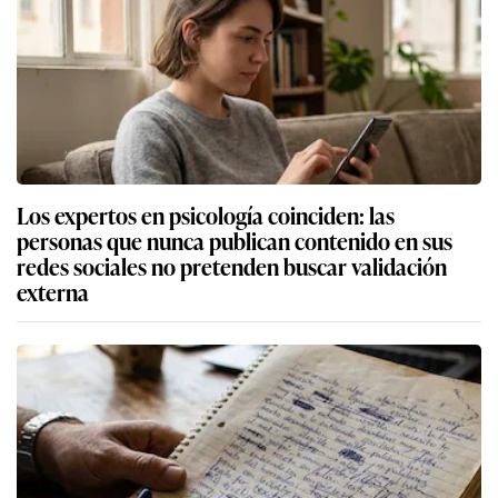
Los expertos en psicología coinciden: las
personas que nunca publican contenido en sus
redes sociales no pretenden buscar validación
externa