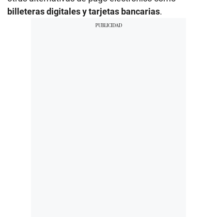
billeteras digitales y tarjetas bancarias
.