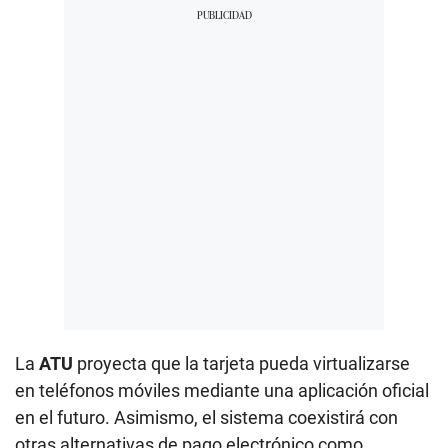
La
ATU
proyecta que la tarjeta pueda virtualizarse
en teléfonos móviles mediante una aplicación oficial
en el futuro. Asimismo, el sistema coexistirá con
otras alternativas de pago electrónico como