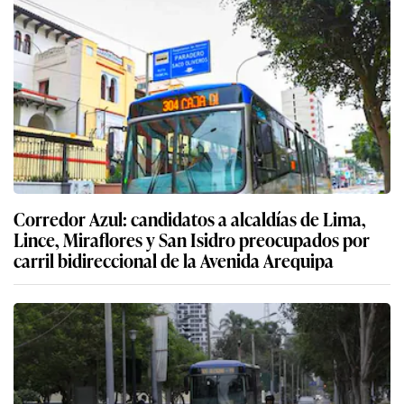
Corredor Azul: candidatos a alcaldías de Lima,
Lince, Miraflores y San Isidro preocupados por
carril bidireccional de la Avenida Arequipa