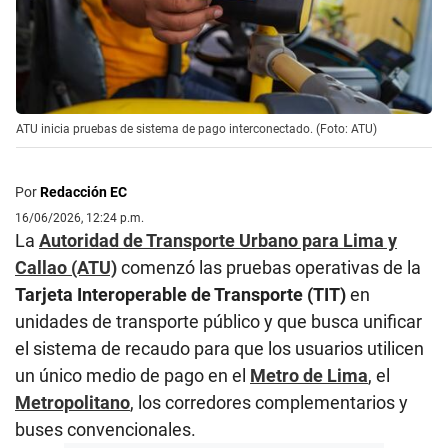
ATU inicia pruebas de sistema de pago interconectado. (Foto: ATU)
Por
Redacción EC
16/06/2026, 12:24 p.m.
La
Autoridad de Transporte Urbano para Lima y
Callao (ATU)
comenzó las pruebas operativas de la
Tarjeta Interoperable de Transporte (TIT)
en
unidades de transporte público y que busca unificar
el sistema de recaudo para que los usuarios utilicen
un único medio de pago en el
Metro de Lima
, el
Metropolitano
, los corredores complementarios y
buses convencionales.