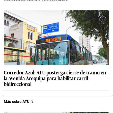
Corredor Azul: ATU posterga cierre de tramo en
la avenida Arequipa para habilitar carril
bidireccional
Más sobre ATU