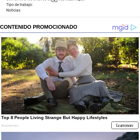
Tipo de trabajo:
Noticias