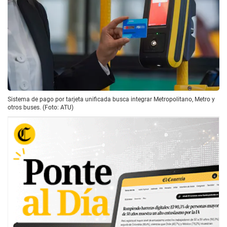
Sistema de pago por tarjeta unificada busca integrar Metropolitano, Metro y
otros buses. (Foto: ATU)