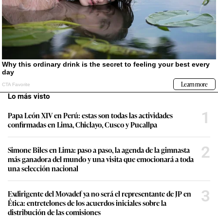
Lo más visto
1
Papa León XIV en Perú: estas son todas las actividades
confirmadas en Lima, Chiclayo, Cusco y Pucallpa
2
Simone Biles en Lima: paso a paso, la agenda de la gimnasta
más ganadora del mundo y una visita que emocionará a toda
una selección nacional
3
Exdirigente del Movadef ya no será el representante de JP en
Ética: entretelones de los acuerdos iniciales sobre la
distribución de las comisiones