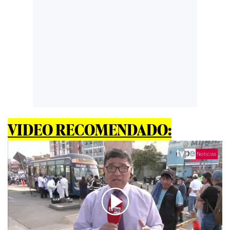
VIDEO RECOMENDADO: