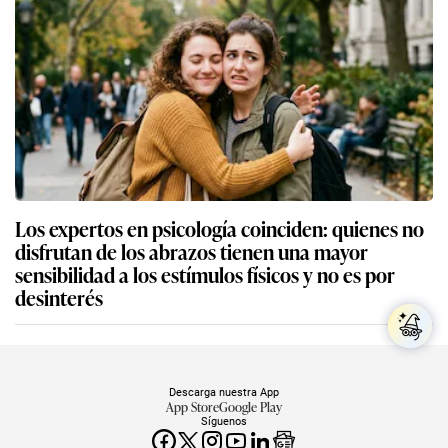
Los expertos en psicología coinciden: quienes no
disfrutan de los abrazos tienen una mayor
sensibilidad a los estímulos físicos y no es por
desinterés
Descarga nuestra App
App Store
Google Play
Síguenos