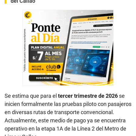
del Callao
Se estima que para el
tercer trimestre de 2026
se
inicien formalmente las pruebas piloto con pasajeros
en diversas rutas de transporte convencional.
Actualmente, este medio de pago ya se encuentra
operativo en la etapa 1A de la Línea 2 del Metro de