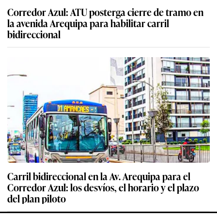
Corredor Azul: ATU posterga cierre de tramo en
la avenida Arequipa para habilitar carril
bidireccional
Carril bidireccional en la Av. Arequipa para el
Corredor Azul: los desvíos, el horario y el plazo
del plan piloto