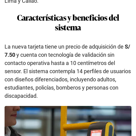
Lima y Callao.
Características y beneficios del
sistema
La nueva tarjeta tiene un precio de adquisición de
S/
7.50
y cuenta con tecnología de validación sin
contacto operativa hasta a 10 centímetros del
sensor. El sistema contempla 14 perfiles de usuarios
con diseños diferenciados, incluyendo adultos,
estudiantes, policías, bomberos y personas con
discapacidad.