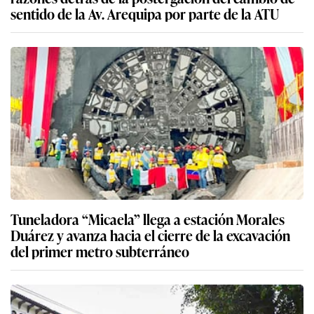
sentido de la Av. Arequipa por parte de la ATU
Tuneladora “Micaela” llega a estación Morales
Duárez y avanza hacia el cierre de la excavación
del primer metro subterráneo