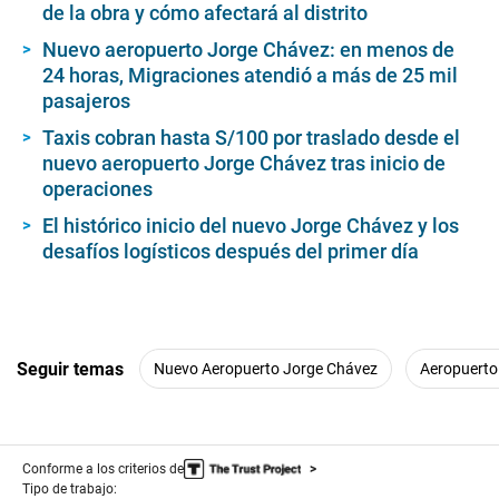
de la obra y cómo afectará al distrito
Nuevo aeropuerto Jorge Chávez: en menos de
24 horas, Migraciones atendió a más de 25 mil
pasajeros
Taxis cobran hasta S/100 por traslado desde el
nuevo aeropuerto Jorge Chávez tras inicio de
operaciones
El histórico inicio del nuevo Jorge Chávez y los
desafíos logísticos después del primer día
Seguir temas
Nuevo Aeropuerto Jorge Chávez
Aeropuerto
Conforme a los criterios de
Tipo de trabajo: