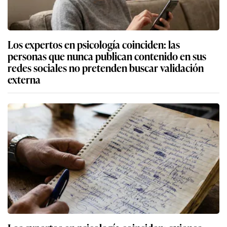
Los expertos en psicología coinciden: las
personas que nunca publican contenido en sus
redes sociales no pretenden buscar validación
externa