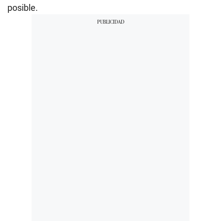
posible.