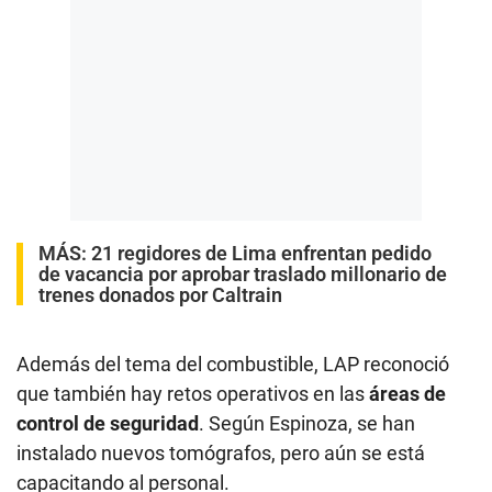
MÁS:
21 regidores de Lima enfrentan pedido
de vacancia por aprobar traslado millonario de
trenes donados por Caltrain
Además del tema del combustible, LAP reconoció
que también hay retos operativos en las
áreas de
control de seguridad
. Según Espinoza, se han
instalado nuevos tomógrafos, pero aún se está
capacitando al personal.