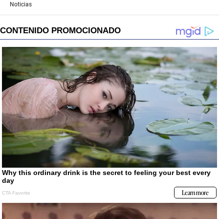
Noticias