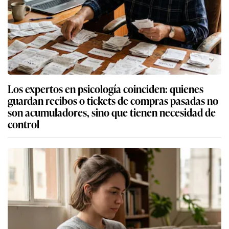
Los expertos en psicología coinciden: quienes
guardan recibos o tickets de compras pasadas no
son acumuladores, sino que tienen necesidad de
control