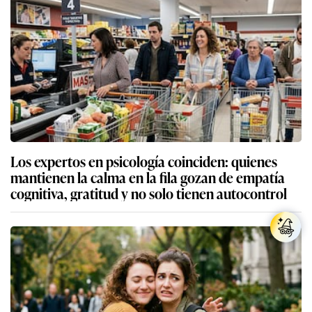
Los expertos en psicología coinciden: quienes
mantienen la calma en la fila gozan de empatía
cognitiva, gratitud y no solo tienen autocontrol