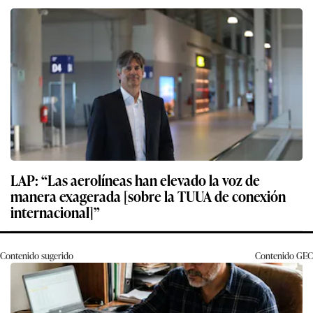
LAP: “Las aerolíneas han elevado la voz de
manera exagerada [sobre la TUUA de conexión
internacional]”
Contenido sugerido
Contenido
GEC