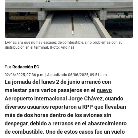
LAP aclara que no hay escasez de combustible, sino problemas con su
distribución en el terminal. (Foto: Andina)
Por
Redacción EC
02/06/2025, 07:36 p.m. | Actualizado 06/06/2025, 09:51 a.m.
La jornada del lunes 2 de junio arrancó con
malestar para varios pasajeros en el
nuevo
Aeropuerto Internacional Jorge Chávez
, cuando
diversos usuarios reportaron a RPP que llevaban
más de dos horas dentro de los aviones sin
despegar, debido a retrasos en el abastecimiento
de
combustible
. Uno de estos casos fue un vuelo