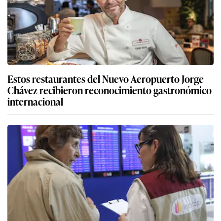
Estos restaurantes del Nuevo Aeropuerto Jorge
Chávez recibieron reconocimiento gastronómico
internacional