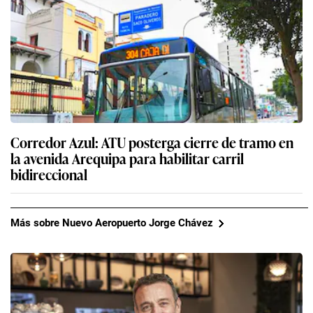
Corredor Azul: ATU posterga cierre de tramo en
la avenida Arequipa para habilitar carril
bidireccional
Más sobre Nuevo Aeropuerto Jorge Chávez