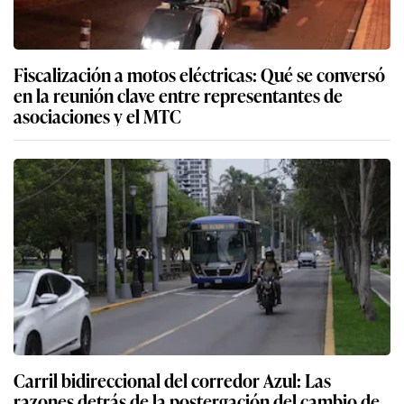
Fiscalización a motos eléctricas: Qué se conversó
en la reunión clave entre representantes de
asociaciones y el MTC
Carril bidireccional del corredor Azul: Las
razones detrás de la postergación del cambio de