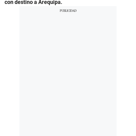
con destino a Arequipa.