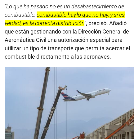
“Lo que ha pasado no es un desabastecimiento de
combustible,
combustible hay,lo que no hay, y sí es
verdad, es la correcta distribución
”
, precisó. Añadió
que están gestionando con la Dirección General de
Aeronáutica Civil una autorización especial para
utilizar un tipo de transporte que permita acercar el
combustible directamente a las aeronaves.