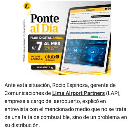
Ante esta situación, Rocío Espinoza, gerente de
Comunicaciones de
Lima Airport Partners
(LAP),
empresa a cargo del aeropuerto, explicó en
entrevista con el mencionado medio que no se trata
de una falta de combustible, sino de un problema en
su distribución.