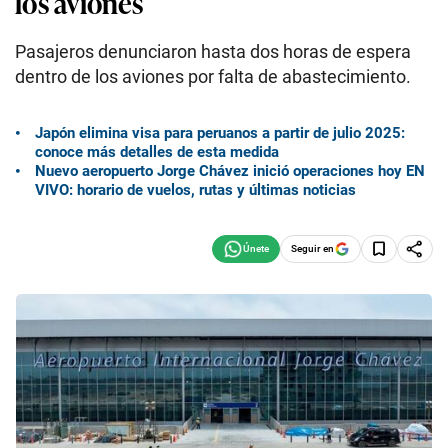
los aviones
Pasajeros denunciaron hasta dos horas de espera
dentro de los aviones por falta de abastecimiento.
Japón elimina visa para peruanos a partir de julio 2025:
conoce más detalles de esta medida
Nuevo aeropuerto Jorge Chávez inició operaciones hoy EN
VIVO: horario de vuelos, rutas y últimas noticias
Seguir en