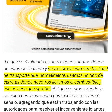
“Lo que está faltando es para algunos puntos donde
no estamos llegando
y
necesitamos esta otra facilidad
de transporte que, normalmente, usamos un tipo de
carretas donde nosotros llevamos el combustible y
eso se tiene que aprobar
. Así que estamos viendo la
solución con la autoridad para acelerar este tema”,
señaló, agregando que están trabajando con las
autoridades para resolver el inconveniente lo antes