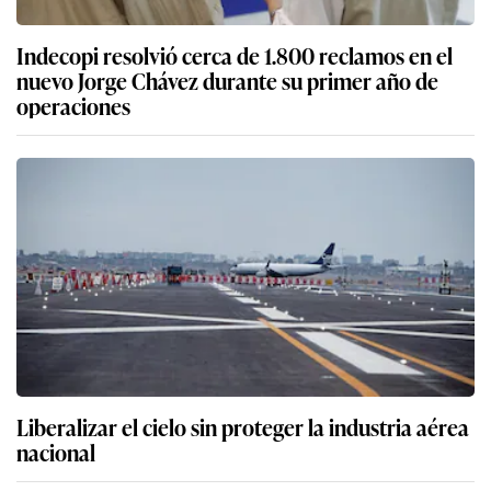
Indecopi resolvió cerca de 1.800 reclamos en el
nuevo Jorge Chávez durante su primer año de
operaciones
Liberalizar el cielo sin proteger la industria aérea
nacional