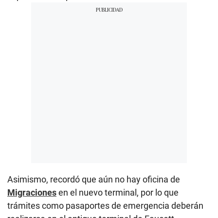
Asimismo, recordó que aún no hay oficina de
Migraciones
en el nuevo terminal, por lo que
trámites como pasaportes de emergencia deberán