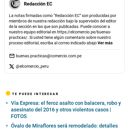
Redacción EC
La notas firmadas como “Redacción EC” son producidas por
miembros de nuestra redacción bajo la supervisión del editor
de la sección en las que son publicadas. Puede conocer a
nuestro equipo editorial en https://elcomercio.pe/buenas-
practicas/. Si usted tiene algún comentario sobre nuestro
proceso editorial, escriba al correo indicado abajo
Ver más
buenas.practicas@comercio.com.pe
@
elcomercio_peru
TE PUEDE INTERESAR
Vía Expresa: el feroz asalto con balacera, robo y
asesinato del 2016 y otros violentos casos |
FOTOS
Óvalo de Miraflores será remodelado: detalles