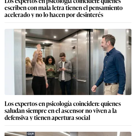
Los expertos en psicología coinciden: quienes
escriben con mala letra tienen el pensamiento
acelerado y no lo hacen por desinterés
Los expertos en psicología coinciden: quienes
saludan siempre en el ascensor no viven a la
defensiva y tienen apertura social