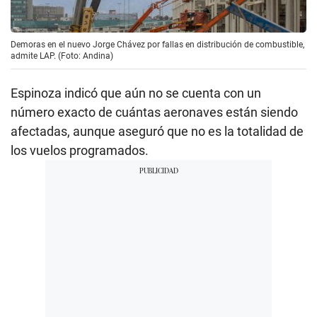
Demoras en el nuevo Jorge Chávez por fallas en distribución de combustible,
admite LAP. (Foto: Andina)
Espinoza indicó que aún no se cuenta con un
número exacto de cuántas aeronaves están siendo
afectadas, aunque aseguró que no es la totalidad de
los vuelos programados.