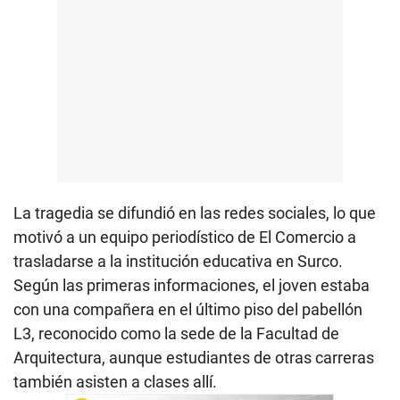
La tragedia se difundió en las redes sociales, lo que
motivó a un equipo periodístico de El Comercio a
trasladarse a la institución educativa en Surco.
Según las primeras informaciones, el joven estaba
con una compañera en el último piso del pabellón
L3, reconocido como la sede de la Facultad de
Arquitectura, aunque estudiantes de otras carreras
también asisten a clases allí.