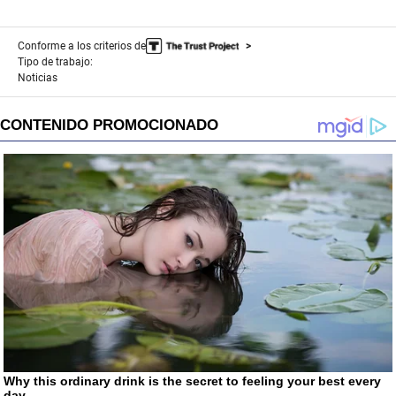
Conforme a los criterios de
Tipo de trabajo:
Noticias