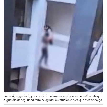
En un video grabado por uno de los alumnos se observa aparentemente que
el guardia de seguridad trata de ayudar al estudiante para que este no caiga.