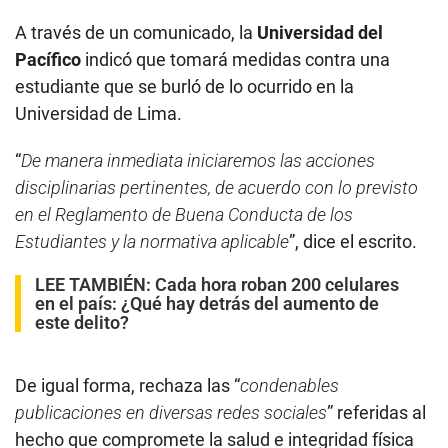
A través de un comunicado, la
Universidad del
Pacífico
indicó que tomará medidas contra una
estudiante que se burló de lo ocurrido en la
Universidad de Lima.
“
De manera inmediata iniciaremos las acciones
disciplinarias pertinentes, de acuerdo con lo previsto
en el Reglamento de Buena Conducta de los
Estudiantes y la normativa aplicable
”, dice el escrito.
LEE TAMBIÉN:
Cada hora roban 200 celulares
en el país: ¿Qué hay detrás del aumento de
este delito?
De igual forma, rechaza las “
condenables
publicaciones en diversas redes sociales
” referidas al
hecho que compromete la salud e integridad física