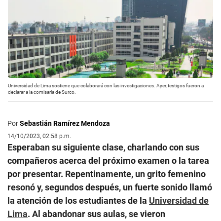
Universidad de Lima sostiene que colaborará con las investigaciones. Ayer, testigos fueron a
declarar a la comisaría de Surco.
Por
Sebastián Ramírez Mendoza
14/10/2023, 02:58 p.m.
Esperaban su siguiente clase, charlando con sus
compañeros acerca del próximo examen o la tarea
por presentar. Repentinamente, un grito femenino
resonó y, segundos después, un fuerte sonido llamó
la atención de los estudiantes de la
Universidad de
Lima
. Al abandonar sus aulas, se vieron