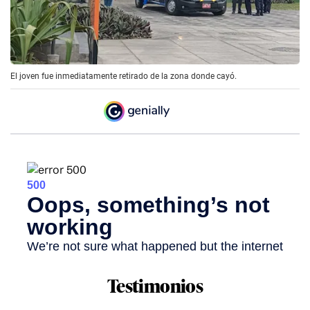
El joven fue inmediatamente retirado de la zona donde cayó.
Testimonios