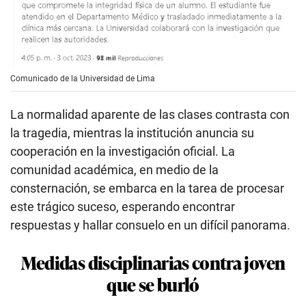
Comunicado de la Universidad de Lima
La normalidad aparente de las clases contrasta con
la tragedia, mientras la institución anuncia su
cooperación en la investigación oficial. La
comunidad académica, en medio de la
consternación, se embarca en la tarea de procesar
este trágico suceso, esperando encontrar
respuestas y hallar consuelo en un difícil panorama.
Medidas disciplinarias contra joven
que se burló