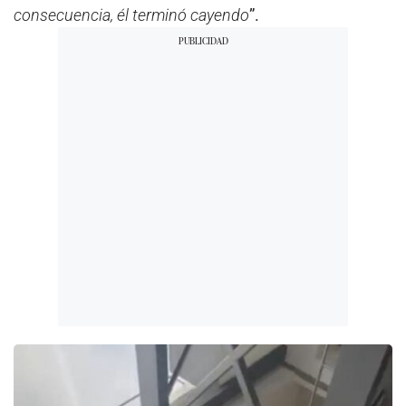
consecuencia, él terminó cayendo
”.