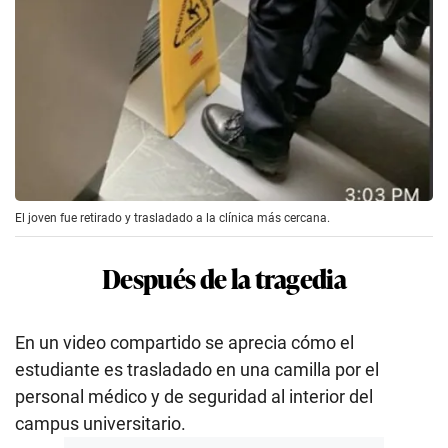
El joven fue retirado y trasladado a la clínica más cercana.
Después de la tragedia
En un video compartido se aprecia cómo el
estudiante es trasladado en una camilla por el
personal médico y de seguridad al interior del
campus universitario.