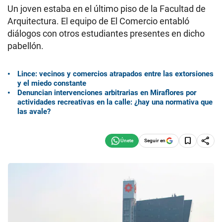
Un joven estaba en el último piso de la Facultad de
Arquitectura. El equipo de El Comercio entabló
diálogos con otros estudiantes presentes en dicho
pabellón.
Lince: vecinos y comercios atrapados entre las extorsiones
y el miedo constante
Denuncian intervenciones arbitrarias en Miraflores por
actividades recreativas en la calle: ¿hay una normativa que
las avale?
Seguir en