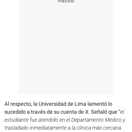
Al respecto, la Universidad de Lima lamentó lo
sucedido a través de su cuenta de X. Señaló que “
el
estudiante fue atendido en el Departamento Médico y
trasladado inmediatamente a la clínica más cercana.