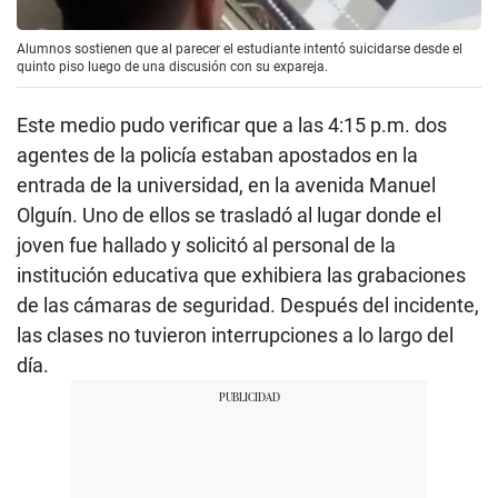
Alumnos sostienen que al parecer el estudiante intentó suicidarse desde el
quinto piso luego de una discusión con su expareja.
Este medio pudo verificar que a las 4:15 p.m. dos
agentes de la policía estaban apostados en la
entrada de la universidad, en la avenida Manuel
Olguín. Uno de ellos se trasladó al lugar donde el
joven fue hallado y solicitó al personal de la
institución educativa que exhibiera las grabaciones
de las cámaras de seguridad. Después del incidente,
las clases no tuvieron interrupciones a lo largo del
día.