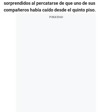
sorprendidos al percatarse de que uno de sus
compañeros había caído desde el quinto piso.