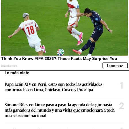
Lo más visto
1
Papa León XIV en Perú: estas son todas las actividades
confirmadas en Lima, Chiclayo, Cusco y Pucallpa
2
Simone Biles en Lima: paso a paso, la agenda de la gimnasta
más ganadora del mundo y una visita que emocionará a toda
una selección nacional