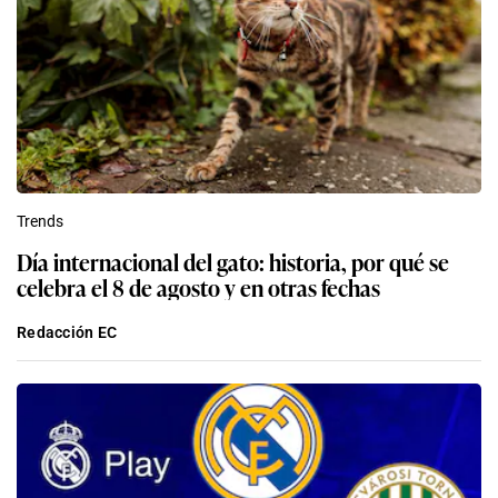
Trends
Día internacional del gato: historia, por qué se
celebra el 8 de agosto y en otras fechas
Redacción EC