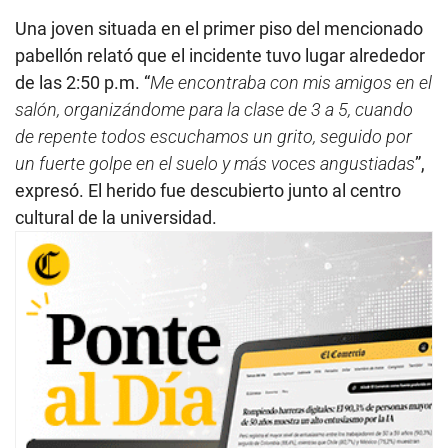
Una joven situada en el primer piso del mencionado
pabellón relató que el incidente tuvo lugar alrededor
de las 2:50 p.m. “
Me encontraba con mis amigos en el
salón, organizándome para la clase de 3 a 5, cuando
de repente todos escuchamos un grito, seguido por
un fuerte golpe en el suelo y más voces angustiadas
”,
expresó. El herido fue descubierto junto al centro
cultural de la universidad.