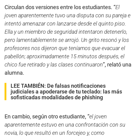
Circulan dos versiones entre los estudiantes. “
El
joven aparentemente tuvo una disputa con su pareja e
intentó amenazar con lanzarse desde el quinto piso.
Ella y un miembro de seguridad intentaron detenerlo,
pero lamentablemente se arrojó. Un grito resonó y los
profesores nos dijeron que teníamos que evacuar el
pabellón; aproximadamente 15 minutos después, el
chico fue retirado y las clases continuaron
”, relató una
alumna.
LEE TAMBIÉN:
De falsas notificaciones
judiciales a apoderarse de tu teclado: las más
sofisticadas modalidades de phishing
En cambio, según otro estudiante, “
el joven
aparentemente estuvo en una confrontación con su
novia, lo que resultó en un forcejeo y, como