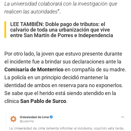
La universidad colaborará con la investigación que
realicen las autoridades
”.
LEE TAMBIÉN:
Doble pago de tributos: el
calvario de toda una urbanización que vive
entre San Martín de Porres e Independencia
Por otro lado, la joven que estuvo presente durante
el incidente fue a brindar sus declaraciones ante la
Comisaría de Monterrico
en compañía de su madre.
La policía en un principio decidió mantener la
identidad de ambos en reserva para no exponerlos.
Se sabe que el herido está siendo atendido en la
clínica
San Pablo de Surco
.