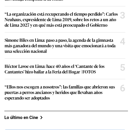
3
“La organización está recuperando el tiempo perdido”: Carlos
Neuhaus, expresidente de Lima 2019, sobre los retos a un año
de Lima 2027 y en qué más está preocupado el Gobierno
4
Simone Biles en Lima: paso a paso, la agenda de la gimnasta
más ganadora del mundo y una visita que emocionará a toda
una selección nacional
5
Héctor Lavoe en Lima: hace 40 años el ‘Cantante de los
Cantantes’ hizo bailar a la Feria del Hogar | FOTOS
6
“Ellos nos escogen a nosotros”: las familias que abrieron sus
puertas a perros ancianos y heridos que llevaban años
esperando ser adoptados
Lo último en Cine