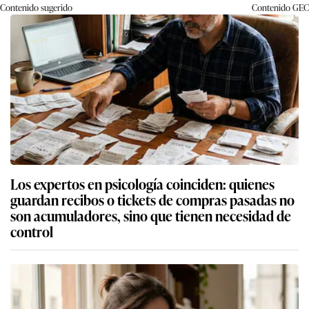
Contenido sugerido
Contenido
GEC
Los expertos en psicología coinciden: quienes
guardan recibos o tickets de compras pasadas no
son acumuladores, sino que tienen necesidad de
control