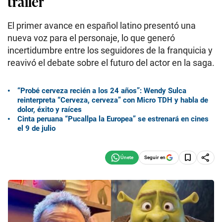
tráiler
El primer avance en español latino presentó una
nueva voz para el personaje, lo que generó
incertidumbre entre los seguidores de la franquicia y
reavivó el debate sobre el futuro del actor en la saga.
“Probé cerveza recién a los 24 años”: Wendy Sulca
reinterpreta “Cerveza, cerveza” con Micro TDH y habla de
dolor, éxito y raíces
Cinta peruana “Pucallpa la Europea” se estrenará en cines
el 9 de julio
Seguir en