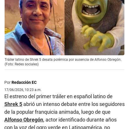
Tráiler latino de Shrek 5 desata polémica por ausencia de Alfonso Obregón.
(Foto: Redes sociales)
Por
Redacción EC
17/06/2026, 10:23 a.m.
El estreno del primer tráiler en español latino de
Shrek 5
abrió un intenso debate entre los seguidores
de la popular franquicia animada, luego de que
Alfonso Obregón
, actor identificado durante años
con la voz del ogro verde en Latinoamérica, no