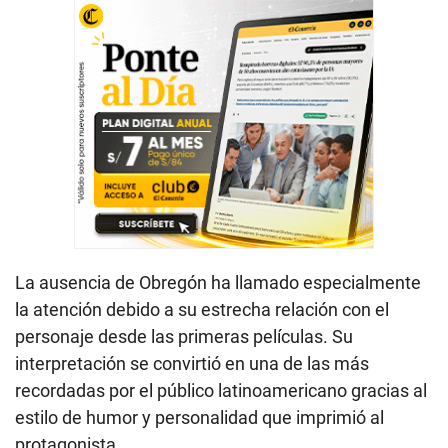
La ausencia de Obregón ha llamado especialmente
la atención debido a su estrecha relación con el
personaje desde las primeras películas. Su
interpretación se convirtió en una de las más
recordadas por el público latinoamericano gracias al
estilo de humor y personalidad que imprimió al
protagonista.