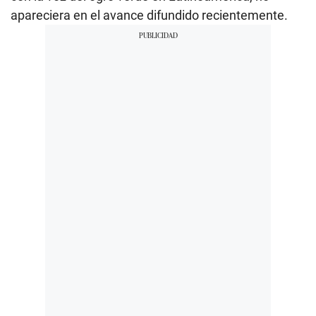
apareciera en el avance difundido recientemente.