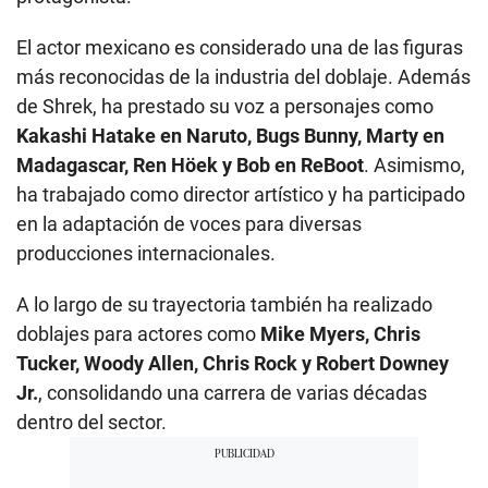
El actor mexicano es considerado una de las figuras
más reconocidas de la industria del doblaje. Además
de Shrek, ha prestado su voz a personajes como
Kakashi Hatake en Naruto, Bugs Bunny, Marty en
Madagascar, Ren Höek y Bob en ReBoot
. Asimismo,
ha trabajado como director artístico y ha participado
en la adaptación de voces para diversas
producciones internacionales.
A lo largo de su trayectoria también ha realizado
doblajes para actores como
Mike Myers, Chris
Tucker, Woody Allen, Chris Rock y Robert Downey
Jr.
, consolidando una carrera de varias décadas
dentro del sector.