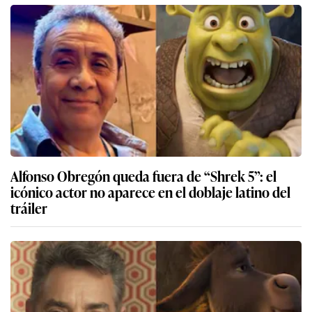
Alfonso Obregón queda fuera de “Shrek 5”: el
icónico actor no aparece en el doblaje latino del
tráiler