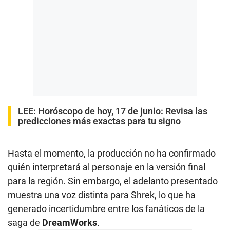
LEE:
Horóscopo de hoy, 17 de junio: Revisa las
predicciones más exactas para tu signo
Hasta el momento, la producción no ha confirmado
quién interpretará al personaje en la versión final
para la región. Sin embargo, el adelanto presentado
muestra una voz distinta para Shrek, lo que ha
generado incertidumbre entre los fanáticos de la
saga de
DreamWorks
.