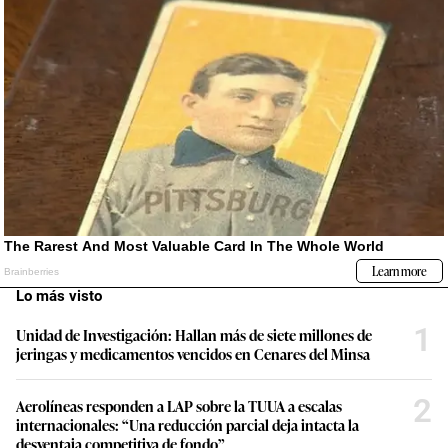
Lo más visto
1
Unidad de Investigación: Hallan más de siete millones de
jeringas y medicamentos vencidos en Cenares del Minsa
2
Aerolíneas responden a LAP sobre la TUUA a escalas
internacionales: “Una reducción parcial deja intacta la
desventaja competitiva de fondo”