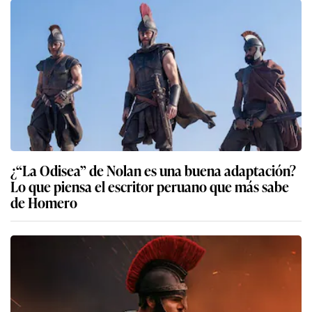
¿“La Odisea” de Nolan es una buena adaptación?
Lo que piensa el escritor peruano que más sabe
de Homero