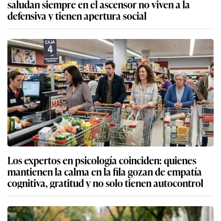
saludan siempre en el ascensor no viven a la
defensiva y tienen apertura social
Los expertos en psicología coinciden: quienes
mantienen la calma en la fila gozan de empatía
cognitiva, gratitud y no solo tienen autocontrol