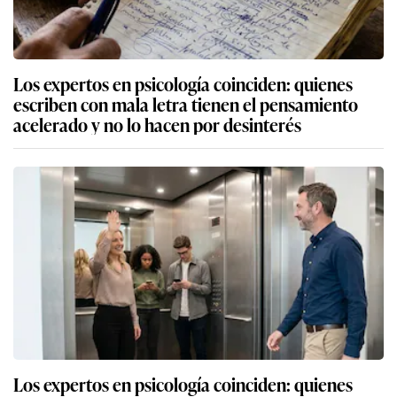
Los expertos en psicología coinciden: quienes
escriben con mala letra tienen el pensamiento
acelerado y no lo hacen por desinterés
Los expertos en psicología coinciden: quienes