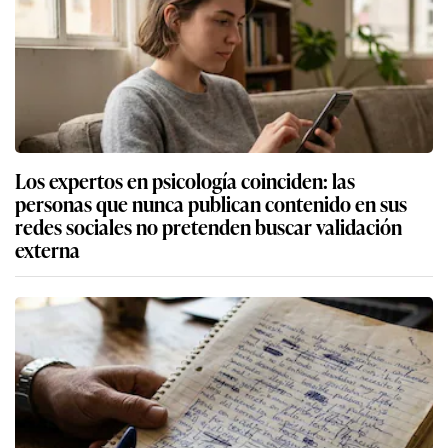
Los expertos en psicología coinciden: las
personas que nunca publican contenido en sus
redes sociales no pretenden buscar validación
externa