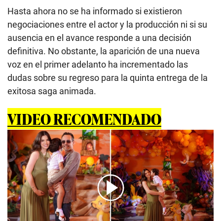
Hasta ahora no se ha informado si existieron
negociaciones entre el actor y la producción ni si su
ausencia en el avance responde a una decisión
definitiva. No obstante, la aparición de una nueva
voz en el primer adelanto ha incrementado las
dudas sobre su regreso para la quinta entrega de la
exitosa saga animada.
VIDEO RECOMENDADO