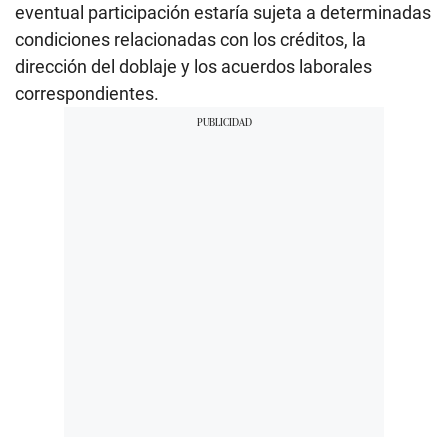
eventual participación estaría sujeta a determinadas
condiciones relacionadas con los créditos, la
dirección del doblaje y los acuerdos laborales
correspondientes.