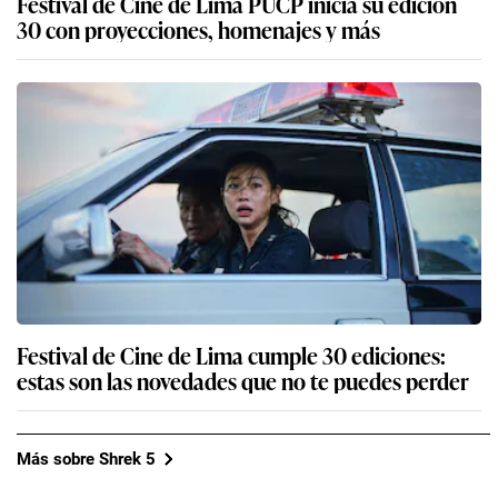
Festival de Cine de Lima PUCP inicia su edición
30 con proyecciones, homenajes y más
Festival de Cine de Lima cumple 30 ediciones:
estas son las novedades que no te puedes perder
Más sobre Shrek 5