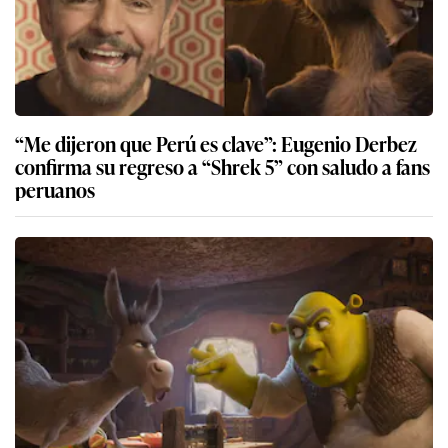
“Me dijeron que Perú es clave”: Eugenio Derbez
confirma su regreso a “Shrek 5” con saludo a fans
peruanos