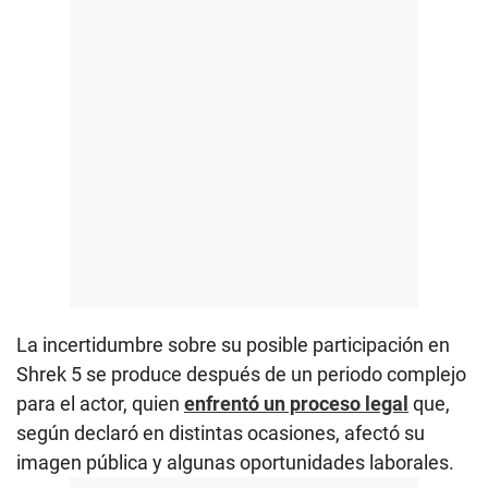
La incertidumbre sobre su posible participación en
Shrek 5 se produce después de un periodo complejo
para el actor, quien
enfrentó un proceso legal
que,
según declaró en distintas ocasiones, afectó su
imagen pública y algunas oportunidades laborales.