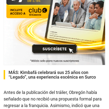
MÁS:
Kimbafá celebrará sus 25 años con
“Legado”, una experiencia escénica en Surco
Antes de la publicación del tráiler, Obregón había
señalado que no recibió una propuesta formal para
regresar a la franquicia. Asimismo, indicó que una