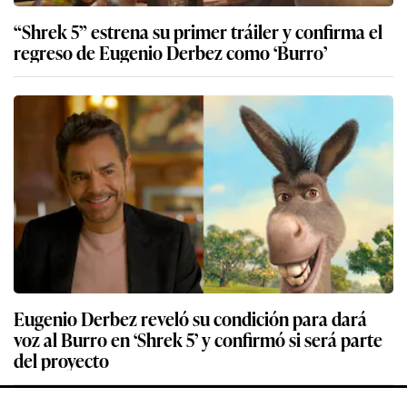
“Shrek 5” estrena su primer tráiler y confirma el
regreso de Eugenio Derbez como ‘Burro’
Eugenio Derbez reveló su condición para dará
voz al Burro en ‘Shrek 5’ y confirmó si será parte
del proyecto