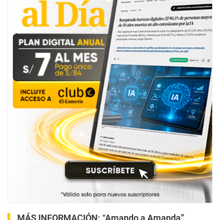
MÁS INFORMACIÓN:
“Amando a Amanda”,