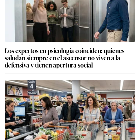
Los expertos en psicología coinciden: quienes
saludan siempre en el ascensor no viven a la
defensiva y tienen apertura social