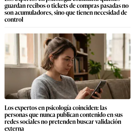
guardan recibos o tickets de compras pasadas no
son acumuladores, sino que tienen necesidad de
control
Los expertos en psicología coinciden: las
personas que nunca publican contenido en sus
redes sociales no pretenden buscar validación
externa