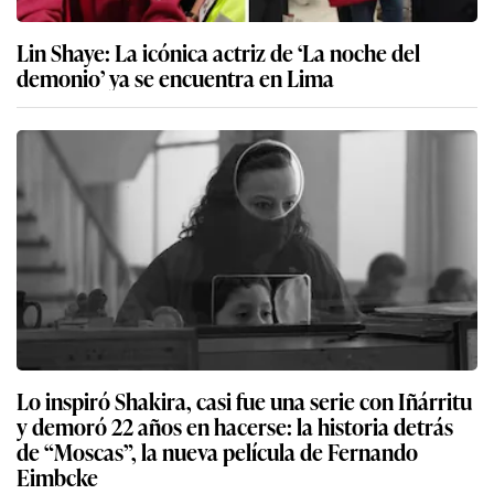
Lin Shaye: La icónica actriz de ‘La noche del
demonio’ ya se encuentra en Lima
Lo inspiró Shakira, casi fue una serie con Iñárritu
y demoró 22 años en hacerse: la historia detrás
de “Moscas”, la nueva película de Fernando
Eimbcke