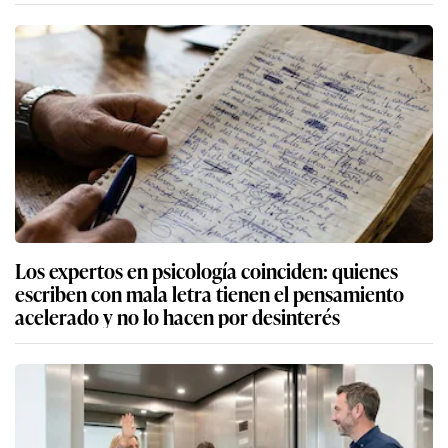
Los expertos en psicología coinciden: quienes
escriben con mala letra tienen el pensamiento
acelerado y no lo hacen por desinterés