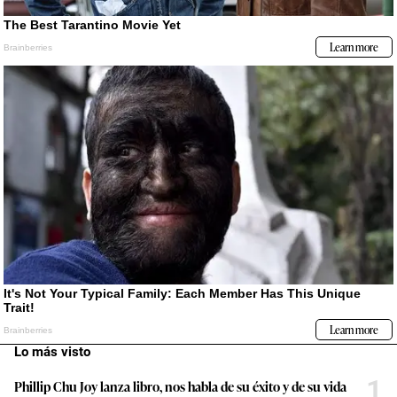
Lo más visto
1
Phillip Chu Joy lanza libro, nos habla de su éxito y de su vida