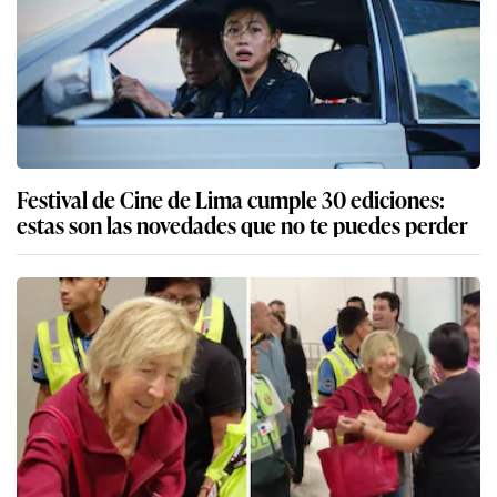
Festival de Cine de Lima cumple 30 ediciones:
estas son las novedades que no te puedes perder