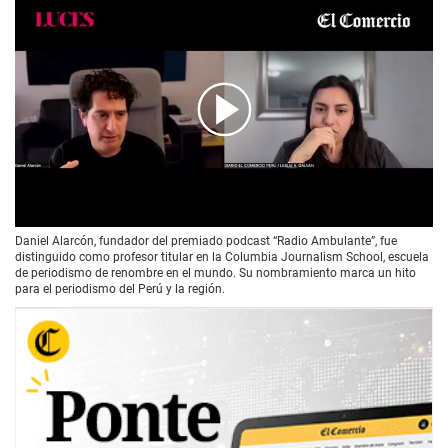
00:00
/
04:08
Daniel Alarcón, fundador del premiado podcast “Radio Ambulante”, fue
distinguido como profesor titular en la Columbia Journalism School, escuela
de periodismo de renombre en el mundo. Su nombramiento marca un hito
para el periodismo del Perú y la región.