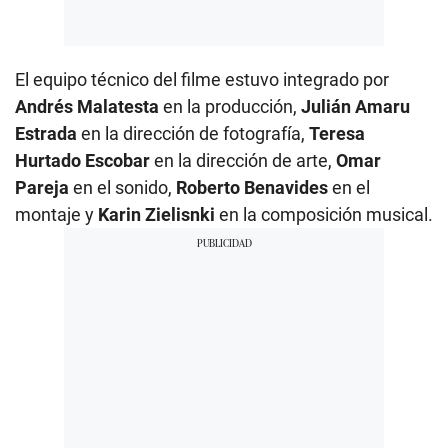
El equipo técnico del filme estuvo integrado por
Andrés Malatesta
en la producción,
Julián Amaru
Estrada
en la dirección de fotografía,
Teresa
Hurtado Escobar
en la dirección de arte,
Omar
Pareja
en el sonido,
Roberto Benavides
en el
montaje y
Karin Zielisnki
en la composición musical.