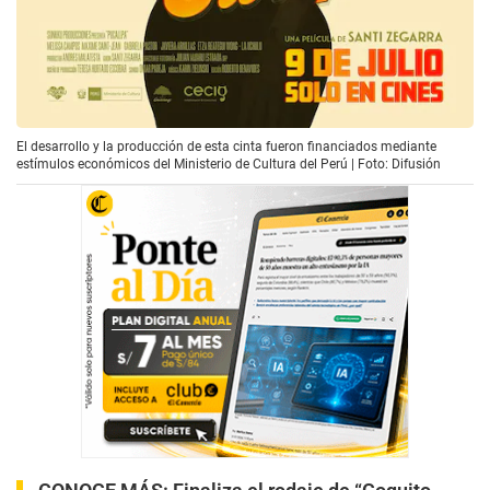
El desarrollo y la producción de esta cinta fueron financiados mediante
estímulos económicos del Ministerio de Cultura del Perú | Foto: Difusión