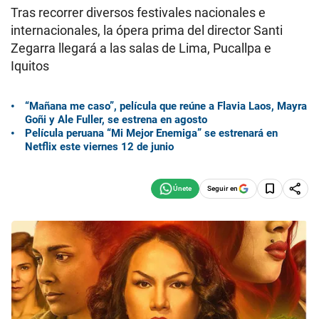
Tras recorrer diversos festivales nacionales e
internacionales, la ópera prima del director Santi
Zegarra llegará a las salas de Lima, Pucallpa e
Iquitos
“Mañana me caso”, película que reúne a Flavia Laos, Mayra
Goñi y Ale Fuller, se estrena en agosto
Película peruana “Mi Mejor Enemiga” se estrenará en
Netflix este viernes 12 de junio
Seguir en