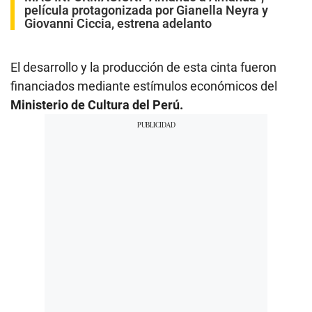
película protagonizada por Gianella Neyra y
Giovanni Ciccia, estrena adelanto
El desarrollo y la producción de esta cinta fueron
financiados mediante estímulos económicos del
Ministerio de Cultura del Perú.