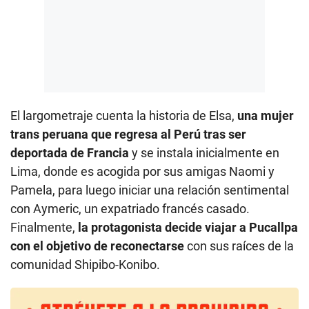
El largometraje cuenta la historia de Elsa,
una mujer
trans peruana que regresa al Perú tras ser
deportada de Francia
y se instala inicialmente en
Lima, donde es acogida por sus amigas Naomi y
Pamela, para luego iniciar una relación sentimental
con Aymeric, un expatriado francés casado.
Finalmente,
la protagonista decide viajar a Pucallpa
con el objetivo de reconectarse
con sus raíces de la
comunidad Shipibo-Konibo.