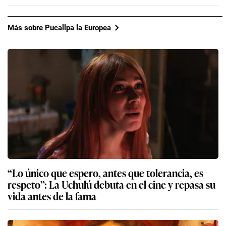
Más sobre Pucallpa la Europea
“Lo único que espero, antes que tolerancia, es
respeto”: La Uchulú debuta en el cine y repasa su
vida antes de la fama