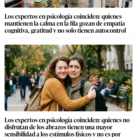
Los expertos en psicología coinciden: quienes
mantienen la calma en la fila gozan de empatía
cognitiva, gratitud y no solo tienen autocontrol
Los expertos en psicología coinciden: quienes no
disfrutan de los abrazos tienen una mayor
sensibilidad a los estímulos físicos y no es por