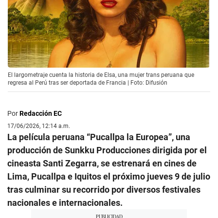
El largometraje cuenta la historia de Elsa, una mujer trans peruana que
regresa al Perú tras ser deportada de Francia | Foto: Difusión
Por
Redacción EC
17/06/2026, 12:14 a.m.
La película peruana “Pucallpa la Europea”, una
producción de Sunkku Producciones dirigida por el
cineasta Santi Zegarra, se estrenará en cines de
Lima, Pucallpa e Iquitos el próximo jueves 9 de julio
tras culminar su recorrido por diversos festivales
nacionales e internacionales.