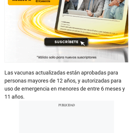
Las vacunas actualizadas están aprobadas para
personas mayores de 12 años, y autorizadas para
uso de emergencia en menores de entre 6 meses y
11 años.