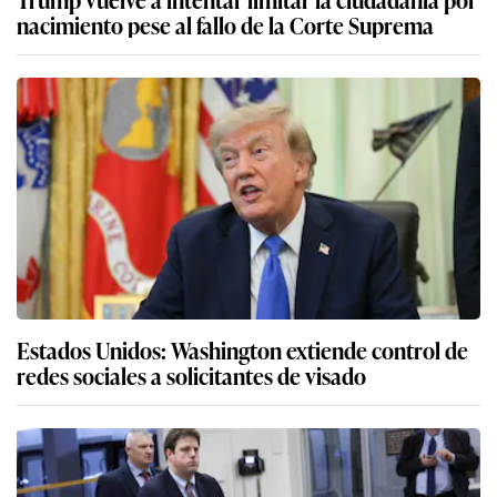
nacimiento pese al fallo de la Corte Suprema
Estados Unidos: Washington extiende control de
redes sociales a solicitantes de visado