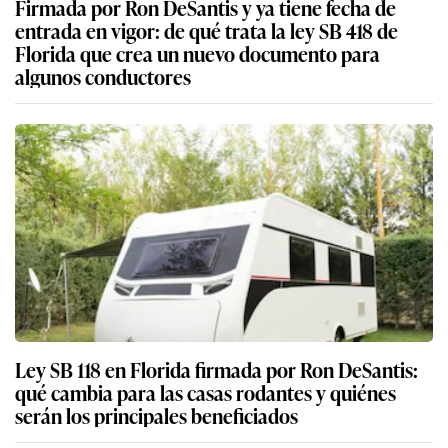
Firmada por Ron DeSantis y ya tiene fecha de
entrada en vigor: de qué trata la ley SB 418 de
Florida que crea un nuevo documento para
algunos conductores
Ley SB 118 en Florida firmada por Ron DeSantis:
qué cambia para las casas rodantes y quiénes
serán los principales beneficiados