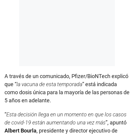
A través de un comunicado, Pfizer/BioNTech explicó
que “
la vacuna de esta temporada
” está indicada
como dosis única para la mayoría de las personas de
5 años en adelante.
“
Esta decisión llega en un momento en que los casos
de covid-19 están aumentando una vez más
”, apuntó
Albert Bourla
, presidente y director ejecutivo de