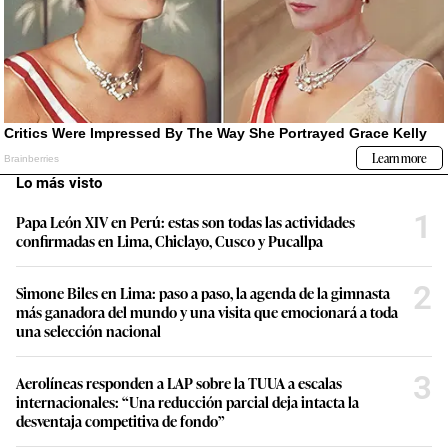
Lo más visto
1
Papa León XIV en Perú: estas son todas las actividades
confirmadas en Lima, Chiclayo, Cusco y Pucallpa
2
Simone Biles en Lima: paso a paso, la agenda de la gimnasta
más ganadora del mundo y una visita que emocionará a toda
una selección nacional
3
Aerolíneas responden a LAP sobre la TUUA a escalas
internacionales: “Una reducción parcial deja intacta la
desventaja competitiva de fondo”