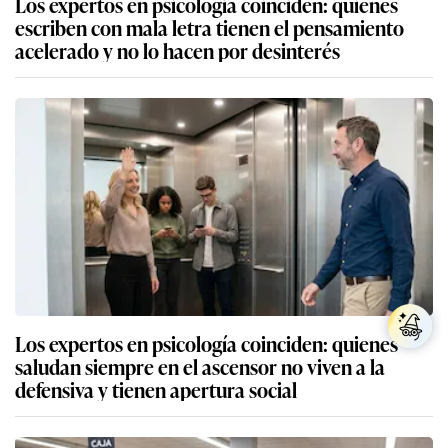
Los expertos en psicología coinciden: quienes
escriben con mala letra tienen el pensamiento
acelerado y no lo hacen por desinterés
Los expertos en psicología coinciden: quienes
saludan siempre en el ascensor no viven a la
defensiva y tienen apertura social