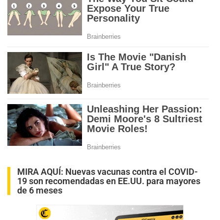
MIRA AQUÍ:
Nuevas vacunas contra el COVID-
19 son recomendadas en EE.UU. para mayores
de 6 meses