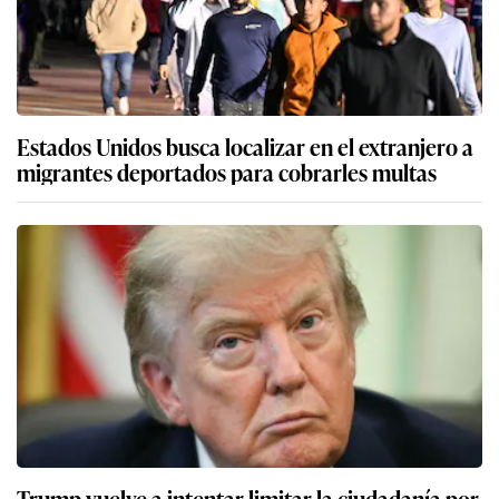
Estados Unidos busca localizar en el extranjero a
migrantes deportados para cobrarles multas
Trump vuelve a intentar limitar la ciudadanía por