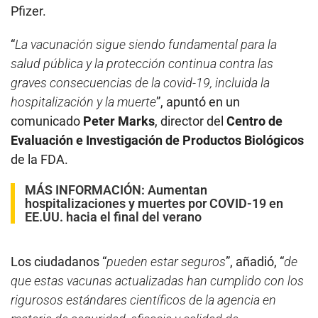
Pfizer.
“
La vacunación sigue siendo fundamental para la
salud pública y la protección continua contra las
graves consecuencias de la covid-19, incluida la
hospitalización y la muerte
”, apuntó en un
comunicado
Peter Marks
, director del
Centro de
Evaluación e Investigación de Productos Biológicos
de la FDA.
MÁS INFORMACIÓN:
Aumentan
hospitalizaciones y muertes por COVID-19 en
EE.UU. hacia el final del verano
Los ciudadanos “
pueden estar seguros
”, añadió, “
de
que estas vacunas actualizadas han cumplido con los
rigurosos estándares científicos de la agencia en