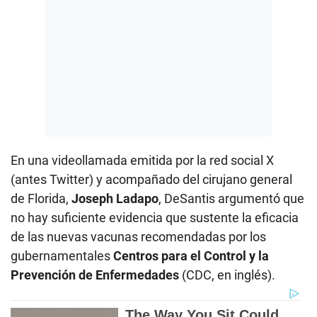
En una videollamada emitida por la red social X
(antes Twitter) y acompañado del cirujano general
de Florida,
Joseph Ladapo
, DeSantis argumentó que
no hay suficiente evidencia que sustente la eficacia
de las nuevas vacunas recomendadas por los
gubernamentales
Centros para el Control y la
Prevención de Enfermedades
(CDC, en inglés).