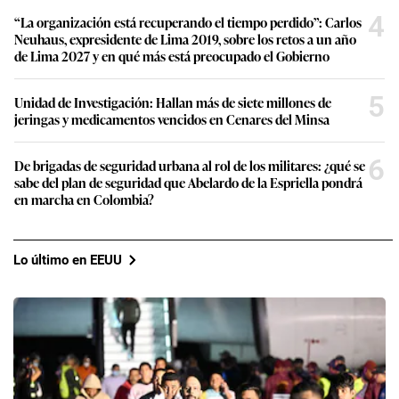
4
“La organización está recuperando el tiempo perdido”: Carlos
Neuhaus, expresidente de Lima 2019, sobre los retos a un año
de Lima 2027 y en qué más está preocupado el Gobierno
5
Unidad de Investigación: Hallan más de siete millones de
jeringas y medicamentos vencidos en Cenares del Minsa
6
De brigadas de seguridad urbana al rol de los militares: ¿qué se
sabe del plan de seguridad que Abelardo de la Espriella pondrá
en marcha en Colombia?
Lo último en EEUU