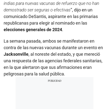
indias para nuevas vacunas de refuerzo que no han
demostrado ser seguras o efectivas
”, dijo en un
comunicado DeSantis, aspirante en las primarias
republicanas para elegir al nominado en las
elecciones generales de 2024
.
La semana pasada, ambos se manifestaron en
contra de las nuevas vacunas durante un evento en
Jacksonville
, al noreste del estado, y que mereció
una respuesta de las agencias federales sanitarias,
en la que alertaron que sus afirmaciones eran
peligrosas para la salud pública.