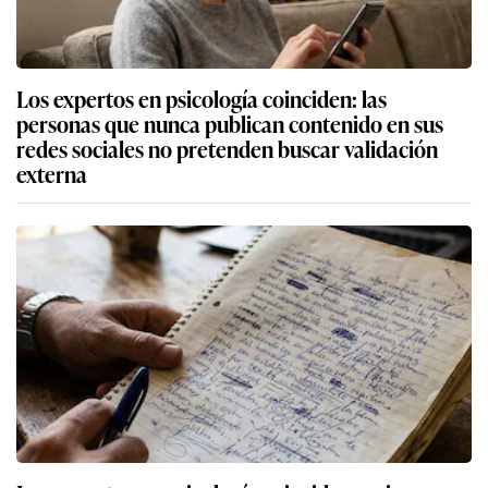
Los expertos en psicología coinciden: las
personas que nunca publican contenido en sus
redes sociales no pretenden buscar validación
externa