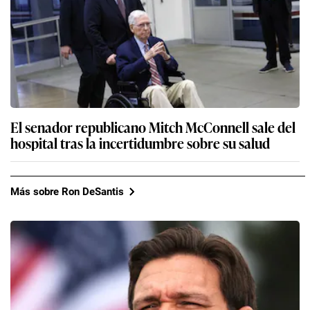
El senador republicano Mitch McConnell sale del
hospital tras la incertidumbre sobre su salud
Más sobre Ron DeSantis