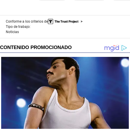
Conforme a los criterios de
Tipo de trabajo:
Noticias