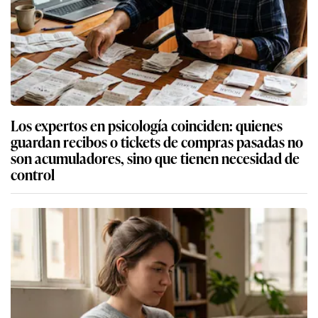
Los expertos en psicología coinciden: quienes
guardan recibos o tickets de compras pasadas no
son acumuladores, sino que tienen necesidad de
control