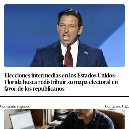
Elecciones intermedias en los Estados Unidos:
Florida busca redistribuir su mapa electoral en
favor de los republicanos
Contenido sugerido
Contenido
GEC