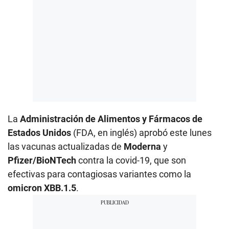
La
Administración de Alimentos y Fármacos de
Estados Unidos
(FDA, en inglés) aprobó este lunes
las vacunas actualizadas de
Moderna
y
Pfizer/BioNTech
contra la covid-19, que son
efectivas para contagiosas variantes como la
omicron XBB.1.5
.