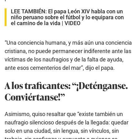
LEE TAMBIÉN:
El papa León XIV habla con un
niño peruano sobre el fútbol y lo equipara con
el camino de la vida | VIDEO
“Una conciencia humana, y más aún una conciencia
cristiana, no puede permanecer indiferente ante las
víctimas de los naufragios y de la falta de ayuda,
ante esos cementerios del mar”, dijo el papa.
A los traficantes: “¡Deténganse.
Conviértanse!”
Asimismo, quiso resaltar que “existe también un
naufragio silencioso después de la llegada: quedar
solo en una ciudad, sin lengua, sin vínculos, sin