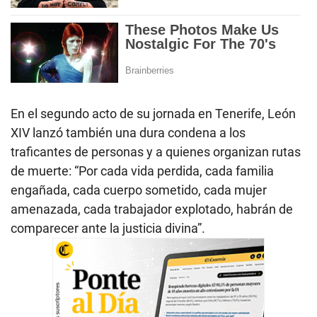
En el segundo acto de su jornada en Tenerife, León
XIV lanzó también una dura condena a los
traficantes de personas y a quienes organizan rutas
de muerte: “Por cada vida perdida, cada familia
engañada, cada cuerpo sometido, cada mujer
amenazada, cada trabajador explotado, habrán de
comparecer ante la justicia divina”.