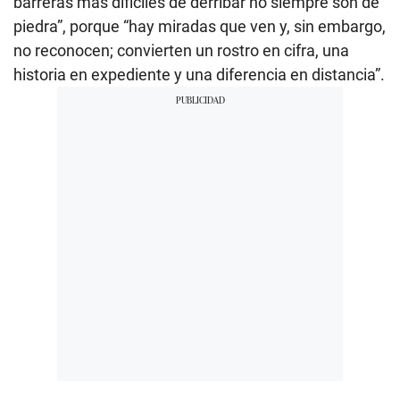
barreras más difíciles de derribar no siempre son de
piedra”, porque “hay miradas que ven y, sin embargo,
no reconocen; convierten un rostro en cifra, una
historia en expediente y una diferencia en distancia”.