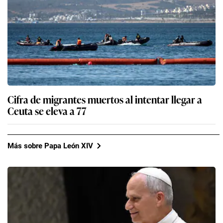
Cifra de migrantes muertos al intentar llegar a
Ceuta se eleva a 77
Más sobre Papa León XIV