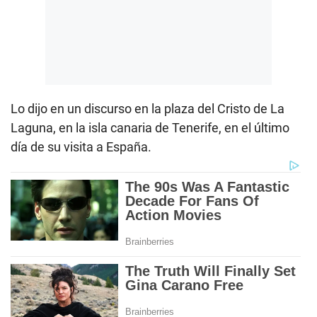
Lo dijo en un discurso en la plaza del Cristo de La
Laguna, en la isla canaria de Tenerife, en el último
día de su visita a España.