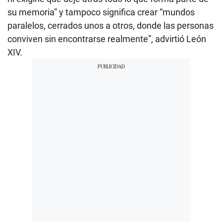
su memoria” y tampoco significa crear “mundos
paralelos, cerrados unos a otros, donde las personas
conviven sin encontrarse realmente”, advirtió León
XIV.