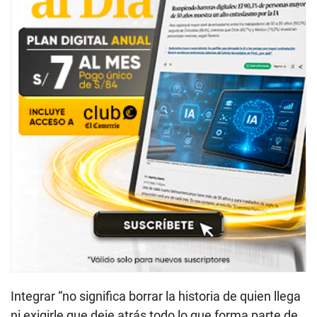
Integrar “no significa borrar la historia de quien llega
ni exigirle que deje atrás todo lo que forma parte de