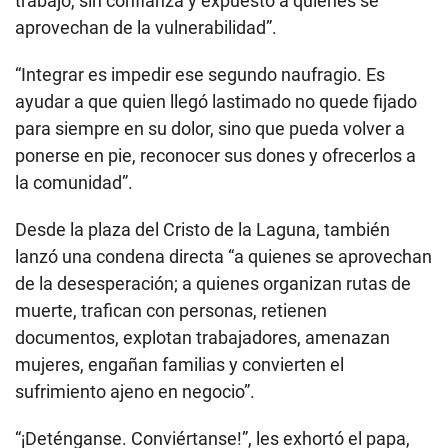
trabajo, sin confianza y expuesto a quienes se
aprovechan de la vulnerabilidad”.
“Integrar es impedir ese segundo naufragio. Es
ayudar a que quien llegó lastimado no quede fijado
para siempre en su dolor, sino que pueda volver a
ponerse en pie, reconocer sus dones y ofrecerlos a
la comunidad”.
Desde la plaza del Cristo de la Laguna, también
lanzó una condena directa “a quienes se aprovechan
de la desesperación; a quienes organizan rutas de
muerte, trafican con personas, retienen
documentos, explotan trabajadores, amenazan
mujeres, engañan familias y convierten el
sufrimiento ajeno en negocio”.
“¡Deténganse. Conviértanse!”, les exhortó el papa,