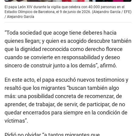
El papa León XIV durante la vigilia que celebra con 40.000 personas en el
Estadio Olímpico de Barcelona, el 9 de junio de 2026. (Alejandro García / EFE)
/
Alejandro García
“Toda sociedad que acoge tiene deberes hacia
quienes llegan; y quien es acogido descubre también
que la dignidad reconocida como derecho florece
cuando se convierte en responsabilidad y deseo
sincero de construir junto a los demás”, afirmó.
En este acto, el papa escuchó nuevos testimonios y
resaltó que los migrantes “buscan también algo
más: una posibilidad concreta de recomenzar, de
aprender, de trabajar, de servir, de participar, de no
quedar encerrados para siempre en la condición de
víctimas”.
Pidió no olvidar “a tantos migrantes que,