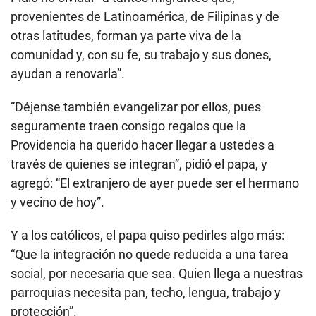
provenientes de Latinoamérica, de Filipinas y de
otras latitudes, forman ya parte viva de la
comunidad y, con su fe, su trabajo y sus dones,
ayudan a renovarla”.
“Déjense también evangelizar por ellos, pues
seguramente traen consigo regalos que la
Providencia ha querido hacer llegar a ustedes a
través de quienes se integran”, pidió el papa, y
agregó: “El extranjero de ayer puede ser el hermano
y vecino de hoy”.
Y a los católicos, el papa quiso pedirles algo más:
“Que la integración no quede reducida a una tarea
social, por necesaria que sea. Quien llega a nuestras
parroquias necesita pan, techo, lengua, trabajo y
protección”.