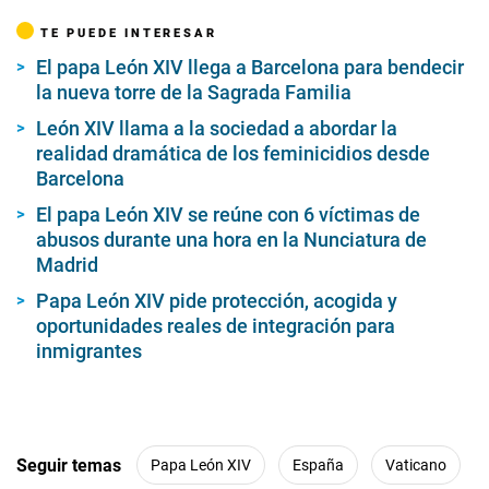
TE PUEDE INTERESAR
El papa León XIV llega a Barcelona para bendecir
la nueva torre de la Sagrada Familia
León XIV llama a la sociedad a abordar la
realidad dramática de los feminicidios desde
Barcelona
El papa León XIV se reúne con 6 víctimas de
abusos durante una hora en la Nunciatura de
Madrid
Papa León XIV pide protección, acogida y
oportunidades reales de integración para
inmigrantes
Seguir temas
Papa León XIV
España
Vaticano