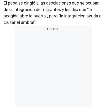
El papa se dirigió a las asociaciones que se ocupan
de la integración de migrantes y les dijo que “la
acogida abre la puerta”, pero “la integración ayuda a
cruzar el umbral”.