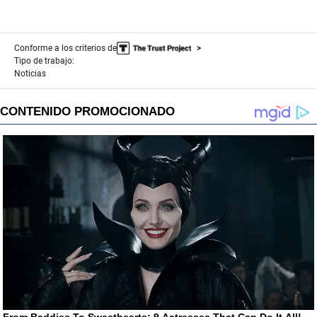
Conforme a los criterios de
Tipo de trabajo:
Noticias