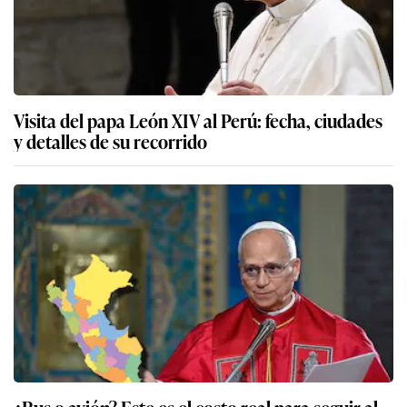
Visita del papa León XIV al Perú: fecha, ciudades
y detalles de su recorrido