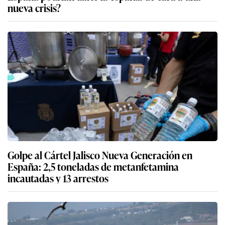
nueva crisis?
Golpe al Cártel Jalisco Nueva Generación en
España: 2,5 toneladas de metanfetamina
incautadas y 13 arrestos