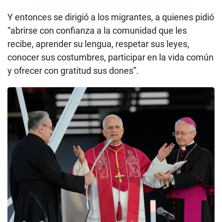
Y entonces se dirigió a los migrantes, a quienes pidió
“abrirse con confianza a la comunidad que les
recibe, aprender su lengua, respetar sus leyes,
conocer sus costumbres, participar en la vida común
y ofrecer con gratitud sus dones”.