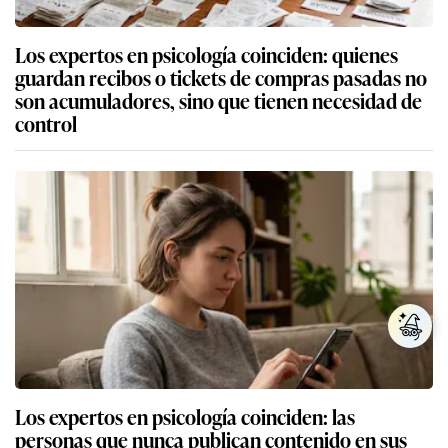
Los expertos en psicología coinciden: quienes
guardan recibos o tickets de compras pasadas no
son acumuladores, sino que tienen necesidad de
control
Los expertos en psicología coinciden: las
personas que nunca publican contenido en sus