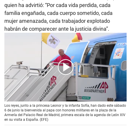
quien ha advirtió: “Por cada vida perdida, cada
familia engañada, cada cuerpo sometido, cada
mujer amenazada, cada trabajador explotado
habrán de comparecer ante la justicia divina”.
00:00
/
02:40
Los reyes, junto a la princesa Leonor y la infanta Sofía, han dado este sábado
6 de junio la bienvenida al papa con honores militares en la plaza de la
Armería del Palacio Real de Madrid, primera escala de la agenda de León XIV
en su visita a España. (EFE)