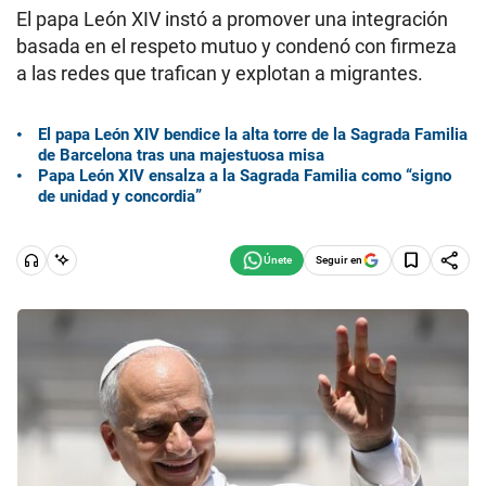
El papa León XIV instó a promover una integración
basada en el respeto mutuo y condenó con firmeza
a las redes que trafican y explotan a migrantes.
El papa León XIV bendice la alta torre de la Sagrada Familia
de Barcelona tras una majestuosa misa
Papa León XIV ensalza a la Sagrada Familia como “signo
de unidad y concordia”
Seguir en