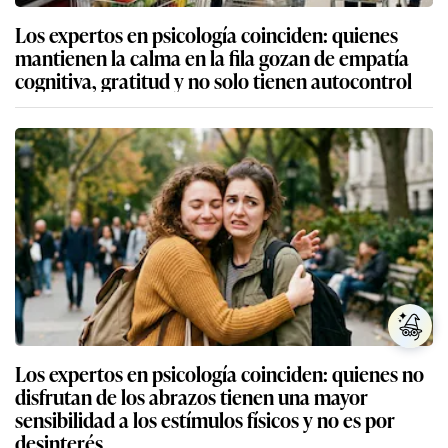
Los expertos en psicología coinciden: quienes
mantienen la calma en la fila gozan de empatía
cognitiva, gratitud y no solo tienen autocontrol
Los expertos en psicología coinciden: quienes no
disfrutan de los abrazos tienen una mayor
sensibilidad a los estímulos físicos y no es por
desinterés