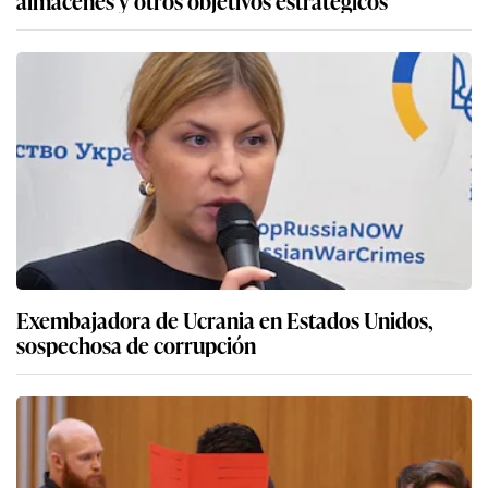
Exembajadora de Ucrania en Estados Unidos,
sospechosa de corrupción