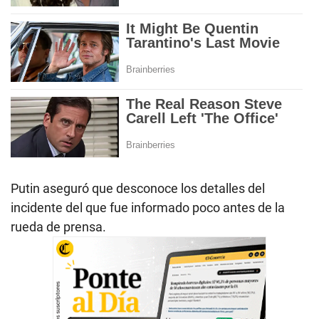
Putin aseguró que desconoce los detalles del
incidente del que fue informado poco antes de la
rueda de prensa.