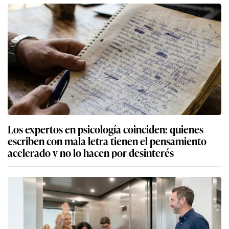
Los expertos en psicología coinciden: quienes
escriben con mala letra tienen el pensamiento
acelerado y no lo hacen por desinterés