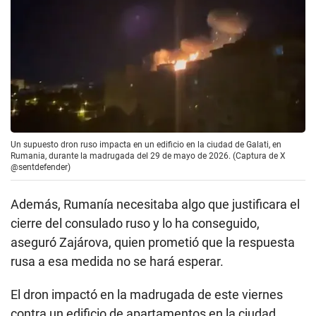
Un supuesto dron ruso impacta en un edificio en la ciudad de Galati, en
Rumania, durante la madrugada del 29 de mayo de 2026. (Captura de X
@sentdefender)
Además, Rumanía necesitaba algo que justificara el
cierre del consulado ruso y lo ha conseguido,
aseguró Zajárova, quien prometió que la respuesta
rusa a esa medida no se hará esperar.
El dron impactó en la madrugada de este viernes
contra un edificio de apartamentos en la ciudad