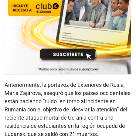
Anteriormente, la portavoz de Exteriores de Rusia,
María Zajárova, aseguró que los países occidentales
están haciendo “ruido” en torno al incidente en
Rumanía con el objetivo de “desviar la atención” del
reciente ataque mortal de Ucrania contra una
residencia de estudiantes en la región ocupada de
Lugansk, que se saldó con 21 muertos.