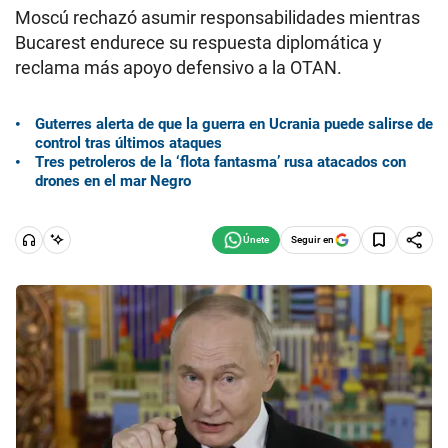
Moscú rechazó asumir responsabilidades mientras
Bucarest endurece su respuesta diplomática y
reclama más apoyo defensivo a la OTAN.
Guterres alerta de que la guerra en Ucrania puede salirse de
control tras últimos ataques
Tres petroleros de la ‘flota fantasma’ rusa atacados con
drones en el mar Negro
Seguir en