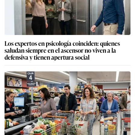
Los expertos en psicología coinciden: quienes
saludan siempre en el ascensor no viven a la
defensiva y tienen apertura social