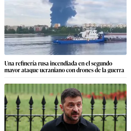
Una refinería rusa incendiada en el segundo
mayor ataque ucraniano con drones de la guerra