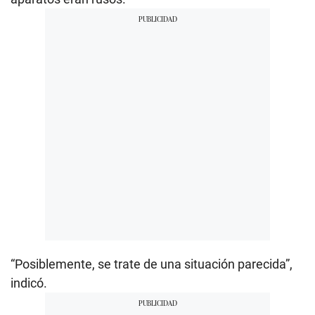
“Posiblemente, se trate de una situación parecida”,
indicó.