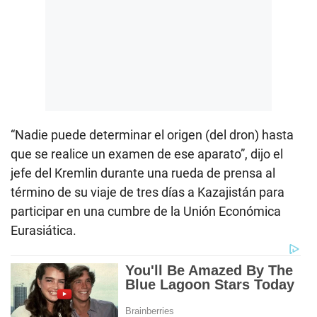
“Nadie puede determinar el origen (del dron) hasta
que se realice un examen de ese aparato”, dijo el
jefe del Kremlin durante una rueda de prensa al
término de su viaje de tres días a Kazajistán para
participar en una cumbre de la Unión Económica
Eurasiática.