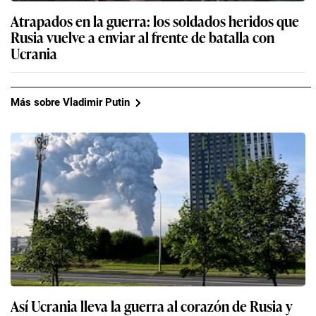
Atrapados en la guerra: los soldados heridos que
Rusia vuelve a enviar al frente de batalla con
Ucrania
Más sobre Vladimir Putin
Así Ucrania lleva la guerra al corazón de Rusia y