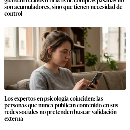
son acumuladores, sino que tienen necesidad de
control
Los expertos en psicología coinciden: las
personas que nunca publican contenido en sus
redes sociales no pretenden buscar validación
externa