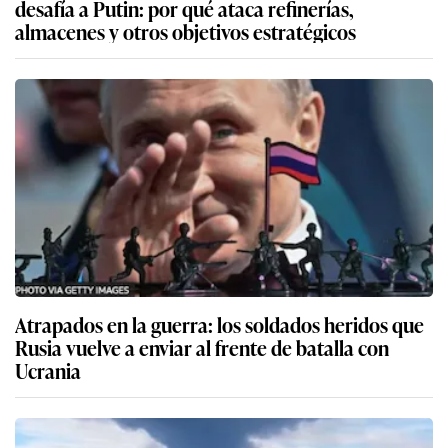
desafía a Putin: por qué ataca refinerías,
almacenes y otros objetivos estratégicos
Atrapados en la guerra: los soldados heridos que
Rusia vuelve a enviar al frente de batalla con
Ucrania