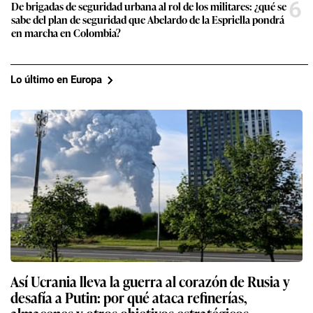
6
De brigadas de seguridad urbana al rol de los militares: ¿qué se
sabe del plan de seguridad que Abelardo de la Espriella pondrá
en marcha en Colombia?
Lo último en Europa
Así Ucrania lleva la guerra al corazón de Rusia y
desafía a Putin: por qué ataca refinerías,
almacenes y otros objetivos estratégicos