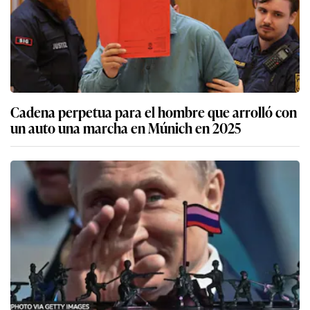
Cadena perpetua para el hombre que arrolló con
un auto una marcha en Múnich en 2025