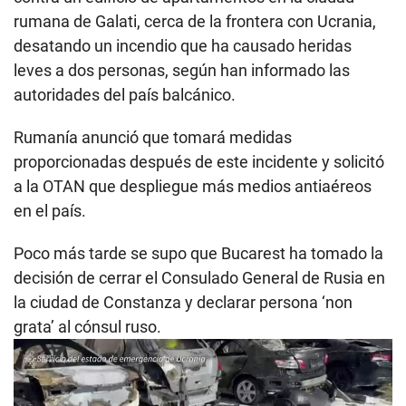
rumana de Galati, cerca de la frontera con Ucrania,
desatando un incendio que ha causado heridas
leves a dos personas, según han informado las
autoridades del país balcánico.
Rumanía anunció que tomará medidas
proporcionadas después de este incidente y solicitó
a la OTAN que despliegue más medios antiaéreos
en el país.
Poco más tarde se supo que Bucarest ha tomado la
decisión de cerrar el Consulado General de Rusia en
la ciudad de Constanza y declarar persona ‘non
grata’ al cónsul ruso.