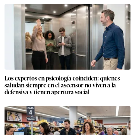
Los expertos en psicología coinciden: quienes
saludan siempre en el ascensor no viven a la
defensiva y tienen apertura social