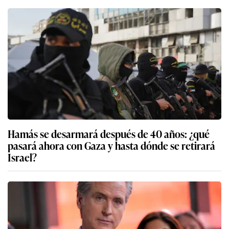
Hamás se desarmará después de 40 años: ¿qué
pasará ahora con Gaza y hasta dónde se retirará
Israel?