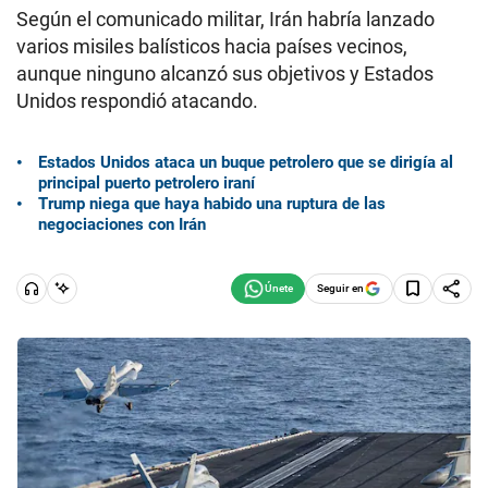
Según el comunicado militar, Irán habría lanzado
varios misiles balísticos hacia países vecinos,
aunque ninguno alcanzó sus objetivos y Estados
Unidos respondió atacando.
Estados Unidos ataca un buque petrolero que se dirigía al
principal puerto petrolero iraní
Trump niega que haya habido una ruptura de las
negociaciones con Irán
Seguir en