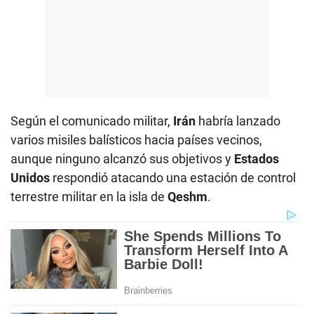
Según el comunicado militar,
Irán
habría lanzado
varios misiles balísticos hacia países vecinos,
aunque ninguno alcanzó sus objetivos y
Estados
Unidos
respondió atacando una estación de control
terrestre militar en la isla de
Qeshm
.