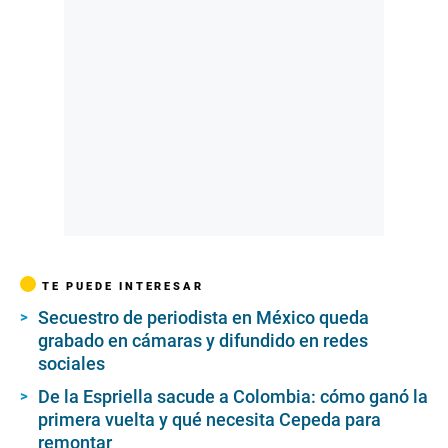
TE PUEDE INTERESAR
Secuestro de periodista en México queda
grabado en cámaras y difundido en redes
sociales
De la Espriella sacude a Colombia: cómo ganó la
primera vuelta y qué necesita Cepeda para
remontar