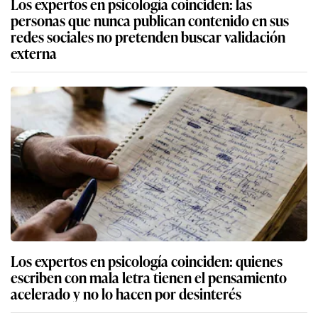
Los expertos en psicología coinciden: las
personas que nunca publican contenido en sus
redes sociales no pretenden buscar validación
externa
Los expertos en psicología coinciden: quienes
escriben con mala letra tienen el pensamiento
acelerado y no lo hacen por desinterés