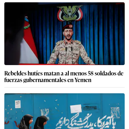
Rebeldes hutíes matan a al menos 58 soldados de
fuerzas gubernamentales en Yemen