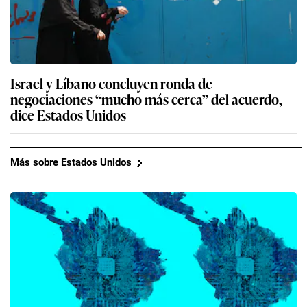
Israel y Líbano concluyen ronda de
negociaciones “mucho más cerca” del acuerdo,
dice Estados Unidos
Más sobre Estados Unidos