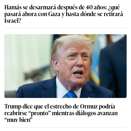
Hamás se desarmará después de 40 años: ¿qué
pasará ahora con Gaza y hasta dónde se retirará
Israel?
Trump dice que el estrecho de Ormuz podría
reabrirse “pronto” mientras diálogos avanzan
“muy bien”