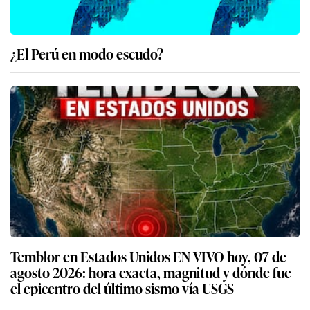
¿El Perú en modo escudo?
Temblor en Estados Unidos EN VIVO hoy, 07 de
agosto 2026: hora exacta, magnitud y dónde fue
el epicentro del último sismo vía USGS