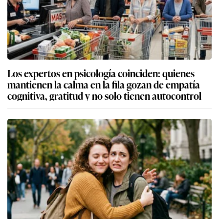
Los expertos en psicología coinciden: quienes
mantienen la calma en la fila gozan de empatía
cognitiva, gratitud y no solo tienen autocontrol