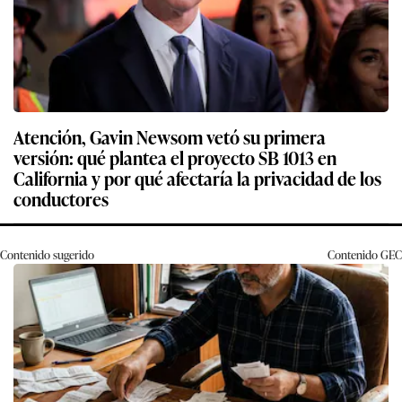
Atención, Gavin Newsom vetó su primera
versión: qué plantea el proyecto SB 1013 en
California y por qué afectaría la privacidad de los
conductores
Contenido sugerido
Contenido
GEC