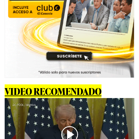
VIDEO RECOMENDADO