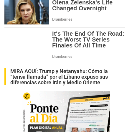
MIRA AQUÍ:
Trump y Netanyahu: Cómo la
“tensa llamada” por el Líbano expuso sus
diferencias sobre Irán y Medio Oriente