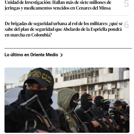
5
Unidad de Investigación: Hallan más de siete millones de
jeringas y medicamentos vencidos en Cenares del Minsa
6
De brigadas de seguridad urbana al rol de los militares: ¿qué se
sabe del plan de seguridad que Abelardo de la Espriella pondrá
en marcha en Colombia?
Lo último en Oriente Medio