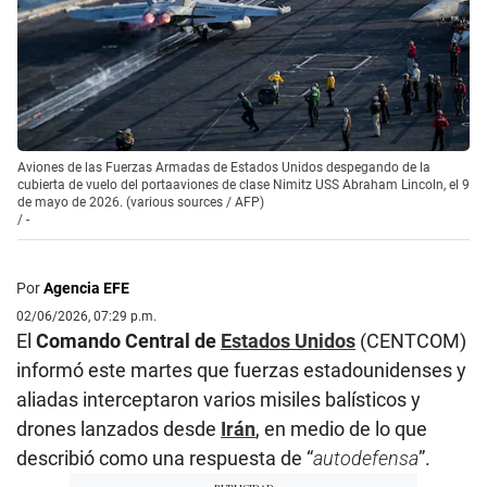
Aviones de las Fuerzas Armadas de Estados Unidos despegando de la
cubierta de vuelo del portaaviones de clase Nimitz USS Abraham Lincoln, el 9
de mayo de 2026. (various sources / AFP)
/
-
Por
Agencia EFE
02/06/2026, 07:29 p.m.
El
Comando Central de
Estados Unidos
(CENTCOM)
informó este martes que fuerzas estadounidenses y
aliadas interceptaron varios misiles balísticos y
drones lanzados desde
Irán
, en medio de lo que
describió como una respuesta de “
autodefensa
”.