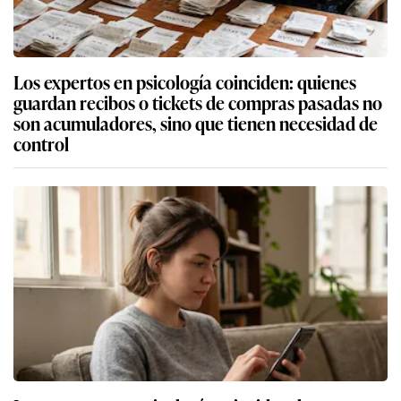
Los expertos en psicología coinciden: quienes
guardan recibos o tickets de compras pasadas no
son acumuladores, sino que tienen necesidad de
control