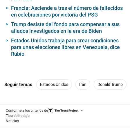
Francia: Asciende a tres el número de fallecidos
en celebraciones por victoria del PSG
Trump desiste del fondo para compensar a sus
aliados investigados en la era de Biden
Estados Unidos trabaja para crear condiciones
para unas elecciones libres en Venezuela, dice
Rubio
Seguir temas
Estados Unidos
Irán
Donald Trump
Conforme a los criterios de
Tipo de trabajo:
Noticias