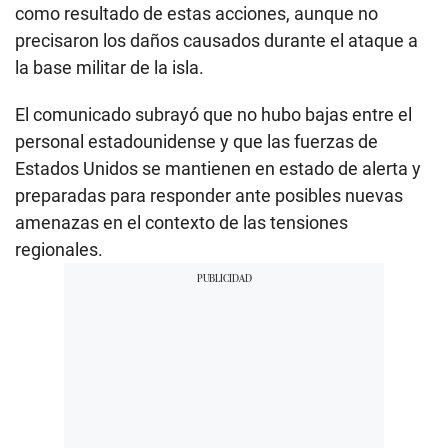
como resultado de estas acciones, aunque no
precisaron los daños causados durante el ataque a
la base militar de la isla.
El comunicado subrayó que no hubo bajas entre el
personal estadounidense y que las fuerzas de
Estados Unidos se mantienen en estado de alerta y
preparadas para responder ante posibles nuevas
amenazas en el contexto de las tensiones
regionales.