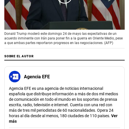
00:00
/
02:08
Donald Trump moderó este domingo 24 de mayo las expectativas de un
acuerdo inminente con Irán para poner fin a la guerra en Oriente Medio, pese
a que ambas partes reportaron progresos en las negociaciones. (AFP)
SOBRE EL AUTOR
Agencia EFE
Agencia EFE es una agencia de noticias internacional
española que distribuye información a más de dos mil medios
de comunicación en todo el mundo en los soportes de prensa
escrita, radio, televisión e internet. Cuenta con una red con
más de tres mil periodistas de 60 nacionalidades. Opera 24
horas al día desde al menos, 180 ciudades de 110 países.
Ver
más