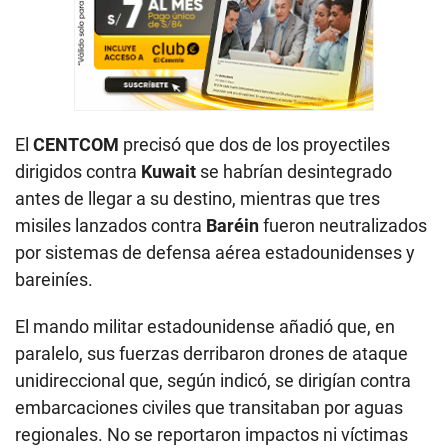
El
CENTCOM
precisó que dos de los proyectiles
dirigidos contra
Kuwait
se habrían desintegrado
antes de llegar a su destino, mientras que tres
misiles lanzados contra
Baréin
fueron neutralizados
por sistemas de defensa aérea estadounidenses y
bareiníes.
El mando militar estadounidense añadió que, en
paralelo, sus fuerzas derribaron drones de ataque
unidireccional que, según indicó, se dirigían contra
embarcaciones civiles que transitaban por aguas
regionales. No se reportaron impactos ni víctimas