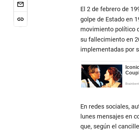
El 2 de febrero de 19
golpe de Estado en 1
movimiento político
su fallecimiento en 2
implementadas por s
En redes sociales, au
lunes mensajes en co
que, según el cancille