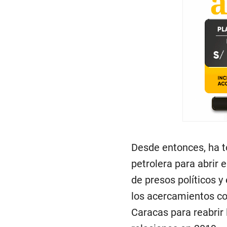
Desde entonces, ha t
petrolera para abrir 
de presos políticos y
los acercamientos co
Caracas para reabrir 