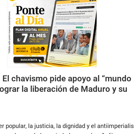
:
El chavismo pide apoyo al “mundo
lograr la liberación de Maduro y su
r popular, la justicia, la dignidad y el antiimperial