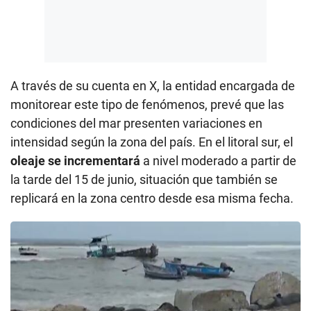
A través de su cuenta en X, la entidad encargada de
monitorear este tipo de fenómenos, prevé que las
condiciones del mar presenten variaciones en
intensidad según la zona del país. En el litoral sur, el
oleaje se incrementará
a nivel moderado a partir de
la tarde del 15 de junio, situación que también se
replicará en la zona centro desde esa misma fecha.