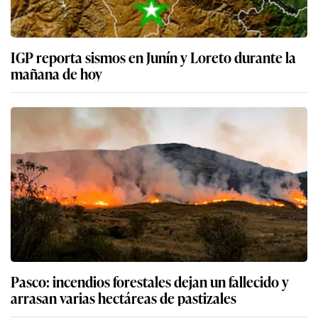
IGP reporta sismos en Junín y Loreto durante la
mañana de hoy
Pasco: incendios forestales dejan un fallecido y
arrasan varias hectáreas de pastizales