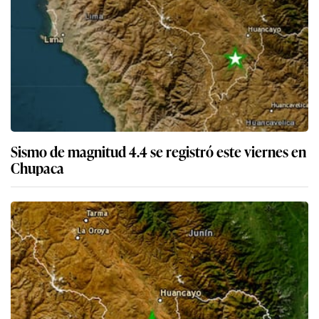
Sismo de magnitud 4.4 se registró este viernes en
Chupaca