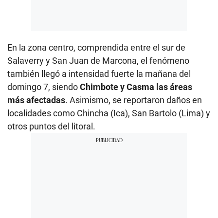
En la zona centro, comprendida entre el sur de
Salaverry y San Juan de Marcona, el fenómeno
también llegó a intensidad fuerte la mañana del
domingo 7, siendo
Chimbote y Casma las áreas
más afectadas
. Asimismo, se reportaron daños en
localidades como Chincha (Ica), San Bartolo (Lima) y
otros puntos del litoral.