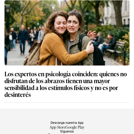
Los expertos en psicología coinciden: quienes no
disfrutan de los abrazos tienen una mayor
sensibilidad a los estímulos físicos y no es por
desinterés
Descarga nuestra App
App Store
Google Play
Síguenos