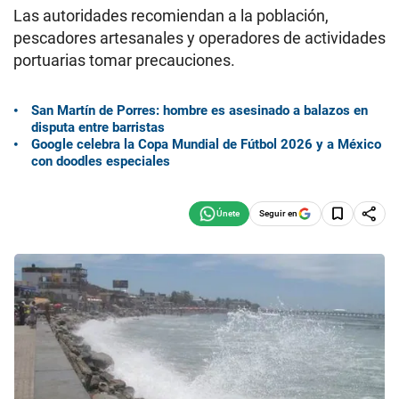
Las autoridades recomiendan a la población,
pescadores artesanales y operadores de actividades
portuarias tomar precauciones.
San Martín de Porres: hombre es asesinado a balazos en
disputa entre barristas
Google celebra la Copa Mundial de Fútbol 2026 y a México
con doodles especiales
Seguir en