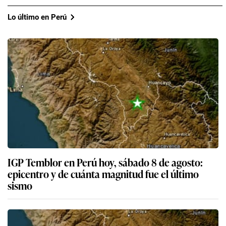
Lo último en Perú
IGP Temblor en Perú hoy, sábado 8 de agosto:
epicentro y de cuánta magnitud fue el último
sismo