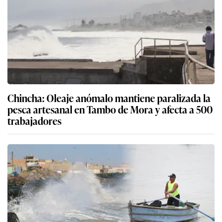
Chincha: Oleaje anómalo mantiene paralizada la
pesca artesanal en Tambo de Mora y afecta a 500
trabajadores