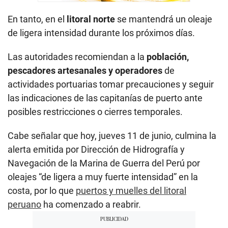
En tanto, en el
litoral norte
se mantendrá un oleaje
de ligera intensidad durante los próximos días.
Las autoridades recomiendan a la
población,
pescadores artesanales y operadores
de
actividades portuarias tomar precauciones y seguir
las indicaciones de las capitanías de puerto ante
posibles restricciones o cierres temporales.
Cabe señalar que hoy, jueves 11 de junio, culmina la
alerta emitida por Dirección de Hidrografía y
Navegación de la Marina de Guerra del Perú por
oleajes “de ligera a muy fuerte intensidad” en la
costa, por lo que
puertos y muelles del litoral
peruano
ha comenzado a reabrir.