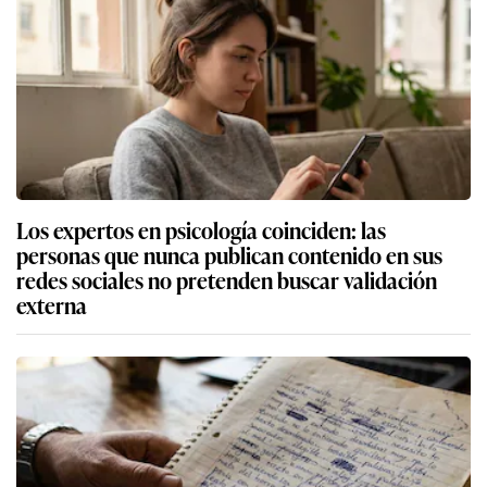
Los expertos en psicología coinciden: las
personas que nunca publican contenido en sus
redes sociales no pretenden buscar validación
externa