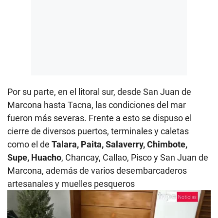
Por su parte, en el litoral sur, desde San Juan de
Marcona hasta Tacna, las condiciones del mar
fueron más severas. Frente a esto se dispuso el
cierre de diversos puertos, terminales y caletas
como el de
Talara, Paita, Salaverry, Chimbote,
Supe, Huacho
, Chancay, Callao, Pisco y San Juan de
Marcona, además de varios desembarcaderos
artesanales y muelles pesqueros