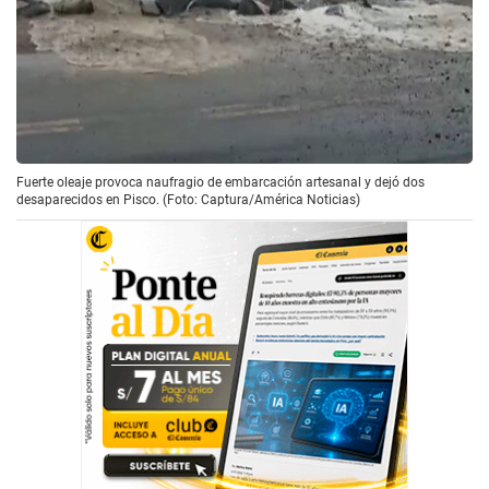
Fuerte oleaje provoca naufragio de embarcación artesanal y dejó dos
desaparecidos en Pisco. (Foto: Captura/América Noticias)