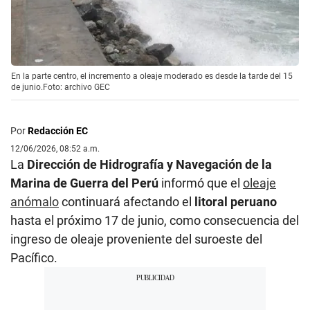
En la parte centro, el incremento a oleaje moderado es desde la tarde del 15
de junio.Foto: archivo GEC
Por
Redacción EC
12/06/2026, 08:52 a.m.
La
Dirección de Hidrografía y Navegación de la
Marina de Guerra del Perú
informó que el
oleaje
anómalo
continuará afectando el
litoral peruano
hasta el próximo 17 de junio, como consecuencia del
ingreso de oleaje proveniente del suroeste del
Pacífico.