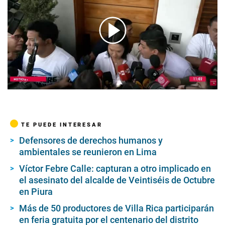
00:00
/
03:02
TE PUEDE INTERESAR
Defensores de derechos humanos y
ambientales se reunieron en Lima
Víctor Febre Calle: capturan a otro implicado en
el asesinato del alcalde de Veintiséis de Octubre
en Piura
Más de 50 productores de Villa Rica participarán
en feria gratuita por el centenario del distrito