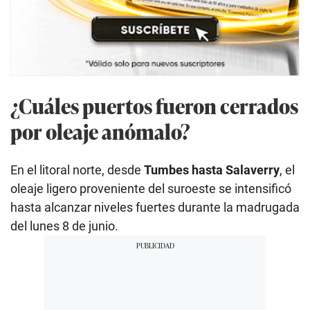
¿Cuáles puertos fueron cerrados
por oleaje anómalo?
En el litoral norte, desde
Tumbes hasta Salaverry
, el
oleaje ligero proveniente del suroeste se intensificó
hasta alcanzar niveles fuertes durante la madrugada
del lunes 8 de junio.