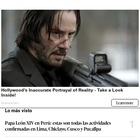
Lo más visto
1
Papa León XIV en Perú: estas son todas las actividades
confirmadas en Lima, Chiclayo, Cusco y Pucallpa