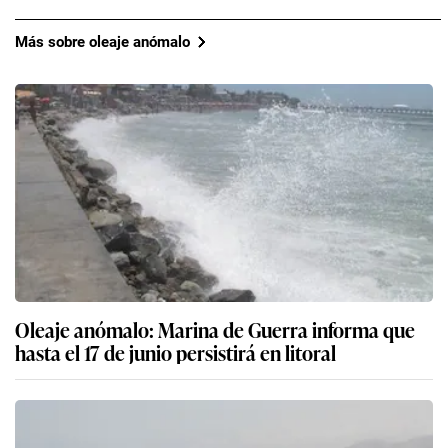
Más sobre oleaje anómalo
Oleaje anómalo: Marina de Guerra informa que
hasta el 17 de junio persistirá en litoral