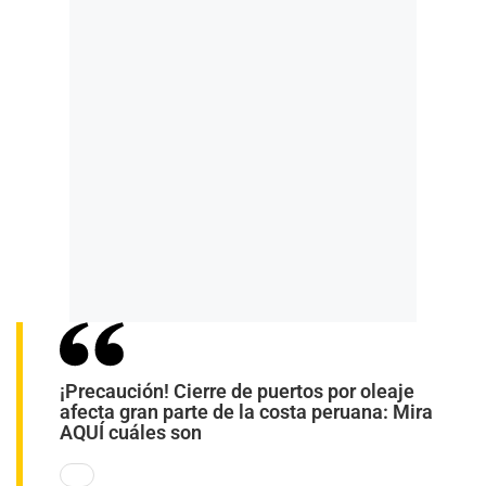
¡Precaución! Cierre de puertos por oleaje
afecta gran parte de la costa peruana: Mira
AQUÍ cuáles son