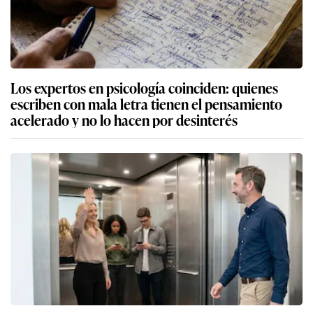
Los expertos en psicología coinciden: quienes
escriben con mala letra tienen el pensamiento
acelerado y no lo hacen por desinterés