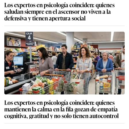
Los expertos en psicología coinciden: quienes
saludan siempre en el ascensor no viven a la
defensiva y tienen apertura social
Los expertos en psicología coinciden: quienes
mantienen la calma en la fila gozan de empatía
cognitiva, gratitud y no solo tienen autocontrol