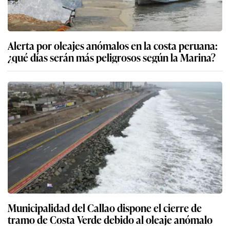
Alerta por oleajes anómalos en la costa peruana:
¿qué días serán más peligrosos según la Marina?
Municipalidad del Callao dispone el cierre de
tramo de Costa Verde debido al oleaje anómalo