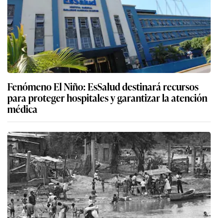
Fenómeno El Niño: EsSalud destinará recursos
para proteger hospitales y garantizar la atención
médica