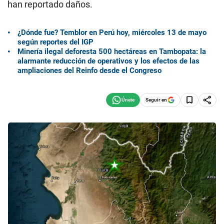
han reportado daños.
¿Dónde fue? Temblor en Perú hoy, miércoles 13 de mayo
según reportes del IGP
Minería ilegal deforesta 500 hectáreas en Tambopata: la
alarmante reducción de operativos y los efectos de las
ampliaciones del Reinfo desde el Congreso
Seguir en