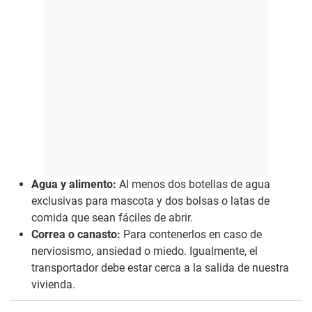
Agua y alimento:
Al menos dos botellas de agua
exclusivas para mascota y dos bolsas o latas de
comida que sean fáciles de abrir.
Correa o canasto:
Para contenerlos en caso de
nerviosismo, ansiedad o miedo. Igualmente, el
transportador debe estar cerca a la salida de nuestra
vivienda.