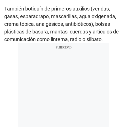
También botiquín de primeros auxilios (vendas,
gasas, esparadrapo, mascarillas, agua oxigenada,
crema tópica, analgésicos, antibióticos), bolsas
plásticas de basura, mantas, cuerdas y artículos de
comunicación como linterna, radio o silbato.