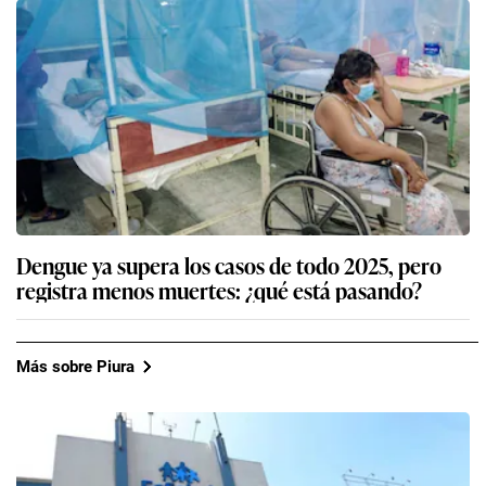
Dengue ya supera los casos de todo 2025, pero
registra menos muertes: ¿qué está pasando?
Más sobre Piura