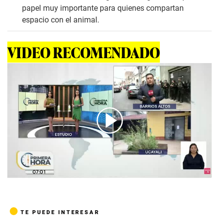
papel muy importante para quienes compartan
espacio con el animal.
VIDEO RECOMENDADO
00:00
/
04:50
TE PUEDE INTERESAR