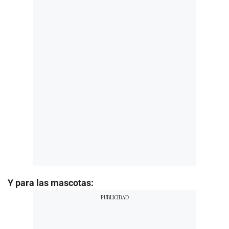
Y para las mascotas: