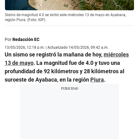
Sismo de magnitud 4.0 se sintió este miércoles 13 de mayo en Ayabaca,
región Piura. (Foto: IGP)
Por
Redacción EC
13/05/2026, 12:18 p.m. | Actualizado 14/05/2026, 09:42 a.m.
Un sismo se registró la mañana de hoy,
miércoles
13 de mayo
. La magnitud fue de 4.0 y tuvo una
profundidad de 92 kilómetros y 28 kilómetros al
suroeste de Ayabaca, en la región
Piura
.