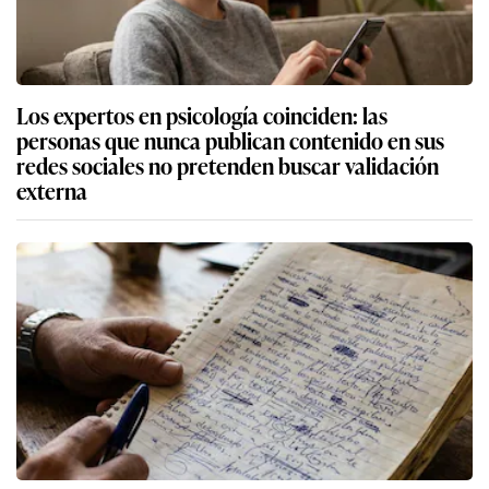
Los expertos en psicología coinciden: las
personas que nunca publican contenido en sus
redes sociales no pretenden buscar validación
externa