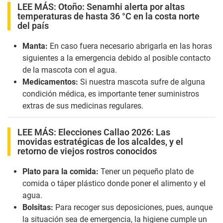
LEE MÁS:
Otoño: Senamhi alerta por altas
temperaturas de hasta 36 °C en la costa norte
del país
Manta:
En caso fuera necesario abrigarla en las horas
siguientes a la emergencia debido al posible contacto
de la mascota con el agua.
Medicamentos:
Si nuestra mascota sufre de alguna
condición médica, es importante tener suministros
extras de sus medicinas regulares.
LEE MÁS:
Elecciones Callao 2026: Las
movidas estratégicas de los alcaldes, y el
retorno de viejos rostros conocidos
Plato para la comida:
Tener un pequeño plato de
comida o táper plástico donde poner el alimento y el
agua.
Bolsitas:
Para recoger sus deposiciones, pues, aunque
la situación sea de emergencia, la higiene cumple un