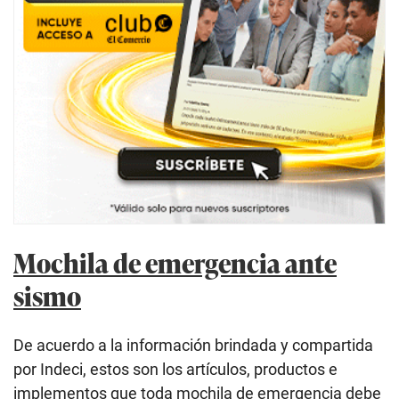
Mochila de emergencia ante
sismo
De acuerdo a la información brindada y compartida
por Indeci, estos son los artículos, productos e
implementos que toda mochila de emergencia debe