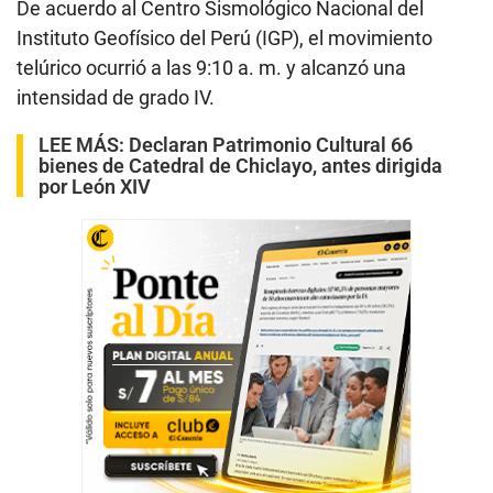
De acuerdo al Centro Sismológico Nacional del
Instituto Geofísico del Perú (IGP), el movimiento
telúrico ocurrió a las 9:10 a. m. y alcanzó una
intensidad de grado IV.
LEE MÁS:
Declaran Patrimonio Cultural 66
bienes de Catedral de Chiclayo, antes dirigida
por León XIV