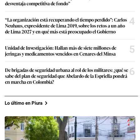
desventaja competitiva de fondo”
4
“La organización está recuperando el tiempo perdido”: Carlos
Neuhaus, expresidente de Lima 2019, sobre los retos a un año
de Lima 2027 y en qué más está preocupado el Gobierno
5
Unidad de Investigación: Hallan más de siete millones de
jeringas y medicamentos vencidos en Cenares del Minsa
6
De brigadas de seguridad urbana al rol de los militares: ¿qué se
sabe del plan de seguridad que Abelardo de la Espriella pondrá
en marcha en Colombia?
Lo último en Piura