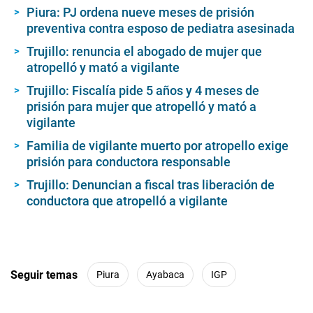
Piura: PJ ordena nueve meses de prisión
preventiva contra esposo de pediatra asesinada
Trujillo: renuncia el abogado de mujer que
atropelló y mató a vigilante
Trujillo: Fiscalía pide 5 años y 4 meses de
prisión para mujer que atropelló y mató a
vigilante
Familia de vigilante muerto por atropello exige
prisión para conductora responsable
Trujillo: Denuncian a fiscal tras liberación de
conductora que atropelló a vigilante
Seguir temas
Piura
Ayabaca
IGP