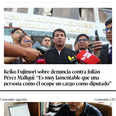
Keiko Fujimori sobre denuncia contra Julián
Pérez Mallqui: “Es muy lamentable que una
persona como él ocupe un cargo como diputado”
Contenido sugerido
Contenido
GEC