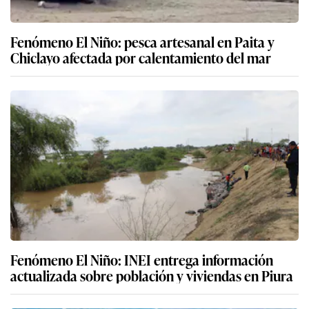
Fenómeno El Niño: pesca artesanal en Paita y
Chiclayo afectada por calentamiento del mar
Fenómeno El Niño: INEI entrega información
actualizada sobre población y viviendas en Piura