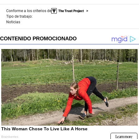
Conforme a los criterios de
Tipo de trabajo:
Noticias