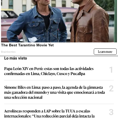
Lo más visto
1
Papa León XIV en Perú: estas son todas las actividades
confirmadas en Lima, Chiclayo, Cusco y Pucallpa
2
Simone Biles en Lima: paso a paso, la agenda de la gimnasta
más ganadora del mundo y una visita que emocionará a toda
una selección nacional
3
Aerolíneas responden a LAP sobre la TUUA a escalas
internacionales: “Una reducción parcial deja intacta la