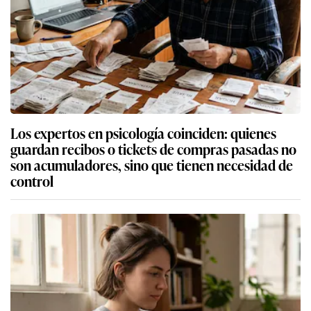
Los expertos en psicología coinciden: quienes
guardan recibos o tickets de compras pasadas no
son acumuladores, sino que tienen necesidad de
control