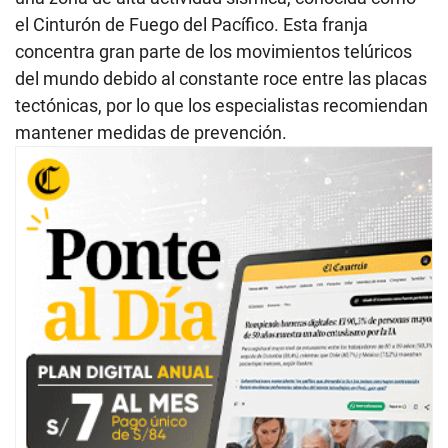
el Cinturón de Fuego del Pacífico. Esta franja
concentra gran parte de los movimientos telúricos
del mundo debido al constante roce entre las placas
tectónicas, por lo que los especialistas recomiendan
mantener medidas de prevención.