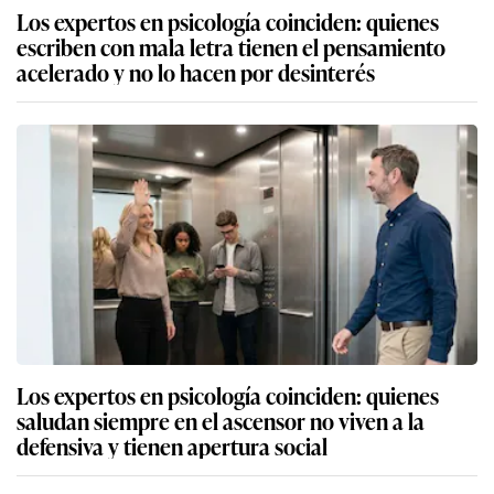
Los expertos en psicología coinciden: quienes
escriben con mala letra tienen el pensamiento
acelerado y no lo hacen por desinterés
Los expertos en psicología coinciden: quienes
saludan siempre en el ascensor no viven a la
defensiva y tienen apertura social