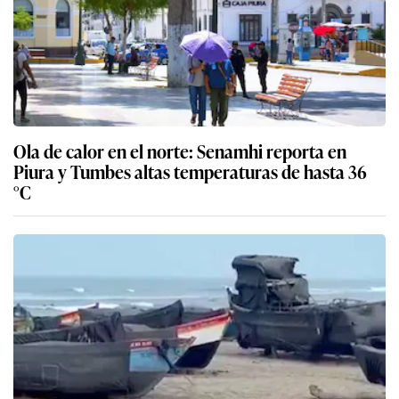
Ola de calor en el norte: Senamhi reporta en
Piura y Tumbes altas temperaturas de hasta 36
°C