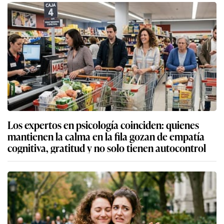
Los expertos en psicología coinciden: quienes
mantienen la calma en la fila gozan de empatía
cognitiva, gratitud y no solo tienen autocontrol