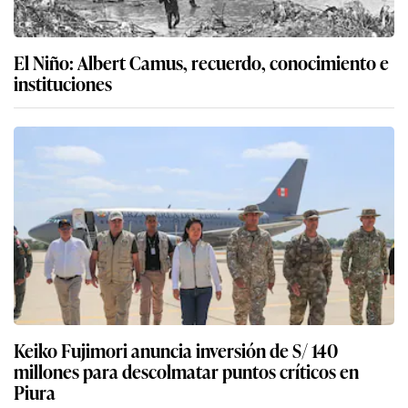
El Niño: Albert Camus, recuerdo, conocimiento e
instituciones
Keiko Fujimori anuncia inversión de S/ 140
millones para descolmatar puntos críticos en
Piura