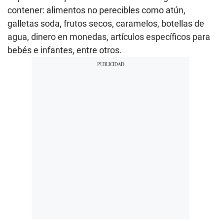
contener: alimentos no perecibles como atún,
galletas soda, frutos secos, caramelos, botellas de
agua, dinero en monedas, artículos específicos para
bebés e infantes, entre otros.