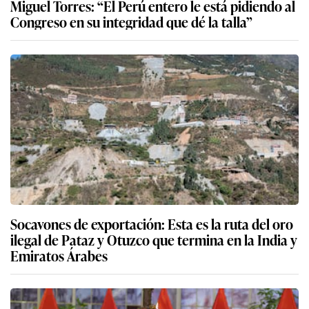
Miguel Torres: “El Perú entero le está pidiendo al
Congreso en su integridad que dé la talla”
Socavones de exportación: Esta es la ruta del oro
ilegal de Pataz y Otuzco que termina en la India y
Emiratos Árabes