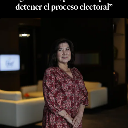
detener el proceso electoral”