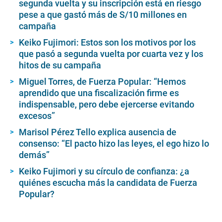
segunda vuelta y su inscripción está en riesgo
pese a que gastó más de S/10 millones en
campaña
Keiko Fujimori: Estos son los motivos por los
que pasó a segunda vuelta por cuarta vez y los
hitos de su campaña
Miguel Torres, de Fuerza Popular: “Hemos
aprendido que una fiscalización firme es
indispensable, pero debe ejercerse evitando
excesos”
Marisol Pérez Tello explica ausencia de
consenso: “El pacto hizo las leyes, el ego hizo lo
demás”
Keiko Fujimori y su círculo de confianza: ¿a
quiénes escucha más la candidata de Fuerza
Popular?