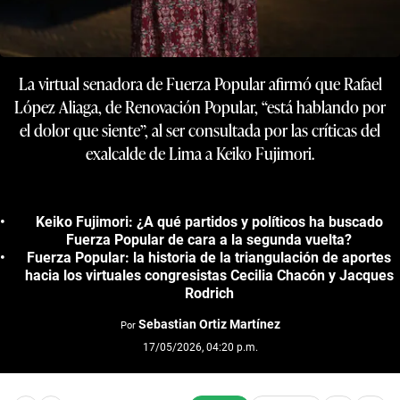
La virtual senadora de Fuerza Popular afirmó que Rafael
López Aliaga, de Renovación Popular, “está hablando por
el dolor que siente”, al ser consultada por las críticas del
exalcalde de Lima a Keiko Fujimori.
Keiko Fujimori: ¿A qué partidos y políticos ha buscado
Fuerza Popular de cara a la segunda vuelta?
Fuerza Popular: la historia de la triangulación de aportes
hacia los virtuales congresistas Cecilia Chacón y Jacques
Rodrich
Sebastian Ortiz Martínez
Por
17/05/2026, 04:20 p.m.