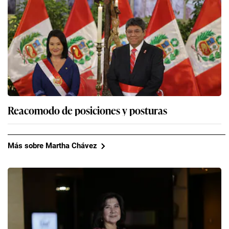
Reacomodo de posiciones y posturas
Más sobre Martha Chávez