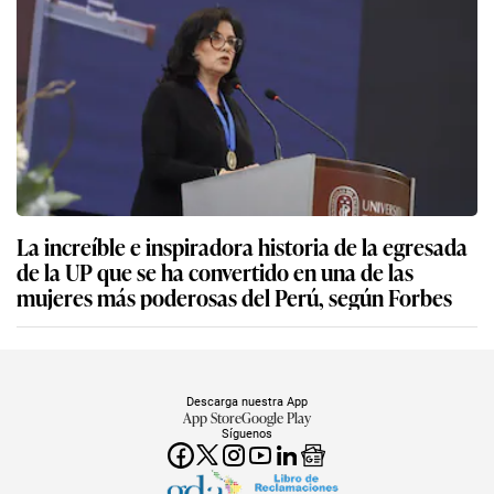
La increíble e inspiradora historia de la egresada
de la UP que se ha convertido en una de las
mujeres más poderosas del Perú, según Forbes
Descarga nuestra App
App Store
Google Play
Síguenos