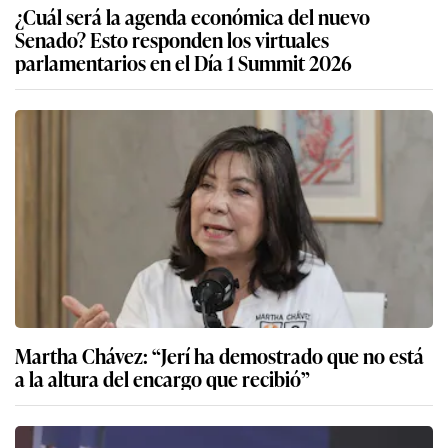
¿Cuál será la agenda económica del nuevo
Senado? Esto responden los virtuales
parlamentarios en el Día 1 Summit 2026
Martha Chávez: “Jerí ha demostrado que no está
a la altura del encargo que recibió”