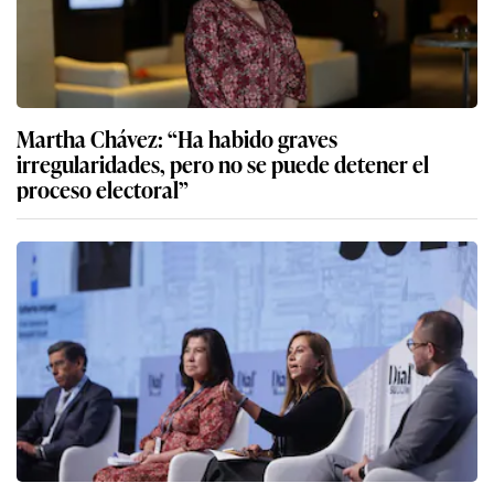
Martha Chávez: “Ha habido graves
irregularidades, pero no se puede detener el
proceso electoral”