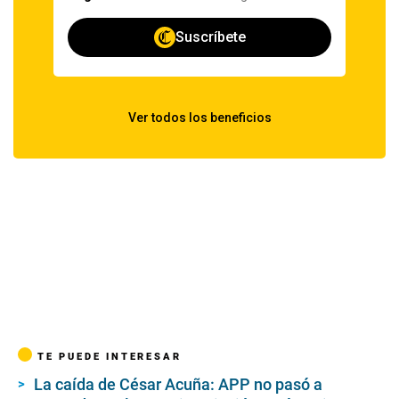
TE PUEDE INTERESAR
La caída de César Acuña: APP no pasó a