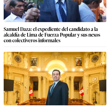
Samuel Daza: el expediente del candidato a la
alcaldía de Lima de Fuerza Popular y sus nexos
con colectiveros informales