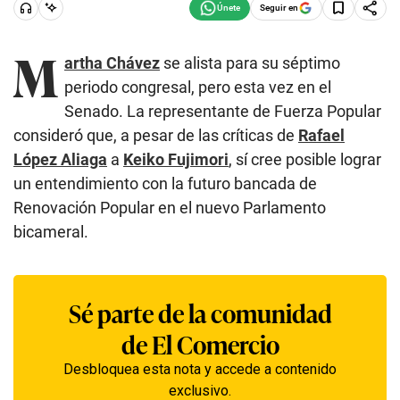
Seguir en
M
artha Chávez
se alista para su séptimo
periodo congresal, pero esta vez en el
Senado. La representante de Fuerza Popular
consideró que, a pesar de las críticas de
Rafael
López Aliaga
a
Keiko Fujimori
, sí cree posible lograr
un entendimiento con la futuro bancada de
Renovación Popular en el nuevo Parlamento
bicameral.