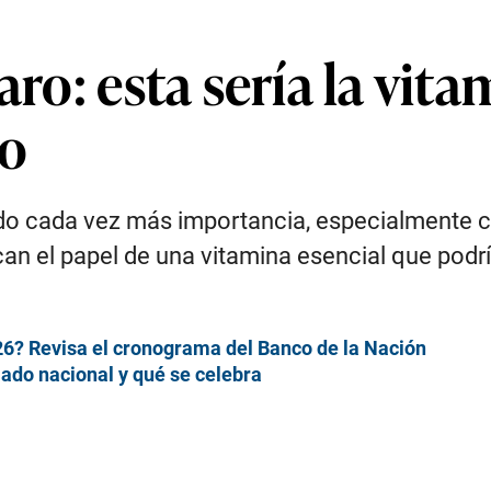
aro: esta sería la vit
ro
ado cada vez más importancia, especialmente c
an el papel de una vitamina esencial que podrí
6? Revisa el cronograma del Banco de la Nación
iado nacional y qué se celebra