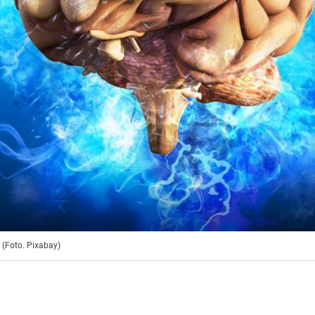
. (Foto. Pixabay)