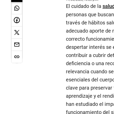
El cuidado de la
salu
personas que buscan 
través de hábitos sal
adecuado aporte de 
correcto funcionamie
despertar interés se
contribuir a cubrir 
deficiencia o una re
relevancia cuando se
esenciales del cuerp
clave para preservar
aprendizaje y el rendi
han estudiado el imp
funcionamiento del si