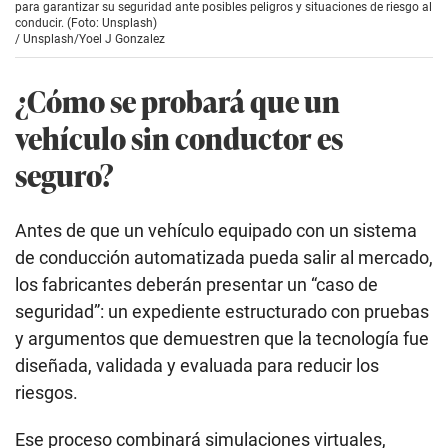
para garantizar su seguridad ante posibles peligros y situaciones de riesgo al
conducir. (Foto: Unsplash)
/
Unsplash/Yoel J Gonzalez
¿Cómo se probará que un
vehículo sin conductor es
seguro?
Antes de que un vehículo equipado con un sistema
de conducción automatizada pueda salir al mercado,
los fabricantes deberán presentar un “caso de
seguridad”: un expediente estructurado con pruebas
y argumentos que demuestren que la tecnología fue
diseñada, validada y evaluada para reducir los
riesgos.
Ese proceso combinará simulaciones virtuales,