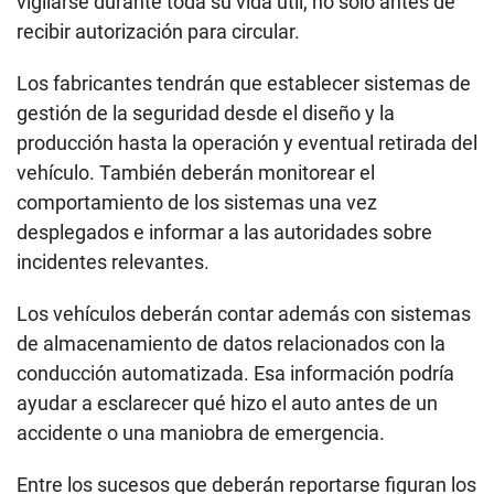
vigilarse durante toda su vida útil, no solo antes de
recibir autorización para circular.
Los fabricantes tendrán que establecer sistemas de
gestión de la seguridad desde el diseño y la
producción hasta la operación y eventual retirada del
vehículo. También deberán monitorear el
comportamiento de los sistemas una vez
desplegados e informar a las autoridades sobre
incidentes relevantes.
Los vehículos deberán contar además con sistemas
de almacenamiento de datos relacionados con la
conducción automatizada. Esa información podría
ayudar a esclarecer qué hizo el auto antes de un
accidente o una maniobra de emergencia.
Entre los sucesos que deberán reportarse figuran los