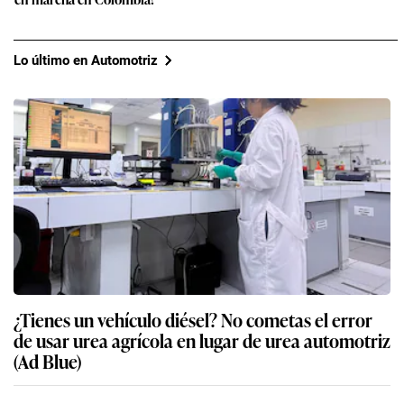
Lo último en Automotriz
¿Tienes un vehículo diésel? No cometas el error
de usar urea agrícola en lugar de urea automotriz
(Ad Blue)