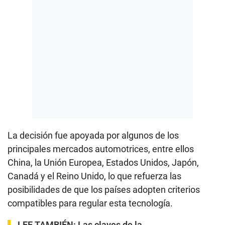
La decisión fue apoyada por algunos de los
principales mercados automotrices, entre ellos
China, la Unión Europea, Estados Unidos, Japón,
Canadá y el Reino Unido, lo que refuerza las
posibilidades de que los países adopten criterios
compatibles para regular esta tecnología.
LEE TAMBIÉN:
Las claves de la