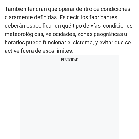
También tendrán que operar dentro de condiciones
claramente definidas. Es decir, los fabricantes
deberán especificar en qué tipo de vías, condiciones
meteorológicas, velocidades, zonas geográficas u
horarios puede funcionar el sistema, y evitar que se
active fuera de esos límites.