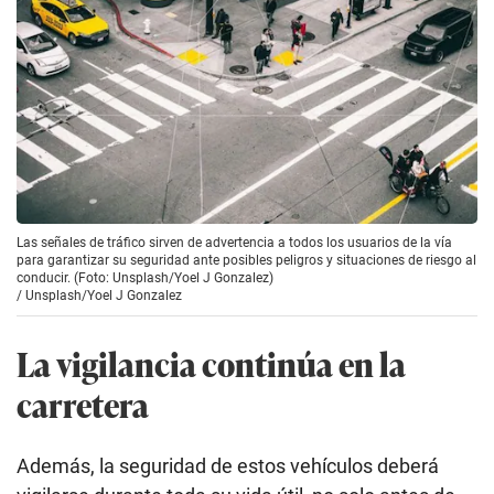
Las señales de tráfico sirven de advertencia a todos los usuarios de la vía
para garantizar su seguridad ante posibles peligros y situaciones de riesgo al
conducir. (Foto: Unsplash/Yoel J Gonzalez)
/
Unsplash/Yoel J Gonzalez
La vigilancia continúa en la
carretera
Además, la seguridad de estos vehículos deberá