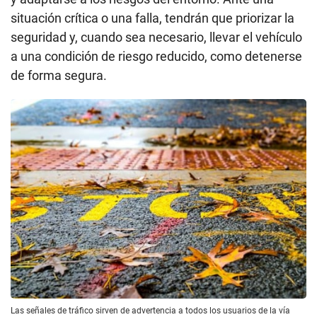
situación crítica o una falla, tendrán que priorizar la
seguridad y, cuando sea necesario, llevar el vehículo
a una condición de riesgo reducido, como detenerse
de forma segura.
Las señales de tráfico sirven de advertencia a todos los usuarios de la vía