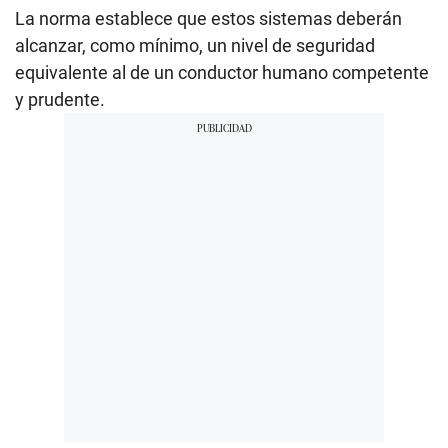
La norma establece que estos sistemas deberán
alcanzar, como mínimo, un nivel de seguridad
equivalente al de un conductor humano competente
y prudente.