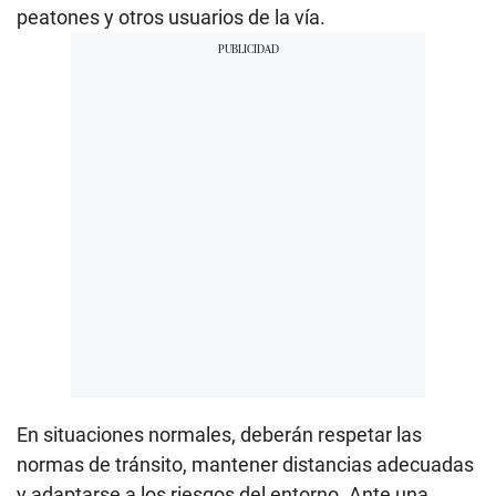
peatones y otros usuarios de la vía.
En situaciones normales, deberán respetar las
normas de tránsito, mantener distancias adecuadas
y adaptarse a los riesgos del entorno. Ante una