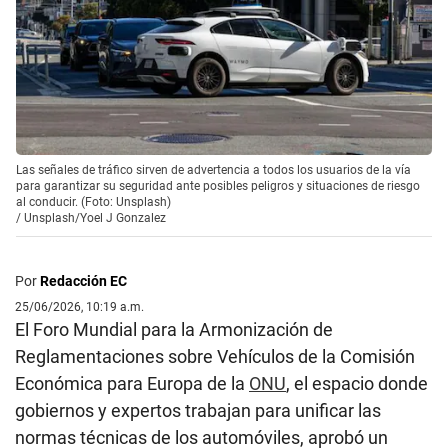
Las señales de tráfico sirven de advertencia a todos los usuarios de la vía
para garantizar su seguridad ante posibles peligros y situaciones de riesgo
al conducir. (Foto: Unsplash)
/
Unsplash/Yoel J Gonzalez
Por
Redacción EC
25/06/2026, 10:19 a.m.
El Foro Mundial para la Armonización de
Reglamentaciones sobre Vehículos de la Comisión
Económica para Europa de la
ONU
, el espacio donde
gobiernos y expertos trabajan para unificar las
normas técnicas de los automóviles, aprobó un