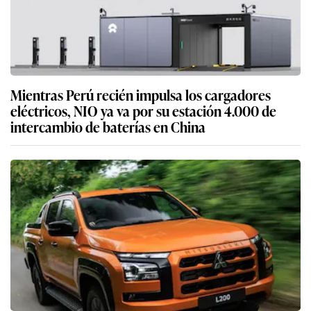
Mientras Perú recién impulsa los cargadores
eléctricos, NIO ya va por su estación 4.000 de
intercambio de baterías en China