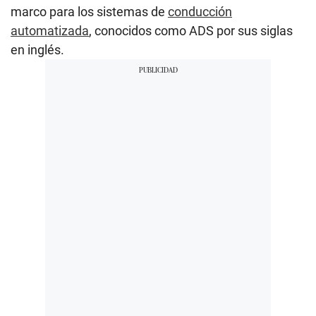
marco para los sistemas de
conducción
automatizada
, conocidos como ADS por sus siglas
en inglés.