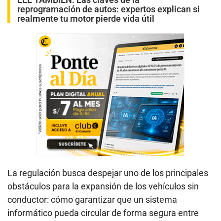
reprogramación de autos: expertos explican si
realmente tu motor pierde vida útil
La regulación busca despejar uno de los principales
obstáculos para la expansión de los vehículos sin
conductor: cómo garantizar que un sistema
informático pueda circular de forma segura entre