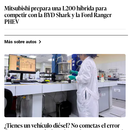
Mitsubishi prepara una L200 híbrida para
competir con la BYD Shark y la Ford Ranger
PHEV
Más sobre autos
¿Tienes un vehículo diésel? No cometas el error