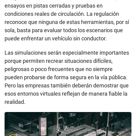
ensayos en pistas cerradas y pruebas en
condiciones reales de circulación. La regulación
reconoce que ninguna de estas herramientas, por sí
sola, basta para evaluar todos los escenarios que
puede enfrentar un vehículo sin conductor.
Las simulaciones serán especialmente importantes
porque permiten recrear situaciones difíciles,
peligrosas o poco frecuentes que no siempre
pueden probarse de forma segura en la vía pública.
Pero las empresas también deberán demostrar que
esos entornos virtuales reflejan de manera fiable la
realidad.