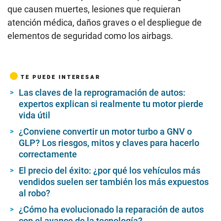
que causen muertes, lesiones que requieran
atención médica, daños graves o el despliegue de
elementos de seguridad como los airbags.
TE PUEDE INTERESAR
Las claves de la reprogramación de autos:
expertos explican si realmente tu motor pierde
vida útil
¿Conviene convertir un motor turbo a GNV o
GLP? Los riesgos, mitos y claves para hacerlo
correctamente
El precio del éxito: ¿por qué los vehículos más
vendidos suelen ser también los más expuestos
al robo?
¿Cómo ha evolucionado la reparación de autos
con el avance de la tecnología?