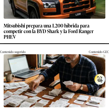
Mitsubishi prepara una L200 híbrida para
competir con la BYD Shark y la Ford Ranger
PHEV
Contenido sugerido
Contenido
GEC