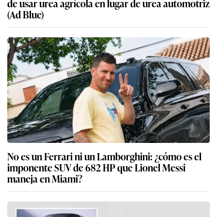
de usar urea agrícola en lugar de urea automotriz
(Ad Blue)
No es un Ferrari ni un Lamborghini: ¿cómo es el
imponente SUV de 682 HP que Lionel Messi
maneja en Miami?