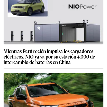
Mientras Perú recién impulsa los cargadores
eléctricos, NIO ya va por su estación 4.000 de
intercambio de baterías en China