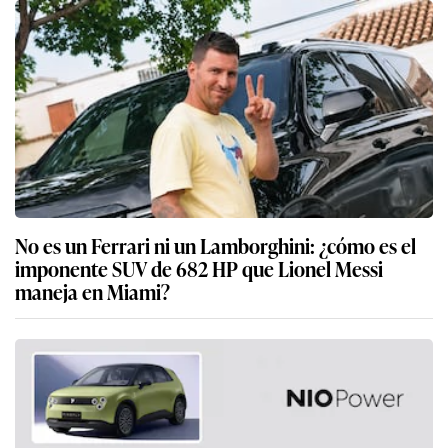
No es un Ferrari ni un Lamborghini: ¿cómo es el
imponente SUV de 682 HP que Lionel Messi
maneja en Miami?