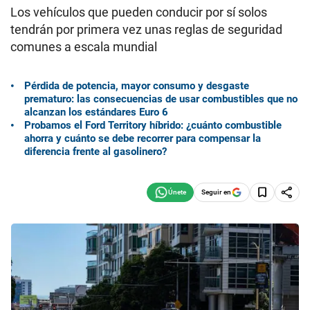
Los vehículos que pueden conducir por sí solos
tendrán por primera vez unas reglas de seguridad
comunes a escala mundial
Pérdida de potencia, mayor consumo y desgaste
prematuro: las consecuencias de usar combustibles que no
alcanzan los estándares Euro 6
Probamos el Ford Territory híbrido: ¿cuánto combustible
ahorra y cuánto se debe recorrer para compensar la
diferencia frente al gasolinero?
Seguir en