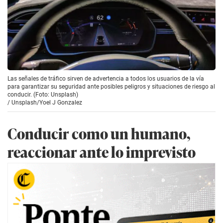
Las señales de tráfico sirven de advertencia a todos los usuarios de la vía
para garantizar su seguridad ante posibles peligros y situaciones de riesgo al
conducir. (Foto: Unsplash)
/
Unsplash/Yoel J Gonzalez
Conducir como un humano,
reaccionar ante lo imprevisto