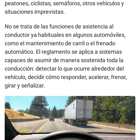
peatones, ciclistas, semáforos, otros vehículos y
situaciones imprevistas.
No se trata de las funciones de asistencia al
conductor ya habituales en algunos automóviles,
como el mantenimiento de carril o el frenado
automático. El reglamento se aplica a sistemas
capaces de asumir de manera sostenida toda la
conducción: detectar lo que ocurre alrededor del
vehículo, decidir cómo responder, acelerar, frenar,
girar y señalizar.