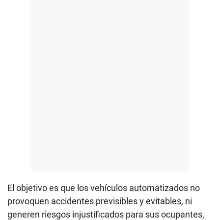
El objetivo es que los vehículos automatizados no
provoquen accidentes previsibles y evitables, ni
generen riesgos injustificados para sus ocupantes,