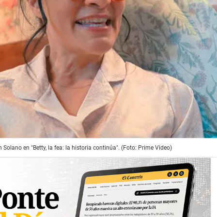
Solano en "Betty, la fea: la historia continúa". (Foto: Prime Video)