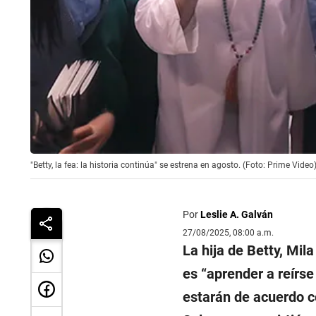
"Betty, la fea: la historia continúa" se estrena en agosto. (Foto: Prime Video
Por
Leslie A. Galván
27/08/2025, 08:00 a.m.
La hija de Betty, Mil
es “aprender a reírse
estarán de acuerdo c