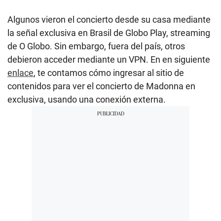
Algunos vieron el concierto desde su casa mediante
la señal exclusiva en Brasil de Globo Play, streaming
de O Globo. Sin embargo, fuera del país, otros
debieron acceder mediante un VPN. En en siguiente
enlace
, te contamos cómo ingresar al sitio de
contenidos para ver el concierto de Madonna en
exclusiva, usando una conexión externa.