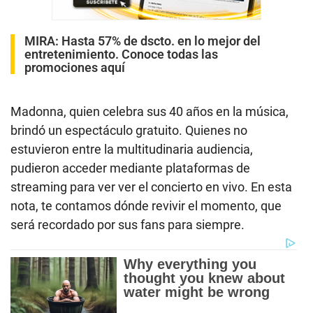
MIRA:
Hasta 57% de dscto. en lo mejor del
entretenimiento. Conoce todas las
promociones aquí
Madonna, quien celebra sus 40 años en la música,
brindó un espectáculo gratuito. Quienes no
estuvieron entre la multitudinaria audiencia,
pudieron acceder mediante plataformas de
streaming para ver ver el concierto en vivo. En esta
nota, te contamos dónde revivir el momento, que
será recordado por sus fans para siempre.