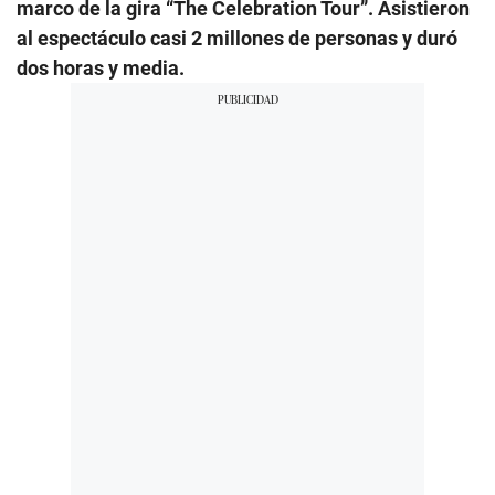
marco de la gira “The Celebration Tour”. Asistieron
al espectáculo casi 2 millones de personas y duró
dos horas y media.