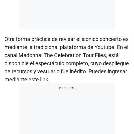
Otra forma práctica de revisar el icónico concierto es
mediante la tradicional plataforma de Youtube. En el
canal Madonna: The Celebration Tour Files, está
disponible el espectáculo completo, cuyo despliegue
de recursos y vestuario fue inédito. Puedes ingresar
mediante
este link
.