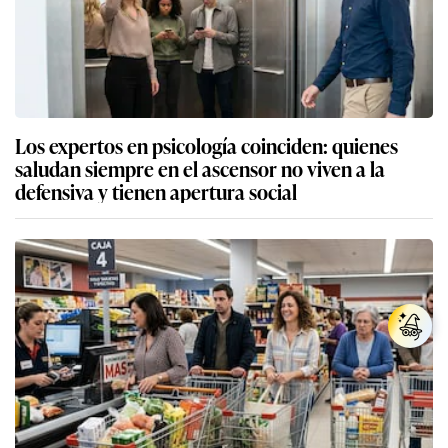
Los expertos en psicología coinciden: quienes
saludan siempre en el ascensor no viven a la
defensiva y tienen apertura social