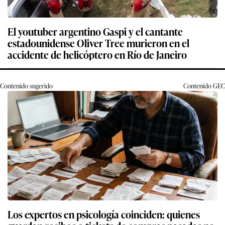
El youtuber argentino Gaspi y el cantante
estadounidense Oliver Tree murieron en el
accidente de helicóptero en Río de Janeiro
Contenido sugerido
Contenido
GEC
Los expertos en psicología coinciden: quienes