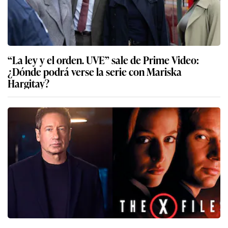
“La ley y el orden. UVE” sale de Prime Video:
¿Dónde podrá verse la serie con Mariska
Hargitay?