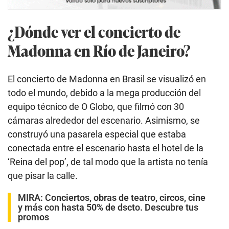
¿Dónde ver el concierto de
Madonna en Río de Janeiro?
El concierto de Madonna en Brasil se visualizó en
todo el mundo, debido a la mega producción del
equipo técnico de O Globo, que filmó con 30
cámaras alrededor del escenario. Asimismo, se
construyó una pasarela especial que estaba
conectada entre el escenario hasta el hotel de la
‘Reina del pop’, de tal modo que la artista no tenía
que pisar la calle.
MIRA:
Conciertos, obras de teatro, circos, cine
y más con hasta 50% de dscto. Descubre tus
promos