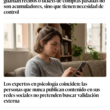
guardan recibos o tickets de compras pasadas no
son acumuladores, sino que tienen necesidad de
control
Los expertos en psicología coinciden: las
personas que nunca publican contenido en sus
redes sociales no pretenden buscar validación
externa