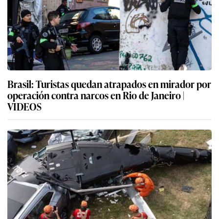
Brasil: Turistas quedan atrapados en mirador por
operación contra narcos en Rio de Janeiro |
VIDEOS