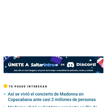
TE PUEDE INTERESAR
Así se vivió el concierto de Madonna en
Copacabana ante casi 2 millones de personas