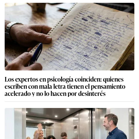
Los expertos en psicología coinciden: quienes
escriben con mala letra tienen el pensamiento
acelerado y no lo hacen por desinterés