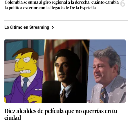
6
Colombia se suma al giro regional a la derecha: cuánto cambia
la política exterior con la llegada de De la Espriella
Lo último en Streaming
Diez alcaldes de película que no querrías en tu
ciudad