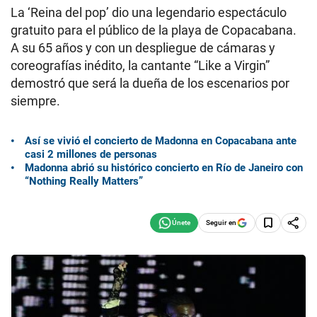
La ‘Reina del pop’ dio una legendario espectáculo
gratuito para el público de la playa de Copacabana.
A su 65 años y con un despliegue de cámaras y
coreografías inédito, la cantante “Like a Virgin”
demostró que será la dueña de los escenarios por
siempre.
Así se vivió el concierto de Madonna en Copacabana ante
casi 2 millones de personas
Madonna abrió su histórico concierto en Río de Janeiro con
“Nothing Really Matters”
Seguir en