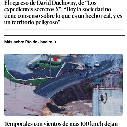
El regreso de David Duchovny, de “Los
expedientes secretos X”: “Hoy la sociedad no
tiene consenso sobre lo que es un hecho real, y es
un territorio peligroso”
Más sobre Río de Janeiro
Temporales con vientos de más 100 km/h dejan