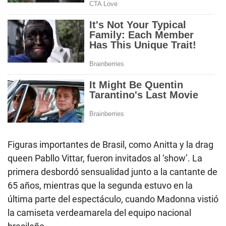
Figuras importantes de Brasil, como Anitta y la drag
queen Pabllo Vittar, fueron invitados al ‘show’. La
primera desbordó sensualidad junto a la cantante de
65 años, mientras que la segunda estuvo en la
última parte del espectáculo, cuando Madonna vistió
la camiseta verdeamarela del equipo nacional