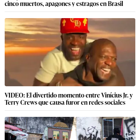
cinco muertos, apagones y estragos en Brasil
VIDEO: El divertido momento entre Vinícius Jr. y
Terry Crews que causa furor en redes sociales