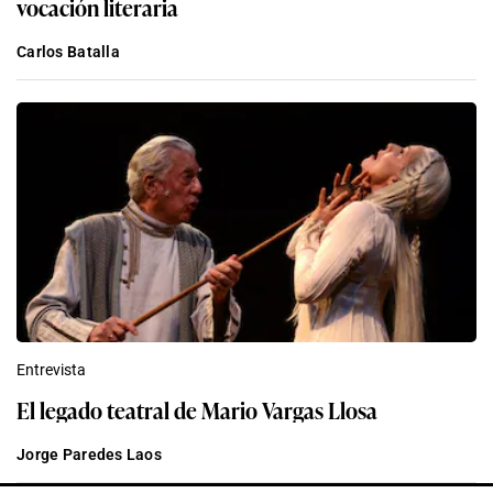
vocación literaria
Carlos Batalla
Entrevista
El legado teatral de Mario Vargas Llosa
Jorge Paredes Laos