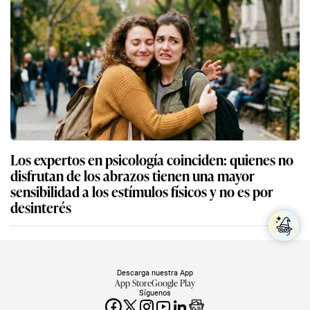
Los expertos en psicología coinciden: quienes no
disfrutan de los abrazos tienen una mayor
sensibilidad a los estímulos físicos y no es por
desinterés
Descarga nuestra App
App Store
Google Play
Síguenos