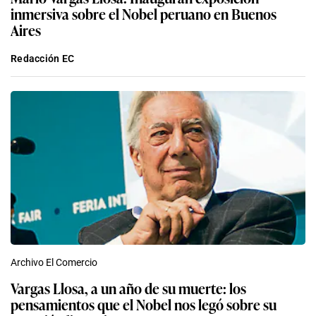
inmersiva sobre el Nobel peruano en Buenos
Aires
Redacción EC
Archivo El Comercio
Vargas Llosa, a un año de su muerte: los
pensamientos que el Nobel nos legó sobre su