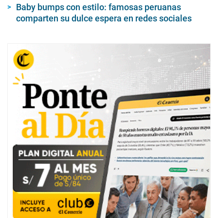
Baby bumps con estilo: famosas peruanas
comparten su dulce espera en redes sociales