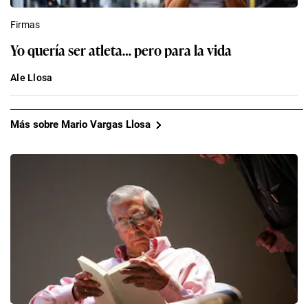
Firmas
Yo quería ser atleta… pero para la vida
Ale Llosa
Más sobre Mario Vargas Llosa