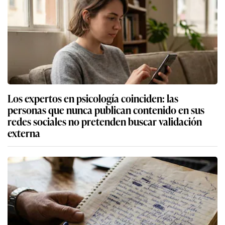
Los expertos en psicología coinciden: las
personas que nunca publican contenido en sus
redes sociales no pretenden buscar validación
externa