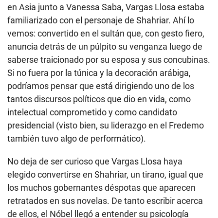
en Asia junto a Vanessa Saba, Vargas Llosa estaba
familiarizado con el personaje de Shahriar. Ahí lo
vemos: convertido en el sultán que, con gesto fiero,
anuncia detrás de un púlpito su venganza luego de
saberse traicionado por su esposa y sus concubinas.
Si no fuera por la túnica y la decoración arábiga,
podríamos pensar que está dirigiendo uno de los
tantos discursos políticos que dio en vida, como
intelectual comprometido y como candidato
presidencial (visto bien, su liderazgo en el Fredemo
también tuvo algo de performático).
No deja de ser curioso que Vargas Llosa haya
elegido convertirse en Shahriar, un tirano, igual que
los muchos gobernantes déspotas que aparecen
retratados en sus novelas. De tanto escribir acerca
de ellos, el Nóbel llegó a entender su psicología