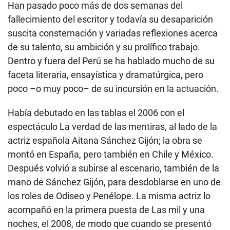
Han pasado poco más de dos semanas del
fallecimiento del escritor y todavía su desaparición
suscita consternación y variadas reflexiones acerca
de su talento, su ambición y su prolífico trabajo.
Dentro y fuera del Perú se ha hablado mucho de su
faceta literaria, ensayística y dramatúrgica, pero
poco –o muy poco– de su incursión en la actuación.
Había debutado en las tablas el 2006 con el
espectáculo La verdad de las mentiras, al lado de la
actriz española Aitana Sánchez Gijón; la obra se
montó en España, pero también en Chile y México.
Después volvió a subirse al escenario, también de la
mano de Sánchez Gijón, para desdoblarse en uno de
los roles de Odiseo y Penélope. La misma actriz lo
acompañó en la primera puesta de Las mil y una
noches, el 2008, de modo que cuando se presentó