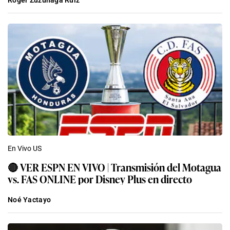
En Vivo US
🔴 VER ESPN EN VIVO | Transmisión del Motagua
vs. FAS ONLINE por Disney Plus en directo
Noé Yactayo