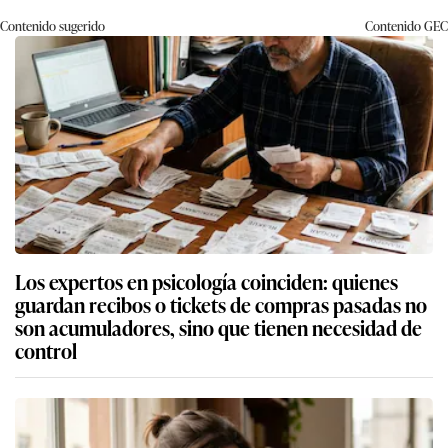
Contenido sugerido
Contenido
GEC
Los expertos en psicología coinciden: quienes
guardan recibos o tickets de compras pasadas no
son acumuladores, sino que tienen necesidad de
control