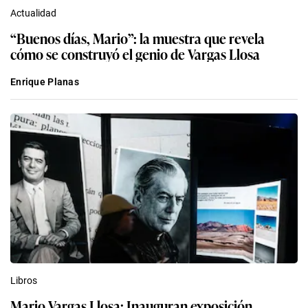
Actualidad
“Buenos días, Mario”: la muestra que revela
cómo se construyó el genio de Vargas Llosa
Enrique Planas
Libros
Mario Vargas Llosa: Inauguran exposición