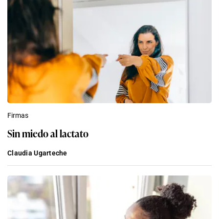
Firmas
Sin miedo al lactato
Claudia Ugarteche