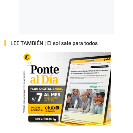
LEE TAMBIÉN |
El sol sale para todos