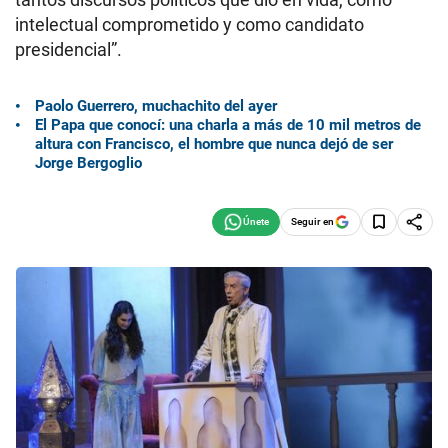
intelectual comprometido y como candidato
presidencial”.
Paolo Guerrero, muchachito del ayer
El Papa que conocí: una charla a más de 10 mil metros de
altura con Francisco, el hombre que nunca dejó de ser
Jorge Bergoglio
Seguir en