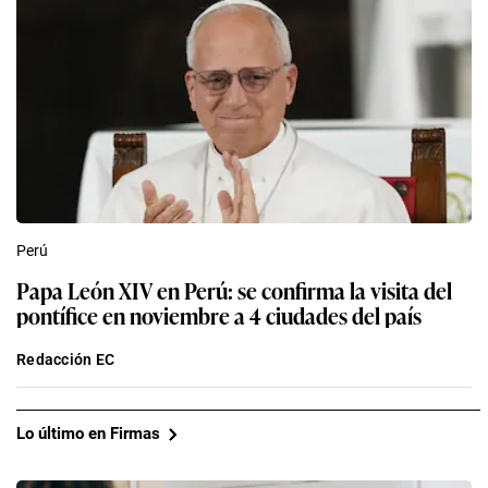
Perú
Papa León XIV en Perú: se confirma la visita del
pontífice en noviembre a 4 ciudades del país
Redacción EC
Lo último en Firmas