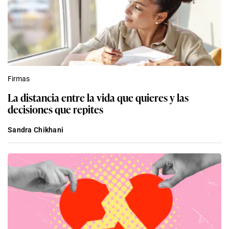
Firmas
La distancia entre la vida que quieres y las
decisiones que repites
Sandra Chikhani