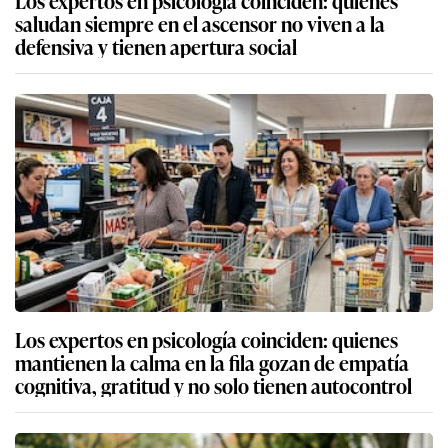
saludan siempre en el ascensor no viven a la
defensiva y tienen apertura social
Los expertos en psicología coinciden: quienes
mantienen la calma en la fila gozan de empatía
cognitiva, gratitud y no solo tienen autocontrol