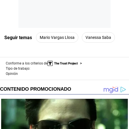
Seguir temas
Mario Vargas Llosa
Vanessa Saba
Conforme a los criterios de
Tipo de trabajo:
Opinión