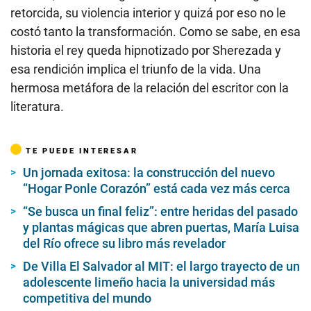
retorcida, su violencia interior y quizá por eso no le
costó tanto la transformación. Como se sabe, en esa
historia el rey queda hipnotizado por Sherezada y
esa rendición implica el triunfo de la vida. Una
hermosa metáfora de la relación del escritor con la
literatura.
TE PUEDE INTERESAR
Un jornada exitosa: la construcción del nuevo
“Hogar Ponle Corazón” está cada vez más cerca
“Se busca un final feliz”: entre heridas del pasado
y plantas mágicas que abren puertas, María Luisa
del Río ofrece su libro más revelador
De Villa El Salvador al MIT: el largo trayecto de un
adolescente limeño hacia la universidad más
competitiva del mundo