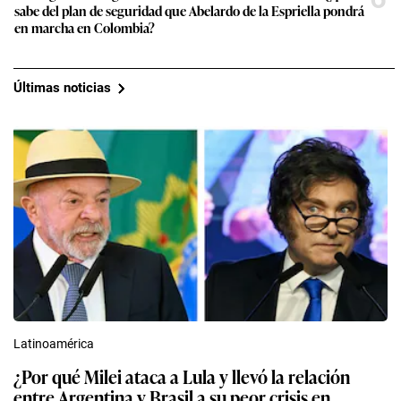
sabe del plan de seguridad que Abelardo de la Espriella pondrá
en marcha en Colombia?
Últimas noticias
Latinoamérica
¿Por qué Milei ataca a Lula y llevó la relación
entre Argentina y Brasil a su peor crisis en