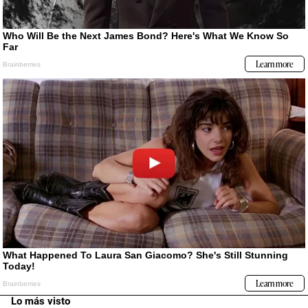
Lo más visto