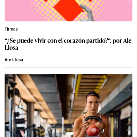
Firmas
“¿Se puede vivir con el corazón partido?“, por Ale
Llosa
Ale Llosa