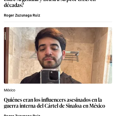
décadas?
Roger Zuzunaga Ruiz
México
Quiénes eran los influencers asesinados en la
guerra interna del Cártel de Sinaloa en México
Roger Zuzunaga Ruiz