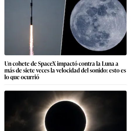
Un cohete de SpaceX impactó contra la Luna a
más de siete veces la velocidad del sonido: esto es
lo que ocurrió