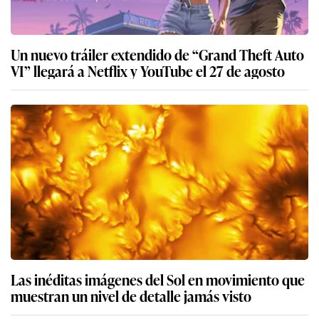
Un nuevo tráiler extendido de “Grand Theft Auto
VI” llegará a Netflix y YouTube el 27 de agosto
Las inéditas imágenes del Sol en movimiento que
muestran un nivel de detalle jamás visto