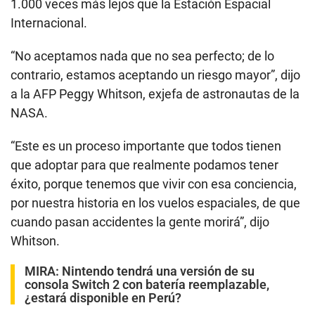
1.000 veces más lejos que la Estación Espacial
Internacional.
“No aceptamos nada que no sea perfecto; de lo
contrario, estamos aceptando un riesgo mayor”, dijo
a la AFP Peggy Whitson, exjefa de astronautas de la
NASA.
“Este es un proceso importante que todos tienen
que adoptar para que realmente podamos tener
éxito, porque tenemos que vivir con esa conciencia,
por nuestra historia en los vuelos espaciales, de que
cuando pasan accidentes la gente morirá”, dijo
Whitson.
MIRA:
Nintendo tendrá una versión de su
consola Switch 2 con batería reemplazable,
¿estará disponible en Perú?