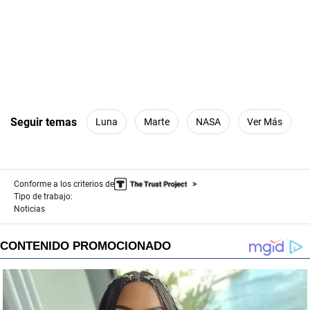
Seguir temas
Luna
Marte
NASA
Ver Más
Conforme a los criterios de
Tipo de trabajo:
Noticias