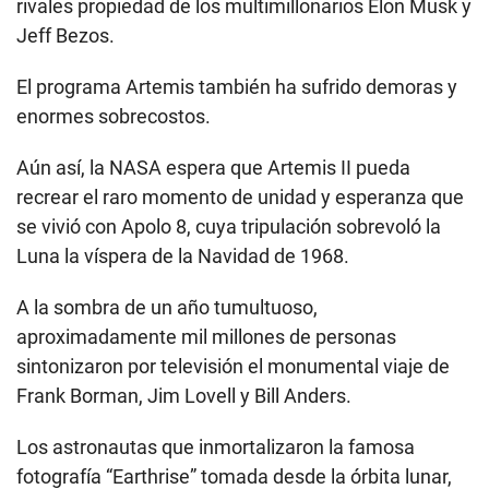
rivales propiedad de los multimillonarios Elon Musk y
Jeff Bezos.
El programa Artemis también ha sufrido demoras y
enormes sobrecostos.
Aún así, la NASA espera que Artemis II pueda
recrear el raro momento de unidad y esperanza que
se vivió con Apolo 8, cuya tripulación sobrevoló la
Luna la víspera de la Navidad de 1968.
A la sombra de un año tumultuoso,
aproximadamente mil millones de personas
sintonizaron por televisión el monumental viaje de
Frank Borman, Jim Lovell y Bill Anders.
Los astronautas que inmortalizaron la famosa
fotografía “Earthrise” tomada desde la órbita lunar,