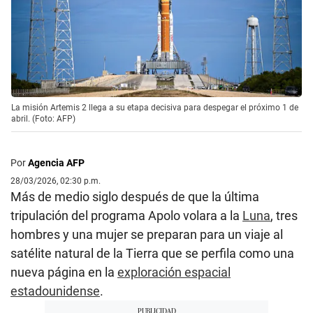
La misión Artemis 2 llega a su etapa decisiva para despegar el próximo 1 de
abril. (Foto: AFP)
Por
Agencia AFP
28/03/2026, 02:30 p.m.
Más de medio siglo después de que la última
tripulación del programa Apolo volara a la
Luna
, tres
hombres y una mujer se preparan para un viaje al
satélite natural de la Tierra que se perfila como una
nueva página en la
exploración espacial
estadounidense
.