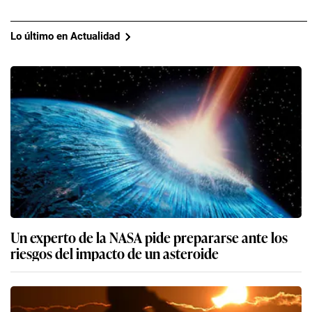
Lo último en Actualidad
Un experto de la NASA pide prepararse ante los
riesgos del impacto de un asteroide