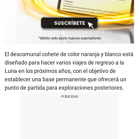
El descomunal cohete de color naranja y blanco está
diseñado para hacer varios viajes de regreso a la
Luna en los próximos años, con el objetivo de
establecer una base permanente que ofrecerá un
punto de partida para exploraciones posteriores.