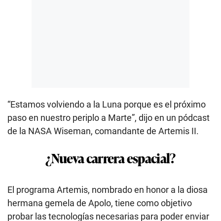
“Estamos volviendo a la Luna porque es el próximo
paso en nuestro periplo a Marte”, dijo en un pódcast
de la NASA Wiseman, comandante de Artemis II.
¿Nueva carrera espacial?
El programa Artemis, nombrado en honor a la diosa
hermana gemela de Apolo, tiene como objetivo
probar las tecnologías necesarias para poder enviar