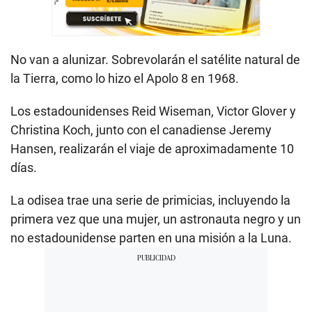
No van a alunizar. Sobrevolarán el satélite natural de
la Tierra, como lo hizo el Apolo 8 en 1968.
Los estadounidenses Reid Wiseman, Victor Glover y
Christina Koch, junto con el canadiense Jeremy
Hansen, realizarán el viaje de aproximadamente 10
días.
La odisea trae una serie de primicias, incluyendo la
primera vez que una mujer, un astronauta negro y un
no estadounidense parten en una misión a la Luna.