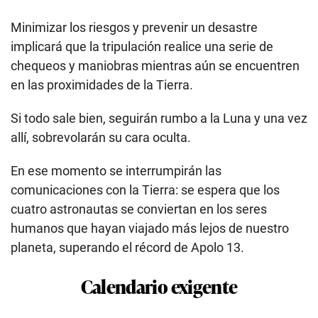
Minimizar los riesgos y prevenir un desastre
implicará que la tripulación realice una serie de
chequeos y maniobras mientras aún se encuentren
en las proximidades de la Tierra.
Si todo sale bien, seguirán rumbo a la Luna y una vez
allí, sobrevolarán su cara oculta.
En ese momento se interrumpirán las
comunicaciones con la Tierra: se espera que los
cuatro astronautas se conviertan en los seres
humanos que hayan viajado más lejos de nuestro
planeta, superando el récord de Apolo 13.
Calendario exigente