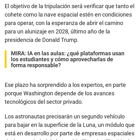
El objetivo de la tripulación será verificar que tanto el
cohete como la nave espacial estén en condiciones
para operar, con la esperanza de abrir el camino
para un alunizaje en 2028, último año de la
presidencia de Donald Trump.
MIRA:
IA en las aulas: ¿qué plataformas usan
los estudiantes y cómo aprovecharlas de
forma responsable?
Ese plazo ha sorprendido a los expertos, en parte
porque Washington depende de los avances
tecnológicos del sector privado.
Los astronautas precisarán un segundo vehículo
para bajar en la superficie de la Luna, un módulo que
está en desarrollo por parte de empresas espaciales