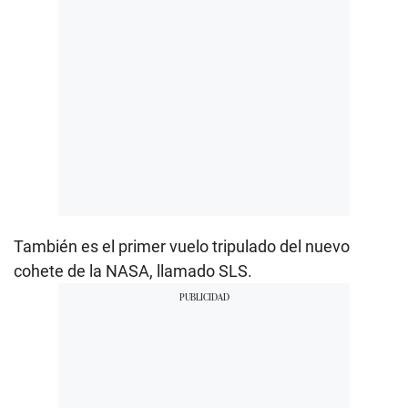
También es el primer vuelo tripulado del nuevo
cohete de la NASA, llamado SLS.