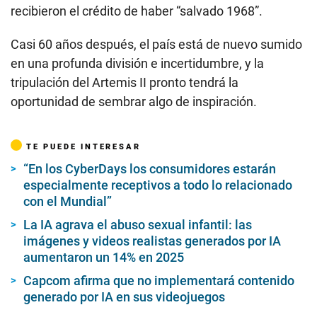
recibieron el crédito de haber “salvado 1968”.
Casi 60 años después, el país está de nuevo sumido
en una profunda división e incertidumbre, y la
tripulación del Artemis II pronto tendrá la
oportunidad de sembrar algo de inspiración.
TE PUEDE INTERESAR
“En los CyberDays los consumidores estarán
especialmente receptivos a todo lo relacionado
con el Mundial”
La IA agrava el abuso sexual infantil: las
imágenes y videos realistas generados por IA
aumentaron un 14% en 2025
Capcom afirma que no implementará contenido
generado por IA en sus videojuegos