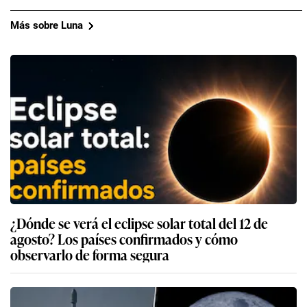
Más sobre Luna
¿Dónde se verá el eclipse solar total del 12 de
agosto? Los países confirmados y cómo
observarlo de forma segura