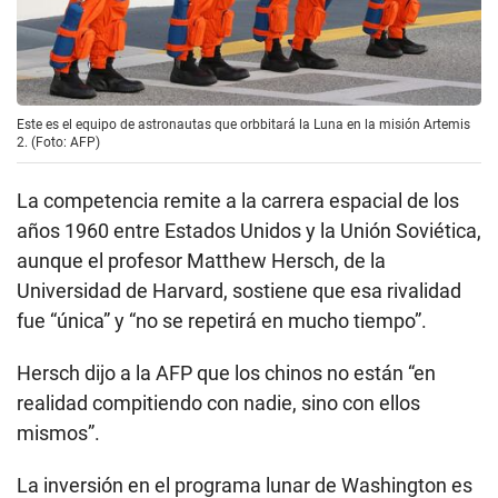
Este es el equipo de astronautas que orbbitará la Luna en la misión Artemis
2. (Foto: AFP)
La competencia remite a la carrera espacial de los
años 1960 entre Estados Unidos y la Unión Soviética,
aunque el profesor Matthew Hersch, de la
Universidad de Harvard, sostiene que esa rivalidad
fue “única” y “no se repetirá en mucho tiempo”.
Hersch dijo a la AFP que los chinos no están “en
realidad compitiendo con nadie, sino con ellos
mismos”.
La inversión en el programa lunar de Washington es