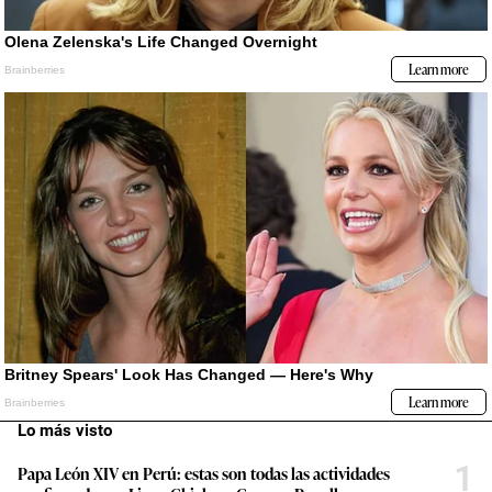
Lo más visto
1
Papa León XIV en Perú: estas son todas las actividades