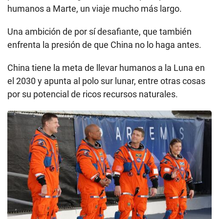
humanos a Marte, un viaje mucho más largo.
Una ambición de por sí desafiante, que también
enfrenta la presión de que China no lo haga antes.
China tiene la meta de llevar humanos a la Luna en
el 2030 y apunta al polo sur lunar, entre otras cosas
por su potencial de ricos recursos naturales.