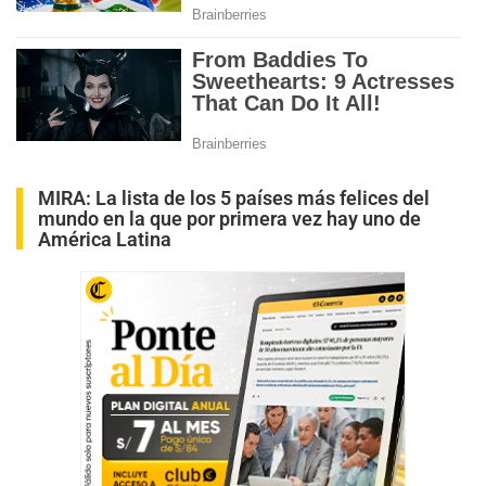
MIRA:
La lista de los 5 países más felices del
mundo en la que por primera vez hay uno de
América Latina