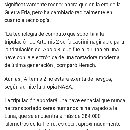
significativamente menor ahora que en la era de la
Guerra Fría, pero ha cambiado radicalmente en
cuanto a tecnología.
“La tecnología de cómputo que soporta a la
tripulación de Artemis 2 sería casi inimaginable para
la tripulación del Apolo 8, que fue a la Luna en una
nave con la electrónica de una tostadora moderna
de última generación”, comparó Hersch.
Aún así, Artemis 2 no estará exenta de riesgos,
según admite la propia NASA.
La tripulación abordará una nave espacial que nunca
ha transportado seres humanos ni ha viajado a la
Luna, que se encuentra a más de 384.000
kilómetros de la Tierra, es decir, aproximadamente