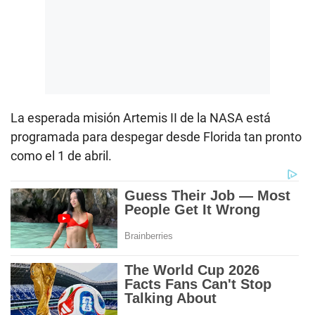
La esperada misión Artemis II de la NASA está
programada para despegar desde Florida tan pronto
como el 1 de abril.