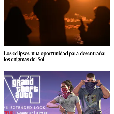
Los eclipses, una oportunidad para desentrañar
los enigmas del Sol