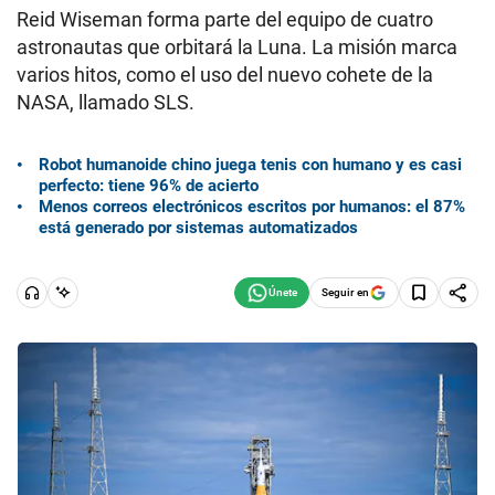
Reid Wiseman forma parte del equipo de cuatro
astronautas que orbitará la Luna. La misión marca
varios hitos, como el uso del nuevo cohete de la
NASA, llamado SLS.
Robot humanoide chino juega tenis con humano y es casi
perfecto: tiene 96% de acierto
Menos correos electrónicos escritos por humanos: el 87%
está generado por sistemas automatizados
Seguir en