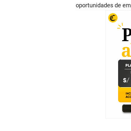
oportunidades de emp