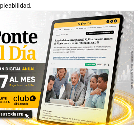
leabilidad.