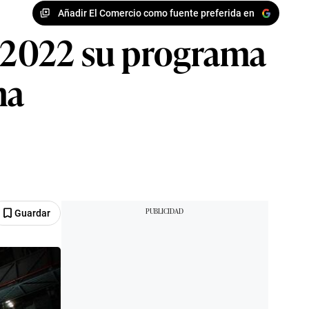
Añadir El Comercio como fuente preferida en
e 2022 su programa
na
Guardar