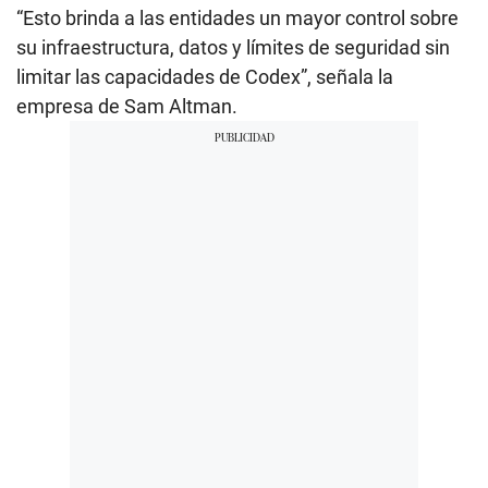
“Esto brinda a las entidades un mayor control sobre
su infraestructura, datos y límites de seguridad sin
limitar las capacidades de Codex”, señala la
empresa de Sam Altman.