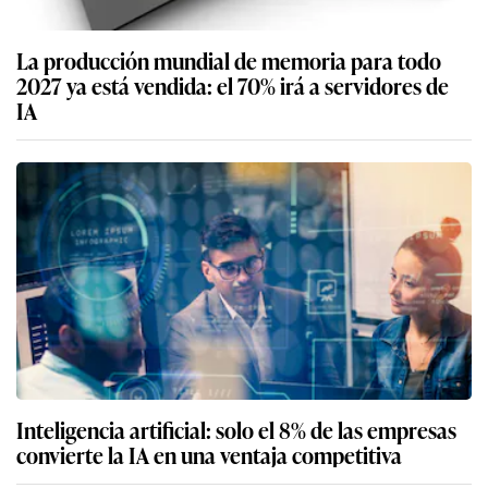
La producción mundial de memoria para todo
2027 ya está vendida: el 70% irá a servidores de
IA
Inteligencia artificial: solo el 8% de las empresas
convierte la IA en una ventaja competitiva