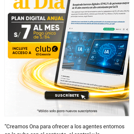
“Creamos Ona para ofrecer a los agentes entornos