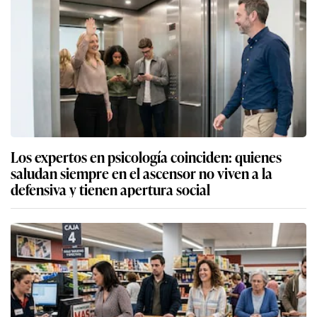
Los expertos en psicología coinciden: quienes
saludan siempre en el ascensor no viven a la
defensiva y tienen apertura social