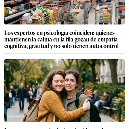
Los expertos en psicología coinciden: quienes
mantienen la calma en la fila gozan de empatía
cognitiva, gratitud y no solo tienen autocontrol