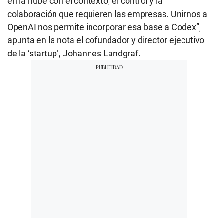
en la nube con el contexto, el control y la
colaboración que requieren las empresas. Unirnos a
OpenAI nos permite incorporar esa base a Codex”,
apunta en la nota el cofundador y director ejecutivo
de la ‘startup’, Johannes Landgraf.