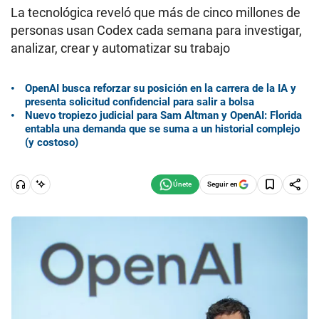
La tecnológica reveló que más de cinco millones de
personas usan Codex cada semana para investigar,
analizar, crear y automatizar su trabajo
OpenAI busca reforzar su posición en la carrera de la IA y
presenta solicitud confidencial para salir a bolsa
Nuevo tropiezo judicial para Sam Altman y OpenAI: Florida
entabla una demanda que se suma a un historial complejo
(y costoso)
Seguir en