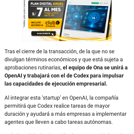
Tras el cierre de la transacción, de la que no se
divulgan términos económicos y que está sujeta a
aprobaciones rutinarias,
el equipo de Ona se unirá a
OpenAI y trabajará con el de Codex para impulsar
las capacidades de ejecución empresarial.
Al integrar esta ‘startup’ en OpenAI, la compañía
permitirá que Codex realice tareas de mayor
duración y ayudará a más empresas a implementar
agentes que lleven a cabo tareas autónomas.