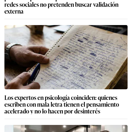
redes sociales no pretenden buscar validación
externa
Los expertos en psicología coinciden: quienes
escriben con mala letra tienen el pensamiento
acelerado y no lo hacen por desinterés