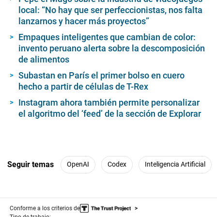
local: “No hay que ser perfeccionistas, nos falta
lanzarnos y hacer más proyectos”
Empaques inteligentes que cambian de color:
invento peruano alerta sobre la descomposición
de alimentos
Subastan en París el primer bolso en cuero
hecho a partir de células de T-Rex
Instagram ahora también permite personalizar
el algoritmo del ‘feed’ de la sección de Explorar
Seguir temas
OpenAI
Codex
Inteligencia Artificial
Conforme a los criterios de
Tipo de trabajo: