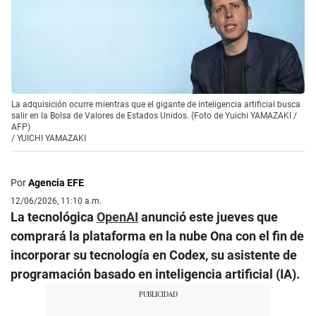
La adquisición ocurre mientras que el gigante de inteligencia artificial busca
salir en la Bolsa de Valores de Estados Unidos. (Foto de Yuichi YAMAZAKI /
AFP)
/
YUICHI YAMAZAKI
Por
Agencia EFE
12/06/2026, 11:10 a.m.
La tecnológica
OpenAI
anunció este jueves que
comprará la plataforma en la nube Ona con el fin de
incorporar su tecnología en Codex, su asistente de
programación basado en inteligencia artificial (IA).