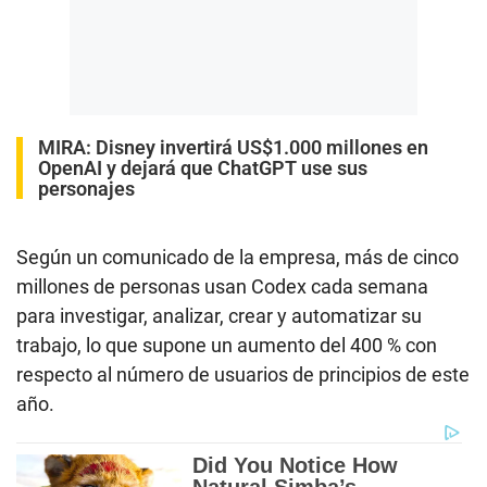
MIRA:
Disney invertirá US$1.000 millones en
OpenAI y dejará que ChatGPT use sus
personajes
Según un comunicado de la empresa, más de cinco
millones de personas usan Codex cada semana
para investigar, analizar, crear y automatizar su
trabajo, lo que supone un aumento del 400 % con
respecto al número de usuarios de principios de este
año.