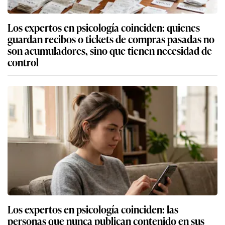
Los expertos en psicología coinciden: quienes
guardan recibos o tickets de compras pasadas no
son acumuladores, sino que tienen necesidad de
control
Los expertos en psicología coinciden: las
personas que nunca publican contenido en sus