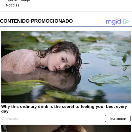
Noticias