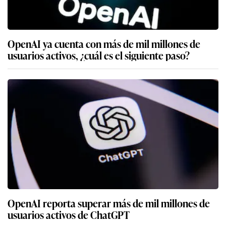
OpenAI ya cuenta con más de mil millones de
usuarios activos, ¿cuál es el siguiente paso?
OpenAI reporta superar más de mil millones de
usuarios activos de ChatGPT