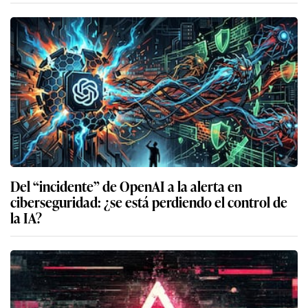
Del “incidente” de OpenAI a la alerta en
ciberseguridad: ¿se está perdiendo el control de
la IA?