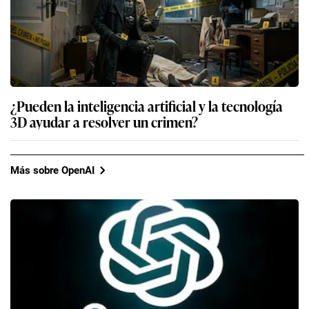
¿Pueden la inteligencia artificial y la tecnología
3D ayudar a resolver un crimen?
Más sobre OpenAI