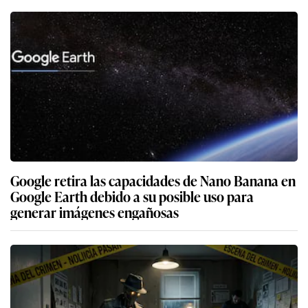
Google retira las capacidades de Nano Banana en
Google Earth debido a su posible uso para
generar imágenes engañosas