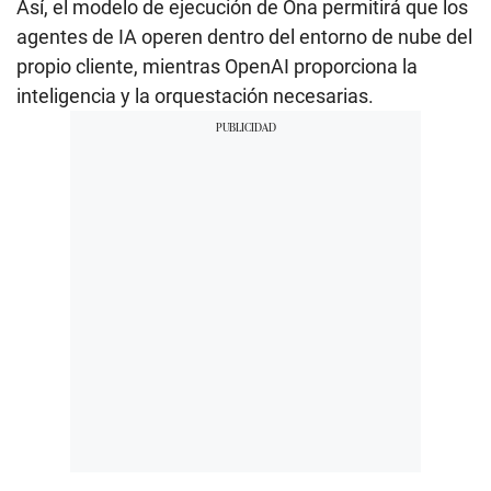
Así, el modelo de ejecución de Ona permitirá que los
agentes de IA operen dentro del entorno de nube del
propio cliente, mientras OpenAI proporciona la
inteligencia y la orquestación necesarias.