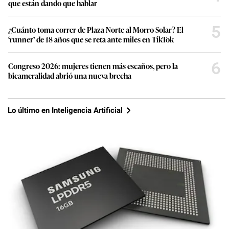
que están dando que hablar
5
¿Cuánto toma correr de Plaza Norte al Morro Solar? El
‘runner’ de 18 años que se reta ante miles en TikTok
6
Congreso 2026: mujeres tienen más escaños, pero la
bicameralidad abrió una nueva brecha
Lo último en Inteligencia Artificial