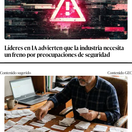
Líderes en IA advierten que la industria necesita
un freno por preocupaciones de seguridad
Contenido sugerido
Contenido
GEC