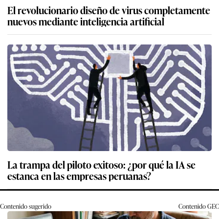
El revolucionario diseño de virus completamente
nuevos mediante inteligencia artificial
La trampa del piloto exitoso: ¿por qué la IA se
estanca en las empresas peruanas?
Contenido sugerido
Contenido
GEC