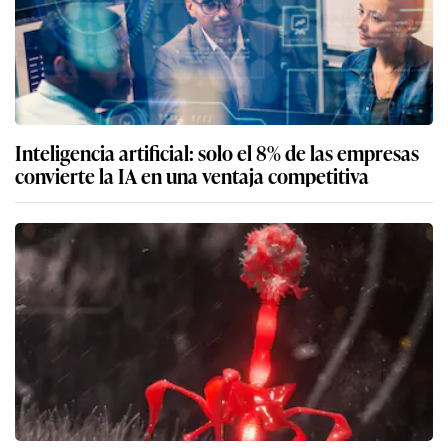
Inteligencia artificial: solo el 8% de las empresas
convierte la IA en una ventaja competitiva