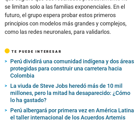
se limitan solo a las familias exponenciales. En el
futuro, el grupo espera probar estos primeros
principios con modelos más grandes y complejos,
como las redes neuronales, para validarlos.
TE PUEDE INTERESAR
Perú dividirá una comunidad indígena y dos áreas
protegidas para construir una carretera hacia
Colombia
La viuda de Steve Jobs heredó más de 10 mil
millones, pero la mitad ha desaparecido: ¿Cómo
lo ha gastado?
Perú albergará por primera vez en América Latina
el taller internacional de los Acuerdos Artemis