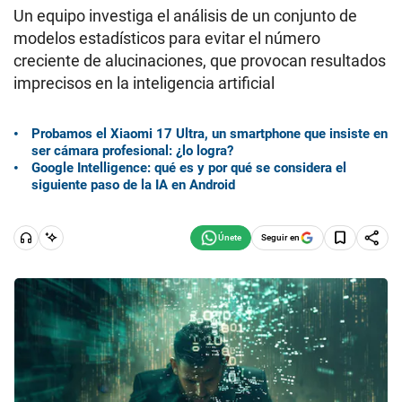
Un equipo investiga el análisis de un conjunto de
modelos estadísticos para evitar el número
creciente de alucinaciones, que provocan resultados
imprecisos en la inteligencia artificial
Probamos el Xiaomi 17 Ultra, un smartphone que insiste en
ser cámara profesional: ¿lo logra?
Google Intelligence: qué es y por qué se considera el
siguiente paso de la IA en Android
Seguir en