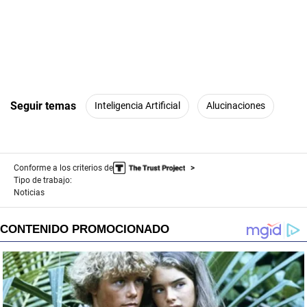
Seguir temas
Inteligencia Artificial
Alucinaciones
Conforme a los criterios de
Tipo de trabajo:
Noticias