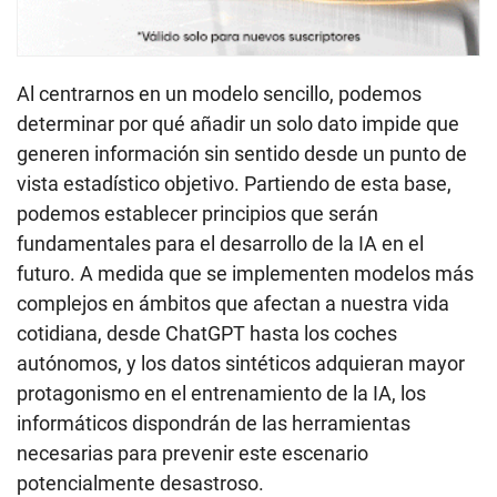
Al centrarnos en un modelo sencillo, podemos
determinar por qué añadir un solo dato impide que
generen información sin sentido desde un punto de
vista estadístico objetivo. Partiendo de esta base,
podemos establecer principios que serán
fundamentales para el desarrollo de la IA en el
futuro. A medida que se implementen modelos más
complejos en ámbitos que afectan a nuestra vida
cotidiana, desde ChatGPT hasta los coches
autónomos, y los datos sintéticos adquieran mayor
protagonismo en el entrenamiento de la IA, los
informáticos dispondrán de las herramientas
necesarias para prevenir este escenario
potencialmente desastroso.