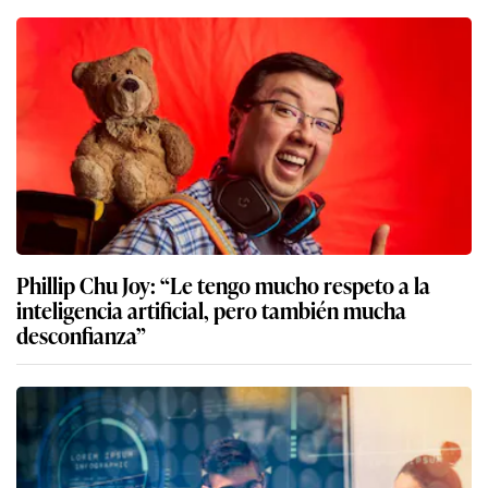
Phillip Chu Joy: “Le tengo mucho respeto a la
inteligencia artificial, pero también mucha
desconfianza”