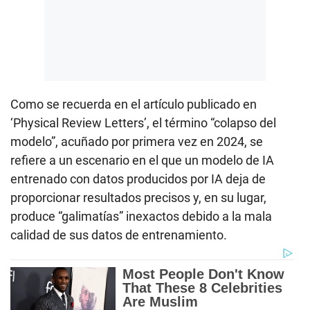
Como se recuerda en el artículo publicado en
‘Physical Review Letters’, el término “colapso del
modelo”, acuñado por primera vez en 2024, se
refiere a un escenario en el que un modelo de IA
entrenado con datos producidos por IA deja de
proporcionar resultados precisos y, en su lugar,
produce “galimatías” inexactos debido a la mala
calidad de sus datos de entrenamiento.