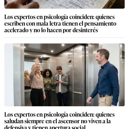
Los expertos en psicología coinciden: quienes
escriben con mala letra tienen el pensamiento
acelerado y no lo hacen por desinterés
Los expertos en psicología coinciden: quienes
saludan siempre en el ascensor no viven a la
defensiva y tienen apertura social