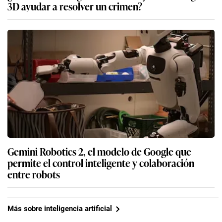
3D ayudar a resolver un crimen?
Gemini Robotics 2, el modelo de Google que
permite el control inteligente y colaboración
entre robots
Más sobre inteligencia artificial