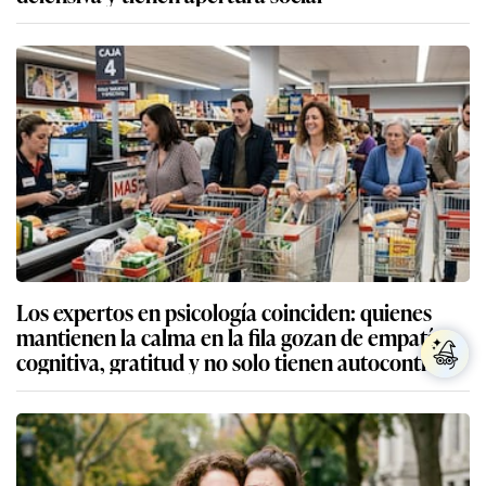
Los expertos en psicología coinciden: quienes
mantienen la calma en la fila gozan de empatía
cognitiva, gratitud y no solo tienen autocontrol