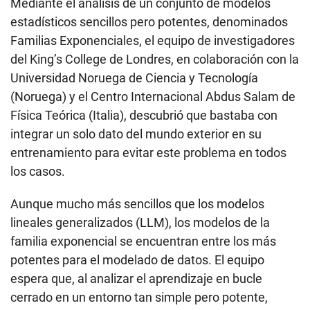
Mediante el análisis de un conjunto de modelos
estadísticos sencillos pero potentes, denominados
Familias Exponenciales, el equipo de investigadores
del King’s College de Londres, en colaboración con la
Universidad Noruega de Ciencia y Tecnología
(Noruega) y el Centro Internacional Abdus Salam de
Física Teórica (Italia), descubrió que bastaba con
integrar un solo dato del mundo exterior en su
entrenamiento para evitar este problema en todos
los casos.
Aunque mucho más sencillos que los modelos
lineales generalizados (LLM), los modelos de la
familia exponencial se encuentran entre los más
potentes para el modelado de datos. El equipo
espera que, al analizar el aprendizaje en bucle
cerrado en un entorno tan simple pero potente,