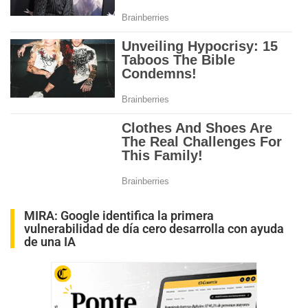
MIRA:
Google identifica la primera
vulnerabilidad de día cero desarrolla con ayuda
de una IA