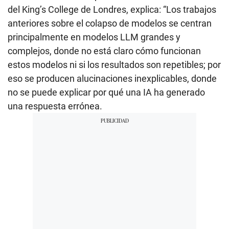
del King’s College de Londres, explica: “Los trabajos
anteriores sobre el colapso de modelos se centran
principalmente en modelos LLM grandes y
complejos, donde no está claro cómo funcionan
estos modelos ni si los resultados son repetibles; por
eso se producen alucinaciones inexplicables, donde
no se puede explicar por qué una IA ha generado
una respuesta errónea.