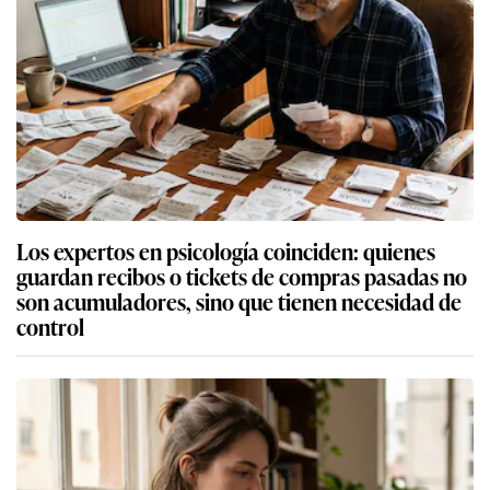
Los expertos en psicología coinciden: quienes
guardan recibos o tickets de compras pasadas no
son acumuladores, sino que tienen necesidad de
control