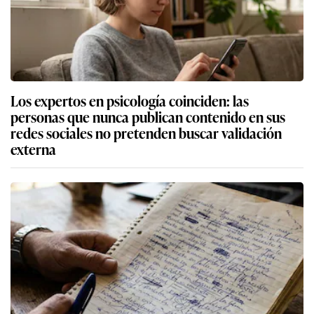
Los expertos en psicología coinciden: las
personas que nunca publican contenido en sus
redes sociales no pretenden buscar validación
externa