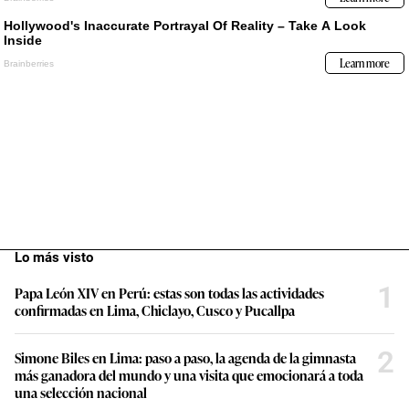
Lo más visto
1
Papa León XIV en Perú: estas son todas las actividades
confirmadas en Lima, Chiclayo, Cusco y Pucallpa
2
Simone Biles en Lima: paso a paso, la agenda de la gimnasta
más ganadora del mundo y una visita que emocionará a toda
una selección nacional