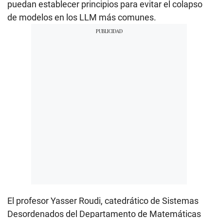
puedan establecer principios para evitar el colapso
de modelos en los LLM más comunes.
El profesor Yasser Roudi, catedrático de Sistemas
Desordenados del Departamento de Matemáticas