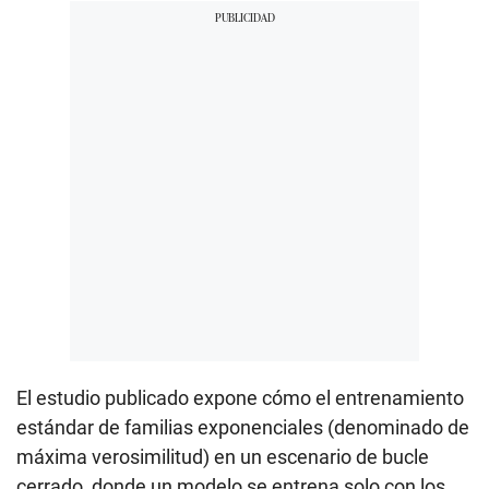
El estudio publicado expone cómo el entrenamiento
estándar de familias exponenciales (denominado de
máxima verosimilitud) en un escenario de bucle
cerrado, donde un modelo se entrena solo con los