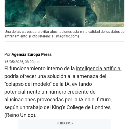
Una de las claves para evitar alucinaciones está en la calidad de los datos de
entrenamiento. (Foto referencial: magnific.com)
Por
Agencia Europa Press
16/05/2026, 08:00 p.m.
El funcionamiento interno de la
inteligencia artificial
podría ofrecer una solución a la amenaza del
“colapso del modelo” de la IA, evitando
potencialmente un número creciente de
alucinaciones provocadas por la IA en el futuro,
según un trabajo del King’s College de Londres
(Reino Unido).