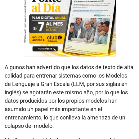
Algunos han advertido que los datos de texto de alta
calidad para entrenar sistemas como los Modelos
de Lenguaje a Gran Escala (LLM, por sus siglas en
inglés) se agotarán este mismo año, por lo que los
datos producidos por los propios modelos han
asumido un papel más importante en el
entrenamiento, lo que conlleva la amenaza de un
colapso del modelo.