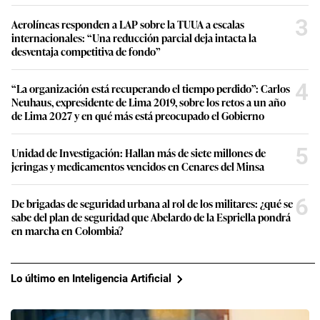
3
Aerolíneas responden a LAP sobre la TUUA a escalas
internacionales: “Una reducción parcial deja intacta la
desventaja competitiva de fondo”
4
“La organización está recuperando el tiempo perdido”: Carlos
Neuhaus, expresidente de Lima 2019, sobre los retos a un año
de Lima 2027 y en qué más está preocupado el Gobierno
5
Unidad de Investigación: Hallan más de siete millones de
jeringas y medicamentos vencidos en Cenares del Minsa
6
De brigadas de seguridad urbana al rol de los militares: ¿qué se
sabe del plan de seguridad que Abelardo de la Espriella pondrá
en marcha en Colombia?
Lo último en Inteligencia Artificial