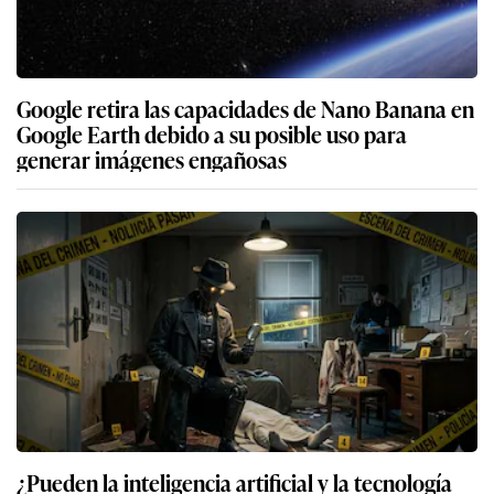
Google retira las capacidades de Nano Banana en
Google Earth debido a su posible uso para
generar imágenes engañosas
¿Pueden la inteligencia artificial y la tecnología