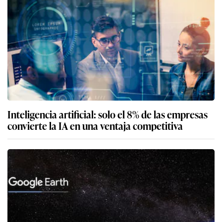
Inteligencia artificial: solo el 8% de las empresas
convierte la IA en una ventaja competitiva