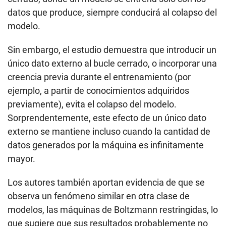
datos que produce, siempre conducirá al colapso del
modelo.
Sin embargo, el estudio demuestra que introducir un
único dato externo al bucle cerrado, o incorporar una
creencia previa durante el entrenamiento (por
ejemplo, a partir de conocimientos adquiridos
previamente), evita el colapso del modelo.
Sorprendentemente, este efecto de un único dato
externo se mantiene incluso cuando la cantidad de
datos generados por la máquina es infinitamente
mayor.
Los autores también aportan evidencia de que se
observa un fenómeno similar en otra clase de
modelos, las máquinas de Boltzmann restringidas, lo
que sugiere que sus resultados probablemente no