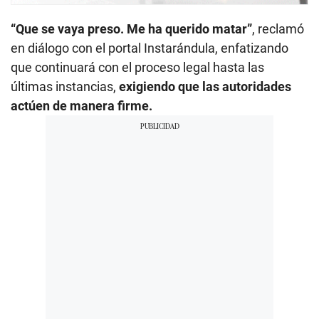
“Que se vaya preso. Me ha querido matar”
, reclamó
en diálogo con el portal Instarándula, enfatizando
que continuará con el proceso legal hasta las
últimas instancias,
exigiendo que las autoridades
actúen de manera firme.