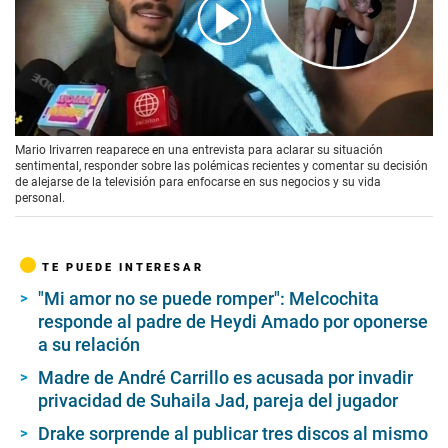
00:00
/
03:30
Mario Irivarren reaparece en una entrevista para aclarar su situación
sentimental, responder sobre las polémicas recientes y comentar su decisión
de alejarse de la televisión para enfocarse en sus negocios y su vida
personal.
TE PUEDE INTERESAR
"Mi amor no se puede romper": Melcochita
responde al padre de Heydi Amado por oponerse
a su relación
Madre de André Carrillo es acusada por invadir
privacidad de Suhaila Jad, pareja del jugador
Drake sorprende al publicar tres discos al mismo