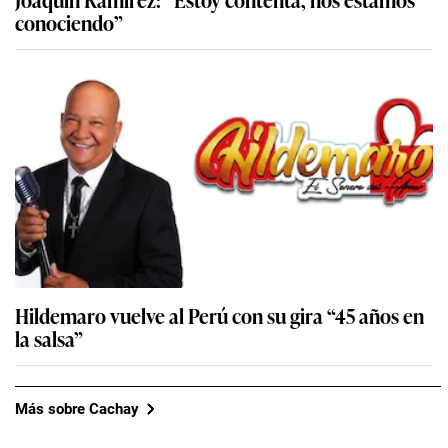
conociendo”
Hildemaro vuelve al Perú con su gira “45 años en
la salsa”
Más sobre Cachay