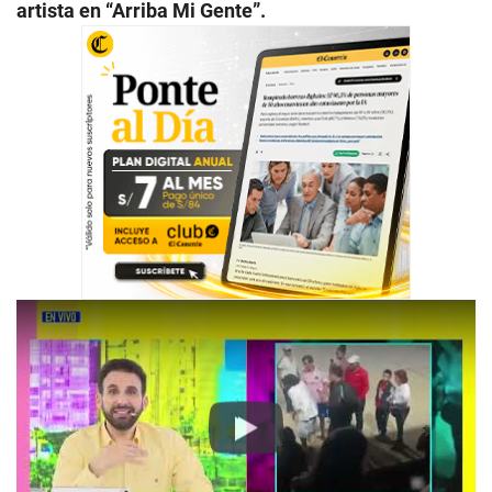
artista en “Arriba Mi Gente”.
Play