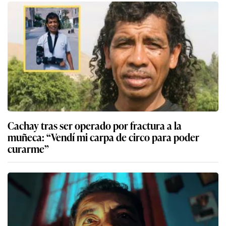
Cachay tras ser operado por fractura a la
muñeca: “Vendí mi carpa de circo para poder
curarme”