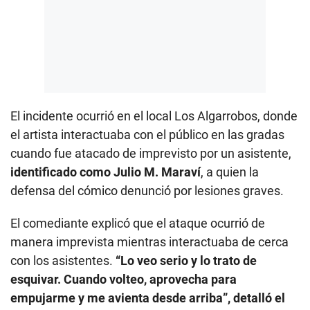
El incidente ocurrió en el local Los Algarrobos, donde
el artista interactuaba con el público en las gradas
cuando fue atacado de imprevisto por un asistente,
identificado como Julio M. Maraví
, a quien la
defensa del cómico denunció por lesiones graves.
El comediante explicó que el ataque ocurrió de
manera imprevista mientras interactuaba de cerca
con los asistentes.
“Lo veo serio y lo trato de
esquivar. Cuando volteo, aprovecha para
empujarme y me avienta desde arriba”, detalló el