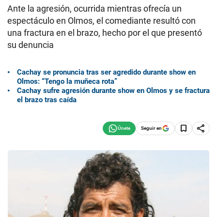
Ante la agresión, ocurrida mientras ofrecía un
espectáculo en Olmos, el comediante resultó con
una fractura en el brazo, hecho por el que presentó
su denuncia
Cachay se pronuncia tras ser agredido durante show en
Olmos: “Tengo la muñeca rota”
Cachay sufre agresión durante show en Olmos y se fractura
el brazo tras caída
Seguir en