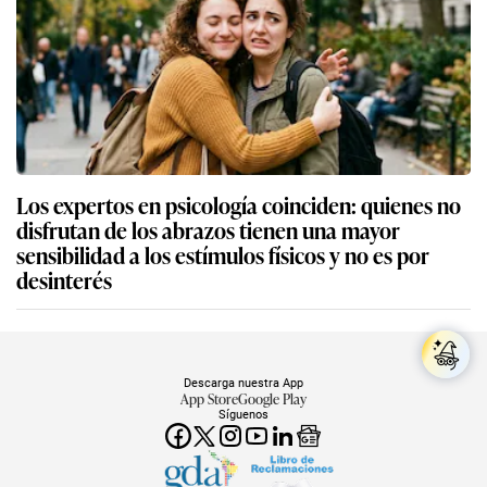
Los expertos en psicología coinciden: quienes no
disfrutan de los abrazos tienen una mayor
sensibilidad a los estímulos físicos y no es por
desinterés
Descarga nuestra App
App Store
Google Play
Síguenos