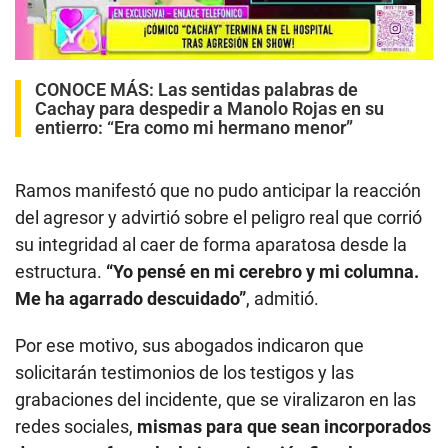
CONOCE MÁS:
Las sentidas palabras de
Cachay para despedir a Manolo Rojas en su
entierro: “Era como mi hermano menor”
Ramos manifestó que no pudo anticipar la reacción
del agresor y advirtió sobre el peligro real que corrió
su integridad al caer de forma aparatosa desde la
estructura.
“Yo pensé en mi cerebro y mi columna.
Me ha agarrado descuidado”
, admitió.
Por ese motivo, sus abogados indicaron que
solicitarán testimonios de los testigos y las
grabaciones del incidente, que se viralizaron en las
redes sociales,
mismas para que sean incorporados