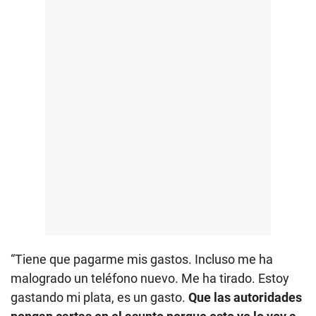
“Tiene que pagarme mis gastos. Incluso me ha
malogrado un teléfono nuevo. Me ha tirado. Estoy
gastando mi plata, es un gasto.
Que las autoridades