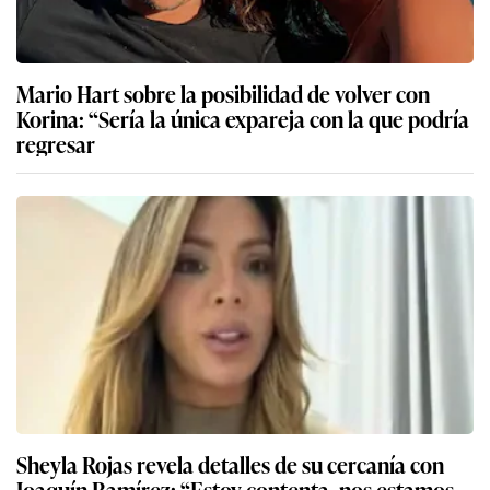
Mario Hart sobre la posibilidad de volver con
Korina: “Sería la única expareja con la que podría
regresar
Sheyla Rojas revela detalles de su cercanía con
Joaquín Ramírez: “Estoy contenta, nos estamos