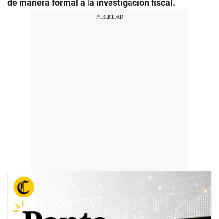
de manera formal a la investigación fiscal.