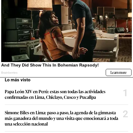
Lo más visto
1
Papa León XIV en Perú: estas son todas las actividades
confirmadas en Lima, Chiclayo, Cusco y Pucallpa
2
Simone Biles en Lima: paso a paso, la agenda de la gimnasta
más ganadora del mundo y una visita que emocionará a toda
una selección nacional