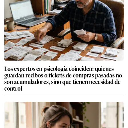
Los expertos en psicología coinciden: quienes
guardan recibos o tickets de compras pasadas no
son acumuladores, sino que tienen necesidad de
control