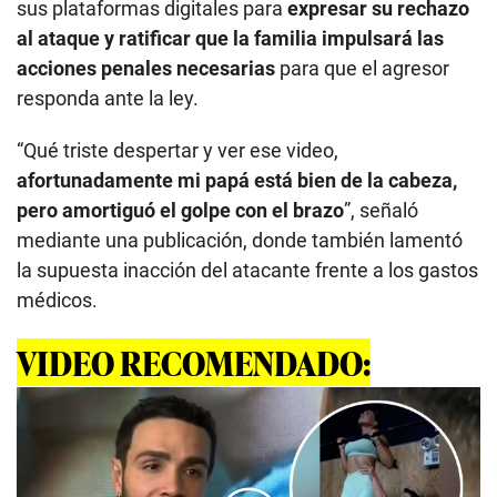
sus plataformas digitales para
expresar su rechazo
al ataque y ratificar que la familia impulsará las
acciones penales necesarias
para que el agresor
responda ante la ley.
“Qué triste despertar y ver ese video,
afortunadamente mi papá está bien de la cabeza,
pero amortiguó el golpe con el brazo
”, señaló
mediante una publicación, donde también lamentó
la supuesta inacción del atacante frente a los gastos
médicos.
VIDEO RECOMENDADO: