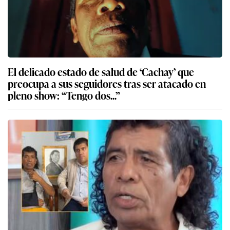
El delicado estado de salud de ‘Cachay’ que
preocupa a sus seguidores tras ser atacado en
pleno show: “Tengo dos...”