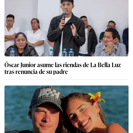
Óscar Junior asume las riendas de La Bella Luz
tras renuncia de su padre