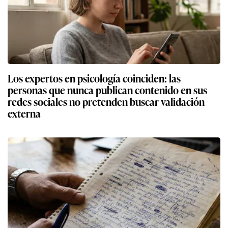
Los expertos en psicología coinciden: las
personas que nunca publican contenido en sus
redes sociales no pretenden buscar validación
externa