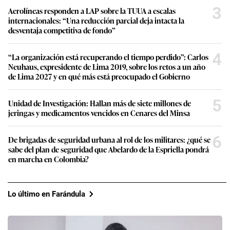
3
Aerolíneas responden a LAP sobre la TUUA a escalas
internacionales: “Una reducción parcial deja intacta la
desventaja competitiva de fondo”
4
“La organización está recuperando el tiempo perdido”: Carlos
Neuhaus, expresidente de Lima 2019, sobre los retos a un año
de Lima 2027 y en qué más está preocupado el Gobierno
5
Unidad de Investigación: Hallan más de siete millones de
jeringas y medicamentos vencidos en Cenares del Minsa
6
De brigadas de seguridad urbana al rol de los militares: ¿qué se
sabe del plan de seguridad que Abelardo de la Espriella pondrá
en marcha en Colombia?
Lo último en Farándula