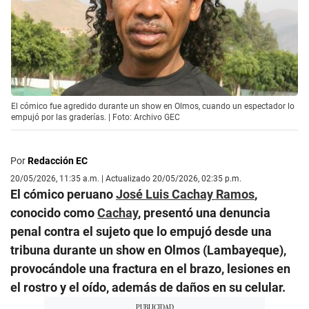
El cómico fue agredido durante un show en Olmos, cuando un espectador lo
empujó por las graderías. | Foto: Archivo GEC
Por
Redacción EC
20/05/2026, 11:35 a.m. | Actualizado 20/05/2026, 02:35 p.m.
El cómico peruano
José Luis Cachay Ramos
,
conocido como
Cachay
, presentó una denuncia
penal contra el sujeto que lo empujó desde una
tribuna durante un show en Olmos (Lambayeque),
provocándole una fractura en el brazo, lesiones en
el rostro y el oído, además de daños en su celular.