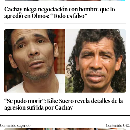
Cachay niega negociación con hombre que lo
agredió en Olmos: “Todo es falso”
“Se pudo morir”: Kike Suero revela detalles de la
agresión sufrida por Cachay
Contenido sugerido
Contenido
GEC