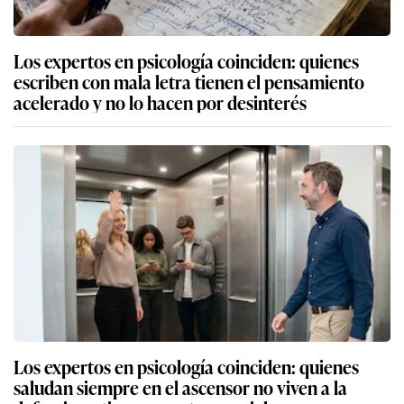
Los expertos en psicología coinciden: quienes
escriben con mala letra tienen el pensamiento
acelerado y no lo hacen por desinterés
Los expertos en psicología coinciden: quienes
saludan siempre en el ascensor no viven a la