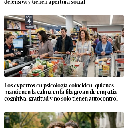
defensiva y tienen apertura social
Los expertos en psicología coinciden: quienes
mantienen la calma en la fila gozan de empatía
cognitiva, gratitud y no solo tienen autocontrol