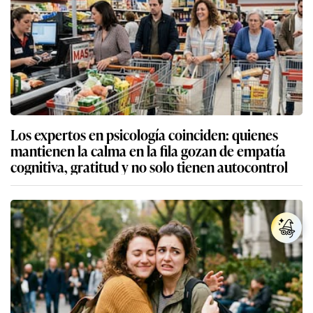
Los expertos en psicología coinciden: quienes
mantienen la calma en la fila gozan de empatía
cognitiva, gratitud y no solo tienen autocontrol