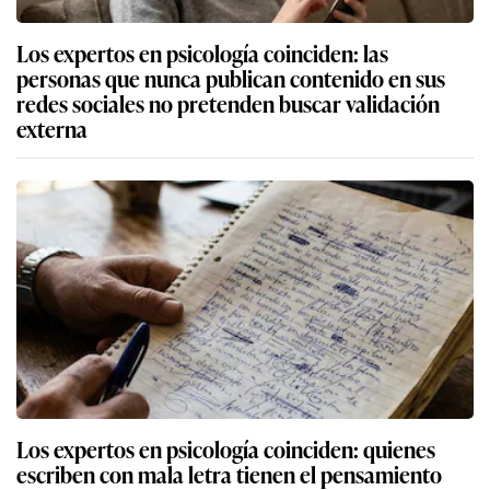
Los expertos en psicología coinciden: las
personas que nunca publican contenido en sus
redes sociales no pretenden buscar validación
externa
Los expertos en psicología coinciden: quienes
escriben con mala letra tienen el pensamiento