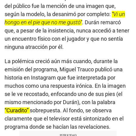
del público fue la mención de una imagen que,
según la modelo, la desanimó por completo:
“Vi un
hongo en el pie que no me gustó”
. Durán remarcó
que, a pesar de la insistencia, nunca accedió a tener
un encuentro físico con el jugador y que no sentía
ninguna atracción por él.
La polémica creció aún más cuando, durante la
emisión del programa, Miguel Trauco publicó una
historia en Instagram que fue interpretada por
muchos como una respuesta irónica. En la imagen
se le ve recostado, enfocando uno de sus pies (el
mismo mencionado por Durán), con la palabra
“Curadito”
sobrepuesta. Al fondo, se observa
claramente que el televisor está sintonizado en el
programa donde se hacían las revelaciones.