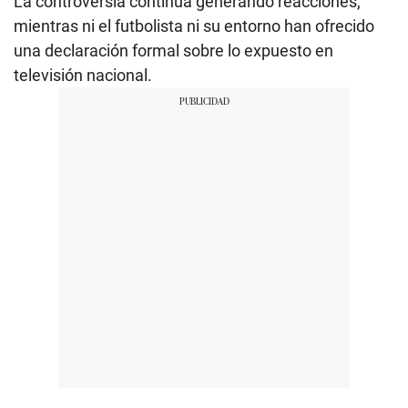
La controversia continúa generando reacciones,
mientras ni el futbolista ni su entorno han ofrecido
una declaración formal sobre lo expuesto en
televisión nacional.