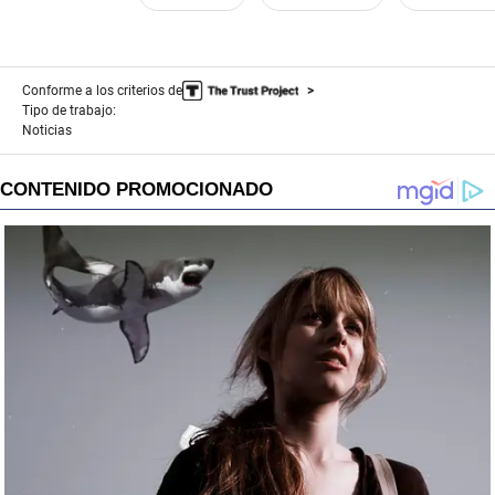
Conforme a los criterios de
Tipo de trabajo:
Noticias