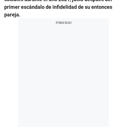
primer escándalo de infidelidad de su entonces
pareja.