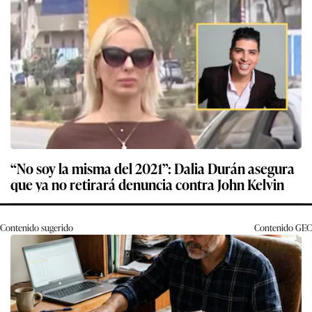
“No soy la misma del 2021”: Dalia Durán asegura
que ya no retirará denuncia contra John Kelvin
Contenido sugerido
Contenido
GEC