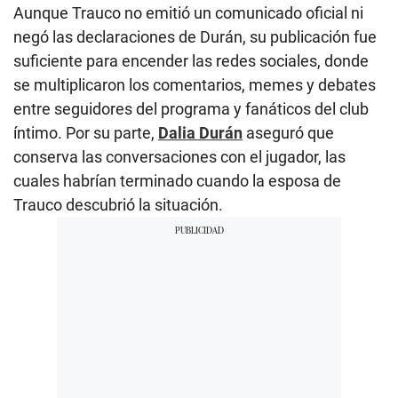
Aunque Trauco no emitió un comunicado oficial ni
negó las declaraciones de Durán, su publicación fue
suficiente para encender las redes sociales, donde
se multiplicaron los comentarios, memes y debates
entre seguidores del programa y fanáticos del club
íntimo. Por su parte,
Dalia Durán
aseguró que
conserva las conversaciones con el jugador, las
cuales habrían terminado cuando la esposa de
Trauco descubrió la situación.