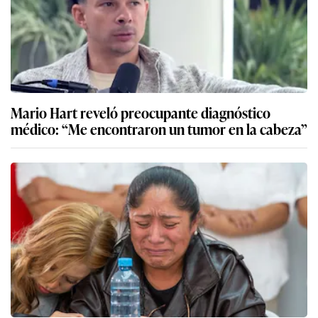
Mario Hart reveló preocupante diagnóstico
médico: “Me encontraron un tumor en la cabeza”