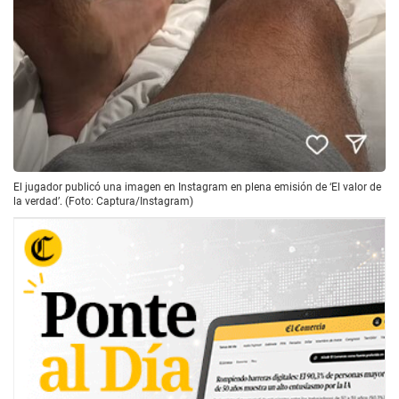
El jugador publicó una imagen en Instagram en plena emisión de ‘El valor de
la verdad’. (Foto: Captura/Instagram)