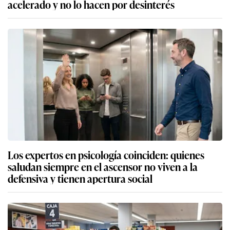
acelerado y no lo hacen por desinterés
Los expertos en psicología coinciden: quienes
saludan siempre en el ascensor no viven a la
defensiva y tienen apertura social