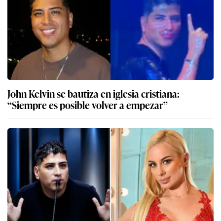
John Kelvin se bautiza en iglesia cristiana:
“Siempre es posible volver a empezar”