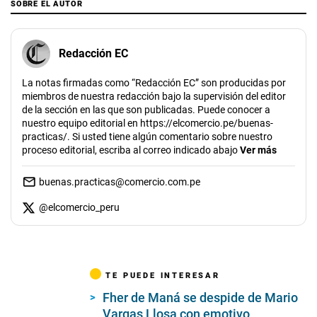
SOBRE EL AUTOR
Redacción EC
La notas firmadas como “Redacción EC” son producidas por
miembros de nuestra redacción bajo la supervisión del editor
de la sección en las que son publicadas. Puede conocer a
nuestro equipo editorial en https://elcomercio.pe/buenas-
practicas/. Si usted tiene algún comentario sobre nuestro
proceso editorial, escriba al correo indicado abajo
Ver más
buenas.practicas@comercio.com.pe
@
elcomercio_peru
TE PUEDE INTERESAR
Fher de Maná se despide de Mario
Vargas Llosa con emotivo