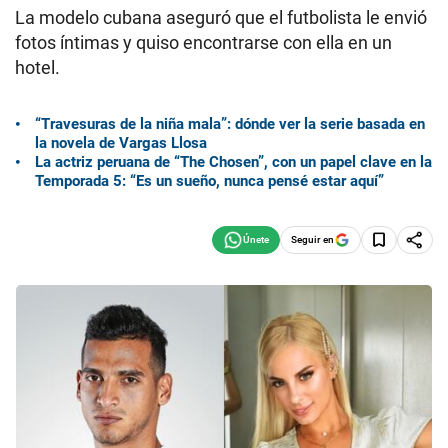
La modelo cubana aseguró que el futbolista le envió
fotos íntimas y quiso encontrarse con ella en un
hotel.
“Travesuras de la niña mala”: dónde ver la serie basada en
la novela de Vargas Llosa
La actriz peruana de “The Chosen”, con un papel clave en la
Temporada 5: “Es un sueño, nunca pensé estar aquí”
Seguir en