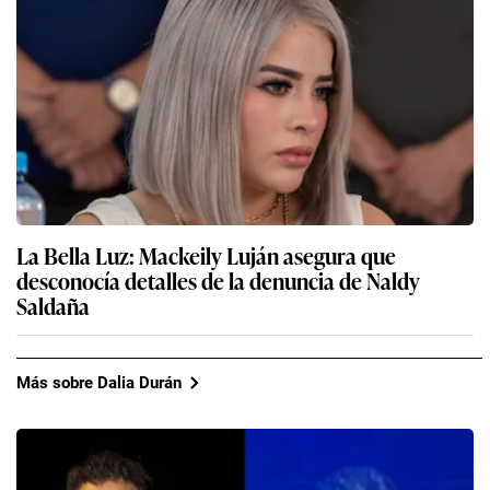
La Bella Luz: Mackeily Luján asegura que
desconocía detalles de la denuncia de Naldy
Saldaña
Más sobre Dalia Durán