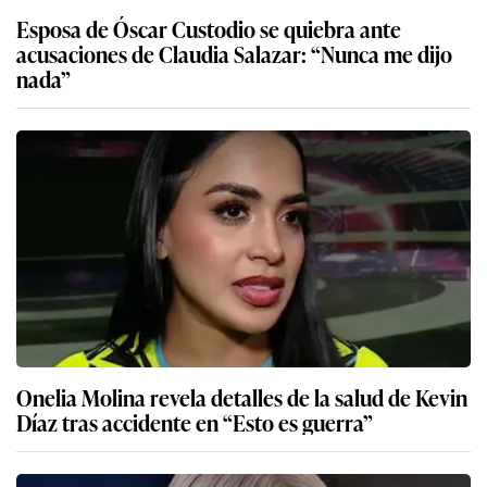
Esposa de Óscar Custodio se quiebra ante
acusaciones de Claudia Salazar: “Nunca me dijo
nada”
Onelia Molina revela detalles de la salud de Kevin
Díaz tras accidente en “Esto es guerra”