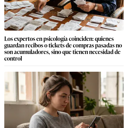
Los expertos en psicología coinciden: quienes
guardan recibos o tickets de compras pasadas no
son acumuladores, sino que tienen necesidad de
control