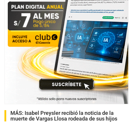
MÁS:
Isabel Preysler recibió la noticia de la
muerte de Vargas Llosa rodeada de sus hijos