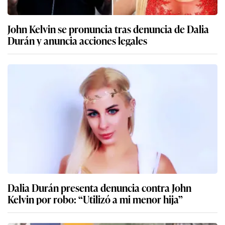
John Kelvin se pronuncia tras denuncia de Dalia
Durán y anuncia acciones legales
Dalia Durán presenta denuncia contra John
Kelvin por robo: “Utilizó a mi menor hija”