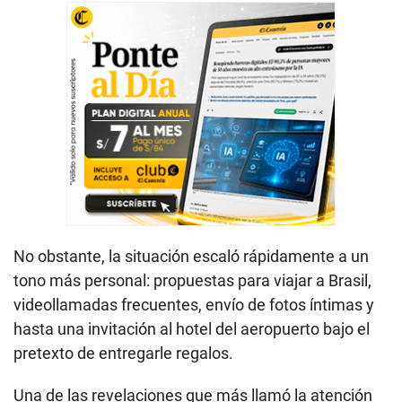
No obstante, la situación escaló rápidamente a un
tono más personal: propuestas para viajar a Brasil,
videollamadas frecuentes, envío de fotos íntimas y
hasta una invitación al hotel del aeropuerto bajo el
pretexto de entregarle regalos.
Una de las revelaciones que más llamó la atención