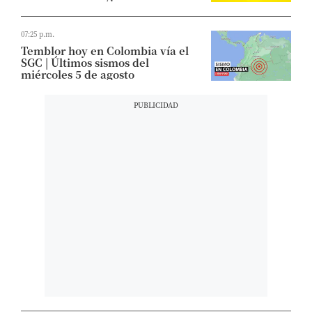
07:25 p.m.
Temblor hoy en Colombia vía el
SGC | Últimos sismos del
miércoles 5 de agosto