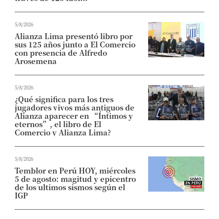
5/8/2026
Alianza Lima presentó libro por
sus 125 años junto a El Comercio
con presencia de Alfredo
Arosemena
5/8/2026
¿Qué significa para los tres
jugadores vivos más antiguos de
Alianza aparecer en “Íntimos y
eternos”, el libro de El
Comercio y Alianza Lima?
5/8/2026
Temblor en Perú HOY, miércoles
5 de agosto: magitud y epicentro
de los ultimos sismos según el
IGP