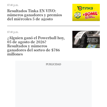
07:40 p.m.
Resultados Tinka EN VIVO:
números ganadores y premios
del miércoles 5 de agosto
07:40 p.m.
¿Alguien ganó el Powerball hoy,
05 de agosto de 2026?
Resultados y números
ganadores del sorteo de $786
millones