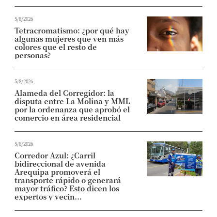
5/8/2026
Tetracromatismo: ¿por qué hay
algunas mujeres que ven más
colores que el resto de
personas?
5/8/2026
Alameda del Corregidor: la
disputa entre La Molina y MML
por la ordenanza que aprobó el
comercio en área residencial
5/8/2026
Corredor Azul: ¿Carril
bidireccional de avenida
Arequipa promoverá el
transporte rápido o generará
mayor tráfico? Esto dicen los
expertos y vecin...