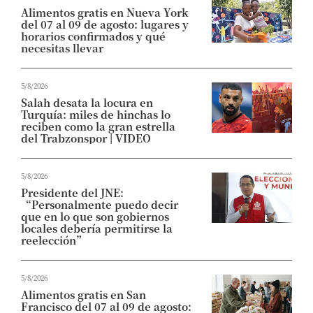
Alimentos gratis en Nueva York
del 07 al 09 de agosto: lugares y
horarios confirmados y qué
necesitas llevar
5/8/2026
Salah desata la locura en
Turquía: miles de hinchas lo
reciben como la gran estrella
del Trabzonspor | VIDEO
5/8/2026
Presidente del JNE:
“Personalmente puedo decir
que en lo que son gobiernos
locales debería permitirse la
reelección”
5/8/2026
Alimentos gratis en San
Francisco del 07 al 09 de agosto: