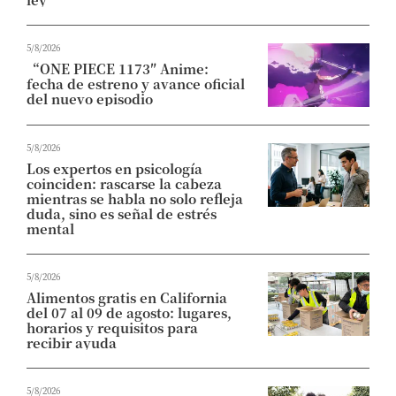
5/8/2026
“ONE PIECE 1173″ Anime:
fecha de estreno y avance oficial
del nuevo episodio
5/8/2026
Los expertos en psicología
coinciden: rascarse la cabeza
mientras se habla no solo refleja
duda, sino es señal de estrés
mental
5/8/2026
Alimentos gratis en California
del 07 al 09 de agosto: lugares,
horarios y requisitos para
recibir ayuda
5/8/2026