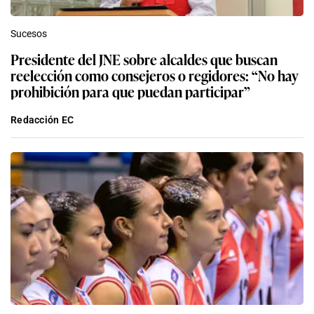
Sucesos
Presidente del JNE sobre alcaldes que buscan
reelección como consejeros o regidores: “No hay
prohibición para que puedan participar”
Redacción EC