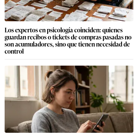
Los expertos en psicología coinciden: quienes
guardan recibos o tickets de compras pasadas no
son acumuladores, sino que tienen necesidad de
control