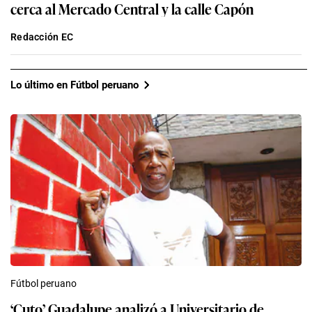
cerca al Mercado Central y la calle Capón
Redacción EC
Lo último en Fútbol peruano
Fútbol peruano
‘Cuto’ Guadalupe analizó a Universitario de