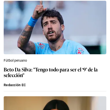
Fútbol peruano
Beto Da Silva: "Tengo todo para ser el ‘9’ de la
selección"
Redacción EC