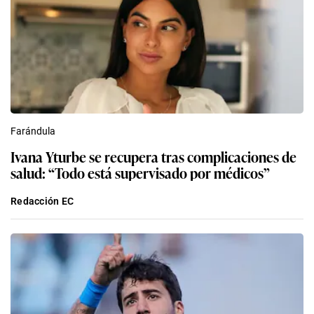
Farándula
Ivana Yturbe se recupera tras complicaciones de
salud: “Todo está supervisado por médicos”
Redacción EC