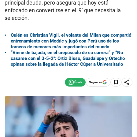
principal deuda, pero asegura que hoy está
enfocado en convertirse en el ‘9’ que necesita la
selección.
Quién es Christian Vigil, el volante del Milan que compartió
entrenamiento con Modric y jugó con Perú uno de los
torneos de menores más importantes del mundo
“Viene de bajada, en el crepúsculo de su carrera” y “No
casarse con el 3-5-2″: Ortiz Bisso, Guadalupe y Ortecho
opinan sobre la llegada de Héctor Cúper a Universitario
Seguir en