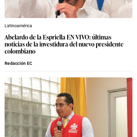
Latinoamérica
Abelardo de la Espriella EN VIVO: últimas
noticias de la investidura del nuevo presidente
colombiano
Redacción EC