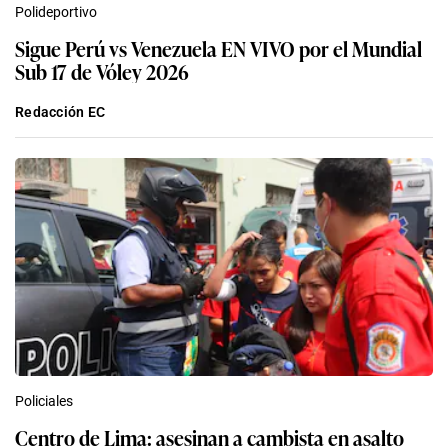
Polideportivo
Sigue Perú vs Venezuela EN VIVO por el Mundial
Sub 17 de Vóley 2026
Redacción EC
Policiales
Centro de Lima: asesinan a cambista en asalto