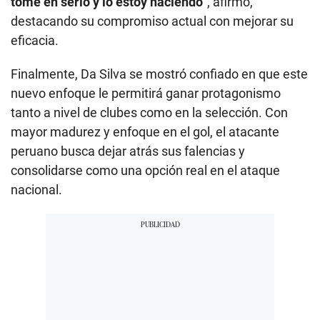
tome en serio y lo estoy haciendo”
, afirmó,
destacando su compromiso actual con mejorar su
eficacia.
Finalmente, Da Silva se mostró confiado en que este
nuevo enfoque le permitirá ganar protagonismo
tanto a nivel de clubes como en la selección. Con
mayor madurez y enfoque en el gol, el atacante
peruano busca dejar atrás sus falencias y
consolidarse como una opción real en el ataque
nacional.