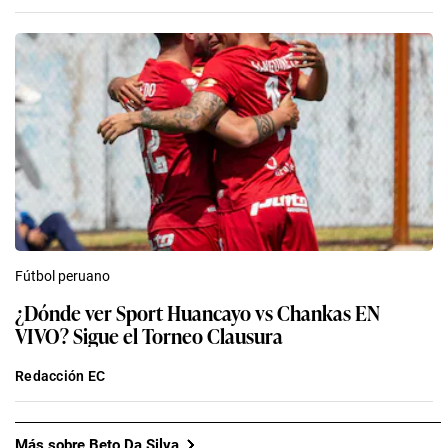
Fútbol peruano
¿Dónde ver Sport Huancayo vs Chankas EN
VIVO? Sigue el Torneo Clausura
Redacción EC
Más sobre Beto Da Silva