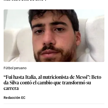
Fútbol peruano
“Fui hasta Italia, al nutricionista de Messi”: Beto
da Silva contó el cambio que transformó su
carrera
Redacción EC