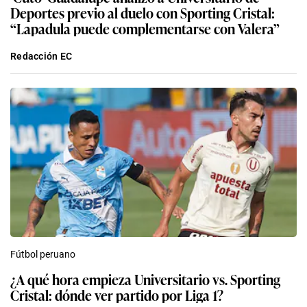
Deportes previo al duelo con Sporting Cristal:
“Lapadula puede complementarse con Valera”
Redacción EC
Fútbol peruano
¿A qué hora empieza Universitario vs. Sporting
Cristal: dónde ver partido por Liga 1?