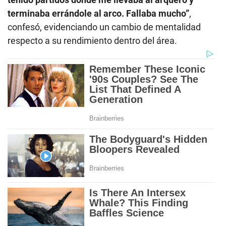
terminaba errándole al arco. Fallaba mucho”
,
confesó, evidenciando un cambio de mentalidad
respecto a su rendimiento dentro del área.