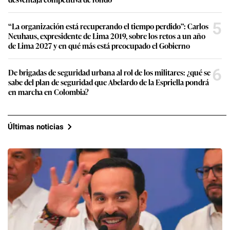
5
“La organización está recuperando el tiempo perdido”: Carlos
Neuhaus, expresidente de Lima 2019, sobre los retos a un año
de Lima 2027 y en qué más está preocupado el Gobierno
6
De brigadas de seguridad urbana al rol de los militares: ¿qué se
sabe del plan de seguridad que Abelardo de la Espriella pondrá
en marcha en Colombia?
Últimas noticias