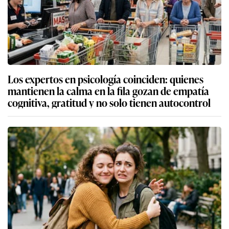
Los expertos en psicología coinciden: quienes
mantienen la calma en la fila gozan de empatía
cognitiva, gratitud y no solo tienen autocontrol