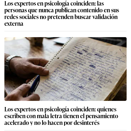
Los expertos en psicología coinciden: las
personas que nunca publican contenido en sus
redes sociales no pretenden buscar validación
externa
Los expertos en psicología coinciden: quienes
escriben con mala letra tienen el pensamiento
acelerado y no lo hacen por desinterés