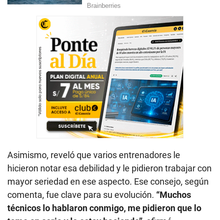
Asimismo, reveló que varios entrenadores le
hicieron notar esa debilidad y le pidieron trabajar con
mayor seriedad en ese aspecto. Ese consejo, según
comenta, fue clave para su evolución.
“Muchos
técnicos lo hablaron conmigo, me pidieron que lo