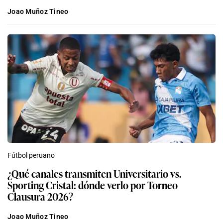
Joao Muñoz Tineo
Fútbol peruano
¿Qué canales transmiten Universitario vs.
Sporting Cristal: dónde verlo por Torneo
Clausura 2026?
Joao Muñoz Tineo