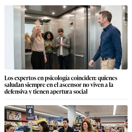
Los expertos en psicología coinciden: quienes
saludan siempre en el ascensor no viven a la
defensiva y tienen apertura social