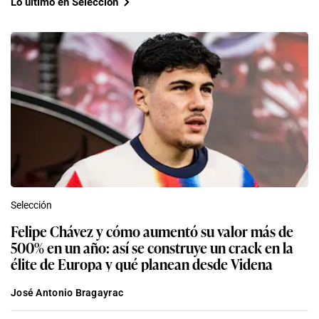
Lo último en Selección
Selección
Felipe Chávez y cómo aumentó su valor más de
500% en un año: así se construye un crack en la
élite de Europa y qué planean desde Videna
José Antonio Bragayrac