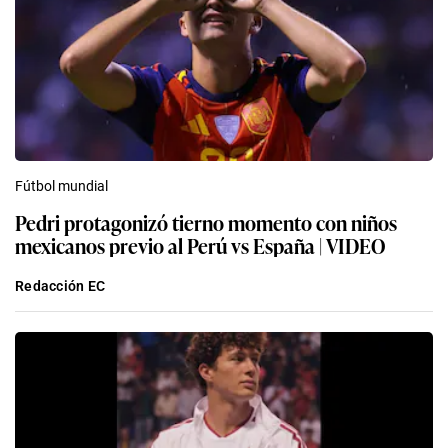
Fútbol mundial
Pedri protagonizó tierno momento con niños
mexicanos previo al Perú vs España | VIDEO
Redacción EC