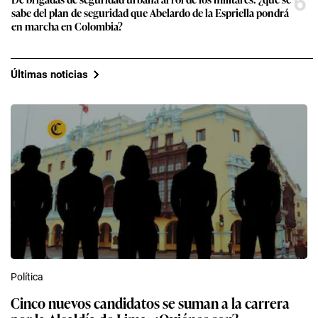
6
sabe del plan de seguridad que Abelardo de la Espriella pondrá
en marcha en Colombia?
Últimas noticias
Política
Cinco nuevos candidatos se suman a la carrera