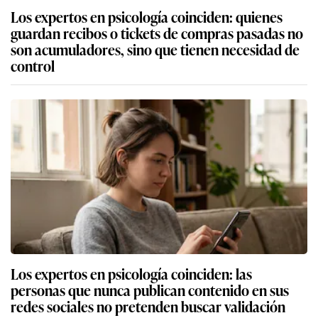
Los expertos en psicología coinciden: quienes
guardan recibos o tickets de compras pasadas no
son acumuladores, sino que tienen necesidad de
control
Los expertos en psicología coinciden: las
personas que nunca publican contenido en sus
redes sociales no pretenden buscar validación