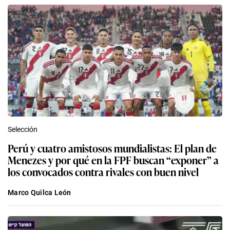
Selección
Perú y cuatro amistosos mundialistas: El plan de
Menezes y por qué en la FPF buscan “exponer” a
los convocados contra rivales con buen nivel
Marco Quilca León