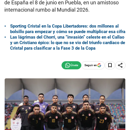
de España el 8 de junio en Puebla, en un amistoso
internacional rumbo al Mundial 2026.
Sporting Cristal en la Copa Libertadores: dos millones al
bolsillo para empezar y cómo se puede multiplicar esa cifra
Las lágrimas del Chorri, una “invasión” celeste en el Callao
y un Cristiano épico: lo que no se vio del triunfo cardiaco de
Cristal para clasificar a la Fase 3 de la Copa
Seguir en