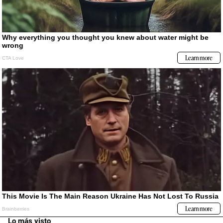
Lo más visto