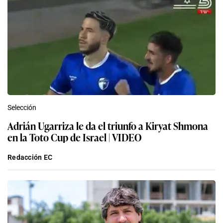
Selección
Adrián Ugarriza le da el triunfo a Kiryat Shmona
en la Toto Cup de Israel | VIDEO
Redacción EC