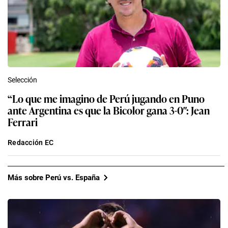
Selección
“Lo que me imagino de Perú jugando en Puno
ante Argentina es que la Bicolor gana 3-0″: Jean
Ferrari
Redacción EC
Más sobre Perú vs. España