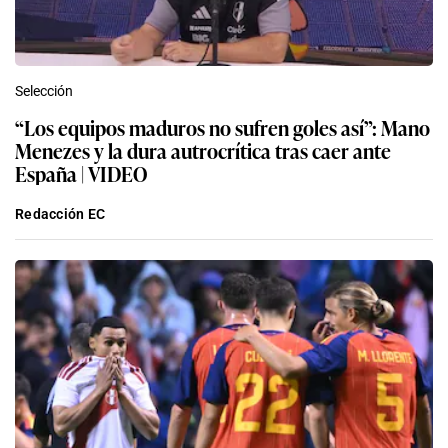
Selección
“Los equipos maduros no sufren goles así”: Mano
Menezes y la dura autrocrítica tras caer ante
España | VIDEO
Redacción EC