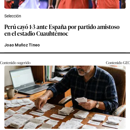
Selección
Perú cayó 1-3 ante España por partido amistoso
en el estadio Cuauhtémoc
Joao Muñoz Tineo
Contenido sugerido
Contenido
GEC