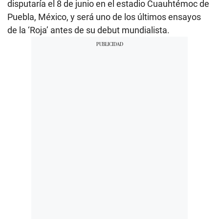
disputaría el 8 de junio en el estadio Cuauhtémoc de
Puebla, México, y será uno de los últimos ensayos
de la ‘Roja’ antes de su debut mundialista.