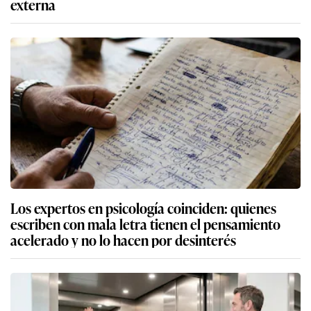
externa
Los expertos en psicología coinciden: quienes
escriben con mala letra tienen el pensamiento
acelerado y no lo hacen por desinterés