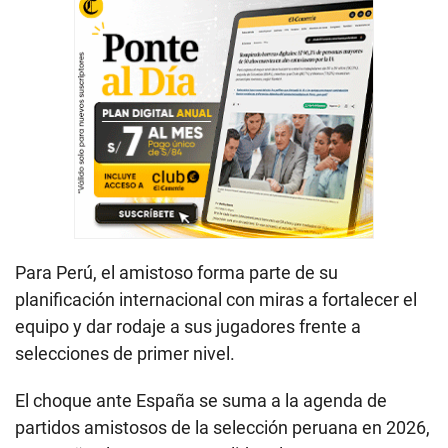
Para Perú, el amistoso forma parte de su
planificación internacional con miras a fortalecer el
equipo y dar rodaje a sus jugadores frente a
selecciones de primer nivel.
El choque ante España se suma a la agenda de
partidos amistosos de la selección peruana en 2026,