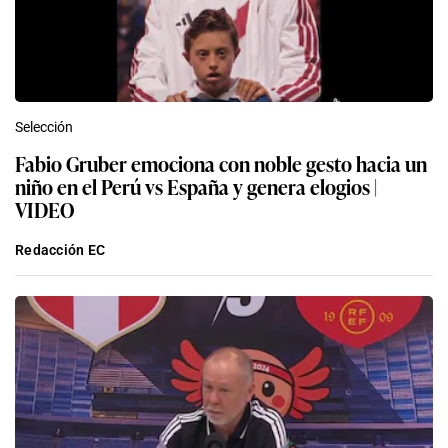
Selección
Fabio Gruber emociona con noble gesto hacia un
niño en el Perú vs España y genera elogios |
VIDEO
Redacción EC