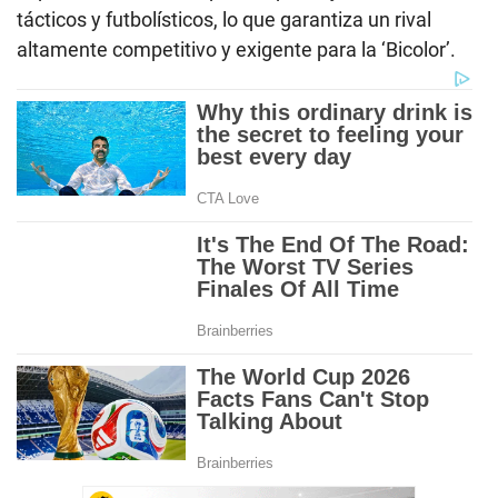
tácticos y futbolísticos, lo que garantiza un rival
altamente competitivo y exigente para la ‘Bicolor’.