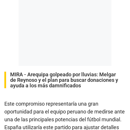
MIRA -
Arequipa golpeado por lluvias: Melgar
de Reynoso y el plan para buscar donaciones y
ayuda a los más damnificados
Este compromiso representaría una gran
oportunidad para el equipo peruano de medirse ante
una de las principales potencias del fútbol mundial.
España utilizaría este partido para ajustar detalles