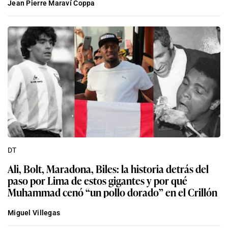
Jean Pierre Maraví Coppa
DT
Ali, Bolt, Maradona, Biles: la historia detrás del
paso por Lima de estos gigantes y por qué
Muhammad cenó “un pollo dorado” en el Crillón
Miguel Villegas