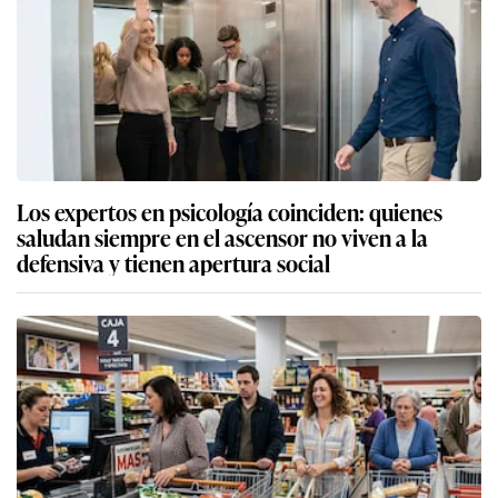
Los expertos en psicología coinciden: quienes
saludan siempre en el ascensor no viven a la
defensiva y tienen apertura social