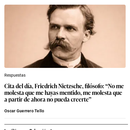
Respuestas
Cita del día, Friedrich Nietzsche, filósofo: “No me
molesta que me hayas mentido, me molesta que
a partir de ahora no pueda creerte”
Oscar Guerrero Tello