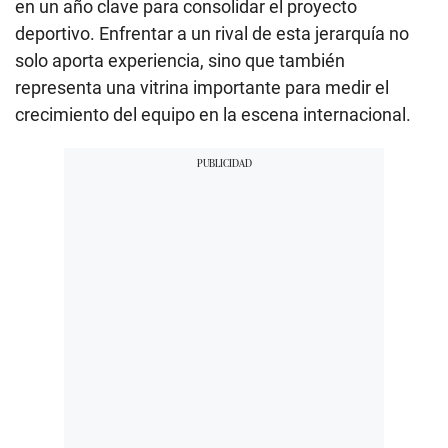
en un año clave para consolidar el proyecto
deportivo. Enfrentar a un rival de esta jerarquía no
solo aporta experiencia, sino que también
representa una vitrina importante para medir el
crecimiento del equipo en la escena internacional.