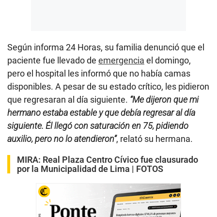
Según informa 24 Horas, su familia denunció que el
paciente fue llevado de
emergencia
el domingo,
pero el hospital les informó que no había camas
disponibles. A pesar de su estado crítico, les pidieron
que regresaran al día siguiente.
“Me dijeron que mi
hermano estaba estable y que debía regresar al día
siguiente. Él llegó con saturación en 75, pidiendo
auxilio, pero no lo atendieron”
, relató su hermana.
MIRA:
Real Plaza Centro Cívico fue clausurado
por la Municipalidad de Lima | FOTOS