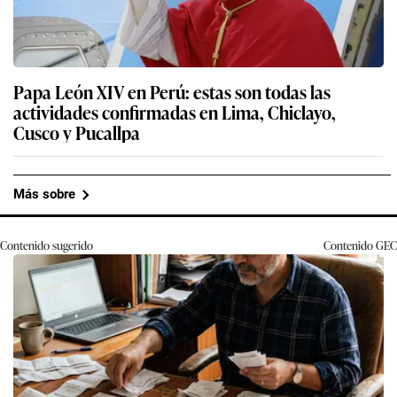
Papa León XIV en Perú: estas son todas las
actividades confirmadas en Lima, Chiclayo,
Cusco y Pucallpa
Más sobre
Contenido sugerido
Contenido
GEC