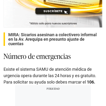
MIRA:
Sicarios asesinan a colectivero informal
en la Av. Arequipa en presunto ajuste de
cuentas
Número de emergencias
Existe el sistema SAMU de atención médica de
urgencia opera durante las 24 horas y es gratuito.
Para solicitar su ayuda solo debes marcar el
106.