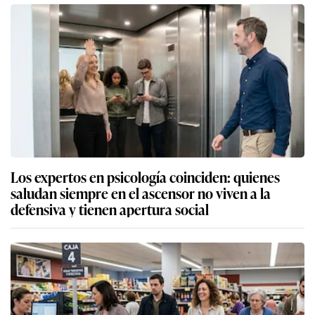
Los expertos en psicología coinciden: quienes
saludan siempre en el ascensor no viven a la
defensiva y tienen apertura social