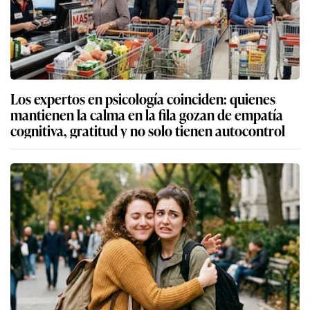
Los expertos en psicología coinciden: quienes
mantienen la calma en la fila gozan de empatía
cognitiva, gratitud y no solo tienen autocontrol