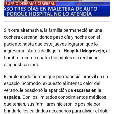
Sin otra alternativa, la familia permaneció en una
cochera cercana, donde pasó día y noche con el
paciente hasta que este jueves lograron que lo
ingresaran. Antes de llegar al
Hospital Mogrovejo,
el
hombre recorrió cuatro hospitales sin recibir un
diagnóstico claro.
El prolongado tiempo que permaneció inmóvil en un
espacio incómodo, expuesto al intenso calor del
verano, le ocasionó la aparición de
escaras en la
espalda
. Con los limitados conocimientos médicos
que tenían, sus familiares hicieron lo posible por
brindarle los cuidados necesarios para aliviar el dolor