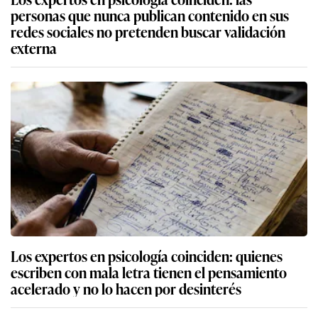
personas que nunca publican contenido en sus
redes sociales no pretenden buscar validación
externa
Los expertos en psicología coinciden: quienes
escriben con mala letra tienen el pensamiento
acelerado y no lo hacen por desinterés