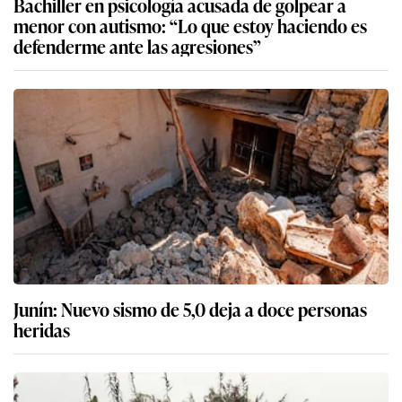
Bachiller en psicología acusada de golpear a
menor con autismo: “Lo que estoy haciendo es
defenderme ante las agresiones”
Junín: Nuevo sismo de 5,0 deja a doce personas
heridas