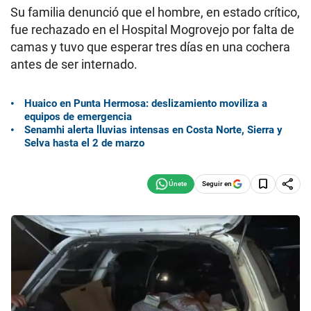
Su familia denunció que el hombre, en estado crítico,
fue rechazado en el Hospital Mogrovejo por falta de
camas y tuvo que esperar tres días en una cochera
antes de ser internado.
Huaico en Punta Hermosa: deslizamiento moviliza a
equipos de emergencia
Senamhi alerta lluvias intensas en Costa Norte, Sierra y
Selva hasta el 2 de marzo
Seguir en