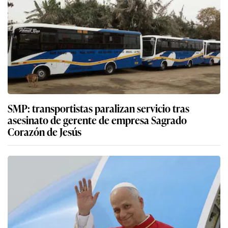
SMP: transportistas paralizan servicio tras
asesinato de gerente de empresa Sagrado
Corazón de Jesús