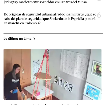
jeringas y medicamentos vencidos en Cenares del Minsa
6
De brigadas de seguridad urbana al rol de los militares: ¿qué se
sabe del plan de seguridad que Abelardo de la Espriella pondrá
en marcha en Colombia?
Lo último en Lima