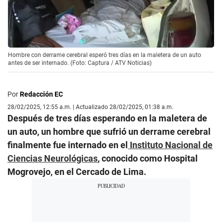
Hombre con derrame cerebral esperó tres días en la maletera de un auto
antes de ser internado. (Foto: Captura / ATV Noticias)
Por
Redacción EC
28/02/2025, 12:55 a.m. | Actualizado 28/02/2025, 01:38 a.m.
Después de tres días esperando en la maletera de
un auto, un hombre que sufrió un derrame cerebral
finalmente fue internado en el
Instituto Nacional de
Ciencias Neurológicas
, conocido como Hospital
Mogrovejo, en el Cercado de Lima.