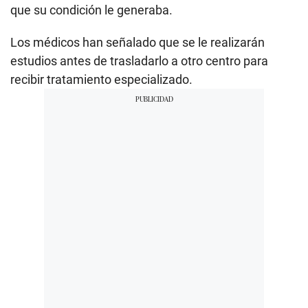
que su condición le generaba.
Los médicos han señalado que se le realizarán
estudios antes de trasladarlo a otro centro para
recibir tratamiento especializado.