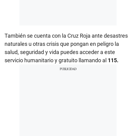
También se cuenta con la Cruz Roja ante desastres
naturales u otras crisis que pongan en peligro la
salud, seguridad y vida puedes acceder a este
servicio humanitario y gratuito llamando al
115.