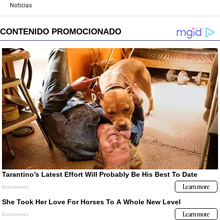
Noticias