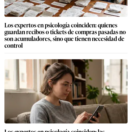
Los expertos en psicología coinciden: quienes
guardan recibos o tickets de compras pasadas no
son acumuladores, sino que tienen necesidad de
control
Los expertos en psicología coinciden: las