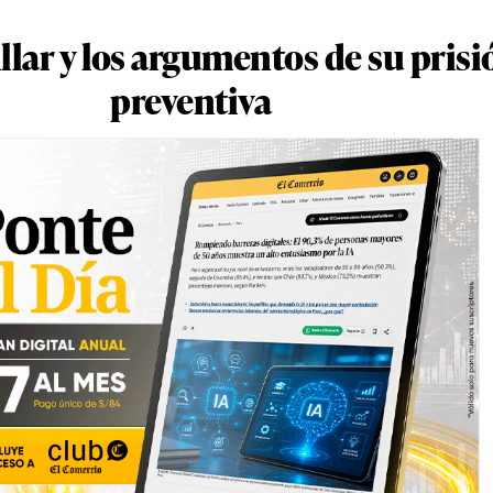
llar y los argumentos de su prisi
preventiva