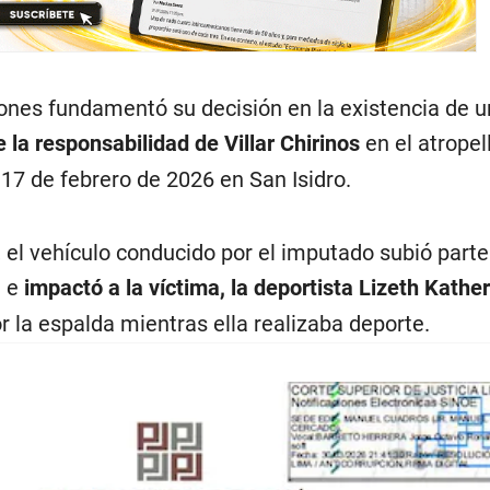
iones fundamentó su decisión en la existencia de 
la responsabilidad de Villar Chirinos
en el atropel
 17 de febrero de 2026 en San Isidro.
l, el vehículo conducido por el imputado subió parte
a e
impactó a la víctima, la deportista Lizeth Kathe
or la espalda mientras ella realizaba deporte.