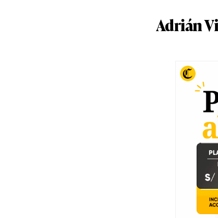
Adrián Vi