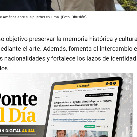
de América abre sus puertas en Lima. (Foto: Difusión)
o objetivo preservar la memoria histórica y cultura
diante el arte. Además, fomenta el intercambio e
s nacionalidades y fortalece los lazos de identidad
dos.