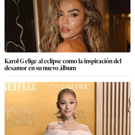
Karol G elige al eclipse como la inspiración del
desamor en su nuevo álbum