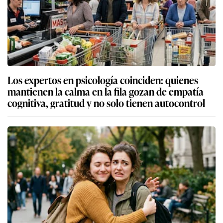
Los expertos en psicología coinciden: quienes
mantienen la calma en la fila gozan de empatía
cognitiva, gratitud y no solo tienen autocontrol