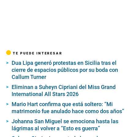
TE PUEDE INTERESAR
Dua Lipa generó protestas en Sicilia tras el
cierre de espacios públicos por su boda con
Callum Turner
Eliminan a Suheyn Cipriani del Miss Grand
International All Stars 2026
Mario Hart confirma que está soltero: “Mi
matrimonio fue anulado hace como dos años”
Johanna San Miguel se emociona hasta las
lágrimas al volver a “Esto es guerra”