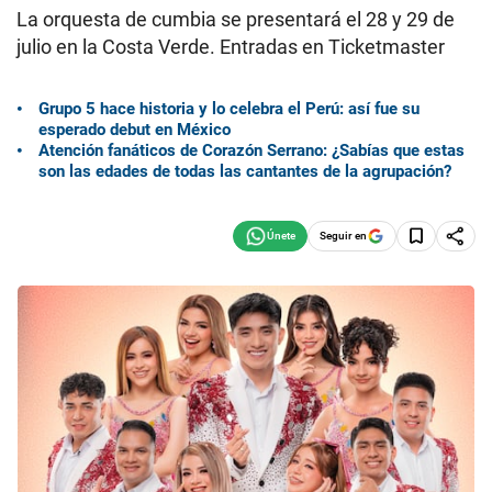
La orquesta de cumbia se presentará el 28 y 29 de
julio en la Costa Verde. Entradas en Ticketmaster
Grupo 5 hace historia y lo celebra el Perú: así fue su
esperado debut en México
Atención fanáticos de Corazón Serrano: ¿Sabías que estas
son las edades de todas las cantantes de la agrupación?
Seguir en