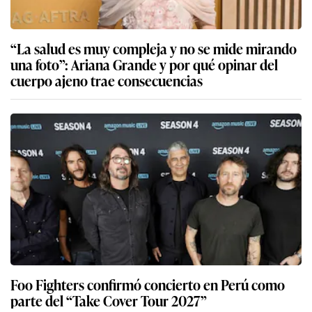
“La salud es muy compleja y no se mide mirando
una foto”: Ariana Grande y por qué opinar del
cuerpo ajeno trae consecuencias
Foo Fighters confirmó concierto en Perú como
parte del “Take Cover Tour 2027”