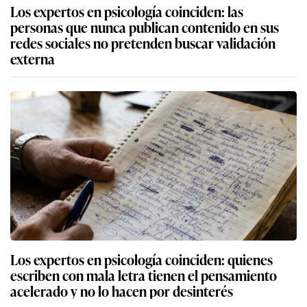
Los expertos en psicología coinciden: las
personas que nunca publican contenido en sus
redes sociales no pretenden buscar validación
externa
Los expertos en psicología coinciden: quienes
escriben con mala letra tienen el pensamiento
acelerado y no lo hacen por desinterés