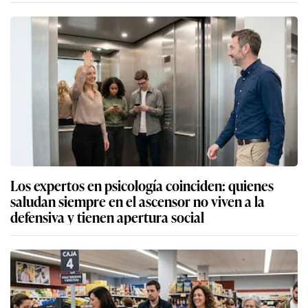
Los expertos en psicología coinciden: quienes
saludan siempre en el ascensor no viven a la
defensiva y tienen apertura social