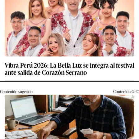
Vibra Perú 2026: La Bella Luz se integra al festival
ante salida de Corazón Serrano
Contenido sugerido
Contenido
GEC