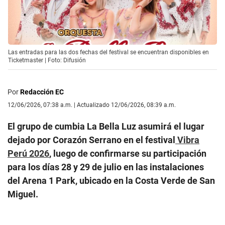
Las entradas para las dos fechas del festival se encuentran disponibles en
Ticketmaster | Foto: Difusión
Por
Redacción EC
12/06/2026, 07:38 a.m. | Actualizado 12/06/2026, 08:39 a.m.
El grupo de cumbia La Bella Luz asumirá el lugar
dejado por Corazón Serrano en el festival
Vibra
Perú 2026
, luego de confirmarse su participación
para los días 28 y 29 de julio en las instalaciones
del Arena 1 Park, ubicado en la Costa Verde de San
Miguel.