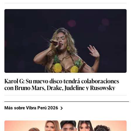
Karol G: Su nuevo disco tendrá colaboraciones
con Bruno Mars, Drake, Judeline y Rusowsky
Más sobre Vibra Perú 2026