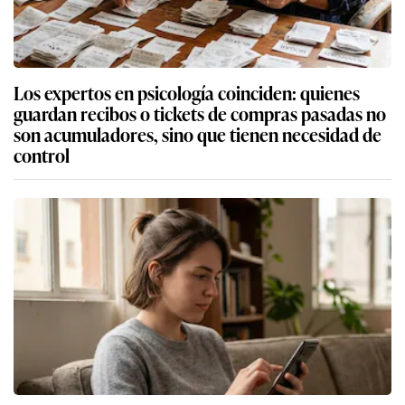
Los expertos en psicología coinciden: quienes
guardan recibos o tickets de compras pasadas no
son acumuladores, sino que tienen necesidad de
control