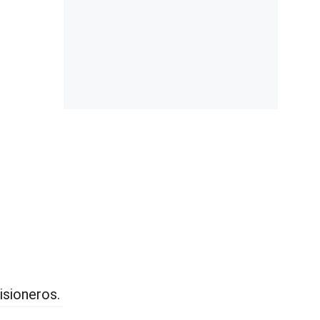
isioneros.