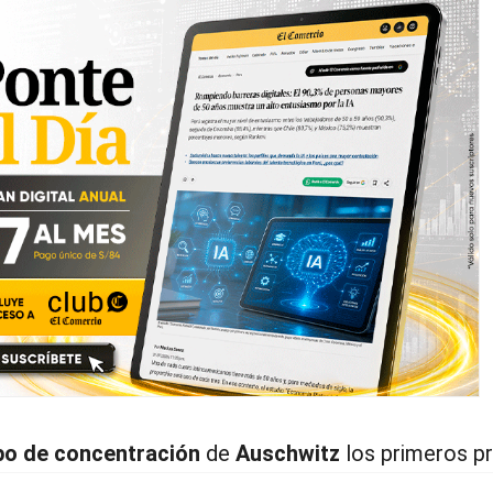
o de concentración
de
Auschwitz
los primeros pr