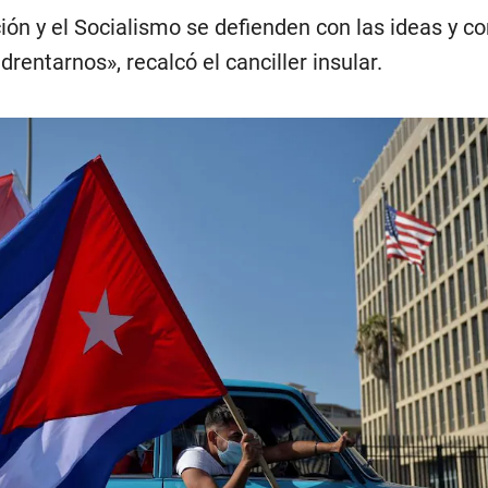
ción y el Socialismo se defienden con las ideas y co
entarnos», recalcó el canciller insular.